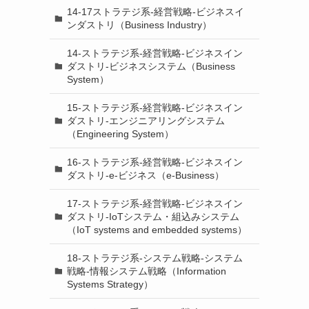
14-17ストラテジ系-経営戦略-ビジネスイ
ンダストリ（Business Industry）
14-ストラテジ系-経営戦略-ビジネスイン
ダストリ-ビジネスシステム（Business
System）
15-ストラテジ系-経営戦略-ビジネスイン
ダストリ-エンジニアリングシステム
（Engineering System）
16-ストラテジ系-経営戦略-ビジネスイン
ダストリ-e-ビジネス（e-Business）
17-ストラテジ系-経営戦略-ビジネスイン
ダストリ-IoTシステム・組込みシステム
（IoT systems and embedded systems）
18-ストラテジ系-システム戦略-システム
戦略-情報システム戦略（Information
Systems Strategy）