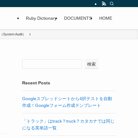
Ruby Dictionary
DOCUMENTS
HOME
tem Audit）
検索
Recent Posts
Googleスプレッドシートから4択テストを自動
作成！Googleフォーム作成テンプレート
「トラック」はtrack？truck？カタカナでは同じ
になる英単語一覧