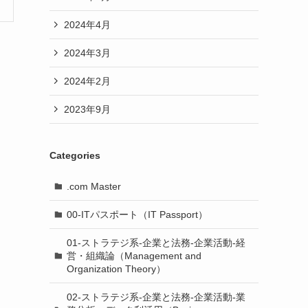
2024年4月
2024年3月
2024年2月
2023年9月
Categories
.com Master
00-ITパスポート（IT Passport）
01-ストラテジ系-企業と法務-企業活動-経
営・組織論（Management and
Organization Theory）
02-ストラテジ系-企業と法務-企業活動-業