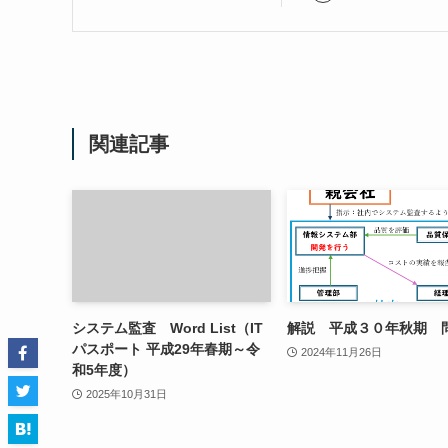
関連記事
システム監査 Word List（IT
解説 平成３０年秋期 
パスポート 平成29年春期～令
2024年11月26日
和5年度）
2025年10月31日