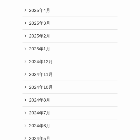
2025年4月
2025年3月
2025年2月
2025年1月
2024年12月
2024年11月
2024年10月
2024年8月
2024年7月
2024年6月
2024年5月