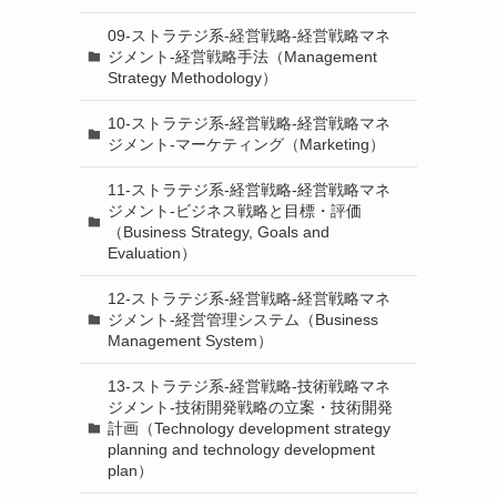
09-ストラテジ系-経営戦略-経営戦略マネ
ジメント-経営戦略手法（Management
Strategy Methodology）
10-ストラテジ系-経営戦略-経営戦略マネ
ジメント-マーケティング（Marketing）
11-ストラテジ系-経営戦略-経営戦略マネ
ジメント-ビジネス戦略と目標・評価
（Business Strategy, Goals and
Evaluation）
12-ストラテジ系-経営戦略-経営戦略マネ
ジメント-経営管理システム（Business
Management System）
13-ストラテジ系-経営戦略-技術戦略マネ
ジメント-技術開発戦略の立案・技術開発
計画（Technology development strategy
planning and technology development
plan）