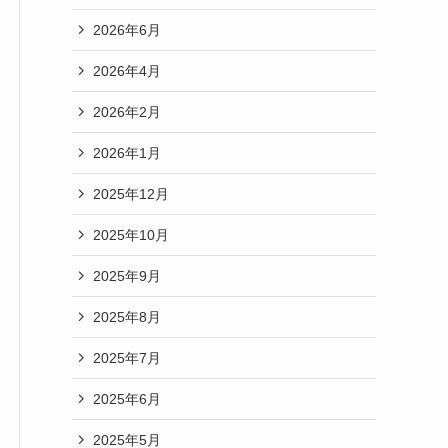
2026年6月
2026年4月
2026年2月
2026年1月
2025年12月
2025年10月
2025年9月
2025年8月
2025年7月
2025年6月
2025年5月