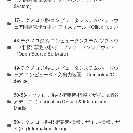
System）
47-テクノロジ系-コンピュータシステム-ソフトウ
ェア開発管理技術-オフィスツール（Office Tools）
48-テクノロジ系-コンピュータシステム-ソフトウ
ェア開発管理技術-オープンソースソフトウェア
（Open Source Software）
49-テクノロジ系-コンピュータシステム-ハードウ
ェア-コンピュータ・入出力装置（Computer/I/O
device）
50-53-テクノロジ系-技術要素-情報デザイン&情報
メディア（Information Design & Information
Media）
50-テクノロジ系-技術要素-情報デザイン-情報デザ
イン（Information Design）