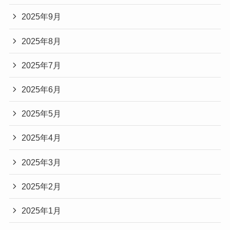
2025年9月
2025年8月
2025年7月
2025年6月
2025年5月
2025年4月
2025年3月
2025年2月
2025年1月