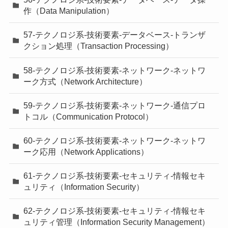
作（Data Manipulation）
57-テクノロジ系-技術要素-データベース-トランザ
クション処理（Transaction Processing）
58-テクノロジ系-技術要素-ネットワーク-ネットワ
ーク方式（Network Architecture）
59-テクノロジ系-技術要素-ネットワーク-通信プロ
トコル（Communication Protocol）
60-テクノロジ系-技術要素-ネットワーク-ネットワ
ーク応用（Network Applications）
61-テクノロジ系-技術要素-セキュリティ-情報セキ
ュリティ（Information Security）
62-テクノロジ系-技術要素-セキュリティ-情報セキ
ュリティ管理（Information Security Management）