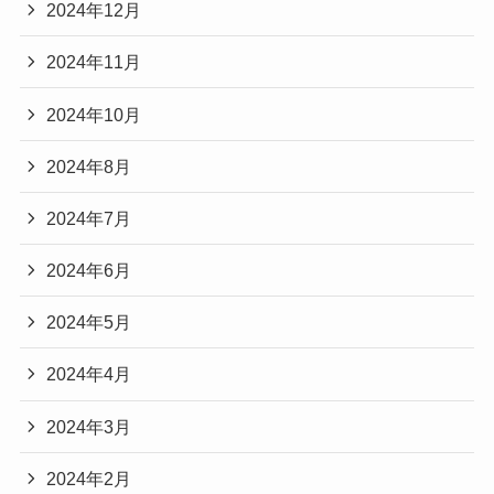
2024年12月
2024年11月
2024年10月
2024年8月
2024年7月
2024年6月
2024年5月
2024年4月
2024年3月
2024年2月