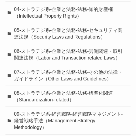
04-ストラテジ系-企業と法務-法務-知的財産権
（Intellectual Property Rights）
05-ストラテジ系-企業と法務-法務-セキュリティ関
連法規（Security Laws and Regulations）
06-ストラテジ系-企業と法務-法務-労働関連・取引
関連法規（Labor and Transaction related Laws）
07-ストラテジ系-企業と法務-法務-その他の法律・
ガイドライン（Other Laws and Guidelines）
08-ストラテジ系-企業と法務-法務-標準化関連
（Standardization-related）
09-ストラテジ系-経営戦略-経営戦略マネジメント-
経営戦略手法（Management Strategy
Methodology）