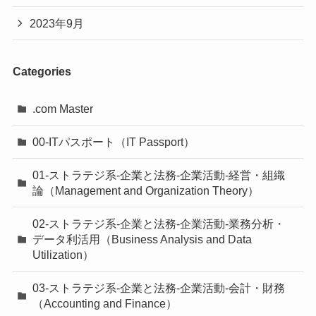
2023年9月
Categories
.com Master
00-ITパスポート（IT Passport）
01-ストラテジ系-企業と法務-企業活動-経営・組織
論（Management and Organization Theory）
02-ストラテジ系-企業と法務-企業活動-業務分析・
データ利活用（Business Analysis and Data
Utilization）
03-ストラテジ系-企業と法務-企業活動-会計・財務
（Accounting and Finance）