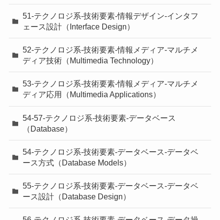
51-テクノロジ系-技術要素-情報デザイン-インタフ
ェース設計（Interface Design）
52-テクノロジ系-技術要素-情報メディア-マルチメ
ディア技術（Multimedia Technology）
53-テクノロジ系-技術要素-情報メディア-マルチメ
ディア応用（Multimedia Applications）
54-57-テクノロジ系-技術要素-データベース
（Database）
54-テクノロジ系-技術要素-データベース-データベ
ース方式（Database Models）
55-テクノロジ系-技術要素-データベース-データベ
ース設計（Database Design）
56-テクノロジ系-技術要素-データベース-データ操