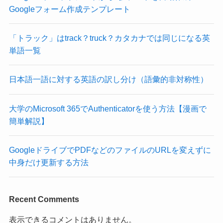
Googleフォーム作成テンプレート
「トラック」はtrack？truck？カタカナでは同じになる英
単語一覧
日本語一語に対する英語の訳し分け（語彙的非対称性）
大学のMicrosoft 365でAuthenticatorを使う方法【漫画で
簡単解説】
GoogleドライブでPDFなどのファイルのURLを変えずに
中身だけ更新する方法
Recent Comments
表示できるコメントはありません。