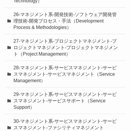
Technology）
26-マネジメント系-開発技術-ソフトウェア開発管
理技術-開発プロセス・手法（Development
Process & Methodologies）
27-マネジメント系-プロジェクトマネジメント-プ
ロジェクトマネジメント-プロジェクトマネジメン
ト（Project Management）
28-マネジメント系-サービスマネジメント-サービ
スマネジメント-サービスマネジメント（Service
Management）
29-マネジメント系-サービスマネジメント-サービ
スマネジメント-サービスサポート（Service
Support）
30-マネジメント系-サービスマネジメント-サービ
スマネジメント-ファシリティマネジメント