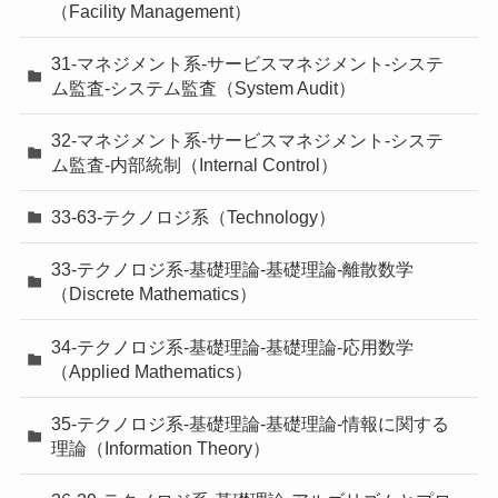
（Facility Management）
31-マネジメント系-サービスマネジメント-システ
ム監査-システム監査（System Audit）
32-マネジメント系-サービスマネジメント-システ
ム監査-内部統制（Internal Control）
33-63-テクノロジ系（Technology）
33-テクノロジ系-基礎理論-基礎理論-離散数学
（Discrete Mathematics）
34-テクノロジ系-基礎理論-基礎理論-応用数学
（Applied Mathematics）
35-テクノロジ系-基礎理論-基礎理論-情報に関する
理論（Information Theory）