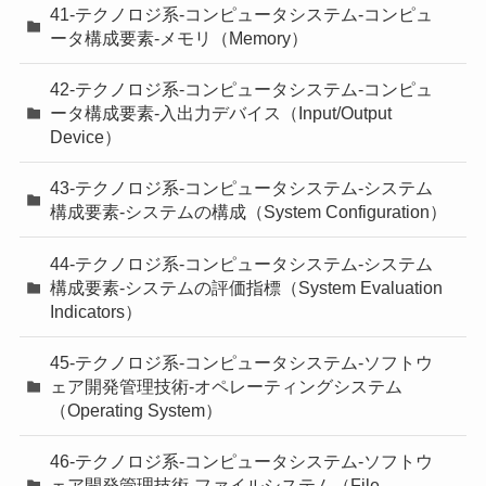
41-テクノロジ系-コンピュータシステム-コンピュ
ータ構成要素-メモリ（Memory）
42-テクノロジ系-コンピュータシステム-コンピュ
ータ構成要素-入出力デバイス（Input/Output
Device）
43-テクノロジ系-コンピュータシステム-システム
構成要素-システムの構成（System Configuration）
44-テクノロジ系-コンピュータシステム-システム
構成要素-システムの評価指標（System Evaluation
Indicators）
45-テクノロジ系-コンピュータシステム-ソフトウ
ェア開発管理技術-オペレーティングシステム
（Operating System）
46-テクノロジ系-コンピュータシステム-ソフトウ
ェア開発管理技術-ファイルシステム（File