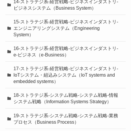
14-ストラテジ系-経営戦略-ビジネスインダストリ-
ビジネスシステム（Business System）
15-ストラテジ系-経営戦略-ビジネスインダストリ-
エンジニアリングシステム（Engineering
System）
16-ストラテジ系-経営戦略-ビジネスインダストリ-
e-ビジネス（e-Business）
17-ストラテジ系-経営戦略-ビジネスインダストリ-
IoTシステム・組込みシステム（IoT systems and
embedded systems）
18-ストラテジ系-システム戦略-システム戦略-情報
システム戦略（Information Systems Strategy）
19-ストラテジ系-システム戦略-システム戦略-業務
プロセス（Business Process）