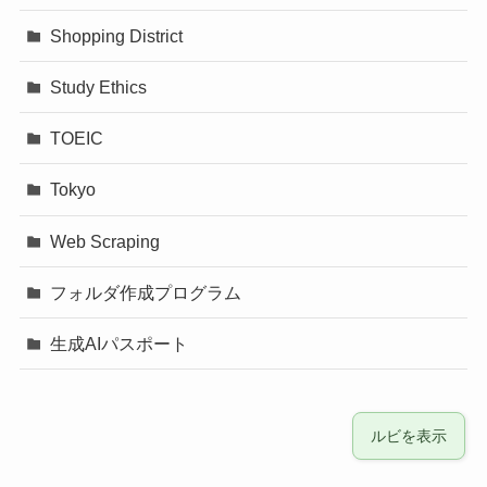
Shopping District
Study Ethics
TOEIC
Tokyo
Web Scraping
フォルダ作成プログラム
生成AIパスポート
ルビを表示