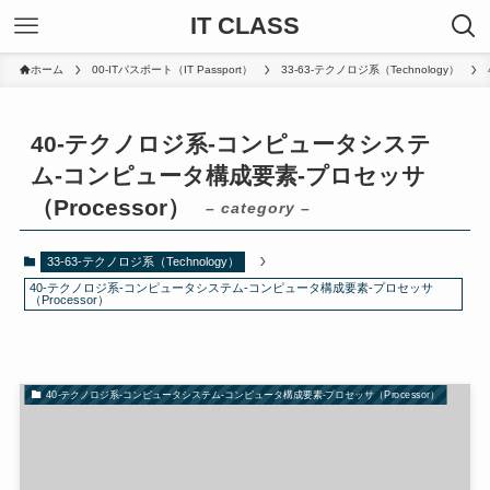
IT CLASS
ホーム
00-ITパスポート（IT Passport）
33-63-テクノロジ系（Technology）
40-テクノロジ系-コンピュータシステ
ム-コンピュータ構成要素-プロセッサ
（Processor）
– category –
33-63-テクノロジ系（Technology）
40-テクノロジ系-コンピュータシステム-コンピュータ構成要素-プロセッサ
（Processor）
40-テクノロジ系-コンピュータシステム-コンピュータ構成要素-プロセッサ（Processor）