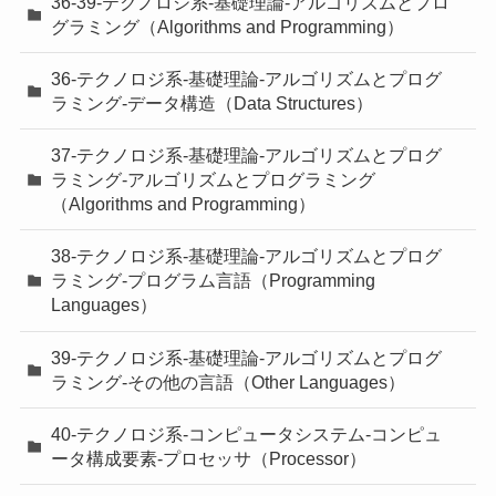
36-39-テクノロジ系-基礎理論-アルゴリズムとプロ
グラミング（Algorithms and Programming）
36-テクノロジ系-基礎理論-アルゴリズムとプログ
ラミング-データ構造（Data Structures）
37-テクノロジ系-基礎理論-アルゴリズムとプログ
ラミング-アルゴリズムとプログラミング
（Algorithms and Programming）
38-テクノロジ系-基礎理論-アルゴリズムとプログ
ラミング-プログラム言語（Programming
Languages）
39-テクノロジ系-基礎理論-アルゴリズムとプログ
ラミング-その他の言語（Other Languages）
40-テクノロジ系-コンピュータシステム-コンピュ
ータ構成要素-プロセッサ（Processor）