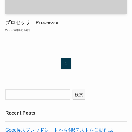
プロセッサ Processor
2024年4月14日
1
検索
Recent Posts
Googleスプレッドシートから4択テストを自動作成！