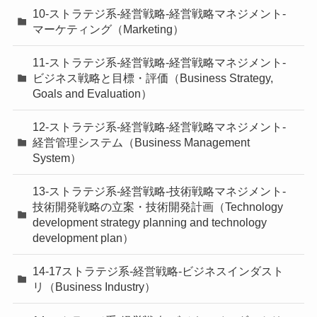
10-ストラテジ系-経営戦略-経営戦略マネジメント-
マーケティング（Marketing）
11-ストラテジ系-経営戦略-経営戦略マネジメント-
ビジネス戦略と目標・評価（Business Strategy,
Goals and Evaluation）
12-ストラテジ系-経営戦略-経営戦略マネジメント-
経営管理システム（Business Management
System）
13-ストラテジ系-経営戦略-技術戦略マネジメント-
技術開発戦略の立案・技術開発計画（Technology
development strategy planning and technology
development plan）
14-17ストラテジ系-経営戦略-ビジネスインダスト
リ（Business Industry）