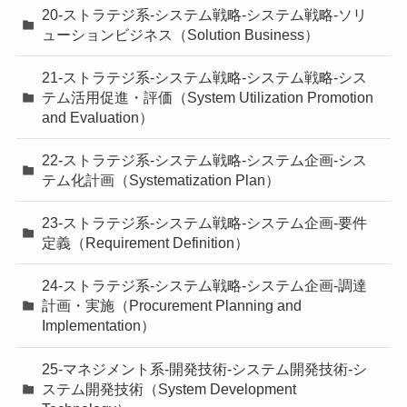
20-ストラテジ系-システム戦略-システム戦略-ソリ
ューションビジネス（Solution Business）
21-ストラテジ系-システム戦略-システム戦略-シス
テム活用促進・評価（System Utilization Promotion
and Evaluation）
22-ストラテジ系-システム戦略-システム企画-シス
テム化計画（Systematization Plan）
23-ストラテジ系-システム戦略-システム企画-要件
定義（Requirement Definition）
24-ストラテジ系-システム戦略-システム企画-調達
計画・実施（Procurement Planning and
Implementation）
25-マネジメント系-開発技術-システム開発技術-シ
ステム開発技術（System Development