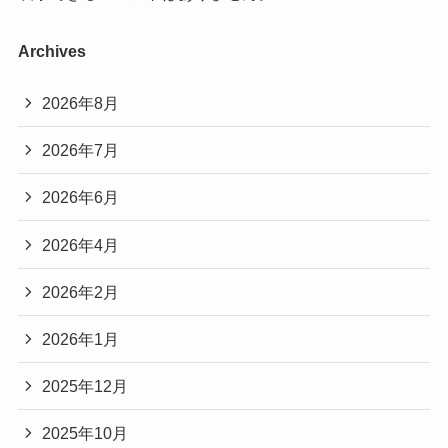
Archives
2026年8月
2026年7月
2026年6月
2026年4月
2026年2月
2026年1月
2025年12月
2025年10月