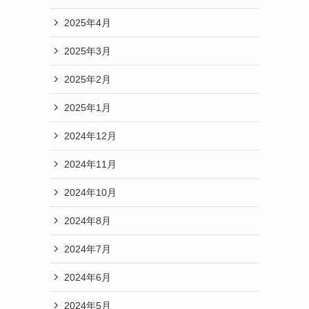
2025年4月
2025年3月
2025年2月
2025年1月
2024年12月
2024年11月
2024年10月
2024年8月
2024年7月
2024年6月
2024年5月