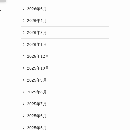
2026年6月
や
s
2026年4月
2026年2月
2026年1月
2025年12月
2025年10月
2025年9月
2025年8月
2025年7月
2025年6月
2025年5月