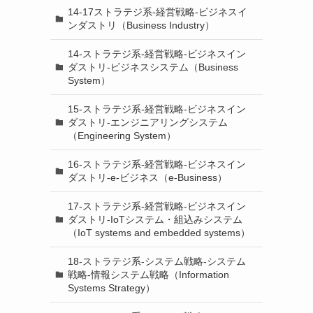
14-17ストラテジ系-経営戦略-ビジネスイ
ンダストリ（Business Industry）
14-ストラテジ系-経営戦略-ビジネスイン
ダストリ-ビジネスシステム（Business
System）
15-ストラテジ系-経営戦略-ビジネスイン
ダストリ-エンジニアリングシステム
（Engineering System）
16-ストラテジ系-経営戦略-ビジネスイン
ダストリ-e-ビジネス（e-Business）
17-ストラテジ系-経営戦略-ビジネスイン
ダストリ-IoTシステム・組込みシステム
（IoT systems and embedded systems）
18-ストラテジ系-システム戦略-システム
戦略-情報システム戦略（Information
Systems Strategy）