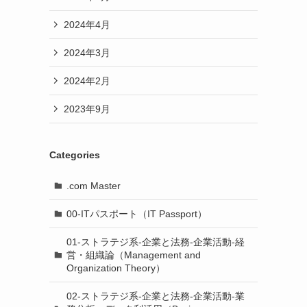
2024年4月
2024年3月
2024年2月
2023年9月
Categories
.com Master
00-ITパスポート（IT Passport）
01-ストラテジ系-企業と法務-企業活動-経
営・組織論（Management and
Organization Theory）
02-ストラテジ系-企業と法務-企業活動-業