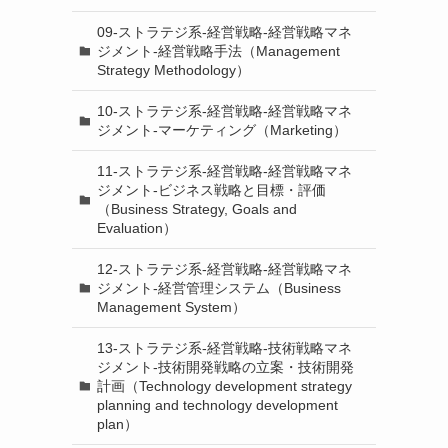
09-ストラテジ系-経営戦略-経営戦略マネ
ジメント-経営戦略手法（Management
Strategy Methodology）
10-ストラテジ系-経営戦略-経営戦略マネ
ジメント-マーケティング（Marketing）
11-ストラテジ系-経営戦略-経営戦略マネ
ジメント-ビジネス戦略と目標・評価
（Business Strategy, Goals and
Evaluation）
12-ストラテジ系-経営戦略-経営戦略マネ
ジメント-経営管理システム（Business
Management System）
13-ストラテジ系-経営戦略-技術戦略マネ
ジメント-技術開発戦略の立案・技術開発
計画（Technology development strategy
planning and technology development
plan）