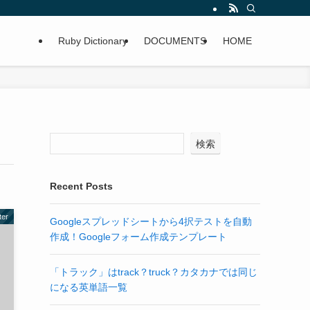
Ruby Dictionary
DOCUMENTS
HOME
検索
Recent Posts
ter
Googleスプレッドシートから4択テストを自動
作成！Googleフォーム作成テンプレート
「トラック」はtrack？truck？カタカナでは同じ
になる英単語一覧