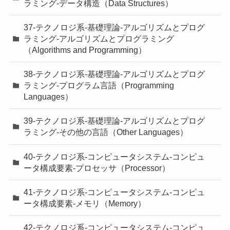
ラミング-データ構造（Data Structures）
37-テクノロジ系-基礎理論-アルゴリズムとプログ
ラミング-アルゴリズムとプログラミング
（Algorithms and Programming）
38-テクノロジ系-基礎理論-アルゴリズムとプログ
ラミング-プログラム言語（Programming
Languages）
39-テクノロジ系-基礎理論-アルゴリズムとプログ
ラミング-その他の言語（Other Languages）
40-テクノロジ系-コンピュータシステム-コンピュ
ータ構成要素-プロセッサ（Processor）
41-テクノロジ系-コンピュータシステム-コンピュ
ータ構成要素-メモリ（Memory）
42-テクノロジ系-コンピュータシステム-コンピュ