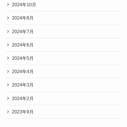
2024年10月
2024年8月
2024年7月
2024年6月
2024年5月
2024年4月
2024年3月
2024年2月
2023年9月