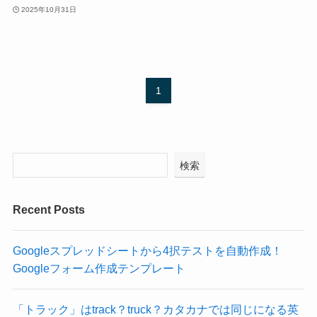
2025年10月31日
1
検索
Recent Posts
Googleスプレッドシートから4択テストを自動作成！
Googleフォーム作成テンプレート
「トラック」はtrack？truck？カタカナでは同じになる英