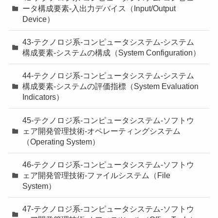
ータ構成要素-入出力デバイス（Input/Output
Device）
43-テクノロジ系-コンピュータシステム-システム
構成要素-システムの構成（System Configuration）
44-テクノロジ系-コンピュータシステム-システム
構成要素-システムの評価指標（System Evaluation
Indicators）
45-テクノロジ系-コンピュータシステム-ソフトウ
ェア開発管理技術-オペレーティングシステム
（Operating System）
46-テクノロジ系-コンピュータシステム-ソフトウ
ェア開発管理技術-ファイルシステム（File
System）
47-テクノロジ系-コンピュータシステム-ソフトウ