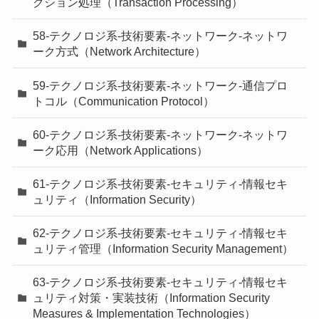
クション処理（Transaction Processing）
58-テクノロジ系-技術要素-ネットワーク-ネットワ
ーク方式（Network Architecture）
59-テクノロジ系-技術要素-ネットワーク-通信プロ
トコル（Communication Protocol）
60-テクノロジ系-技術要素-ネットワーク-ネットワ
ーク応用（Network Applications）
61-テクノロジ系-技術要素-セキュリティ-情報セキ
ュリティ（Information Security）
62-テクノロジ系-技術要素-セキュリティ-情報セキ
ュリティ管理（Information Security Management）
63-テクノロジ系-技術要素-セキュリティ-情報セキ
ュリティ対策・実装技術（Information Security
Measures & Implementation Technologies）