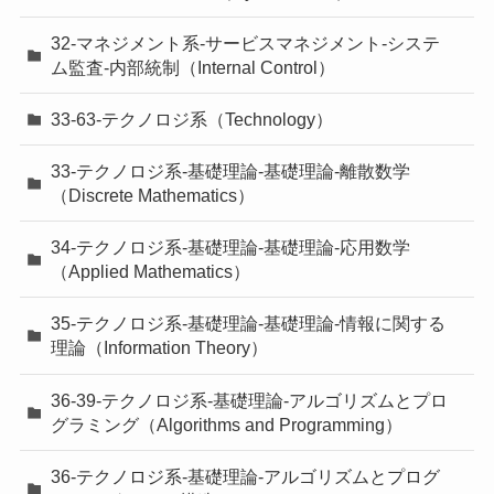
32-マネジメント系-サービスマネジメント-システ
ム監査-内部統制（Internal Control）
33-63-テクノロジ系（Technology）
33-テクノロジ系-基礎理論-基礎理論-離散数学
（Discrete Mathematics）
34-テクノロジ系-基礎理論-基礎理論-応用数学
（Applied Mathematics）
35-テクノロジ系-基礎理論-基礎理論-情報に関する
理論（Information Theory）
36-39-テクノロジ系-基礎理論-アルゴリズムとプロ
グラミング（Algorithms and Programming）
36-テクノロジ系-基礎理論-アルゴリズムとプログ