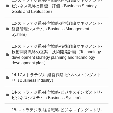
11-ストラテジ系-経営戦略-経営戦略マネジメント-
ビジネス戦略と目標・評価（Business Strategy,
Goals and Evaluation）
12-ストラテジ系-経営戦略-経営戦略マネジメント-
経営管理システム（Business Management
System）
13-ストラテジ系-経営戦略-技術戦略マネジメント-
技術開発戦略の立案・技術開発計画（Technology
development strategy planning and technology
development plan）
14-17ストラテジ系-経営戦略-ビジネスインダスト
リ（Business Industry）
14-ストラテジ系-経営戦略-ビジネスインダストリ-
ビジネスシステム（Business System）
15-ストラテジ系-経営戦略-ビジネスインダストリ-