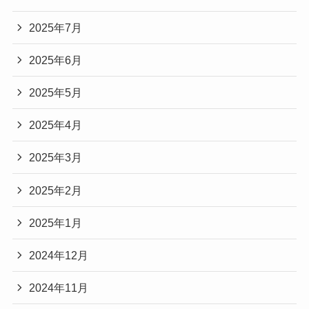
2025年7月
2025年6月
2025年5月
2025年4月
2025年3月
2025年2月
2025年1月
2024年12月
2024年11月