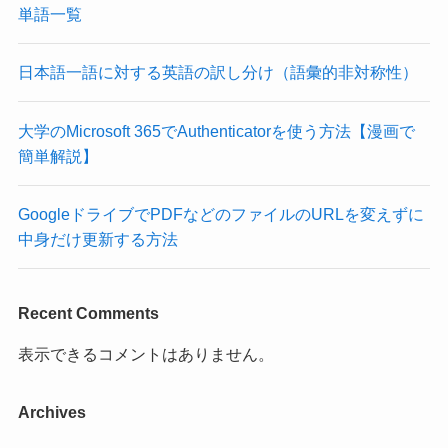
単語一覧
日本語一語に対する英語の訳し分け（語彙的非対称性）
大学のMicrosoft 365でAuthenticatorを使う方法【漫画で
簡単解説】
GoogleドライブでPDFなどのファイルのURLを変えずに
中身だけ更新する方法
Recent Comments
表示できるコメントはありません。
Archives