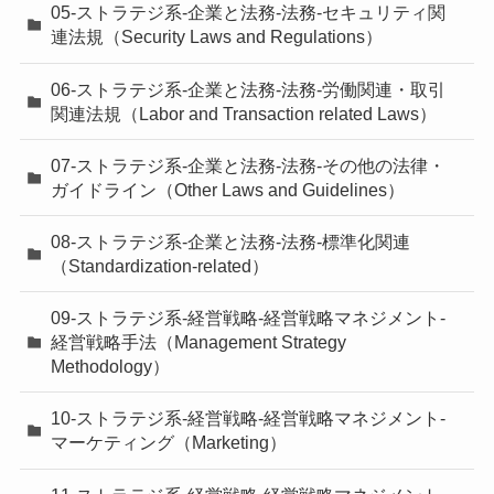
05-ストラテジ系-企業と法務-法務-セキュリティ関
連法規（Security Laws and Regulations）
06-ストラテジ系-企業と法務-法務-労働関連・取引
関連法規（Labor and Transaction related Laws）
07-ストラテジ系-企業と法務-法務-その他の法律・
ガイドライン（Other Laws and Guidelines）
08-ストラテジ系-企業と法務-法務-標準化関連
（Standardization-related）
09-ストラテジ系-経営戦略-経営戦略マネジメント-
経営戦略手法（Management Strategy
Methodology）
10-ストラテジ系-経営戦略-経営戦略マネジメント-
マーケティング（Marketing）