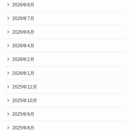
2026年8月
2026年7月
2026年6月
2026年4月
2026年2月
2026年1月
2025年12月
2025年10月
2025年9月
2025年8月