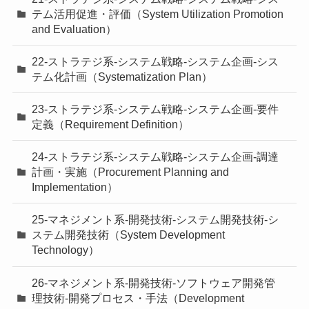
テム活用促進・評価（System Utilization Promotion
and Evaluation）
22-ストラテジ系-システム戦略-システム企画-シス
テム化計画（Systematization Plan）
23-ストラテジ系-システム戦略-システム企画-要件
定義（Requirement Definition）
24-ストラテジ系-システム戦略-システム企画-調達
計画・実施（Procurement Planning and
Implementation）
25-マネジメント系-開発技術-システム開発技術-シ
ステム開発技術（System Development
Technology）
26-マネジメント系-開発技術-ソフトウェア開発管
理技術-開発プロセス・手法（Development