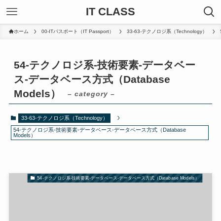
IT CLASS
ホーム
00-ITパスポート（IT Passport）
33-63-テクノロジ系（Technology）
54-テクノロジ系-技術要素-データベー
ス-データベース方式（Database
Models）
– category –
33-63-テクノロジ系（Technology）
54-テクノロジ系-技術要素-データベース-データベース方式（Database
Models）
54-テクノロジ系-技術要素-データベース-データベース方式（Database Models）