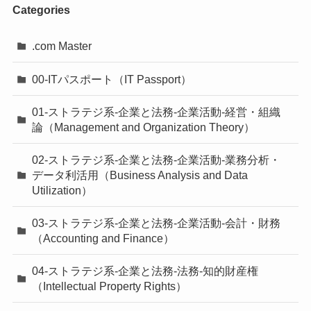
Categories
.com Master
00-ITパスポート（IT Passport）
01-ストラテジ系-企業と法務-企業活動-経営・組織
論（Management and Organization Theory）
02-ストラテジ系-企業と法務-企業活動-業務分析・
データ利活用（Business Analysis and Data
Utilization）
03-ストラテジ系-企業と法務-企業活動-会計・財務
（Accounting and Finance）
04-ストラテジ系-企業と法務-法務-知的財産権
（Intellectual Property Rights）