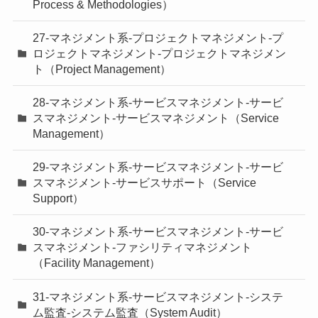
Process & Methodologies）
27-マネジメント系-プロジェクトマネジメント-プ
ロジェクトマネジメント-プロジェクトマネジメン
ト（Project Management）
28-マネジメント系-サービスマネジメント-サービ
スマネジメント-サービスマネジメント（Service
Management）
29-マネジメント系-サービスマネジメント-サービ
スマネジメント-サービスサポート（Service
Support）
30-マネジメント系-サービスマネジメント-サービ
スマネジメント-ファシリティマネジメント
（Facility Management）
31-マネジメント系-サービスマネジメント-システ
ム監査-システム監査（System Audit）