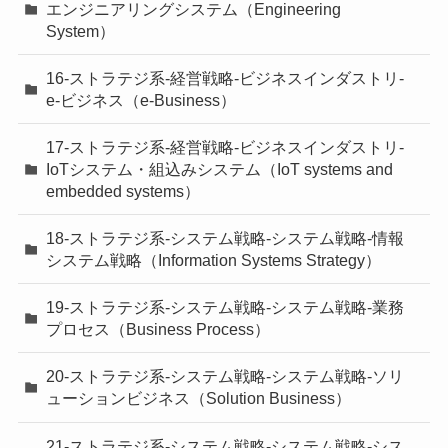
エンジニアリングシステム（Engineering
System）
16-ストラテジ系-経営戦略-ビジネスインダストリ-
e-ビジネス（e-Business）
17-ストラテジ系-経営戦略-ビジネスインダストリ-
IoTシステム・組込みシステム（IoT systems and
embedded systems）
18-ストラテジ系-システム戦略-システム戦略-情報
システム戦略（Information Systems Strategy）
19-ストラテジ系-システム戦略-システム戦略-業務
プロセス（Business Process）
20-ストラテジ系-システム戦略-システム戦略-ソリ
ューションビジネス（Solution Business）
21-ストラテジ系-システム戦略-システム戦略-シス