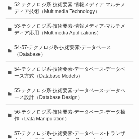
52-テクノロジ系-技術要素-情報メディア-マルチメ
ディア技術（Multimedia Technology）
53-テクノロジ系-技術要素-情報メディア-マルチメ
ディア応用（Multimedia Applications）
54-57-テクノロジ系-技術要素-データベース
（Database）
54-テクノロジ系-技術要素-データベース-データベ
ース方式（Database Models）
55-テクノロジ系-技術要素-データベース-データベ
ース設計（Database Design）
56-テクノロジ系-技術要素-データベース-データ操
作（Data Manipulation）
57-テクノロジ系-技術要素-データベース-トランザ