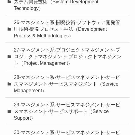
ステム開発技術（System Development
Technology）
26-マネジメント系-開発技術-ソフトウェア開発管
理技術-開発プロセス・手法（Development
Process & Methodologies）
27-マネジメント系-プロジェクトマネジメント-プ
ロジェクトマネジメント-プロジェクトマネジメン
ト（Project Management）
28-マネジメント系-サービスマネジメント-サービ
スマネジメント-サービスマネジメント（Service
Management）
29-マネジメント系-サービスマネジメント-サービ
スマネジメント-サービスサポート（Service
Support）
30-マネジメント系-サービスマネジメント-サービ