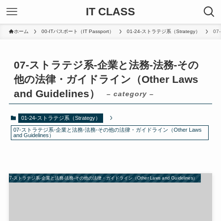
IT CLASS
ホーム
00-ITパスポート（IT Passport）
01-24-ストラテジ系（Strategy）
07
07-ストラテジ系-企業と法務-法務-その
他の法律・ガイドライン（Other Laws
and Guidelines）
– category –
01-24-ストラテジ系（Strategy）
07-ストラテジ系-企業と法務-法務-その他の法律・ガイドライン（Other Laws
and Guidelines）
07-ストラテジ系-企業と法務-法務-その他の法律・ガイドライン（Other Laws and Guidelines）