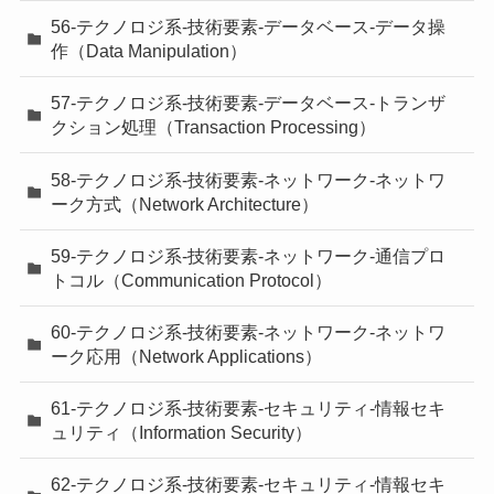
56-テクノロジ系-技術要素-データベース-データ操
作（Data Manipulation）
57-テクノロジ系-技術要素-データベース-トランザ
クション処理（Transaction Processing）
58-テクノロジ系-技術要素-ネットワーク-ネットワ
ーク方式（Network Architecture）
59-テクノロジ系-技術要素-ネットワーク-通信プロ
トコル（Communication Protocol）
60-テクノロジ系-技術要素-ネットワーク-ネットワ
ーク応用（Network Applications）
61-テクノロジ系-技術要素-セキュリティ-情報セキ
ュリティ（Information Security）
62-テクノロジ系-技術要素-セキュリティ-情報セキ