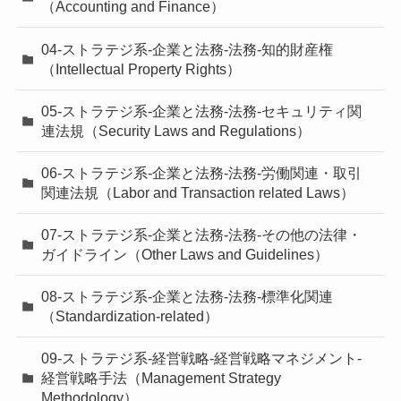
（Accounting and Finance）
04-ストラテジ系-企業と法務-法務-知的財産権
（Intellectual Property Rights）
05-ストラテジ系-企業と法務-法務-セキュリティ関
連法規（Security Laws and Regulations）
06-ストラテジ系-企業と法務-法務-労働関連・取引
関連法規（Labor and Transaction related Laws）
07-ストラテジ系-企業と法務-法務-その他の法律・
ガイドライン（Other Laws and Guidelines）
08-ストラテジ系-企業と法務-法務-標準化関連
（Standardization-related）
09-ストラテジ系-経営戦略-経営戦略マネジメント-
経営戦略手法（Management Strategy
Methodology）