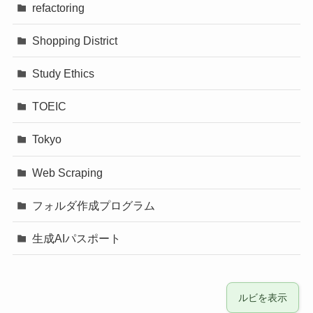
refactoring
Shopping District
Study Ethics
TOEIC
Tokyo
Web Scraping
フォルダ作成プログラム
生成AIパスポート
ルビを表示