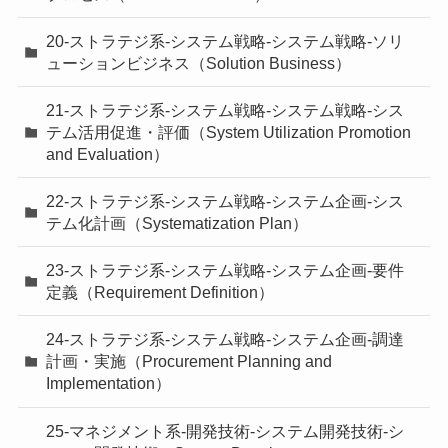
20-ストラテジ系-システム戦略-システム戦略-ソリ
ューションビジネス（Solution Business）
21-ストラテジ系-システム戦略-システム戦略-シス
テム活用促進・評価（System Utilization Promotion
and Evaluation）
22-ストラテジ系-システム戦略-システム企画-シス
テム化計画（Systematization Plan）
23-ストラテジ系-システム戦略-システム企画-要件
定義（Requirement Definition）
24-ストラテジ系-システム戦略-システム企画-調達
計画・実施（Procurement Planning and
Implementation）
25-マネジメント系-開発技術-システム開発技術-シ