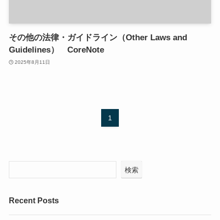
その他の法律・ガイドライン（Other Laws and
Guidelines） CoreNote
2025年8月11日
1
検索
Recent Posts