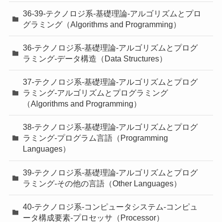
36-39-テクノロジ系-基礎理論-アルゴリズムとプロ
グラミング（Algorithms and Programming）
36-テクノロジ系-基礎理論-アルゴリズムとプログ
ラミング-データ構造（Data Structures）
37-テクノロジ系-基礎理論-アルゴリズムとプログ
ラミング-アルゴリズムとプログラミング
（Algorithms and Programming）
38-テクノロジ系-基礎理論-アルゴリズムとプログ
ラミング-プログラム言語（Programming
Languages）
39-テクノロジ系-基礎理論-アルゴリズムとプログ
ラミング-その他の言語（Other Languages）
40-テクノロジ系-コンピュータシステム-コンピュ
ータ構成要素-プロセッサ（Processor）