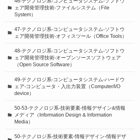
46-テクノロジ系-コンピュータシステム-ソフトウ
ェア開発管理技術-ファイルシステム（File
System）
47-テクノロジ系-コンピュータシステム-ソフトウ
ェア開発管理技術-オフィスツール（Office Tools）
48-テクノロジ系-コンピュータシステム-ソフトウ
ェア開発管理技術-オープンソースソフトウェア
（Open Source Software）
49-テクノロジ系-コンピュータシステム-ハードウ
ェア-コンピュータ・入出力装置（Computer/I/O
device）
50-53-テクノロジ系-技術要素-情報デザイン&情報
メディア（Information Design & Information
Media）
50-テクノロジ系-技術要素-情報デザイン-情報デザ