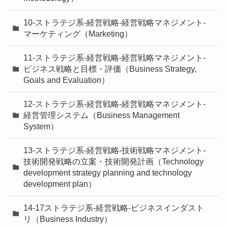
10-ストラテジ系-経営戦略-経営戦略マネジメント-
マーケティング（Marketing）
11-ストラテジ系-経営戦略-経営戦略マネジメント-
ビジネス戦略と目標・評価（Business Strategy,
Goals and Evaluation）
12-ストラテジ系-経営戦略-経営戦略マネジメント-
経営管理システム（Business Management
System）
13-ストラテジ系-経営戦略-技術戦略マネジメント-
技術開発戦略の立案・技術開発計画（Technology
development strategy planning and technology
development plan）
14-17ストラテジ系-経営戦略-ビジネスインダスト
リ（Business Industry）