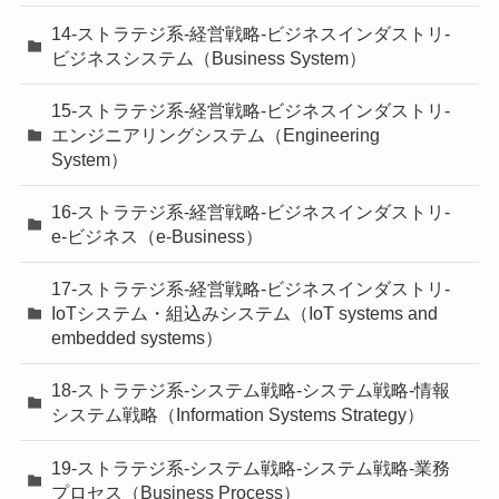
14-ストラテジ系-経営戦略-ビジネスインダストリ-
ビジネスシステム（Business System）
15-ストラテジ系-経営戦略-ビジネスインダストリ-
エンジニアリングシステム（Engineering
System）
16-ストラテジ系-経営戦略-ビジネスインダストリ-
e-ビジネス（e-Business）
17-ストラテジ系-経営戦略-ビジネスインダストリ-
IoTシステム・組込みシステム（IoT systems and
embedded systems）
18-ストラテジ系-システム戦略-システム戦略-情報
システム戦略（Information Systems Strategy）
19-ストラテジ系-システム戦略-システム戦略-業務
プロセス（Business Process）