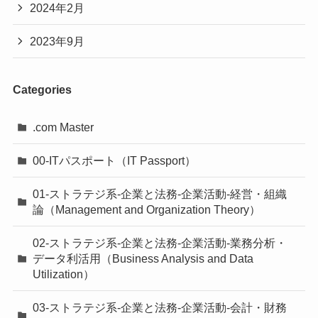
2024年2月
2023年9月
Categories
.com Master
00-ITパスポート（IT Passport）
01-ストラテジ系-企業と法務-企業活動-経営・組織
論（Management and Organization Theory）
02-ストラテジ系-企業と法務-企業活動-業務分析・
データ利活用（Business Analysis and Data
Utilization）
03-ストラテジ系-企業と法務-企業活動-会計・財務