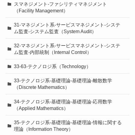
スマネジメント-ファシリティマネジメント
（Facility Management）
31-マネジメント系-サービスマネジメント-システ
ム監査-システム監査（System Audit）
32-マネジメント系-サービスマネジメント-システ
ム監査-内部統制（Internal Control）
33-63-テクノロジ系（Technology）
33-テクノロジ系-基礎理論-基礎理論-離散数学
（Discrete Mathematics）
34-テクノロジ系-基礎理論-基礎理論-応用数学
（Applied Mathematics）
35-テクノロジ系-基礎理論-基礎理論-情報に関する
理論（Information Theory）