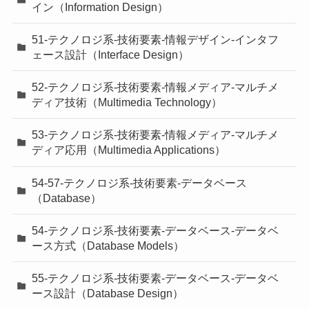
イン（Information Design）
51-テクノロジ系-技術要素-情報デザイン-インタフ
ェース設計（Interface Design）
52-テクノロジ系-技術要素-情報メディア-マルチメ
ディア技術（Multimedia Technology）
53-テクノロジ系-技術要素-情報メディア-マルチメ
ディア応用（Multimedia Applications）
54-57-テクノロジ系-技術要素-データベース
（Database）
54-テクノロジ系-技術要素-データベース-データベ
ース方式（Database Models）
55-テクノロジ系-技術要素-データベース-データベ
ース設計（Database Design）