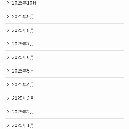
2025年10月
2025年9月
2025年8月
2025年7月
2025年6月
2025年5月
2025年4月
2025年3月
2025年2月
2025年1月