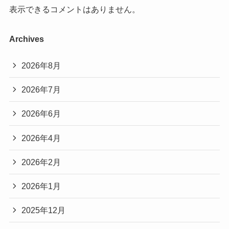
表示できるコメントはありません。
Archives
2026年8月
2026年7月
2026年6月
2026年4月
2026年2月
2026年1月
2025年12月