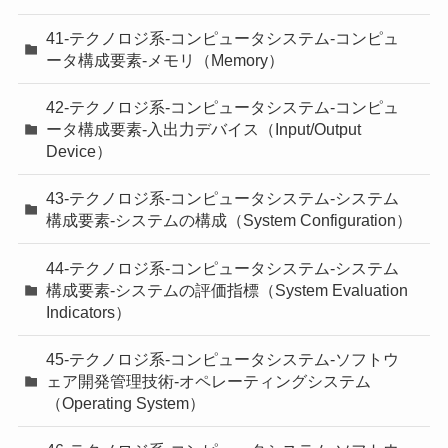
41-テクノロジ系-コンピュータシステム-コンピュ
ータ構成要素-メモリ（Memory）
42-テクノロジ系-コンピュータシステム-コンピュ
ータ構成要素-入出力デバイス（Input/Output
Device）
43-テクノロジ系-コンピュータシステム-システム
構成要素-システムの構成（System Configuration）
44-テクノロジ系-コンピュータシステム-システム
構成要素-システムの評価指標（System Evaluation
Indicators）
45-テクノロジ系-コンピュータシステム-ソフトウ
ェア開発管理技術-オペレーティングシステム
（Operating System）