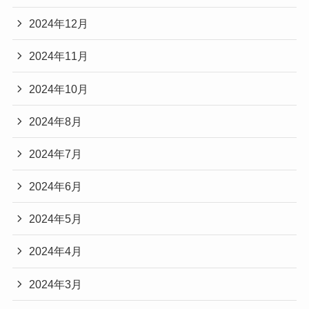
2024年12月
2024年11月
2024年10月
2024年8月
2024年7月
2024年6月
2024年5月
2024年4月
2024年3月