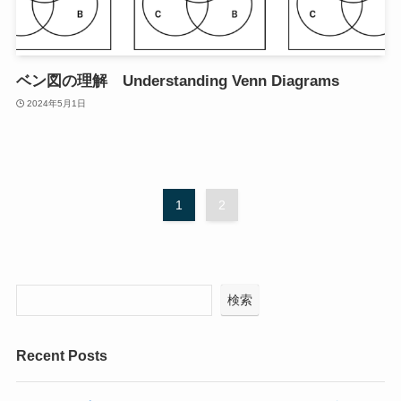
ベン図の理解 Understanding Venn Diagrams
2024年5月1日
1
2
検索
Recent Posts