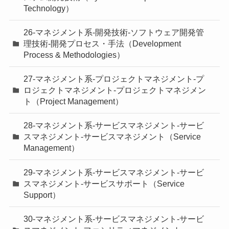
Technology）
26-マネジメント系-開発技術-ソフトウェア開発管
理技術-開発プロセス・手法（Development
Process & Methodologies）
27-マネジメント系-プロジェクトマネジメント-プ
ロジェクトマネジメント-プロジェクトマネジメン
ト（Project Management）
28-マネジメント系-サービスマネジメント-サービ
スマネジメント-サービスマネジメント（Service
Management）
29-マネジメント系-サービスマネジメント-サービ
スマネジメント-サービスサポート（Service
Support）
30-マネジメント系-サービスマネジメント-サービ