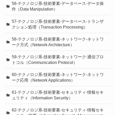
56-テクノロジ系-技術要素-データベース-データ操
作（Data Manipulation）
57-テクノロジ系-技術要素-データベース-トランザ
クション処理（Transaction Processing）
58-テクノロジ系-技術要素-ネットワーク-ネットワ
ーク方式（Network Architecture）
59-テクノロジ系-技術要素-ネットワーク-通信プロ
トコル（Communication Protocol）
60-テクノロジ系-技術要素-ネットワーク-ネットワ
ーク応用（Network Applications）
61-テクノロジ系-技術要素-セキュリティ-情報セキ
ュリティ（Information Security）
62-テクノロジ系-技術要素-セキュリティ-情報セキ