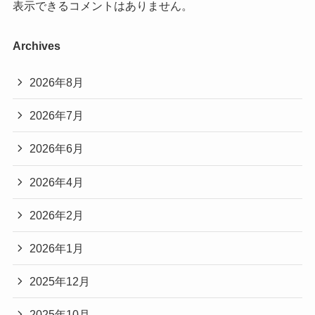
表示できるコメントはありません。
Archives
2026年8月
2026年7月
2026年6月
2026年4月
2026年2月
2026年1月
2025年12月
2025年10月