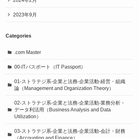
2023年9月
Categories
.com Master
00-ITパスポート（IT Passport）
01-ストラテジ系-企業と法務-企業活動-経営・組織
論（Management and Organization Theory）
02-ストラテジ系-企業と法務-企業活動-業務分析・
データ利活用（Business Analysis and Data
Utilization）
03-ストラテジ系-企業と法務-企業活動-会計・財務
（Accounting and Finance）