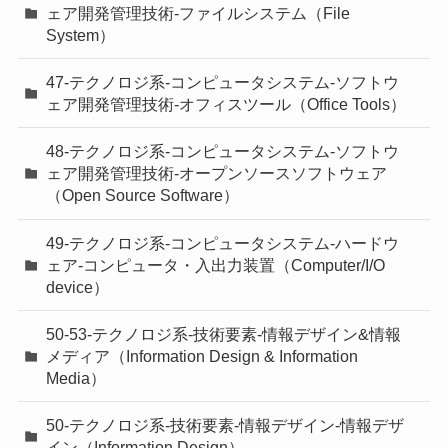
ェア開発管理技術-ファイルシステム（File
System）
47-テクノロジ系-コンピュータシステム-ソフトウ
ェア開発管理技術-オフィスツール（Office Tools）
48-テクノロジ系-コンピュータシステム-ソフトウ
ェア開発管理技術-オープンソースソフトウェア
（Open Source Software）
49-テクノロジ系-コンピュータシステム-ハードウ
ェア-コンピュータ・入出力装置（Computer/I/O
device）
50-53-テクノロジ系-技術要素-情報デザイン&情報
メディア（Information Design & Information
Media）
50-テクノロジ系-技術要素-情報デザイン-情報デザ
イン（Information Design）