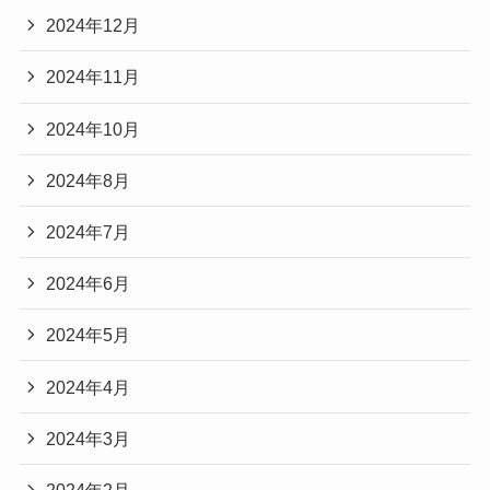
2024年12月
2024年11月
2024年10月
2024年8月
2024年7月
2024年6月
2024年5月
2024年4月
2024年3月
2024年2月