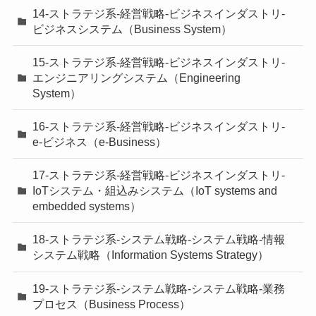
14-ストラテジ系-経営戦略-ビジネスインダストリ-
ビジネスシステム（Business System）
15-ストラテジ系-経営戦略-ビジネスインダストリ-
エンジニアリングシステム（Engineering
System）
16-ストラテジ系-経営戦略-ビジネスインダストリ-
e-ビジネス（e-Business）
17-ストラテジ系-経営戦略-ビジネスインダストリ-
IoTシステム・組込みシステム（IoT systems and
embedded systems）
18-ストラテジ系-システム戦略-システム戦略-情報
システム戦略（Information Systems Strategy）
19-ストラテジ系-システム戦略-システム戦略-業務
プロセス（Business Process）