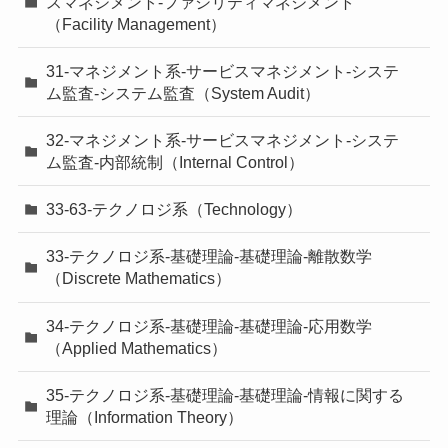
スマネジメント-ファシリティマネジメント
（Facility Management）
31-マネジメント系-サービスマネジメント-システ
ム監査-システム監査（System Audit）
32-マネジメント系-サービスマネジメント-システ
ム監査-内部統制（Internal Control）
33-63-テクノロジ系（Technology）
33-テクノロジ系-基礎理論-基礎理論-離散数学
（Discrete Mathematics）
34-テクノロジ系-基礎理論-基礎理論-応用数学
（Applied Mathematics）
35-テクノロジ系-基礎理論-基礎理論-情報に関する
理論（Information Theory）