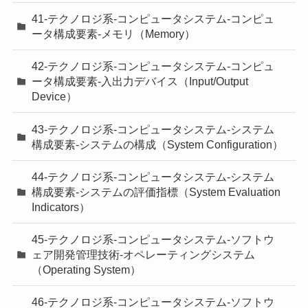
41-テクノロジ系-コンピュータシステム-コンピュ
ータ構成要素-メモリ（Memory）
42-テクノロジ系-コンピュータシステム-コンピュ
ータ構成要素-入出力デバイス（Input/Output
Device）
43-テクノロジ系-コンピュータシステム-システム
構成要素-システムの構成（System Configuration）
44-テクノロジ系-コンピュータシステム-システム
構成要素-システムの評価指標（System Evaluation
Indicators）
45-テクノロジ系-コンピュータシステム-ソフトウ
ェア開発管理技術-オペレーティングシステム
（Operating System）
46-テクノロジ系-コンピュータシステム-ソフトウ