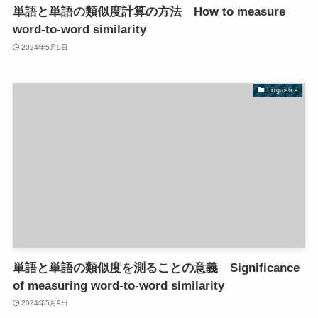
単語と単語の類似度計算の方法 How to measure
word-to-word similarity
2024年5月9日
Linguistics
単語と単語の類似度を測ることの意義 Significance
of measuring word-to-word similarity
2024年5月9日