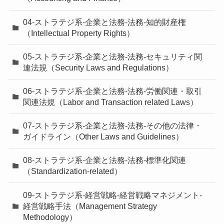
04-ストラテジ系-企業と法務-法務-知的財産権
（Intellectual Property Rights）
05-ストラテジ系-企業と法務-法務-セキュリティ関
連法規（Security Laws and Regulations）
06-ストラテジ系-企業と法務-法務-労働関連・取引
関連法規（Labor and Transaction related Laws）
07-ストラテジ系-企業と法務-法務-その他の法律・
ガイドライン（Other Laws and Guidelines）
08-ストラテジ系-企業と法務-法務-標準化関連
（Standardization-related）
09-ストラテジ系-経営戦略-経営戦略マネジメント-
経営戦略手法（Management Strategy
Methodology）