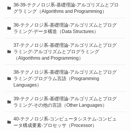
36-39-テクノロジ系-基礎理論-アルゴリズムとプロ
グラミング（Algorithms and Programming）
36-テクノロジ系-基礎理論-アルゴリズムとプログ
ラミング-データ構造（Data Structures）
37-テクノロジ系-基礎理論-アルゴリズムとプログ
ラミング-アルゴリズムとプログラミング
（Algorithms and Programming）
38-テクノロジ系-基礎理論-アルゴリズムとプログ
ラミング-プログラム言語（Programming
Languages）
39-テクノロジ系-基礎理論-アルゴリズムとプログ
ラミング-その他の言語（Other Languages）
40-テクノロジ系-コンピュータシステム-コンピュ
ータ構成要素-プロセッサ（Processor）