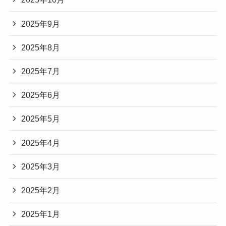
2025年9月
2025年8月
2025年7月
2025年6月
2025年5月
2025年4月
2025年3月
2025年2月
2025年1月