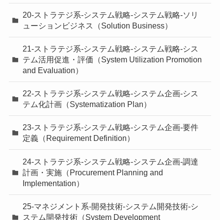
20-ストラテジ系-システム戦略-システム戦略-ソリ
ューションビジネス（Solution Business）
21-ストラテジ系-システム戦略-システム戦略-シス
テム活用促進・評価（System Utilization Promotion
and Evaluation）
22-ストラテジ系-システム戦略-システム企画-シス
テム化計画（Systematization Plan）
23-ストラテジ系-システム戦略-システム企画-要件
定義（Requirement Definition）
24-ストラテジ系-システム戦略-システム企画-調達
計画・実施（Procurement Planning and
Implementation）
25-マネジメント系-開発技術-システム開発技術-シ
ステム開発技術（System Development