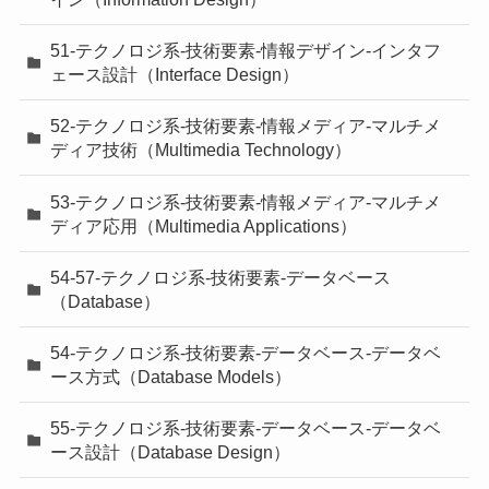
51-テクノロジ系-技術要素-情報デザイン-インタフ
ェース設計（Interface Design）
52-テクノロジ系-技術要素-情報メディア-マルチメ
ディア技術（Multimedia Technology）
53-テクノロジ系-技術要素-情報メディア-マルチメ
ディア応用（Multimedia Applications）
54-57-テクノロジ系-技術要素-データベース
（Database）
54-テクノロジ系-技術要素-データベース-データベ
ース方式（Database Models）
55-テクノロジ系-技術要素-データベース-データベ
ース設計（Database Design）