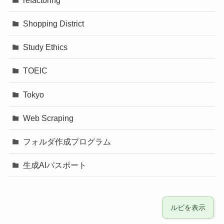
Shopping District
Study Ethics
TOEIC
Tokyo
Web Scraping
フォルダ作成プログラム
生成AIパスポート
ルビを表示