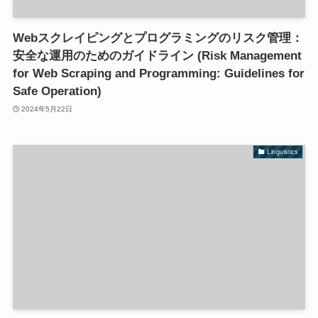
Webスクレイピングとプログラミングのリスク管理：
安全な運用のためのガイドライン (Risk Management
for Web Scraping and Programming: Guidelines for
Safe Operation)
2024年5月22日
Linguistics