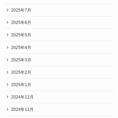
2025年7月
2025年6月
2025年5月
2025年4月
2025年3月
2025年2月
2025年1月
2024年12月
2024年11月