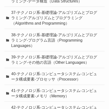
ラミング-データ構造（Data Structures）
37-テクノロジ系-基礎理論-アルゴリズムとプログ
ラミング-アルゴリズムとプログラミング
（Algorithms and Programming）
38-テクノロジ系-基礎理論-アルゴリズムとプログ
ラミング-プログラム言語（Programming
Languages）
39-テクノロジ系-基礎理論-アルゴリズムとプログ
ラミング-その他の言語（Other Languages）
40-テクノロジ系-コンピュータシステム-コンピュ
ータ構成要素-プロセッサ（Processor）
41-テクノロジ系-コンピュータシステム-コンピュ
ータ構成要素-メモリ（Memory）
42-テクノロジ系-コンピュータシステム-コンピュ