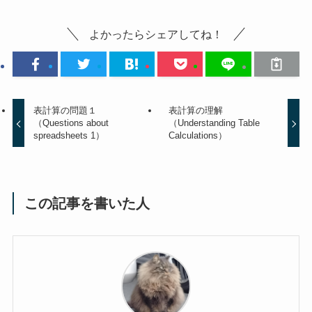
よかったらシェアしてね！
表計算の問題１
表計算の理解
（Questions about
（Understanding Table
spreadsheets 1）
Calculations）
この記事を書いた人