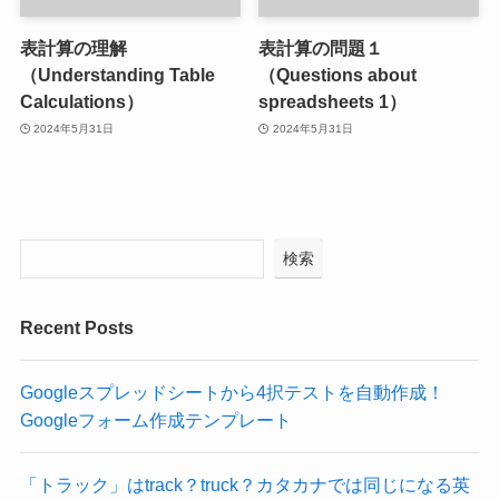
表計算の理解
表計算の問題１
（Understanding Table
（Questions about
Calculations）
spreadsheets 1）
2024年5月31日
2024年5月31日
検索
Recent Posts
Googleスプレッドシートから4択テストを自動作成！
Googleフォーム作成テンプレート
「トラック」はtrack？truck？カタカナでは同じになる英