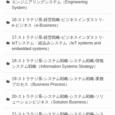
エンジニアリングシステム（Engineering
System）
16-ストラテジ系-経営戦略-ビジネスインダストリ-
e-ビジネス（e-Business）
17-ストラテジ系-経営戦略-ビジネスインダストリ-
IoTシステム・組込みシステム（IoT systems and
embedded systems）
18-ストラテジ系-システム戦略-システム戦略-情報
システム戦略（Information Systems Strategy）
19-ストラテジ系-システム戦略-システム戦略-業務
プロセス（Business Process）
20-ストラテジ系-システム戦略-システム戦略-ソリ
ューションビジネス（Solution Business）
21-ストラテジ系-システム戦略-システム戦略-シス