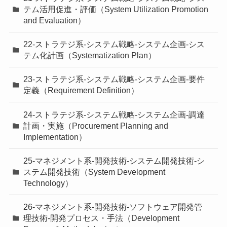
テム活用促進・評価（System Utilization Promotion
and Evaluation）
22-ストラテジ系-システム戦略-システム企画-シス
テム化計画（Systematization Plan）
23-ストラテジ系-システム戦略-システム企画-要件
定義（Requirement Definition）
24-ストラテジ系-システム戦略-システム企画-調達
計画・実施（Procurement Planning and
Implementation）
25-マネジメント系-開発技術-システム開発技術-シ
ステム開発技術（System Development
Technology）
26-マネジメント系-開発技術-ソフトウェア開発管
理技術-開発プロセス・手法（Development