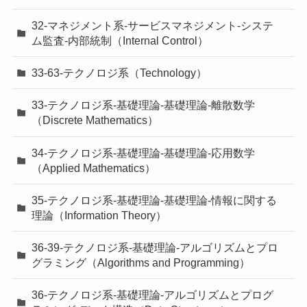
32-マネジメント系-サービスマネジメント-システ
ム監査-内部統制（Internal Control）
33-63-テクノロジ系（Technology）
33-テクノロジ系-基礎理論-基礎理論-離散数学
（Discrete Mathematics）
34-テクノロジ系-基礎理論-基礎理論-応用数学
（Applied Mathematics）
35-テクノロジ系-基礎理論-基礎理論-情報に関する
理論（Information Theory）
36-39-テクノロジ系-基礎理論-アルゴリズムとプロ
グラミング（Algorithms and Programming）
36-テクノロジ系-基礎理論-アルゴリズムとプログ