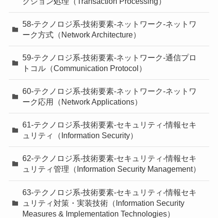
クション処理（Transaction Processing）
58-テクノロジ系-技術要素-ネットワーク-ネットワ
ーク方式（Network Architecture）
59-テクノロジ系-技術要素-ネットワーク-通信プロ
トコル（Communication Protocol）
60-テクノロジ系-技術要素-ネットワーク-ネットワ
ーク応用（Network Applications）
61-テクノロジ系-技術要素-セキュリティ-情報セキ
ュリティ（Information Security）
62-テクノロジ系-技術要素-セキュリティ-情報セキ
ュリティ管理（Information Security Management）
63-テクノロジ系-技術要素-セキュリティ-情報セキ
ュリティ対策・実装技術（Information Security
Measures & Implementation Technologies）