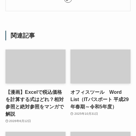
関連記事
【漫画】Excelで税込価格
オフィスツール Word
を計算する式はどれ？相対
List（ITパスポート 平成29
参照と絶対参照をマンガで
年春期～令和5年度）
解説
2025年10月31日
2026年6月12日