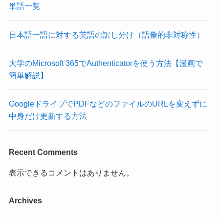
単語一覧
日本語一語に対する英語の訳し分け（語彙的非対称性）
大学のMicrosoft 365でAuthenticatorを使う方法【漫画で
簡単解説】
GoogleドライブでPDFなどのファイルのURLを変えずに
中身だけ更新する方法
Recent Comments
表示できるコメントはありません。
Archives