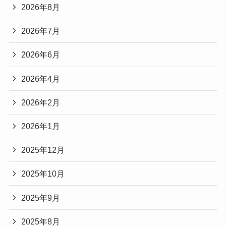
2026年8月
2026年7月
2026年6月
2026年4月
2026年2月
2026年1月
2025年12月
2025年10月
2025年9月
2025年8月