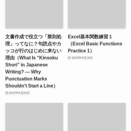
文書作成で役立つ「禁則処
Excel基本関数練習１
理」ってなに？句読点やカ
（Excel Basic Functions
ッコが行のはじめに来ない
Practice 1）
理由（What Is “Kinsoku
2025年5月19日
Shori” in Japanese
Writing? — Why
Punctuation Marks
Shouldn’t Start a Line）
2025年5月24日