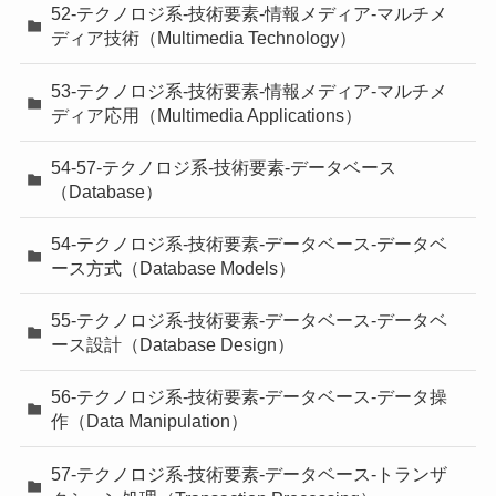
52-テクノロジ系-技術要素-情報メディア-マルチメ
ディア技術（Multimedia Technology）
53-テクノロジ系-技術要素-情報メディア-マルチメ
ディア応用（Multimedia Applications）
54-57-テクノロジ系-技術要素-データベース
（Database）
54-テクノロジ系-技術要素-データベース-データベ
ース方式（Database Models）
55-テクノロジ系-技術要素-データベース-データベ
ース設計（Database Design）
56-テクノロジ系-技術要素-データベース-データ操
作（Data Manipulation）
57-テクノロジ系-技術要素-データベース-トランザ