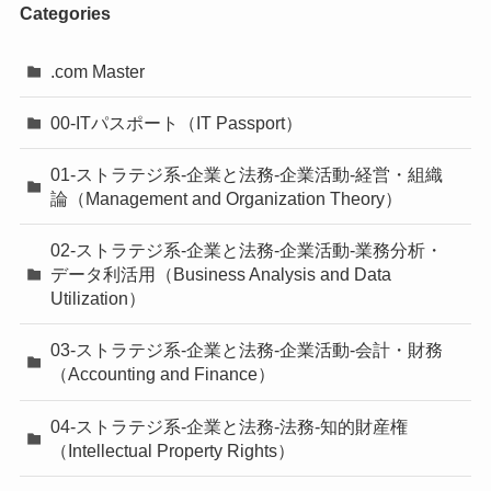
Categories
.com Master
00-ITパスポート（IT Passport）
01-ストラテジ系-企業と法務-企業活動-経営・組織
論（Management and Organization Theory）
02-ストラテジ系-企業と法務-企業活動-業務分析・
データ利活用（Business Analysis and Data
Utilization）
03-ストラテジ系-企業と法務-企業活動-会計・財務
（Accounting and Finance）
04-ストラテジ系-企業と法務-法務-知的財産権
（Intellectual Property Rights）