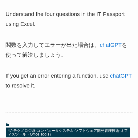
Understand the four questions in the IT Passport
using Excel.
関数を入力してエラーが出た場合は、
chatGPT
を
使って解決しましょう。
If you get an error entering a function, use
chatGPT
to resolve it.
47-テクノロジ系-コンピュータシステム-ソフトウェア開発管理技術-オフ
ィスツール（Office Tools）