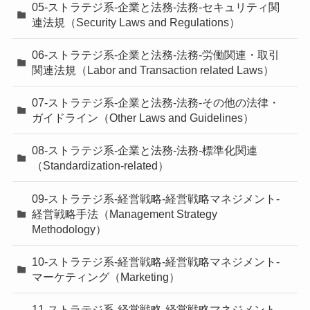
05-ストラテジ系-企業と法務-法務-セキュリティ関
連法規（Security Laws and Regulations）
06-ストラテジ系-企業と法務-法務-労働関連・取引
関連法規（Labor and Transaction related Laws）
07-ストラテジ系-企業と法務-法務-その他の法律・
ガイドライン（Other Laws and Guidelines）
08-ストラテジ系-企業と法務-法務-標準化関連
（Standardization-related）
09-ストラテジ系-経営戦略-経営戦略マネジメント-
経営戦略手法（Management Strategy
Methodology）
10-ストラテジ系-経営戦略-経営戦略マネジメント-
マーケティング（Marketing）
11-ストラテジ系-経営戦略-経営戦略マネジメント-