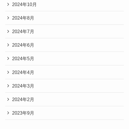
2024年10月
2024年8月
2024年7月
2024年6月
2024年5月
2024年4月
2024年3月
2024年2月
2023年9月