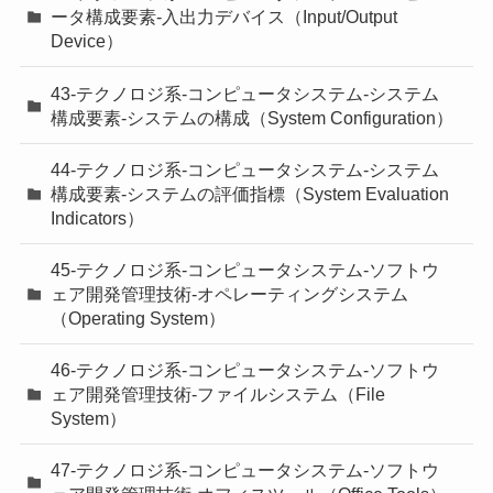
ータ構成要素-入出力デバイス（Input/Output
Device）
43-テクノロジ系-コンピュータシステム-システム
構成要素-システムの構成（System Configuration）
44-テクノロジ系-コンピュータシステム-システム
構成要素-システムの評価指標（System Evaluation
Indicators）
45-テクノロジ系-コンピュータシステム-ソフトウ
ェア開発管理技術-オペレーティングシステム
（Operating System）
46-テクノロジ系-コンピュータシステム-ソフトウ
ェア開発管理技術-ファイルシステム（File
System）
47-テクノロジ系-コンピュータシステム-ソフトウ