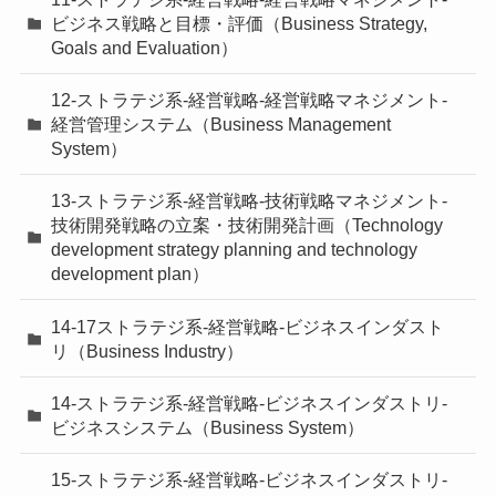
ビジネス戦略と目標・評価（Business Strategy,
Goals and Evaluation）
12-ストラテジ系-経営戦略-経営戦略マネジメント-
経営管理システム（Business Management
System）
13-ストラテジ系-経営戦略-技術戦略マネジメント-
技術開発戦略の立案・技術開発計画（Technology
development strategy planning and technology
development plan）
14-17ストラテジ系-経営戦略-ビジネスインダスト
リ（Business Industry）
14-ストラテジ系-経営戦略-ビジネスインダストリ-
ビジネスシステム（Business System）
15-ストラテジ系-経営戦略-ビジネスインダストリ-