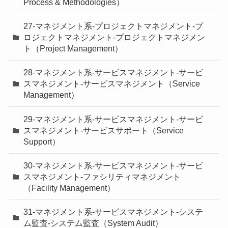
Process & Methodologies）
27-マネジメント系-プロジェクトマネジメント-プ
ロジェクトマネジメント-プロジェクトマネジメン
ト（Project Management）
28-マネジメント系-サービスマネジメント-サービ
スマネジメント-サービスマネジメント（Service
Management）
29-マネジメント系-サービスマネジメント-サービ
スマネジメント-サービスサポート（Service
Support）
30-マネジメント系-サービスマネジメント-サービ
スマネジメント-ファシリティマネジメント
（Facility Management）
31-マネジメント系-サービスマネジメント-システ
ム監査-システム監査（System Audit）