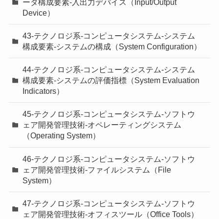
ータ構成要素-入出力デバイス（Input/Output
Device）
43-テクノロジ系-コンピュータシステム-システム
構成要素-システムの構成（System Configuration）
44-テクノロジ系-コンピュータシステム-システム
構成要素-システムの評価指標（System Evaluation
Indicators）
45-テクノロジ系-コンピュータシステム-ソフトウ
ェア開発管理技術-オペレーティングシステム
（Operating System）
46-テクノロジ系-コンピュータシステム-ソフトウ
ェア開発管理技術-ファイルシステム（File
System）
47-テクノロジ系-コンピュータシステム-ソフトウ
ェア開発管理技術-オフィスツール（Office Tools）