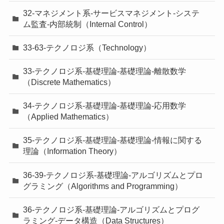
32-マネジメント系-サービスマネジメント-システ
ム監査-内部統制（Internal Control）
33-63-テクノロジ系（Technology）
33-テクノロジ系-基礎理論-基礎理論-離散数学
（Discrete Mathematics）
34-テクノロジ系-基礎理論-基礎理論-応用数学
（Applied Mathematics）
35-テクノロジ系-基礎理論-基礎理論-情報に関する
理論（Information Theory）
36-39-テクノロジ系-基礎理論-アルゴリズムとプロ
グラミング（Algorithms and Programming）
36-テクノロジ系-基礎理論-アルゴリズムとプログ
ラミング-データ構造（Data Structures）