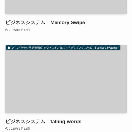
ビジネスシステム Memory Swipe
2025年1月12日
14-ストラテジ系-経営戦略-ビジネスインダストリ-ビジネスシステム（Business System）
ビジネスシステム falling-words
2025年1月12日