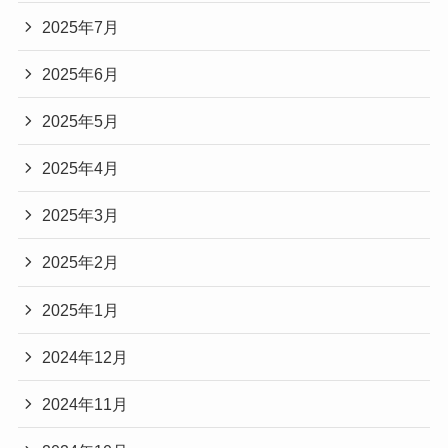
2025年7月
2025年6月
2025年5月
2025年4月
2025年3月
2025年2月
2025年1月
2024年12月
2024年11月