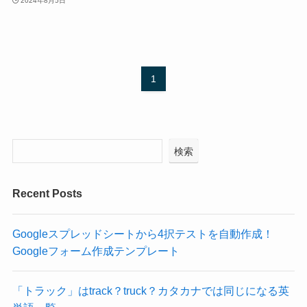
2024年8月5日
1
検索
Recent Posts
Googleスプレッドシートから4択テストを自動作成！
Googleフォーム作成テンプレート
「トラック」はtrack？truck？カタカナでは同じになる英