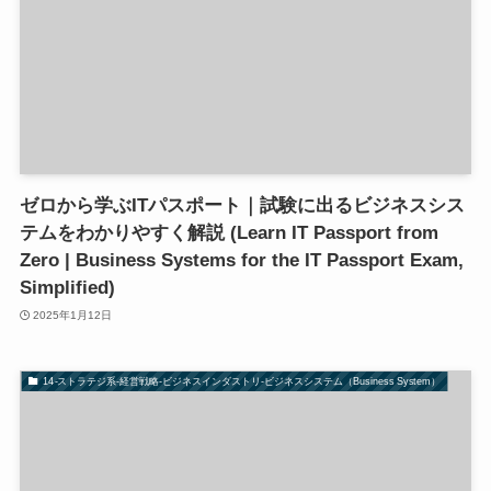
ゼロから学ぶITパスポート｜試験に出るビジネスシス
テムをわかりやすく解説 (Learn IT Passport from
Zero | Business Systems for the IT Passport Exam,
Simplified)
2025年1月12日
14-ストラテジ系-経営戦略-ビジネスインダストリ-ビジネスシステム（Business System）