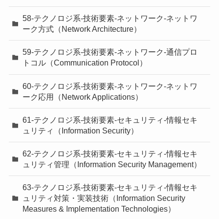
58-テクノロジ系-技術要素-ネットワーク-ネットワ
ーク方式（Network Architecture）
59-テクノロジ系-技術要素-ネットワーク-通信プロ
トコル（Communication Protocol）
60-テクノロジ系-技術要素-ネットワーク-ネットワ
ーク応用（Network Applications）
61-テクノロジ系-技術要素-セキュリティ-情報セキ
ュリティ（Information Security）
62-テクノロジ系-技術要素-セキュリティ-情報セキ
ュリティ管理（Information Security Management）
63-テクノロジ系-技術要素-セキュリティ-情報セキ
ュリティ対策・実装技術（Information Security
Measures & Implementation Technologies）