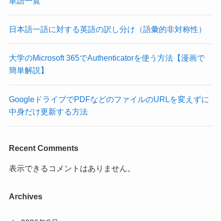
単語一覧
日本語一語に対する英語の訳し分け（語彙的非対称性）
大学のMicrosoft 365でAuthenticatorを使う方法【漫画で
簡単解説】
GoogleドライブでPDFなどのファイルのURLを変えずに
中身だけ更新する方法
Recent Comments
表示できるコメントはありません。
Archives