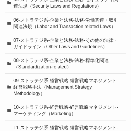
連法規（Security Laws and Regulations）
06-ストラテジ系-企業と法務-法務-労働関連・取引
関連法規（Labor and Transaction related Laws）
07-ストラテジ系-企業と法務-法務-その他の法律・
ガイドライン（Other Laws and Guidelines）
08-ストラテジ系-企業と法務-法務-標準化関連
（Standardization-related）
09-ストラテジ系-経営戦略-経営戦略マネジメント-
経営戦略手法（Management Strategy
Methodology）
10-ストラテジ系-経営戦略-経営戦略マネジメント-
マーケティング（Marketing）
11-ストラテジ系-経営戦略-経営戦略マネジメント-