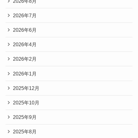
2026年8月
2026年7月
2026年6月
2026年4月
2026年2月
2026年1月
2025年12月
2025年10月
2025年9月
2025年8月