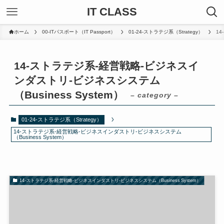
IT CLASS
ホーム
00-ITパスポート（IT Passport）
01-24-ストラテジ系（Strategy）
14
14-ストラテジ系-経営戦略-ビジネスイ
ンダストリ-ビジネスシステム
（Business System）
– category –
01-24-ストラテジ系（Strategy）
14-ストラテジ系-経営戦略-ビジネスインダストリ-ビジネスシステム
（Business System）
14-ストラテジ系-経営戦略-ビジネスインダストリ-ビジネスシステム（Business System）