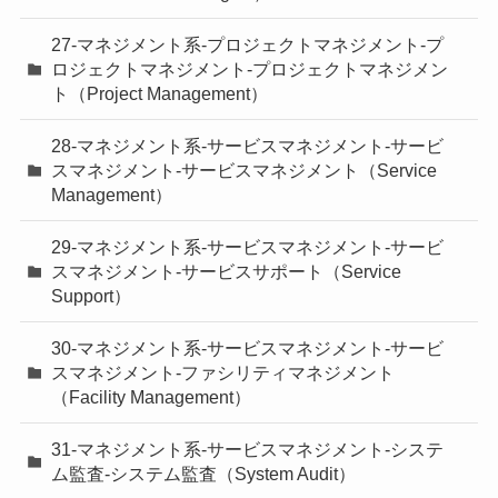
27-マネジメント系-プロジェクトマネジメント-プ
ロジェクトマネジメント-プロジェクトマネジメン
ト（Project Management）
28-マネジメント系-サービスマネジメント-サービ
スマネジメント-サービスマネジメント（Service
Management）
29-マネジメント系-サービスマネジメント-サービ
スマネジメント-サービスサポート（Service
Support）
30-マネジメント系-サービスマネジメント-サービ
スマネジメント-ファシリティマネジメント
（Facility Management）
31-マネジメント系-サービスマネジメント-システ
ム監査-システム監査（System Audit）