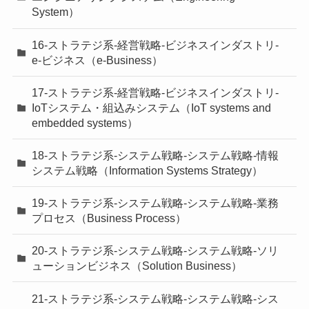
System）
16-ストラテジ系-経営戦略-ビジネスインダストリ-
e-ビジネス（e-Business）
17-ストラテジ系-経営戦略-ビジネスインダストリ-
IoTシステム・組込みシステム（IoT systems and
embedded systems）
18-ストラテジ系-システム戦略-システム戦略-情報
システム戦略（Information Systems Strategy）
19-ストラテジ系-システム戦略-システム戦略-業務
プロセス（Business Process）
20-ストラテジ系-システム戦略-システム戦略-ソリ
ューションビジネス（Solution Business）
21-ストラテジ系-システム戦略-システム戦略-シス