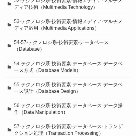
52-テクノロジ系-技術要素-情報メディア-マルチメ
ディア技術（Multimedia Technology）
53-テクノロジ系-技術要素-情報メディア-マルチメ
ディア応用（Multimedia Applications）
54-57-テクノロジ系-技術要素-データベース
（Database）
54-テクノロジ系-技術要素-データベース-データベ
ース方式（Database Models）
55-テクノロジ系-技術要素-データベース-データベ
ース設計（Database Design）
56-テクノロジ系-技術要素-データベース-データ操
作（Data Manipulation）
57-テクノロジ系-技術要素-データベース-トランザ
クション処理（Transaction Processing）