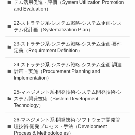
テム活用促進・評価（System Utilization Promotion
and Evaluation）
22-ストラテジ系-システム戦略-システム企画-シス
テム化計画（Systematization Plan）
23-ストラテジ系-システム戦略-システム企画-要件
定義（Requirement Definition）
24-ストラテジ系-システム戦略-システム企画-調達
計画・実施（Procurement Planning and
Implementation）
25-マネジメント系-開発技術-システム開発技術-シ
ステム開発技術（System Development
Technology）
26-マネジメント系-開発技術-ソフトウェア開発管
理技術-開発プロセス・手法（Development
Process & Methodologies）