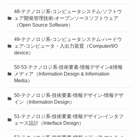
48-テクノロジ系-コンピュータシステム-ソフトウ
ェア開発管理技術-オープンソースソフトウェア
（Open Source Software）
49-テクノロジ系-コンピュータシステム-ハードウ
ェア-コンピュータ・入出力装置（Computer/I/O
device）
50-53-テクノロジ系-技術要素-情報デザイン&情報
メディア（Information Design & Information
Media）
50-テクノロジ系-技術要素-情報デザイン-情報デザ
イン（Information Design）
51-テクノロジ系-技術要素-情報デザイン-インタフ
ェース設計（Interface Design）