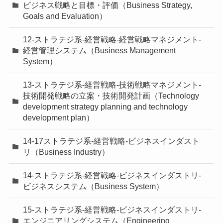
ビジネス戦略と目標・評価（Business Strategy,
Goals and Evaluation）
12-ストラテジ系-経営戦略-経営戦略マネジメント-
経営管理システム（Business Management
System）
13-ストラテジ系-経営戦略-技術戦略マネジメント-
技術開発戦略の立案・技術開発計画（Technology
development strategy planning and technology
development plan）
14-17ストラテジ系-経営戦略-ビジネスインダスト
リ（Business Industry）
14-ストラテジ系-経営戦略-ビジネスインダストリ-
ビジネスシステム（Business System）
15-ストラテジ系-経営戦略-ビジネスインダストリ-
エンジニアリングシステム（Engineering