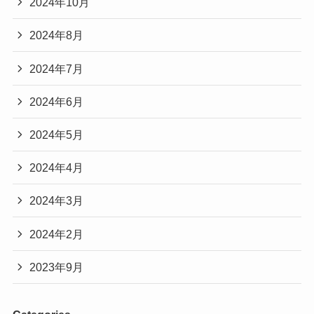
2024年10月
2024年8月
2024年7月
2024年6月
2024年5月
2024年4月
2024年3月
2024年2月
2023年9月