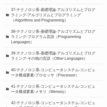
37-テクノロジ系-基礎理論-アルゴリズムとプログ
ラミング-アルゴリズムとプログラミング
（Algorithms and Programming）
38-テクノロジ系-基礎理論-アルゴリズムとプログ
ラミング-プログラム言語（Programming
Languages）
39-テクノロジ系-基礎理論-アルゴリズムとプログ
ラミング-その他の言語（Other Languages）
40-テクノロジ系-コンピュータシステム-コンピュ
ータ構成要素-プロセッサ（Processor）
41-テクノロジ系-コンピュータシステム-コンピュ
ータ構成要素-メモリ（Memory）
42-テクノロジ系-コンピュータシステム-コンピュ