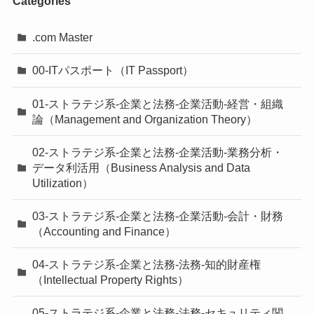
Categories
.com Master
00-ITパスポート（IT Passport）
01-ストラテジ系-企業と法務-企業活動-経営・組織
論（Management and Organization Theory）
02-ストラテジ系-企業と法務-企業活動-業務分析・
データ利活用（Business Analysis and Data
Utilization）
03-ストラテジ系-企業と法務-企業活動-会計・財務
（Accounting and Finance）
04-ストラテジ系-企業と法務-法務-知的財産権
（Intellectual Property Rights）
05-ストラテジ系-企業と法務-法務-セキュリティ関