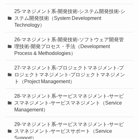
25-マネジメント系-開発技術-システム開発技術-シ
ステム開発技術（System Development
Technology）
26-マネジメント系-開発技術-ソフトウェア開発管
理技術-開発プロセス・手法（Development
Process & Methodologies）
27-マネジメント系-プロジェクトマネジメント-プ
ロジェクトマネジメント-プロジェクトマネジメン
ト（Project Management）
28-マネジメント系-サービスマネジメント-サービ
スマネジメント-サービスマネジメント（Service
Management）
29-マネジメント系-サービスマネジメント-サービ
スマネジメント-サービスサポート（Service
Support）