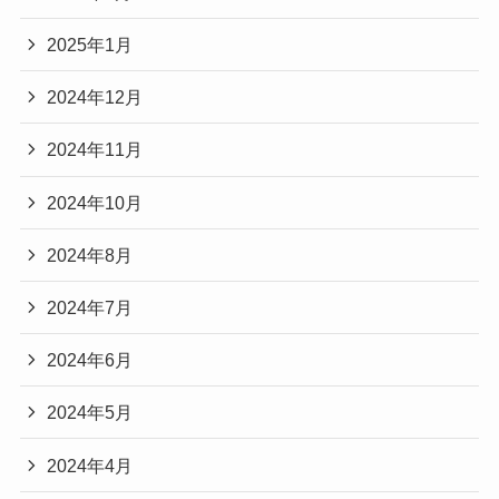
2025年1月
2024年12月
2024年11月
2024年10月
2024年8月
2024年7月
2024年6月
2024年5月
2024年4月