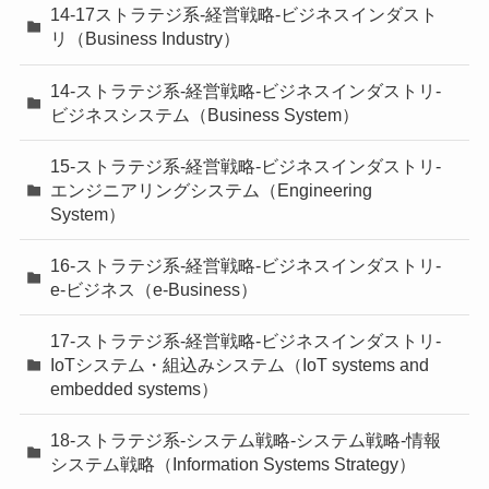
14-17ストラテジ系-経営戦略-ビジネスインダスト
リ（Business Industry）
14-ストラテジ系-経営戦略-ビジネスインダストリ-
ビジネスシステム（Business System）
15-ストラテジ系-経営戦略-ビジネスインダストリ-
エンジニアリングシステム（Engineering
System）
16-ストラテジ系-経営戦略-ビジネスインダストリ-
e-ビジネス（e-Business）
17-ストラテジ系-経営戦略-ビジネスインダストリ-
IoTシステム・組込みシステム（IoT systems and
embedded systems）
18-ストラテジ系-システム戦略-システム戦略-情報
システム戦略（Information Systems Strategy）