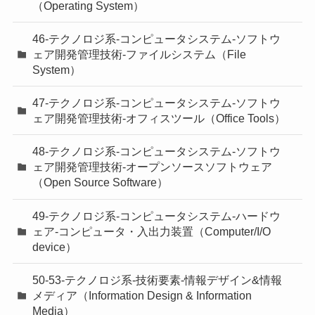
（Operating System）
46-テクノロジ系-コンピュータシステム-ソフトウ
ェア開発管理技術-ファイルシステム（File
System）
47-テクノロジ系-コンピュータシステム-ソフトウ
ェア開発管理技術-オフィスツール（Office Tools）
48-テクノロジ系-コンピュータシステム-ソフトウ
ェア開発管理技術-オープンソースソフトウェア
（Open Source Software）
49-テクノロジ系-コンピュータシステム-ハードウ
ェア-コンピュータ・入出力装置（Computer/I/O
device）
50-53-テクノロジ系-技術要素-情報デザイン&情報
メディア（Information Design & Information
Media）