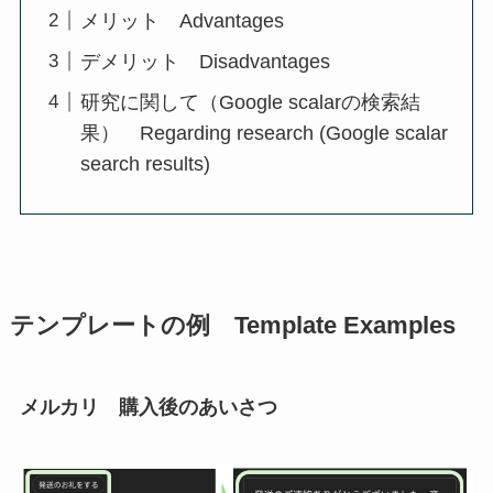
メリット Advantages
デメリット Disadvantages
研究に関して（Google scalarの検索結
果） Regarding research (Google scalar
search results)
テンプレートの例 Template Examples
メルカリ 購入後のあいさつ