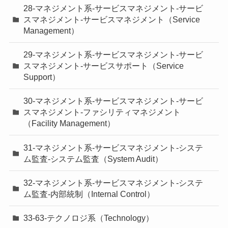
28-マネジメント系-サービスマネジメント-サービ
スマネジメント-サービスマネジメント（Service
Management）
29-マネジメント系-サービスマネジメント-サービ
スマネジメント-サービスサポート（Service
Support）
30-マネジメント系-サービスマネジメント-サービ
スマネジメント-ファシリティマネジメント
（Facility Management）
31-マネジメント系-サービスマネジメント-システ
ム監査-システム監査（System Audit）
32-マネジメント系-サービスマネジメント-システ
ム監査-内部統制（Internal Control）
33-63-テクノロジ系（Technology）