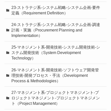
23-ストラテジ系-システム戦略-システム企画-要件
定義（Requirement Definition）
24-ストラテジ系-システム戦略-システム企画-調達
計画・実施（Procurement Planning and
Implementation）
25-マネジメント系-開発技術-システム開発技術-シ
ステム開発技術（System Development
Technology）
26-マネジメント系-開発技術-ソフトウェア開発管
理技術-開発プロセス・手法（Development
Process & Methodologies）
27-マネジメント系-プロジェクトマネジメント-プ
ロジェクトマネジメント-プロジェクトマネジメン
ト（Project Management）