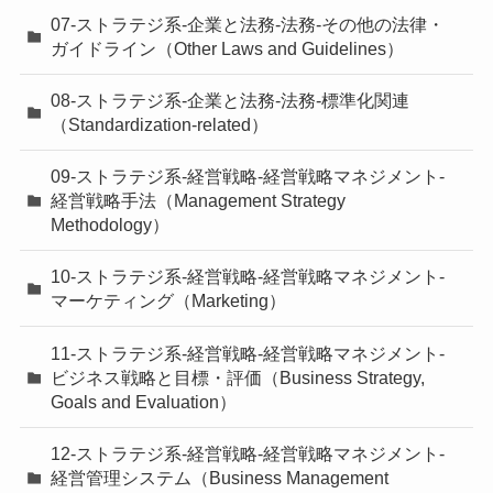
07-ストラテジ系-企業と法務-法務-その他の法律・
ガイドライン（Other Laws and Guidelines）
08-ストラテジ系-企業と法務-法務-標準化関連
（Standardization-related）
09-ストラテジ系-経営戦略-経営戦略マネジメント-
経営戦略手法（Management Strategy
Methodology）
10-ストラテジ系-経営戦略-経営戦略マネジメント-
マーケティング（Marketing）
11-ストラテジ系-経営戦略-経営戦略マネジメント-
ビジネス戦略と目標・評価（Business Strategy,
Goals and Evaluation）
12-ストラテジ系-経営戦略-経営戦略マネジメント-
経営管理システム（Business Management