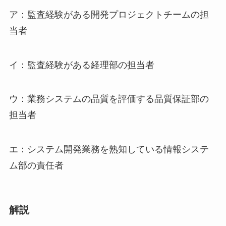
ア：監査経験がある開発プロジェクトチームの担
当者
イ：監査経験がある経理部の担当者
ウ：業務システムの品質を評価する品質保証部の
担当者
エ：システム開発業務を熟知している情報システ
ム部の責任者
解説