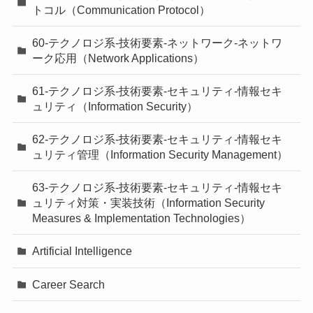
トコル（Communication Protocol）
60-テクノロジ系-技術要素-ネットワーク-ネットワ
ーク応用（Network Applications）
61-テクノロジ系-技術要素-セキュリティ-情報セキ
ュリティ（Information Security）
62-テクノロジ系-技術要素-セキュリティ-情報セキ
ュリティ管理（Information Security Management）
63-テクノロジ系-技術要素-セキュリティ-情報セキ
ュリティ対策・実装技術（Information Security
Measures & Implementation Technologies）
Artificial Intelligence
Career Search