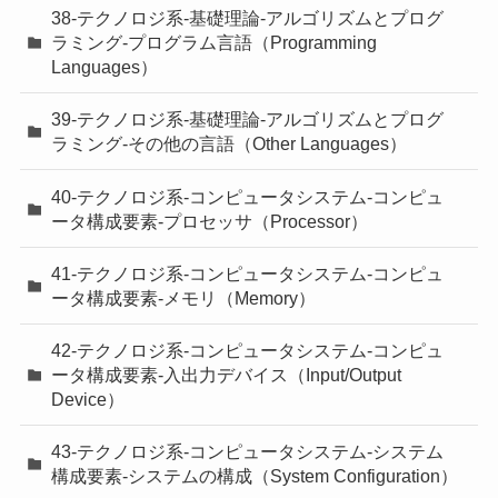
38-テクノロジ系-基礎理論-アルゴリズムとプログ
ラミング-プログラム言語（Programming
Languages）
39-テクノロジ系-基礎理論-アルゴリズムとプログ
ラミング-その他の言語（Other Languages）
40-テクノロジ系-コンピュータシステム-コンピュ
ータ構成要素-プロセッサ（Processor）
41-テクノロジ系-コンピュータシステム-コンピュ
ータ構成要素-メモリ（Memory）
42-テクノロジ系-コンピュータシステム-コンピュ
ータ構成要素-入出力デバイス（Input/Output
Device）
43-テクノロジ系-コンピュータシステム-システム
構成要素-システムの構成（System Configuration）