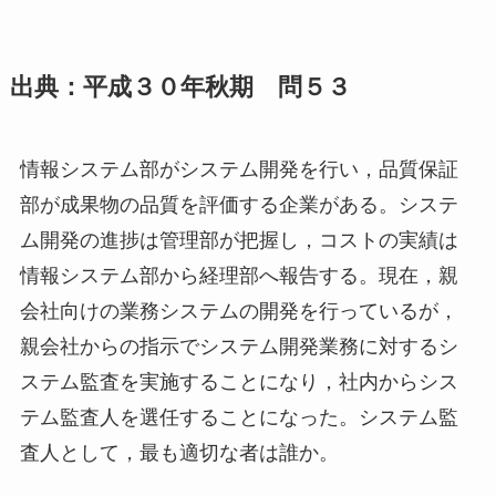
出典：平成３０年秋期 問５３
情報システム部がシステム開発を行い，品質保証
部が成果物の品質を評価する企業がある。システ
ム開発の進捗は管理部が把握し，コストの実績は
情報システム部から経理部へ報告する。現在，親
会社向けの業務システムの開発を行っているが，
親会社からの指示でシステム開発業務に対するシ
ステム監査を実施することになり，社内からシス
テム監査人を選任することになった。システム監
査人として，最も適切な者は誰か。