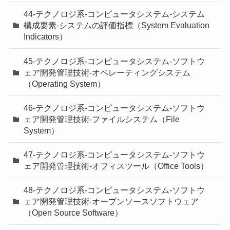
44-テクノロジ系-コンピュータシステム-システム
構成要素-システムの評価指標（System Evaluation
Indicators）
45-テクノロジ系-コンピュータシステム-ソフトウ
ェア開発管理技術-オペレーティングシステム
（Operating System）
46-テクノロジ系-コンピュータシステム-ソフトウ
ェア開発管理技術-ファイルシステム（File
System）
47-テクノロジ系-コンピュータシステム-ソフトウ
ェア開発管理技術-オフィスツール（Office Tools）
48-テクノロジ系-コンピュータシステム-ソフトウ
ェア開発管理技術-オープンソースソフトウェア
（Open Source Software）