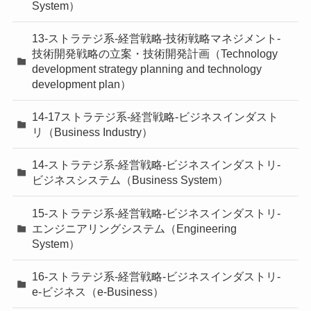
System）
13-ストラテジ系-経営戦略-技術戦略マネジメント-
技術開発戦略の立案・技術開発計画（Technology
development strategy planning and technology
development plan）
14-17ストラテジ系-経営戦略-ビジネスインダスト
リ（Business Industry）
14-ストラテジ系-経営戦略-ビジネスインダストリ-
ビジネスシステム（Business System）
15-ストラテジ系-経営戦略-ビジネスインダストリ-
エンジニアリングシステム（Engineering
System）
16-ストラテジ系-経営戦略-ビジネスインダストリ-
e-ビジネス（e-Business）