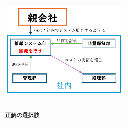
正解の選択肢