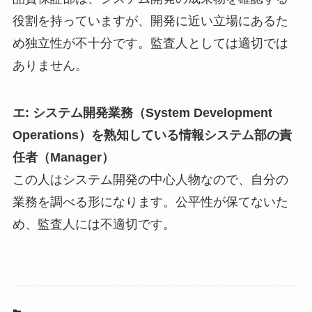
役割を持っていますが、開発に近い立場にあるた
め独立性が不十分です。監査人としては適切では
ありません。
エ: システム開発業務（System Development
Operations）を熟知している情報システム部の責
任者（Manager）
この人はシステム開発の中心人物なので、自分の
業務を調べる形になります。公平性が保てないた
め、監査人には不適切です。