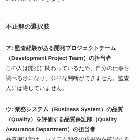
不正解の選択肢
ア: 監査経験がある開発プロジェクトチーム
（Development Project Team）の担当者
この人は開発に関わっているため、自分の仕事を
調べる形になり、公平な判断ができません。監査
人には適していません。
ウ: 業務システム（Business System）の品質
（Quality）を評価する品質保証部（Quality
Assurance Department）の担当者
品質保証部は、システム開発の成果物を確認する