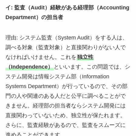
イ: 監査（Audit）経験がある経理部（Accounting
Department）の担当者
理由: システム監査（System Audit）をする人は、
調べる対象（監査対象）と直接関わりがない人で
なければいけません。これを
独立性
（Independence）
といいます。この問題では、シ
ステム開発は情報システム部（Information
Systems Department）が行っているので、その部
門の人や関連のある人だと公平に調べることがで
きません。経理部の担当者ならシステム開発には
直接関わっていないため、独立性が保たれます。
さらに、監査経験があるので、監査をスムーズに
進めることができます。