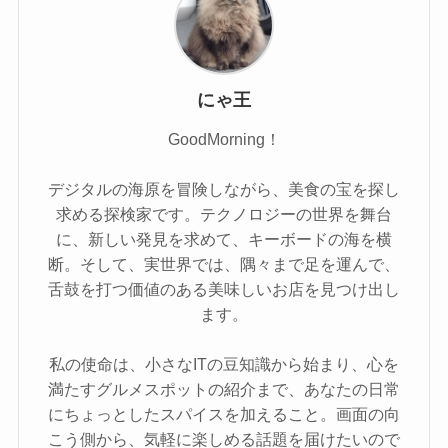
にゃ王
GoodMorning！
デジタルの海原を冒険しながら、美食の宝を探し
求める探検家です。テクノロジーの世界を舞台
に、新しい発見を求めて、キーボードの海を横
断。そして、実世界では、隅々まで足を運んで、
舌鼓を打つ価値のある美味しいお店を見つけ出し
ます。
私の使命は、小さなITの豆知識から始まり、心を
満たすグルメスポットの紹介まで、あなたの日常
にちょっとしたスパイスを加えること。画面の向
こう側から、気軽に楽しめる話題を届けたいので