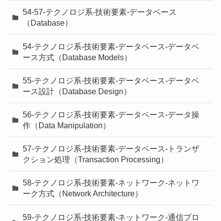
54-57-テクノロジ系-技術要素-データベース
（Database）
54-テクノロジ系-技術要素-データベース-データベ
ース方式（Database Models）
55-テクノロジ系-技術要素-データベース-データベ
ース設計（Database Design）
56-テクノロジ系-技術要素-データベース-データ操
作（Data Manipulation）
57-テクノロジ系-技術要素-データベース-トランザ
クション処理（Transaction Processing）
58-テクノロジ系-技術要素-ネットワーク-ネットワ
ーク方式（Network Architecture）
59-テクノロジ系-技術要素-ネットワーク-通信プロ