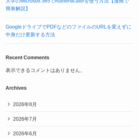
大学のMicrosoft 365でAuthenticatorを使う方法【漫画で
簡単解説】
GoogleドライブでPDFなどのファイルのURLを変えずに
中身だけ更新する方法
Recent Comments
表示できるコメントはありません。
Archives
2026年8月
2026年7月
2026年6月