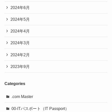
2024年6月
2024年5月
2024年4月
2024年3月
2024年2月
2023年9月
Categories
.com Master
00-ITパスポート（IT Passport）