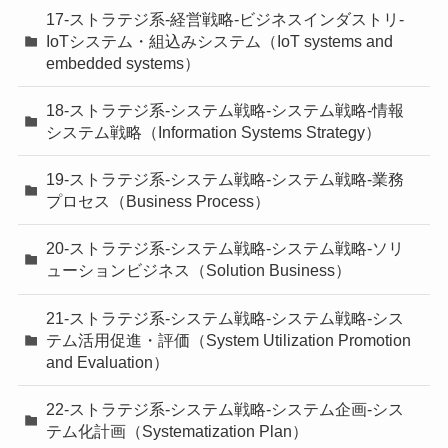
17-ストラテジ系-経営戦略-ビジネスインダストリ-
IoTシステム・組込みシステム（IoT systems and
embedded systems）
18-ストラテジ系-システム戦略-システム戦略-情報
システム戦略（Information Systems Strategy）
19-ストラテジ系-システム戦略-システム戦略-業務
プロセス（Business Process）
20-ストラテジ系-システム戦略-システム戦略-ソリ
ューションビジネス（Solution Business）
21-ストラテジ系-システム戦略-システム戦略-シス
テム活用促進・評価（System Utilization Promotion
and Evaluation）
22-ストラテジ系-システム戦略-システム企画-シス
テム化計画（Systematization Plan）