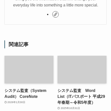
everyday life into something a little more special.
関連記事
システム監査（System
システム監査 Word
Audit） CoreNote
List（ITパスポート 平成29
年春期～令和5年度）
2026年1月30日
2025年10月31日