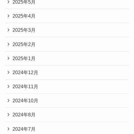
2025年5月
2025年4月
2025年3月
2025年2月
2025年1月
2024年12月
2024年11月
2024年10月
2024年8月
2024年7月