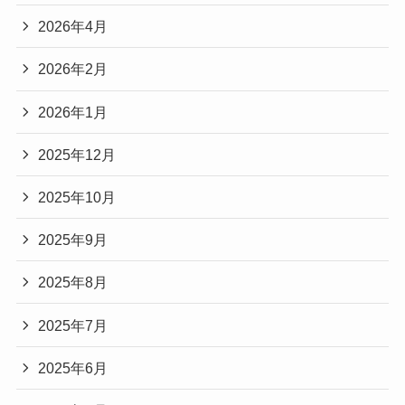
2026年4月
2026年2月
2026年1月
2025年12月
2025年10月
2025年9月
2025年8月
2025年7月
2025年6月