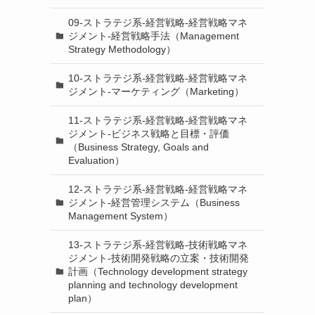
09-ストラテジ系-経営戦略-経営戦略マネ
ジメント-経営戦略手法（Management
Strategy Methodology）
10-ストラテジ系-経営戦略-経営戦略マネ
ジメント-マーケティング（Marketing）
11-ストラテジ系-経営戦略-経営戦略マネ
ジメント-ビジネス戦略と目標・評価
（Business Strategy, Goals and
Evaluation）
12-ストラテジ系-経営戦略-経営戦略マネ
ジメント-経営管理システム（Business
Management System）
13-ストラテジ系-経営戦略-技術戦略マネ
ジメント-技術開発戦略の立案・技術開発
計画（Technology development strategy
planning and technology development
plan）