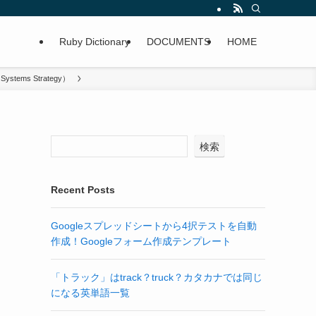
Ruby Dictionary
DOCUMENTS
HOME
ems Strategy）
検索
Recent Posts
Googleスプレッドシートから4択テストを自動
作成！Googleフォーム作成テンプレート
「トラック」はtrack？truck？カタカナでは同じ
になる英単語一覧