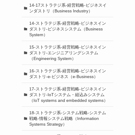
14-17ストラテジ系-経営戦略-ビジネスイ
ンダストリ（Business Industry）
14-ストラテジ系-経営戦略-ビジネスイン
ダストリ-ビジネスシステム（Business
System）
15-ストラテジ系-経営戦略-ビジネスイン
ダストリ-エンジニアリングシステム
（Engineering System）
16-ストラテジ系-経営戦略-ビジネスイン
ダストリ-e-ビジネス（e-Business）
17-ストラテジ系-経営戦略-ビジネスイン
ダストリ-IoTシステム・組込みシステム
（IoT systems and embedded systems）
18-ストラテジ系-システム戦略-システム
戦略-情報システム戦略（Information
Systems Strategy）