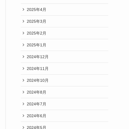
2025年4月
2025年3月
2025年2月
2025年1月
2024年12月
2024年11月
2024年10月
2024年8月
2024年7月
2024年6月
2024年5月