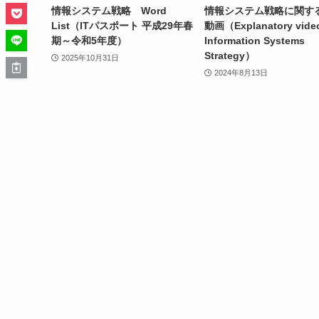
情報システム戦略 Word
情報システム戦略に関す
List（ITパスポート 平成29年春
動画（Explanatory vide
期～令和5年度）
Information Systems
Strategy）
2025年10月31日
2024年8月13日