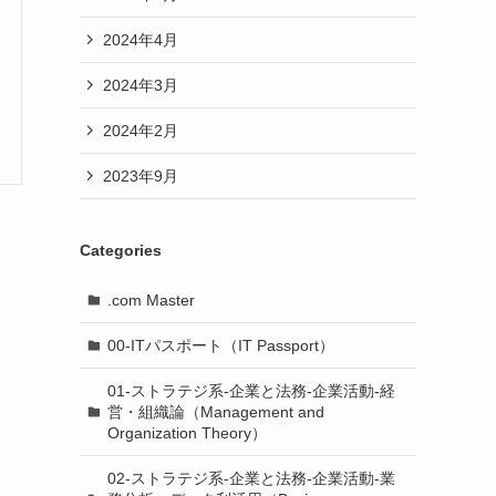
2024年4月
2024年3月
2024年2月
2023年9月
Categories
.com Master
00-ITパスポート（IT Passport）
01-ストラテジ系-企業と法務-企業活動-経
営・組織論（Management and
Organization Theory）
02-ストラテジ系-企業と法務-企業活動-業