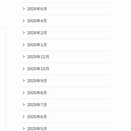
2026年6月
2026年4月
2026年2月
2026年1月
2025年12月
2025年10月
2025年9月
2025年8月
2025年7月
2025年6月
2025年5月