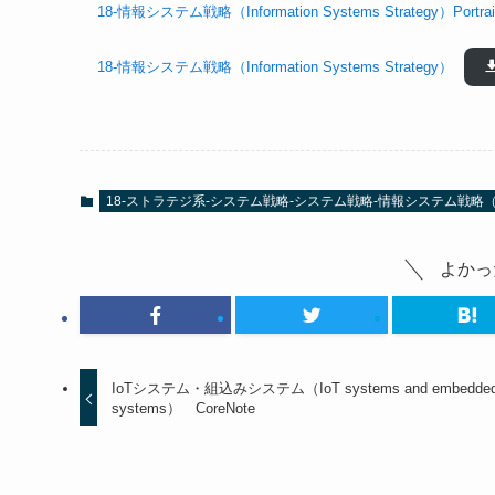
18-情報システム戦略（Information Systems Strategy）Portrai
18-情報システム戦略（Information Systems Strategy）
18-ストラテジ系-システム戦略-システム戦略-情報システム戦略（Informat
よかっ
IoTシステム・組込みシステム（IoT systems and embedde
systems） CoreNote