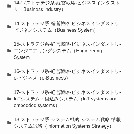
14-17ストラテジ系-経営戦略-ビジネスインダスト
リ（Business Industry）
14-ストラテジ系-経営戦略-ビジネスインダストリ-
ビジネスシステム（Business System）
15-ストラテジ系-経営戦略-ビジネスインダストリ-
エンジニアリングシステム（Engineering
System）
16-ストラテジ系-経営戦略-ビジネスインダストリ-
e-ビジネス（e-Business）
17-ストラテジ系-経営戦略-ビジネスインダストリ-
IoTシステム・組込みシステム（IoT systems and
embedded systems）
18-ストラテジ系-システム戦略-システム戦略-情報
システム戦略（Information Systems Strategy）