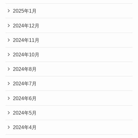
2025年1月
2024年12月
2024年11月
2024年10月
2024年8月
2024年7月
2024年6月
2024年5月
2024年4月