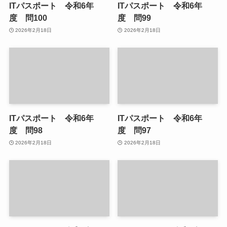
ITパスポート 令和6年
ITパスポート 令和6年
度 問100
度 問99
2026年2月18日
2026年2月18日
ITパスポート 令和6年
ITパスポート 令和6年
度 問98
度 問97
2026年2月18日
2026年2月18日