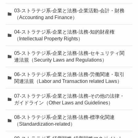
03-ストラテジ系-企業と法務-企業活動-会計・財務
（Accounting and Finance）
04-ストラテジ系-企業と法務-法務-知的財産権
（Intellectual Property Rights）
05-ストラテジ系-企業と法務-法務-セキュリティ関
連法規（Security Laws and Regulations）
06-ストラテジ系-企業と法務-法務-労働関連・取引
関連法規（Labor and Transaction related Laws）
07-ストラテジ系-企業と法務-法務-その他の法律・
ガイドライン（Other Laws and Guidelines）
08-ストラテジ系-企業と法務-法務-標準化関連
（Standardization-related）