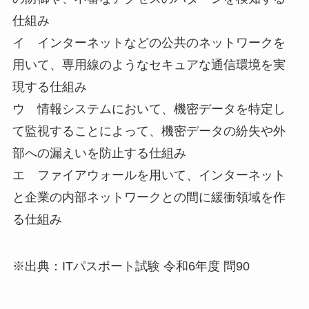
仕組み
イ インターネットなどの公共のネットワークを
用いて、専用線のようなセキュアな通信環境を実
現する仕組み
ウ 情報システムにおいて、機密データを特定し
て監視することによって、機密データの紛失や外
部への漏えいを防止する仕組み
エ ファイアウォールを用いて、インターネット
と企業の内部ネットワークとの間に緩衝領域を作
る仕組み
※出典：ITパスポート試験 令和6年度 問90