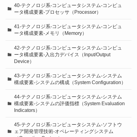
40-テクノロジ系-コンピュータシステム-コンピュ
ータ構成要素-プロセッサ（Processor）
41-テクノロジ系-コンピュータシステム-コンピュ
ータ構成要素-メモリ（Memory）
42-テクノロジ系-コンピュータシステム-コンピュ
ータ構成要素-入出力デバイス（Input/Output
Device）
43-テクノロジ系-コンピュータシステム-システム
構成要素-システムの構成（System Configuration）
44-テクノロジ系-コンピュータシステム-システム
構成要素-システムの評価指標（System Evaluation
Indicators）
45-テクノロジ系-コンピュータシステム-ソフトウ
ェア開発管理技術-オペレーティングシステム