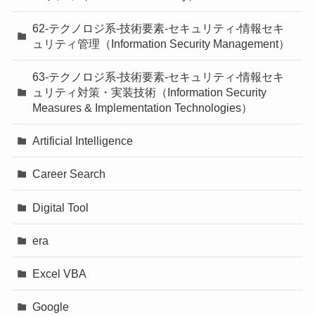
62-テクノロジ系-技術要素-セキュリティ-情報セキ
ュリティ管理（Information Security Management）
63-テクノロジ系-技術要素-セキュリティ-情報セキ
ュリティ対策・実装技術（Information Security
Measures & Implementation Technologies）
Artificial Intelligence
Career Search
Digital Tool
era
Excel VBA
Google