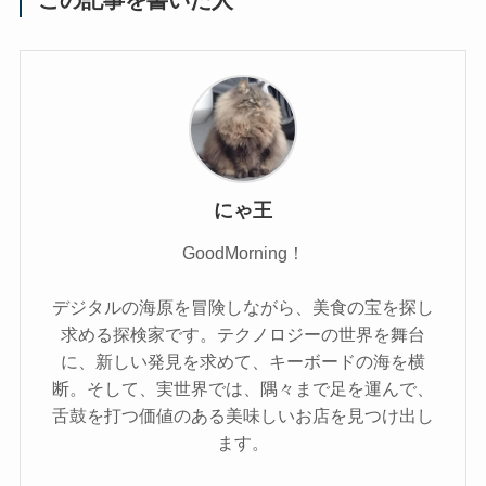
にゃ王
GoodMorning！
デジタルの海原を冒険しながら、美食の宝を探し
求める探検家です。テクノロジーの世界を舞台
に、新しい発見を求めて、キーボードの海を横
断。そして、実世界では、隅々まで足を運んで、
舌鼓を打つ価値のある美味しいお店を見つけ出し
ます。