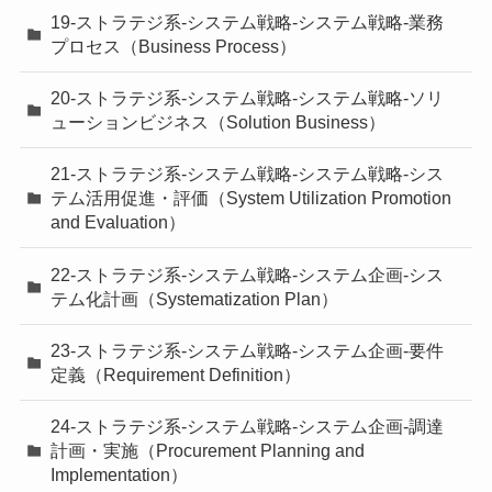
19-ストラテジ系-システム戦略-システム戦略-業務
プロセス（Business Process）
20-ストラテジ系-システム戦略-システム戦略-ソリ
ューションビジネス（Solution Business）
21-ストラテジ系-システム戦略-システム戦略-シス
テム活用促進・評価（System Utilization Promotion
and Evaluation）
22-ストラテジ系-システム戦略-システム企画-シス
テム化計画（Systematization Plan）
23-ストラテジ系-システム戦略-システム企画-要件
定義（Requirement Definition）
24-ストラテジ系-システム戦略-システム企画-調達
計画・実施（Procurement Planning and
Implementation）