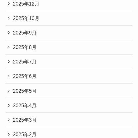
2025年12月
2025年10月
2025年9月
2025年8月
2025年7月
2025年6月
2025年5月
2025年4月
2025年3月
2025年2月