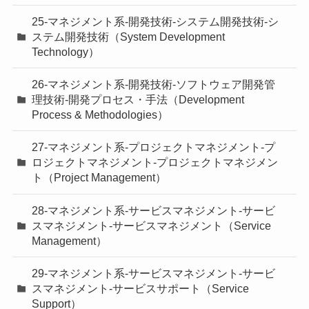
25-マネジメント系-開発技術-システム開発技術-シ
ステム開発技術（System Development
Technology）
26-マネジメント系-開発技術-ソフトウェア開発管
理技術-開発プロセス・手法（Development
Process & Methodologies）
27-マネジメント系-プロジェクトマネジメント-プ
ロジェクトマネジメント-プロジェクトマネジメン
ト（Project Management）
28-マネジメント系-サービスマネジメント-サービ
スマネジメント-サービスマネジメント（Service
Management）
29-マネジメント系-サービスマネジメント-サービ
スマネジメント-サービスサポート（Service
Support）