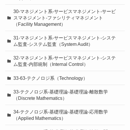
30-マネジメント系-サービスマネジメント-サービ
スマネジメント-ファシリティマネジメント
（Facility Management）
31-マネジメント系-サービスマネジメント-システ
ム監査-システム監査（System Audit）
32-マネジメント系-サービスマネジメント-システ
ム監査-内部統制（Internal Control）
33-63-テクノロジ系（Technology）
33-テクノロジ系-基礎理論-基礎理論-離散数学
（Discrete Mathematics）
34-テクノロジ系-基礎理論-基礎理論-応用数学
（Applied Mathematics）