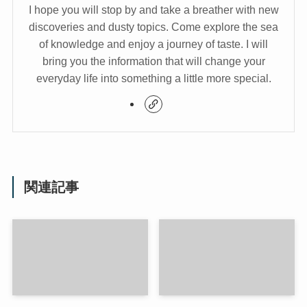
I hope you will stop by and take a breather with new
discoveries and dusty topics. Come explore the sea
of knowledge and enjoy a journey of taste. I will
bring you the information that will change your
everyday life into something a little more special.
関連記事