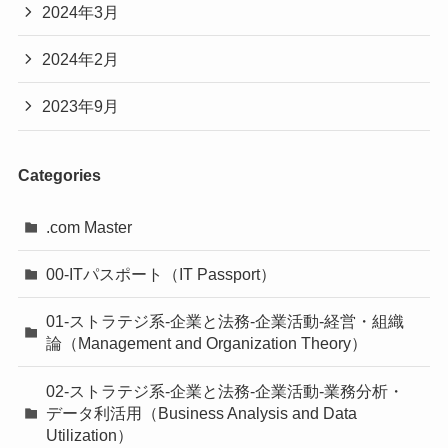
2024年3月
2024年2月
2023年9月
Categories
.com Master
00-ITパスポート（IT Passport）
01-ストラテジ系-企業と法務-企業活動-経営・組織
論（Management and Organization Theory）
02-ストラテジ系-企業と法務-企業活動-業務分析・
データ利活用（Business Analysis and Data
Utilization）