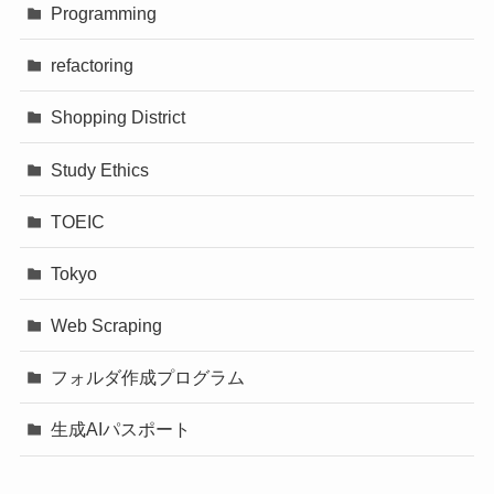
Programming
refactoring
Shopping District
Study Ethics
TOEIC
Tokyo
Web Scraping
フォルダ作成プログラム
生成AIパスポート