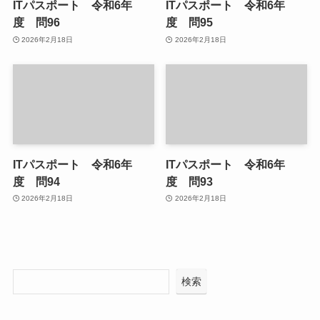
ITパスポート 令和6年
ITパスポート 令和6年
度 問96
度 問95
2026年2月18日
2026年2月18日
ITパスポート 令和6年
ITパスポート 令和6年
度 問94
度 問93
2026年2月18日
2026年2月18日
検索