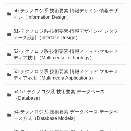
50-テクノロジ系-技術要素-情報デザイン-情報デザ
イン（Information Design）
51-テクノロジ系-技術要素-情報デザイン-インタフ
ェース設計（Interface Design）
52-テクノロジ系-技術要素-情報メディア-マルチメ
ディア技術（Multimedia Technology）
53-テクノロジ系-技術要素-情報メディア-マルチメ
ディア応用（Multimedia Applications）
54-57-テクノロジ系-技術要素-データベース
（Database）
54-テクノロジ系-技術要素-データベース-データベ
ース方式（Database Models）