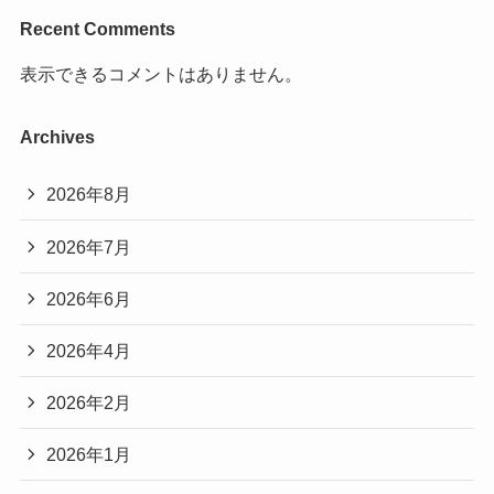
Recent Comments
表示できるコメントはありません。
Archives
2026年8月
2026年7月
2026年6月
2026年4月
2026年2月
2026年1月