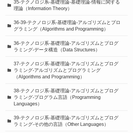
35-テクノロジ系-基礎理論-基礎理論-情報に関する
理論（Information Theory）
36-39-テクノロジ系-基礎理論-アルゴリズムとプロ
グラミング（Algorithms and Programming）
36-テクノロジ系-基礎理論-アルゴリズムとプログ
ラミング-データ構造（Data Structures）
37-テクノロジ系-基礎理論-アルゴリズムとプログ
ラミング-アルゴリズムとプログラミング
（Algorithms and Programming）
38-テクノロジ系-基礎理論-アルゴリズムとプログ
ラミング-プログラム言語（Programming
Languages）
39-テクノロジ系-基礎理論-アルゴリズムとプログ
ラミング-その他の言語（Other Languages）