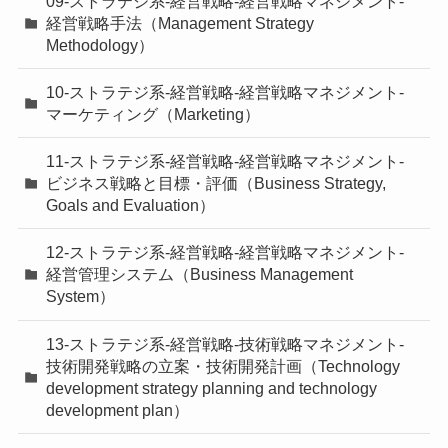
09-ストラテジ系-経営戦略-経営戦略マネジメント-
経営戦略手法（Management Strategy
Methodology）
10-ストラテジ系-経営戦略-経営戦略マネジメント-
マーケティング（Marketing）
11-ストラテジ系-経営戦略-経営戦略マネジメント-
ビジネス戦略と目標・評価（Business Strategy,
Goals and Evaluation）
12-ストラテジ系-経営戦略-経営戦略マネジメント-
経営管理システム（Business Management
System）
13-ストラテジ系-経営戦略-技術戦略マネジメント-
技術開発戦略の立案・技術開発計画（Technology
development strategy planning and technology
development plan）