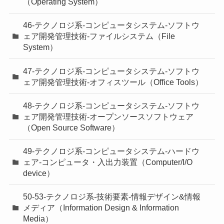
（Operating System）
46-テクノロジ系-コンピュータシステム-ソフトウ
ェア開発管理技術-ファイルシステム（File
System）
47-テクノロジ系-コンピュータシステム-ソフトウ
ェア開発管理技術-オフィスツール（Office Tools）
48-テクノロジ系-コンピュータシステム-ソフトウ
ェア開発管理技術-オープンソースソフトウェア
（Open Source Software）
49-テクノロジ系-コンピュータシステム-ハードウ
ェア-コンピュータ・入出力装置（Computer/I/O
device）
50-53-テクノロジ系-技術要素-情報デザイン&情報
メディア（Information Design & Information
Media）