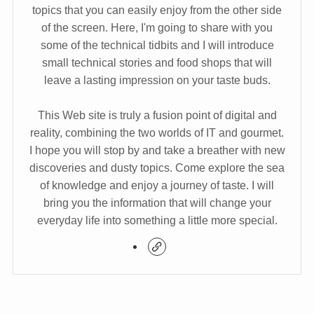
topics that you can easily enjoy from the other side
of the screen. Here, I'm going to share with you
some of the technical tidbits and I will introduce
small technical stories and food shops that will
leave a lasting impression on your taste buds.
This Web site is truly a fusion point of digital and
reality, combining the two worlds of IT and gourmet.
I hope you will stop by and take a breather with new
discoveries and dusty topics. Come explore the sea
of knowledge and enjoy a journey of taste. I will
bring you the information that will change your
everyday life into something a little more special.