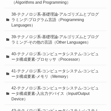
（Algorithms and Programming）
38-テクノロジ系-基礎理論-アルゴリズムとプログ
ラミング-プログラム言語（Programming
Languages）
39-テクノロジ系-基礎理論-アルゴリズムとプログ
ラミング-その他の言語（Other Languages）
40-テクノロジ系-コンピュータシステム-コンピュ
ータ構成要素-プロセッサ（Processor）
41-テクノロジ系-コンピュータシステム-コンピュ
ータ構成要素-メモリ（Memory）
42-テクノロジ系-コンピュータシステム-コンピュ
ータ構成要素-入出力デバイス（Input/Output
Device）
43-テクノロジ系-コンピュータシステム-システム