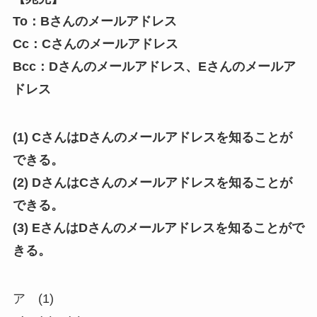
To：Bさんのメールアドレス
Cc：Cさんのメールアドレス
Bcc：Dさんのメールアドレス、Eさんのメールア
ドレス
(1) CさんはDさんのメールアドレスを知ることが
できる。
(2) DさんはCさんのメールアドレスを知ることが
できる。
(3) EさんはDさんのメールアドレスを知ることがで
きる。
ア (1)