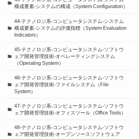
構成要素-システムの構成（System Configuration）
44-テクノロジ系-コンピュータシステム-システム
構成要素-システムの評価指標（System Evaluation
Indicators）
45-テクノロジ系-コンピュータシステム-ソフトウ
ェア開発管理技術-オペレーティングシステム
（Operating System）
46-テクノロジ系-コンピュータシステム-ソフトウ
ェア開発管理技術-ファイルシステム（File
System）
47-テクノロジ系-コンピュータシステム-ソフトウ
ェア開発管理技術-オフィスツール（Office Tools）
48-テクノロジ系-コンピュータシステム-ソフトウ
ェア開発管理技術-オープンソースソフトウェア