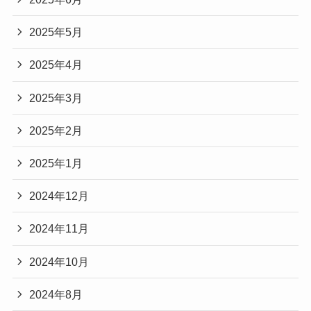
2025年5月
2025年4月
2025年3月
2025年2月
2025年1月
2024年12月
2024年11月
2024年10月
2024年8月