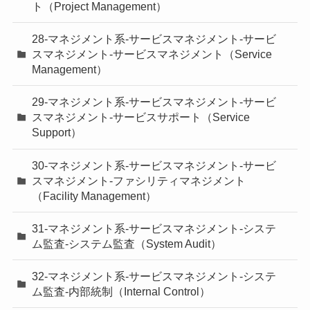
ト（Project Management）
28-マネジメント系-サービスマネジメント-サービ
スマネジメント-サービスマネジメント（Service
Management）
29-マネジメント系-サービスマネジメント-サービ
スマネジメント-サービスサポート（Service
Support）
30-マネジメント系-サービスマネジメント-サービ
スマネジメント-ファシリティマネジメント
（Facility Management）
31-マネジメント系-サービスマネジメント-システ
ム監査-システム監査（System Audit）
32-マネジメント系-サービスマネジメント-システ
ム監査-内部統制（Internal Control）