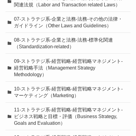
関連法規（Labor and Transaction related Laws）
07-ストラテジ系-企業と法務-法務-その他の法律・
ガイドライン（Other Laws and Guidelines）
08-ストラテジ系-企業と法務-法務-標準化関連
（Standardization-related）
09-ストラテジ系-経営戦略-経営戦略マネジメント-
経営戦略手法（Management Strategy
Methodology）
10-ストラテジ系-経営戦略-経営戦略マネジメント-
マーケティング（Marketing）
11-ストラテジ系-経営戦略-経営戦略マネジメント-
ビジネス戦略と目標・評価（Business Strategy,
Goals and Evaluation）