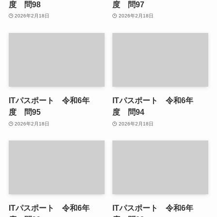
度 問98
度 問97
2026年2月18日
2026年2月18日
ITパスポート 令和6年
ITパスポート 令和6年
度 問95
度 問94
2026年2月18日
2026年2月18日
ITパスポート 令和6年
ITパスポート 令和6年