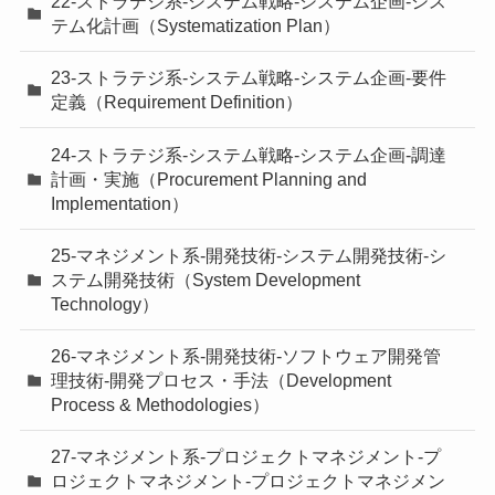
22-ストラテジ系-システム戦略-システム企画-シス
テム化計画（Systematization Plan）
23-ストラテジ系-システム戦略-システム企画-要件
定義（Requirement Definition）
24-ストラテジ系-システム戦略-システム企画-調達
計画・実施（Procurement Planning and
Implementation）
25-マネジメント系-開発技術-システム開発技術-シ
ステム開発技術（System Development
Technology）
26-マネジメント系-開発技術-ソフトウェア開発管
理技術-開発プロセス・手法（Development
Process & Methodologies）
27-マネジメント系-プロジェクトマネジメント-プ
ロジェクトマネジメント-プロジェクトマネジメン