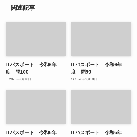
関連記事
ITパスポート 令和6年
ITパスポート 令和6年
度 問100
度 問99
2026年2月18日
2026年2月18日
ITパスポート 令和6年
ITパスポート 令和6年