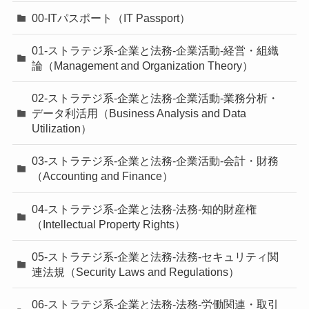
00-ITパスポート（IT Passport）
01-ストラテジ系-企業と法務-企業活動-経営・組織
論（Management and Organization Theory）
02-ストラテジ系-企業と法務-企業活動-業務分析・
データ利活用（Business Analysis and Data
Utilization）
03-ストラテジ系-企業と法務-企業活動-会計・財務
（Accounting and Finance）
04-ストラテジ系-企業と法務-法務-知的財産権
（Intellectual Property Rights）
05-ストラテジ系-企業と法務-法務-セキュリティ関
連法規（Security Laws and Regulations）
06-ストラテジ系-企業と法務-法務-労働関連・取引