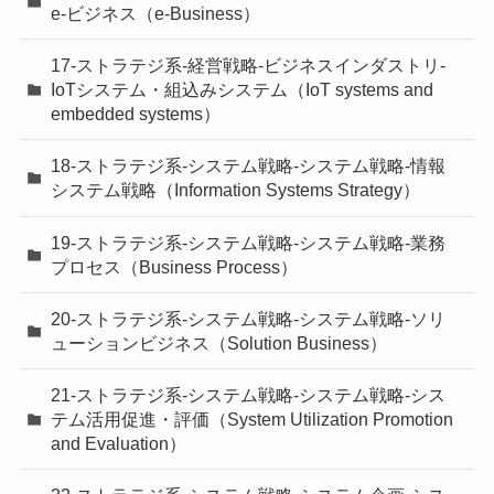
e-ビジネス（e-Business）
17-ストラテジ系-経営戦略-ビジネスインダストリ-
IoTシステム・組込みシステム（IoT systems and
embedded systems）
18-ストラテジ系-システム戦略-システム戦略-情報
システム戦略（Information Systems Strategy）
19-ストラテジ系-システム戦略-システム戦略-業務
プロセス（Business Process）
20-ストラテジ系-システム戦略-システム戦略-ソリ
ューションビジネス（Solution Business）
21-ストラテジ系-システム戦略-システム戦略-シス
テム活用促進・評価（System Utilization Promotion
and Evaluation）