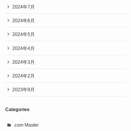
2024年7月
2024年6月
2024年5月
2024年4月
2024年3月
2024年2月
2023年9月
Categories
.com Master