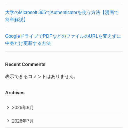
大学のMicrosoft 365でAuthenticatorを使う方法【漫画で
簡単解説】
GoogleドライブでPDFなどのファイルのURLを変えずに
中身だけ更新する方法
Recent Comments
表示できるコメントはありません。
Archives
2026年8月
2026年7月