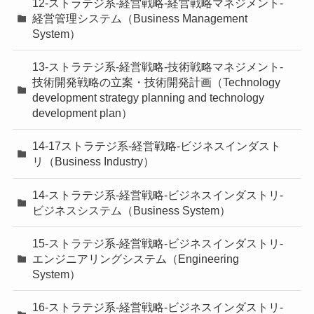
12-ストラテジ系-経営戦略-経営戦略マネジメント-
経営管理システム（Business Management
System）
13-ストラテジ系-経営戦略-技術戦略マネジメント-
技術開発戦略の立案・技術開発計画（Technology
development strategy planning and technology
development plan）
14-17ストラテジ系-経営戦略-ビジネスインダスト
リ（Business Industry）
14-ストラテジ系-経営戦略-ビジネスインダストリ-
ビジネスシステム（Business System）
15-ストラテジ系-経営戦略-ビジネスインダストリ-
エンジニアリングシステム（Engineering
System）
16-ストラテジ系-経営戦略-ビジネスインダストリ-