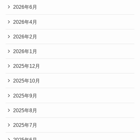
2026年6月
2026年4月
2026年2月
2026年1月
2025年12月
2025年10月
2025年9月
2025年8月
2025年7月
2025年6月