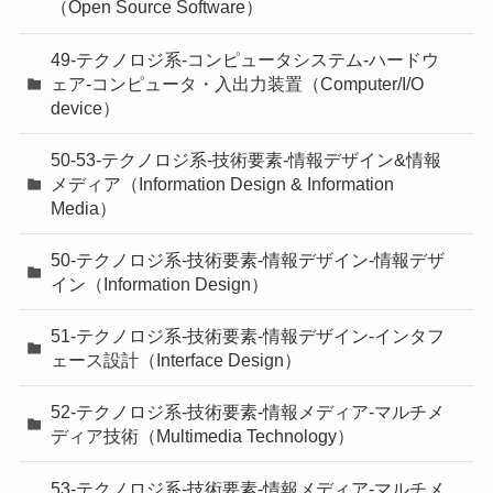
（Open Source Software）
49-テクノロジ系-コンピュータシステム-ハードウ
ェア-コンピュータ・入出力装置（Computer/I/O
device）
50-53-テクノロジ系-技術要素-情報デザイン&情報
メディア（Information Design & Information
Media）
50-テクノロジ系-技術要素-情報デザイン-情報デザ
イン（Information Design）
51-テクノロジ系-技術要素-情報デザイン-インタフ
ェース設計（Interface Design）
52-テクノロジ系-技術要素-情報メディア-マルチメ
ディア技術（Multimedia Technology）
53-テクノロジ系-技術要素-情報メディア-マルチメ