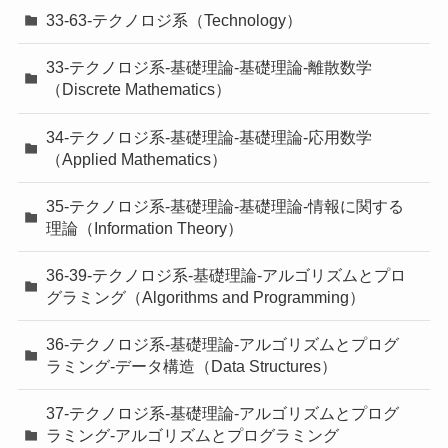
33-63-テクノロジ系（Technology）
33-テクノロジ系-基礎理論-基礎理論-離散数学
（Discrete Mathematics）
34-テクノロジ系-基礎理論-基礎理論-応用数学
（Applied Mathematics）
35-テクノロジ系-基礎理論-基礎理論-情報に関する
理論（Information Theory）
36-39-テクノロジ系-基礎理論-アルゴリズムとプロ
グラミング（Algorithms and Programming）
36-テクノロジ系-基礎理論-アルゴリズムとプログ
ラミング-データ構造（Data Structures）
37-テクノロジ系-基礎理論-アルゴリズムとプログ
ラミング-アルゴリズムとプログラミング