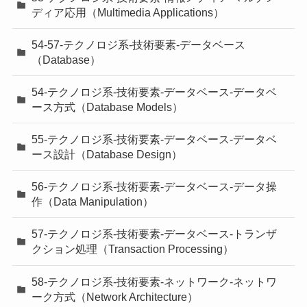
ディア応用（Multimedia Applications）
54-57-テクノロジ系-技術要素-データベース
（Database）
54-テクノロジ系-技術要素-データベース-データベ
ース方式（Database Models）
55-テクノロジ系-技術要素-データベース-データベ
ース設計（Database Design）
56-テクノロジ系-技術要素-データベース-データ操
作（Data Manipulation）
57-テクノロジ系-技術要素-データベース-トランザ
クション処理（Transaction Processing）
58-テクノロジ系-技術要素-ネットワーク-ネットワ
ーク方式（Network Architecture）