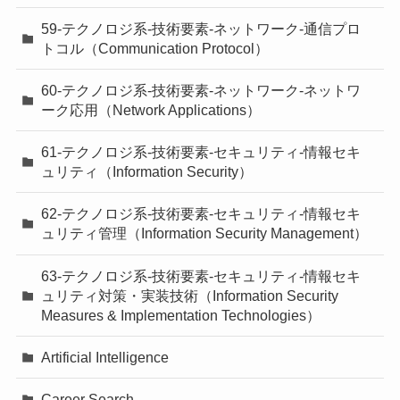
59-テクノロジ系-技術要素-ネットワーク-通信プロ
トコル（Communication Protocol）
60-テクノロジ系-技術要素-ネットワーク-ネットワ
ーク応用（Network Applications）
61-テクノロジ系-技術要素-セキュリティ-情報セキ
ュリティ（Information Security）
62-テクノロジ系-技術要素-セキュリティ-情報セキ
ュリティ管理（Information Security Management）
63-テクノロジ系-技術要素-セキュリティ-情報セキ
ュリティ対策・実装技術（Information Security
Measures & Implementation Technologies）
Artificial Intelligence
Career Search