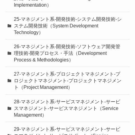
Implementation）
25-マネジメント系-開発技術-システム開発技術-シ
ステム開発技術（System Development
Technology）
26-マネジメント系-開発技術-ソフトウェア開発管
理技術-開発プロセス・手法（Development
Process & Methodologies）
27-マネジメント系-プロジェクトマネジメント-プ
ロジェクトマネジメント-プロジェクトマネジメン
ト（Project Management）
28-マネジメント系-サービスマネジメント-サービ
スマネジメント-サービスマネジメント（Service
Management）
29-マネジメント系-サービスマネジメント-サービ