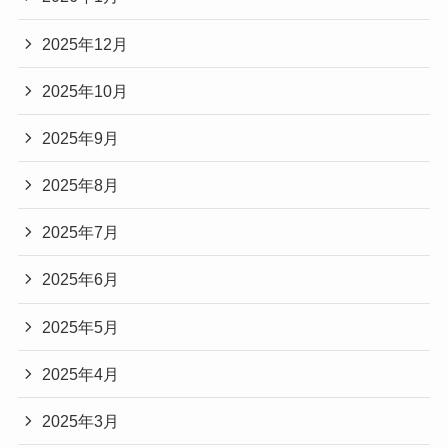
2025年12月
2025年10月
2025年9月
2025年8月
2025年7月
2025年6月
2025年5月
2025年4月
2025年3月