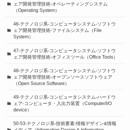
ェア開発管理技術-オペレーティングシステム
（Operating System）
46-テクノロジ系-コンピュータシステム-ソフトウ
ェア開発管理技術-ファイルシステム（File
System）
47-テクノロジ系-コンピュータシステム-ソフトウ
ェア開発管理技術-オフィスツール（Office Tools）
48-テクノロジ系-コンピュータシステム-ソフトウ
ェア開発管理技術-オープンソースソフトウェア
（Open Source Software）
49-テクノロジ系-コンピュータシステム-ハードウ
ェア-コンピュータ・入出力装置（Computer/I/O
device）
50-53-テクノロジ系-技術要素-情報デザイン&情報
メディア（Information Design & Information