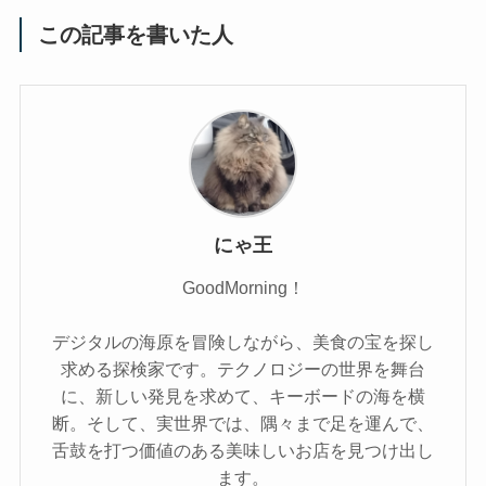
この記事を書いた人
にゃ王
GoodMorning！
デジタルの海原を冒険しながら、美食の宝を探し
求める探検家です。テクノロジーの世界を舞台
に、新しい発見を求めて、キーボードの海を横
断。そして、実世界では、隅々まで足を運んで、
舌鼓を打つ価値のある美味しいお店を見つけ出し
ます。