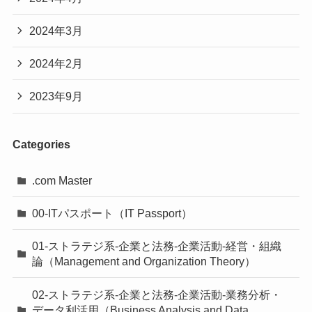
2024年3月
2024年2月
2023年9月
Categories
.com Master
00-ITパスポート（IT Passport）
01-ストラテジ系-企業と法務-企業活動-経営・組織
論（Management and Organization Theory）
02-ストラテジ系-企業と法務-企業活動-業務分析・
データ利活用（Business Analysis and Data