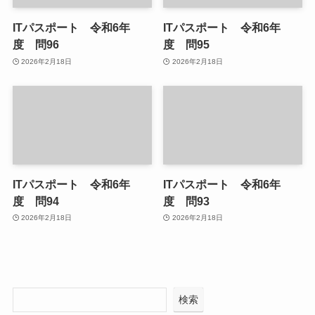
ITパスポート 令和6年
ITパスポート 令和6年
度 問96
度 問95
2026年2月18日
2026年2月18日
ITパスポート 令和6年
ITパスポート 令和6年
度 問94
度 問93
2026年2月18日
2026年2月18日
検索