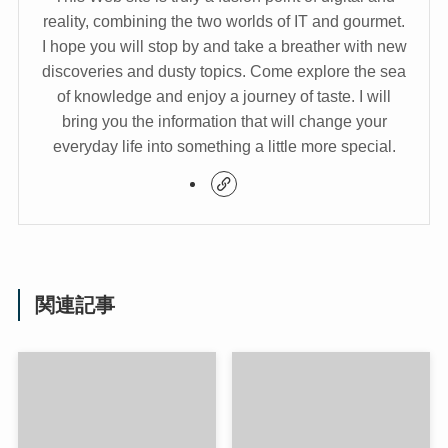
reality, combining the two worlds of IT and gourmet.
I hope you will stop by and take a breather with new
discoveries and dusty topics. Come explore the sea
of knowledge and enjoy a journey of taste. I will
bring you the information that will change your
everyday life into something a little more special.
関連記事