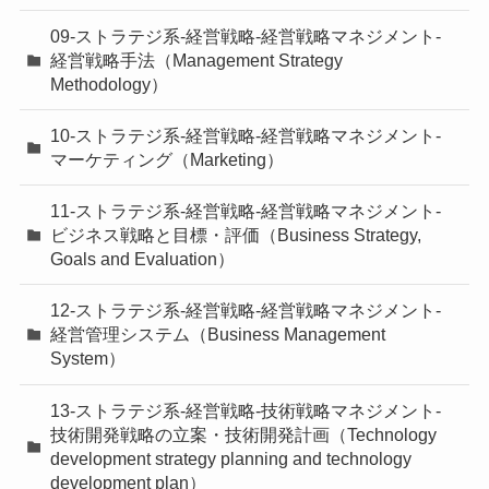
09-ストラテジ系-経営戦略-経営戦略マネジメント-
経営戦略手法（Management Strategy
Methodology）
10-ストラテジ系-経営戦略-経営戦略マネジメント-
マーケティング（Marketing）
11-ストラテジ系-経営戦略-経営戦略マネジメント-
ビジネス戦略と目標・評価（Business Strategy,
Goals and Evaluation）
12-ストラテジ系-経営戦略-経営戦略マネジメント-
経営管理システム（Business Management
System）
13-ストラテジ系-経営戦略-技術戦略マネジメント-
技術開発戦略の立案・技術開発計画（Technology
development strategy planning and technology
development plan）