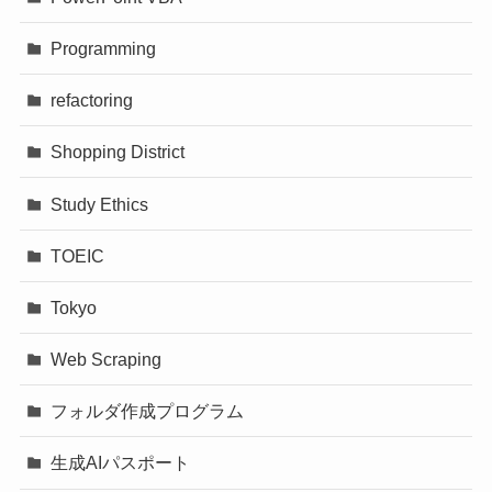
Programming
refactoring
Shopping District
Study Ethics
TOEIC
Tokyo
Web Scraping
フォルダ作成プログラム
生成AIパスポート