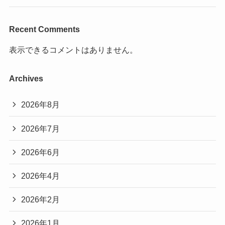
Recent Comments
表示できるコメントはありません。
Archives
2026年8月
2026年7月
2026年6月
2026年4月
2026年2月
2026年1月