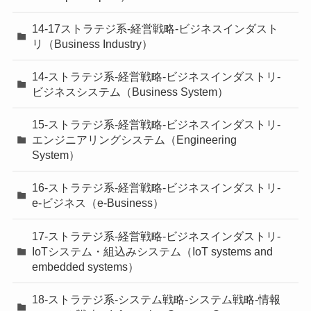
14-17ストラテジ系-経営戦略-ビジネスインダスト
リ（Business Industry）
14-ストラテジ系-経営戦略-ビジネスインダストリ-
ビジネスシステム（Business System）
15-ストラテジ系-経営戦略-ビジネスインダストリ-
エンジニアリングシステム（Engineering
System）
16-ストラテジ系-経営戦略-ビジネスインダストリ-
e-ビジネス（e-Business）
17-ストラテジ系-経営戦略-ビジネスインダストリ-
IoTシステム・組込みシステム（IoT systems and
embedded systems）
18-ストラテジ系-システム戦略-システム戦略-情報