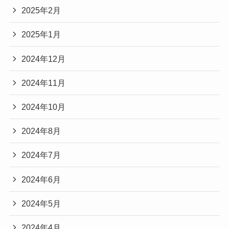
2025年2月
2025年1月
2024年12月
2024年11月
2024年10月
2024年8月
2024年7月
2024年6月
2024年5月
2024年4月