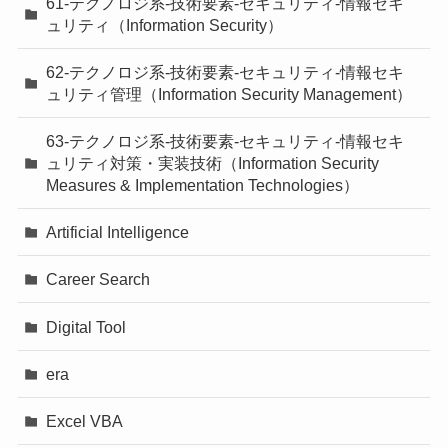
61-テクノロジ系-技術要素-セキュリティ-情報セキ
ュリティ（Information Security）
62-テクノロジ系-技術要素-セキュリティ-情報セキ
ュリティ管理（Information Security Management）
63-テクノロジ系-技術要素-セキュリティ-情報セキ
ュリティ対策・実装技術（Information Security
Measures & Implementation Technologies）
Artificial Intelligence
Career Search
Digital Tool
era
Excel VBA