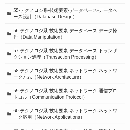
55-テクノロジ系-技術要素-データベース-データベ
ース設計（Database Design）
56-テクノロジ系-技術要素-データベース-データ操
作（Data Manipulation）
57-テクノロジ系-技術要素-データベース-トランザ
クション処理（Transaction Processing）
58-テクノロジ系-技術要素-ネットワーク-ネットワ
ーク方式（Network Architecture）
59-テクノロジ系-技術要素-ネットワーク-通信プロ
トコル（Communication Protocol）
60-テクノロジ系-技術要素-ネットワーク-ネットワ
ーク応用（Network Applications）