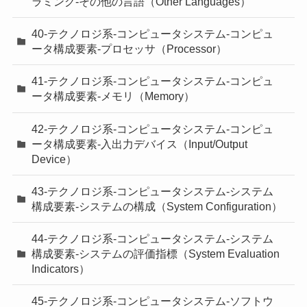
ラミング-その他の言語（Other Languages）
40-テクノロジ系-コンピュータシステム-コンピュ
ータ構成要素-プロセッサ（Processor）
41-テクノロジ系-コンピュータシステム-コンピュ
ータ構成要素-メモリ（Memory）
42-テクノロジ系-コンピュータシステム-コンピュ
ータ構成要素-入出力デバイス（Input/Output
Device）
43-テクノロジ系-コンピュータシステム-システム
構成要素-システムの構成（System Configuration）
44-テクノロジ系-コンピュータシステム-システム
構成要素-システムの評価指標（System Evaluation
Indicators）
45-テクノロジ系-コンピュータシステム-ソフトウ