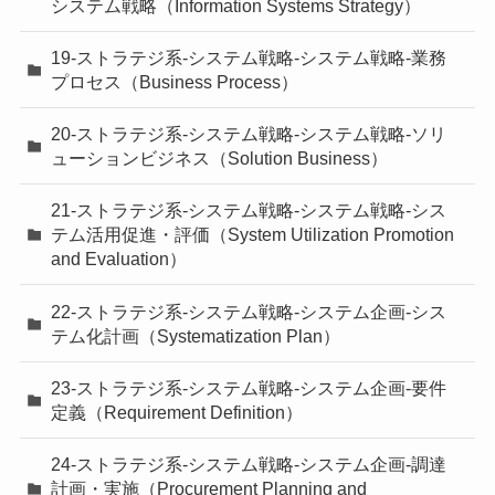
システム戦略（Information Systems Strategy）
19-ストラテジ系-システム戦略-システム戦略-業務
プロセス（Business Process）
20-ストラテジ系-システム戦略-システム戦略-ソリ
ューションビジネス（Solution Business）
21-ストラテジ系-システム戦略-システム戦略-シス
テム活用促進・評価（System Utilization Promotion
and Evaluation）
22-ストラテジ系-システム戦略-システム企画-シス
テム化計画（Systematization Plan）
23-ストラテジ系-システム戦略-システム企画-要件
定義（Requirement Definition）
24-ストラテジ系-システム戦略-システム企画-調達
計画・実施（Procurement Planning and