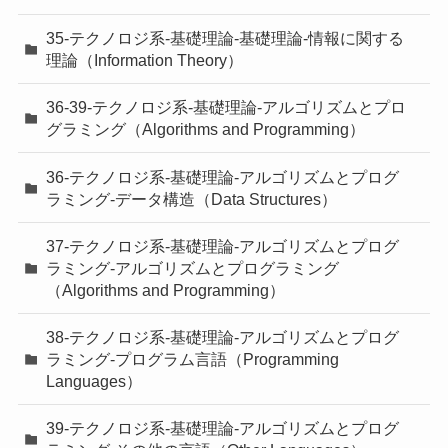
35-テクノロジ系-基礎理論-基礎理論-情報に関する
理論（Information Theory）
36-39-テクノロジ系-基礎理論-アルゴリズムとプロ
グラミング（Algorithms and Programming）
36-テクノロジ系-基礎理論-アルゴリズムとプログ
ラミング-データ構造（Data Structures）
37-テクノロジ系-基礎理論-アルゴリズムとプログ
ラミング-アルゴリズムとプログラミング
（Algorithms and Programming）
38-テクノロジ系-基礎理論-アルゴリズムとプログ
ラミング-プログラム言語（Programming
Languages）
39-テクノロジ系-基礎理論-アルゴリズムとプログ