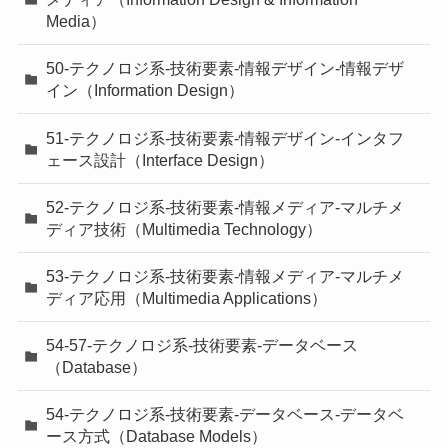
Media）
50-テクノロジ系-技術要素-情報デザイン-情報デザ
イン（Information Design）
51-テクノロジ系-技術要素-情報デザイン-インタフ
ェース設計（Interface Design）
52-テクノロジ系-技術要素-情報メディア-マルチメ
ディア技術（Multimedia Technology）
53-テクノロジ系-技術要素-情報メディア-マルチメ
ディア応用（Multimedia Applications）
54-57-テクノロジ系-技術要素-データベース
（Database）
54-テクノロジ系-技術要素-データベース-データベ
ース方式（Database Models）