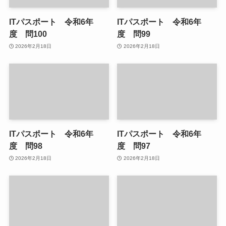
ITパスポート 令和6年
ITパスポート 令和6年
度 問100
度 問99
2026年2月18日
2026年2月18日
ITパスポート 令和6年
ITパスポート 令和6年
度 問98
度 問97
2026年2月18日
2026年2月18日