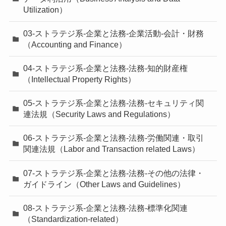
Utilization）
03-ストラテジ系-企業と法務-企業活動-会計・財務
（Accounting and Finance）
04-ストラテジ系-企業と法務-法務-知的財産権
（Intellectual Property Rights）
05-ストラテジ系-企業と法務-法務-セキュリティ関
連法規（Security Laws and Regulations）
06-ストラテジ系-企業と法務-法務-労働関連・取引
関連法規（Labor and Transaction related Laws）
07-ストラテジ系-企業と法務-法務-その他の法律・
ガイドライン（Other Laws and Guidelines）
08-ストラテジ系-企業と法務-法務-標準化関連
（Standardization-related）