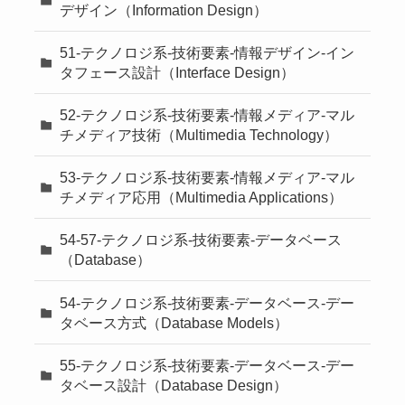
デザイン（Information Design）
51-テクノロジ系-技術要素-情報デザイン-イン
タフェース設計（Interface Design）
52-テクノロジ系-技術要素-情報メディア-マル
チメディア技術（Multimedia Technology）
53-テクノロジ系-技術要素-情報メディア-マル
チメディア応用（Multimedia Applications）
54-57-テクノロジ系-技術要素-データベース
（Database）
54-テクノロジ系-技術要素-データベース-デー
タベース方式（Database Models）
55-テクノロジ系-技術要素-データベース-デー
タベース設計（Database Design）