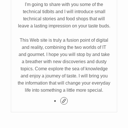
I'm going to share with you some of the
technical tidbits and I will introduce small
technical stories and food shops that will
leave a lasting impression on your taste buds.
This Web site is truly a fusion point of digital
and reality, combining the two worlds of IT
and gourmet. I hope you will stop by and take
a breather with new discoveries and dusty
topics. Come explore the sea of knowledge
and enjoy a journey of taste. I will bring you
the information that will change your everyday
life into something a little more special.