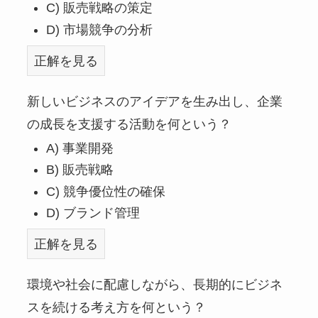
C) 販売戦略の策定
D) 市場競争の分析
正解を見る
新しいビジネスのアイデアを生み出し、企業
の成長を支援する活動を何という？
A) 事業開発
B) 販売戦略
C) 競争優位性の確保
D) ブランド管理
正解を見る
環境や社会に配慮しながら、長期的にビジネ
スを続ける考え方を何という？