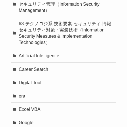
セキュリティ管理（Information Security
Management）
63-テクノロジ系-技術要素-セキュリティ-情報
セキュリティ対策・実装技術（Information
Security Measures & Implementation
Technologies）
Artificial Intelligence
Career Search
Digital Tool
era
Excel VBA
Google