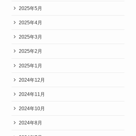
2025年5月
2025年4月
2025年3月
2025年2月
2025年1月
2024年12月
2024年11月
2024年10月
2024年8月