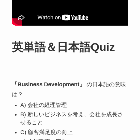
英単語＆日本語Quiz
「Business Development」
の日本語の意味
は？
A) 会社の経理管理
B) 新しいビジネスを考え、会社を成長さ
せること
C) 顧客満足度の向上