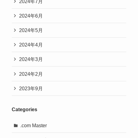
2024年7月
2024年6月
2024年5月
2024年4月
2024年3月
2024年2月
2023年9月
Categories
.com Master