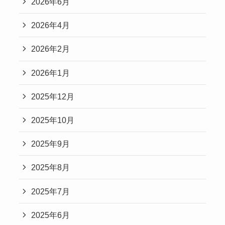
2026年6月
2026年4月
2026年2月
2026年1月
2025年12月
2025年10月
2025年9月
2025年8月
2025年7月
2025年6月