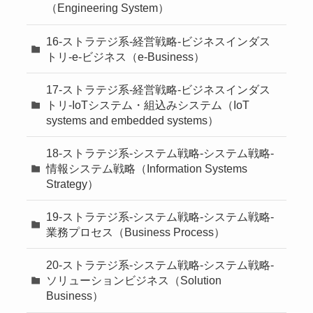
（Engineering System）
16-ストラテジ系-経営戦略-ビジネスインダス
トリ-e-ビジネス（e-Business）
17-ストラテジ系-経営戦略-ビジネスインダス
トリ-IoTシステム・組込みシステム（IoT
systems and embedded systems）
18-ストラテジ系-システム戦略-システム戦略-
情報システム戦略（Information Systems
Strategy）
19-ストラテジ系-システム戦略-システム戦略-
業務プロセス（Business Process）
20-ストラテジ系-システム戦略-システム戦略-
ソリューションビジネス（Solution
Business）