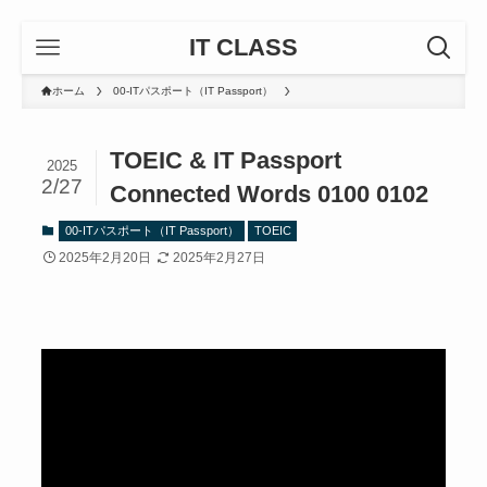
IT CLASS
ホーム
00-ITパスポート（IT Passport）
TOEIC & IT Passport
2025
2/27
Connected Words 0100 0102
00-ITパスポート（IT Passport）
TOEIC
2025年2月20日
2025年2月27日