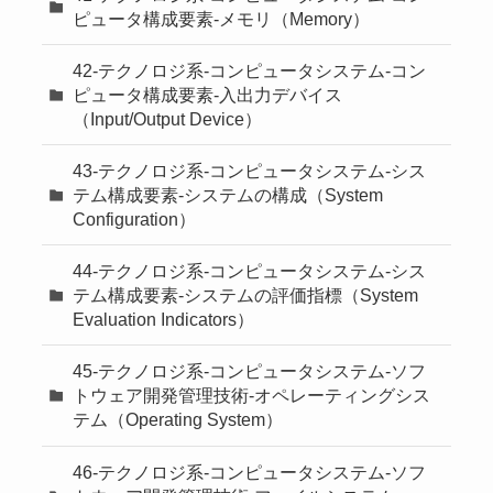
ピュータ構成要素-メモリ（Memory）
42-テクノロジ系-コンピュータシステム-コン
ピュータ構成要素-入出力デバイス
（Input/Output Device）
43-テクノロジ系-コンピュータシステム-シス
テム構成要素-システムの構成（System
Configuration）
44-テクノロジ系-コンピュータシステム-シス
テム構成要素-システムの評価指標（System
Evaluation Indicators）
45-テクノロジ系-コンピュータシステム-ソフ
トウェア開発管理技術-オペレーティングシス
テム（Operating System）
46-テクノロジ系-コンピュータシステム-ソフ