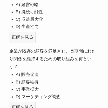
A) 経営戦略
B) 持続可能性
C) 収益最大化
D) 生産性向上
正解を見る
企業が既存の顧客を満足させ、長期間にわた
り関係を維持するための取り組みを何とい
う？
A) 販売促進
B) 顧客維持
C) 事業拡大
D) マーケティング調査
正解を見る