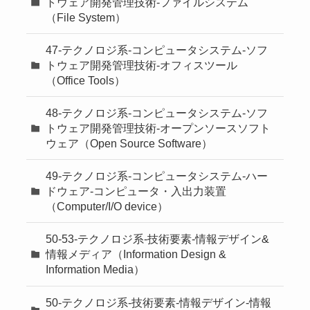
トウェア開発管理技術-ファイルシステム
（File System）
47-テクノロジ系-コンピュータシステム-ソフ
トウェア開発管理技術-オフィスツール
（Office Tools）
48-テクノロジ系-コンピュータシステム-ソフ
トウェア開発管理技術-オープンソースソフト
ウェア（Open Source Software）
49-テクノロジ系-コンピュータシステム-ハー
ドウェア-コンピュータ・入出力装置
（Computer/I/O device）
50-53-テクノロジ系-技術要素-情報デザイン&
情報メディア（Information Design &
Information Media）
50-テクノロジ系-技術要素-情報デザイン-情報