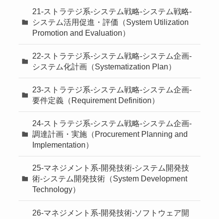
21-ストラテジ系-システム戦略-システム戦略-
システム活用促進・評価（System Utilization
Promotion and Evaluation）
22-ストラテジ系-システム戦略-システム企画-
システム化計画（Systematization Plan）
23-ストラテジ系-システム戦略-システム企画-
要件定義（Requirement Definition）
24-ストラテジ系-システム戦略-システム企画-
調達計画・実施（Procurement Planning and
Implementation）
25-マネジメント系-開発技術-システム開発技
術-システム開発技術（System Development
Technology）
26-マネジメント系-開発技術-ソフトウェア開