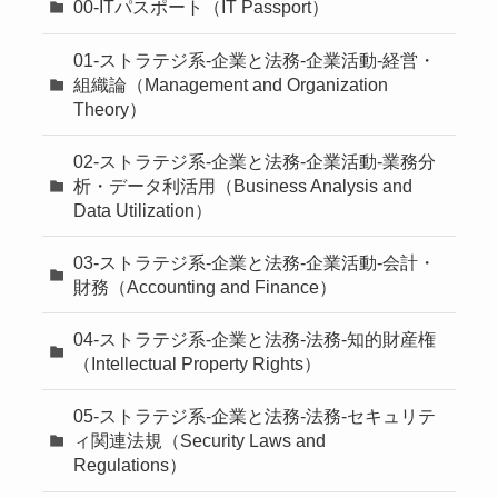
00-ITパスポート（IT Passport）
01-ストラテジ系-企業と法務-企業活動-経営・
組織論（Management and Organization
Theory）
02-ストラテジ系-企業と法務-企業活動-業務分
析・データ利活用（Business Analysis and
Data Utilization）
03-ストラテジ系-企業と法務-企業活動-会計・
財務（Accounting and Finance）
04-ストラテジ系-企業と法務-法務-知的財産権
（Intellectual Property Rights）
05-ストラテジ系-企業と法務-法務-セキュリテ
ィ関連法規（Security Laws and
Regulations）