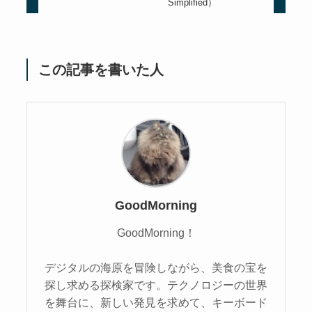
Simplified）
この記事を書いた人
GoodMorning
GoodMorning！
デジタルの海原を冒険しながら、美食の宝を
探し求める探検家です。テクノロジーの世界
を舞台に、新しい発見を求めて、キーボード