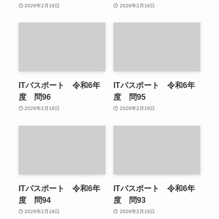
2026年2月18日
2026年2月18日
ITパスポート 令和6年
ITパスポート 令和6年
度 問96
度 問95
2026年2月18日
2026年2月18日
ITパスポート 令和6年
ITパスポート 令和6年
度 問94
度 問93
2026年2月18日
2026年2月18日