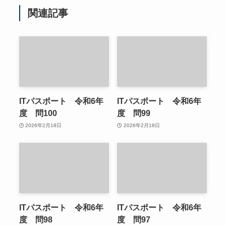
関連記事
ITパスポート 令和6年
ITパスポート 令和6年
度 問100
度 問99
2026年2月18日
2026年2月18日
ITパスポート 令和6年
ITパスポート 令和6年
度 問98
度 問97