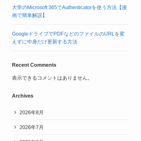
大学のMicrosoft 365でAuthenticatorを使う方法【漫
画で簡単解説】
GoogleドライブでPDFなどのファイルのURLを変
えずに中身だけ更新する方法
Recent Comments
表示できるコメントはありません。
Archives
2026年8月
2026年7月