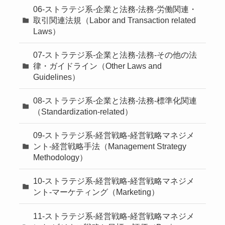
06-ストラテジ系-企業と法務-法務-労働関連・
取引関連法規（Labor and Transaction related
Laws）
07-ストラテジ系-企業と法務-法務-その他の法
律・ガイドライン（Other Laws and
Guidelines）
08-ストラテジ系-企業と法務-法務-標準化関連
（Standardization-related）
09-ストラテジ系-経営戦略-経営戦略マネジメ
ント-経営戦略手法（Management Strategy
Methodology）
10-ストラテジ系-経営戦略-経営戦略マネジメ
ント-マーケティング（Marketing）
11-ストラテジ系-経営戦略-経営戦略マネジメ