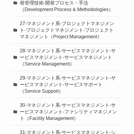
発管理技術-開発プロセス・手法
（Development Process & Methodologies）
27-マネジメント系-プロジェクトマネジメン
ト-プロジェクトマネジメント-プロジェクト
マネジメント（Project Management）
28-マネジメント系-サービスマネジメント-サ
ービスマネジメント-サービスマネジメント
（Service Management）
29-マネジメント系-サービスマネジメント-サ
ービスマネジメント-サービスサポート
（Service Support）
30-マネジメント系-サービスマネジメント-サ
ービスマネジメント-ファシリティマネジメン
ト（Facility Management）
31-マネジメント系-サービスマネジメント-シ