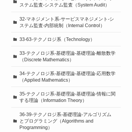
ステム監査-システム監査（System Audit）
32-マネジメント系-サービスマネジメント-シ
ステム監査-内部統制（Internal Control）
33-63-テクノロジ系（Technology）
33-テクノロジ系-基礎理論-基礎理論-離散数学
（Discrete Mathematics）
34-テクノロジ系-基礎理論-基礎理論-応用数学
（Applied Mathematics）
35-テクノロジ系-基礎理論-基礎理論-情報に関
する理論（Information Theory）
36-39-テクノロジ系-基礎理論-アルゴリズム
とプログラミング（Algorithms and
Programming）