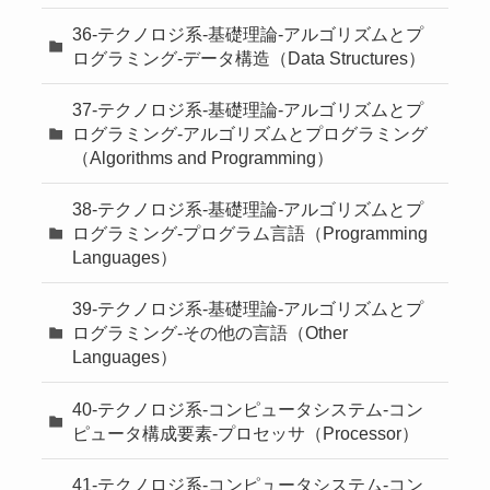
36-テクノロジ系-基礎理論-アルゴリズムとプ
ログラミング-データ構造（Data Structures）
37-テクノロジ系-基礎理論-アルゴリズムとプ
ログラミング-アルゴリズムとプログラミング
（Algorithms and Programming）
38-テクノロジ系-基礎理論-アルゴリズムとプ
ログラミング-プログラム言語（Programming
Languages）
39-テクノロジ系-基礎理論-アルゴリズムとプ
ログラミング-その他の言語（Other
Languages）
40-テクノロジ系-コンピュータシステム-コン
ピュータ構成要素-プロセッサ（Processor）
41-テクノロジ系-コンピュータシステム-コン