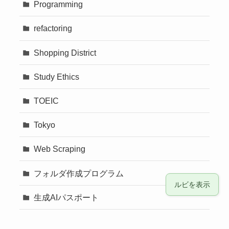
Programming
refactoring
Shopping District
Study Ethics
TOEIC
Tokyo
Web Scraping
フォルダ作成プログラム
ルビを表示
生成AIパスポート