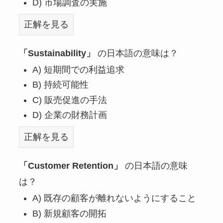
D) 市場調査の実施
正解を見る
「Sustainability」
の日本語の意味は？
A) 短期間での利益追求
B) 持続可能性
C) 販売促進の手法
D) 企業の財務計画
正解を見る
「Customer Retention」
の日本語の意味
は？
A) 既存の顧客が離れないようにすること
B) 新規顧客の開拓