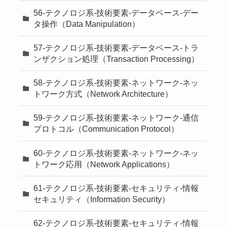
56-テクノロジ系-技術要素-データベース-デー
タ操作（Data Manipulation）
57-テクノロジ系-技術要素-データベース-トラ
ンザクション処理（Transaction Processing）
58-テクノロジ系-技術要素-ネットワーク-ネッ
トワーク方式（Network Architecture）
59-テクノロジ系-技術要素-ネットワーク-通信
プロトコル（Communication Protocol）
60-テクノロジ系-技術要素-ネットワーク-ネッ
トワーク応用（Network Applications）
61-テクノロジ系-技術要素-セキュリティ-情報
セキュリティ（Information Security）
62-テクノロジ系-技術要素-セキュリティ-情報