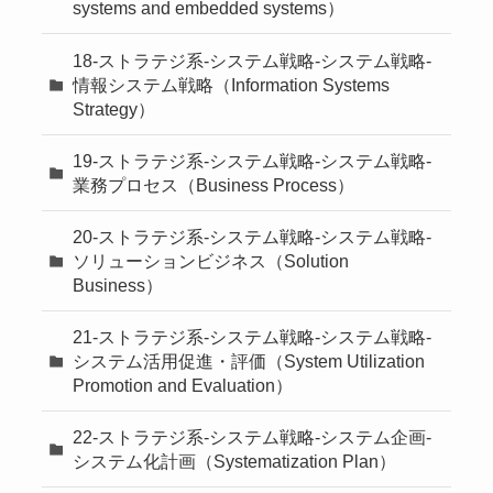
systems and embedded systems）
18-ストラテジ系-システム戦略-システム戦略-
情報システム戦略（Information Systems
Strategy）
19-ストラテジ系-システム戦略-システム戦略-
業務プロセス（Business Process）
20-ストラテジ系-システム戦略-システム戦略-
ソリューションビジネス（Solution
Business）
21-ストラテジ系-システム戦略-システム戦略-
システム活用促進・評価（System Utilization
Promotion and Evaluation）
22-ストラテジ系-システム戦略-システム企画-
システム化計画（Systematization Plan）