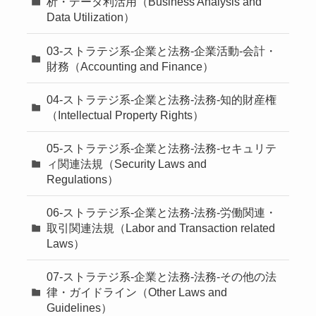
析・データ利活用（Business Analysis and
Data Utilization）
03-ストラテジ系-企業と法務-企業活動-会計・
財務（Accounting and Finance）
04-ストラテジ系-企業と法務-法務-知的財産権
（Intellectual Property Rights）
05-ストラテジ系-企業と法務-法務-セキュリテ
ィ関連法規（Security Laws and
Regulations）
06-ストラテジ系-企業と法務-法務-労働関連・
取引関連法規（Labor and Transaction related
Laws）
07-ストラテジ系-企業と法務-法務-その他の法
律・ガイドライン（Other Laws and
Guidelines）