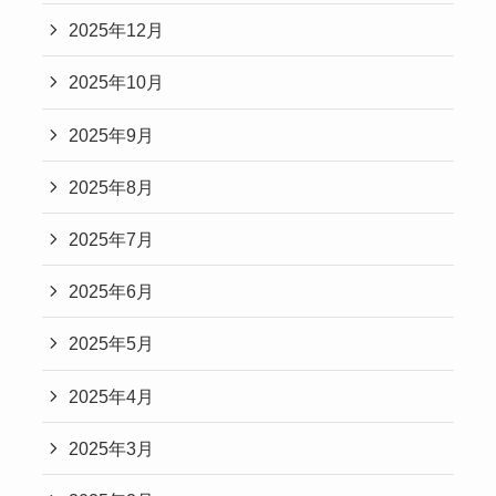
2025年12月
2025年10月
2025年9月
2025年8月
2025年7月
2025年6月
2025年5月
2025年4月
2025年3月