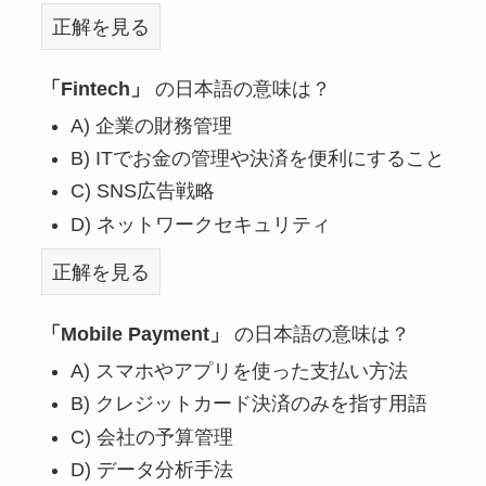
正解を見る
「Fintech」
の日本語の意味は？
A) 企業の財務管理
B) ITでお金の管理や決済を便利にすること
C) SNS広告戦略
D) ネットワークセキュリティ
正解を見る
「Mobile Payment」
の日本語の意味は？
A) スマホやアプリを使った支払い方法
B) クレジットカード決済のみを指す用語
C) 会社の予算管理
D) データ分析手法