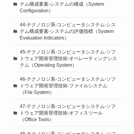
テム構成要素-システムの構成（System
Configuration）
44-テクノロジ系-コンピュータシステム-シス
テム構成要素-システムの評価指標（System
Evaluation Indicators）
45-テクノロジ系-コンピュータシステム-ソフ
トウェア開発管理技術-オペレーティングシス
テム（Operating System）
46-テクノロジ系-コンピュータシステム-ソフ
トウェア開発管理技術-ファイルシステム
（File System）
47-テクノロジ系-コンピュータシステム-ソフ
トウェア開発管理技術-オフィスツール
（Office Tools）
48-テクノロジ系-コンピュータシステム-ソフ