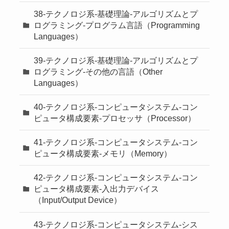
38-テクノロジ系-基礎理論-アルゴリズムとプ
ログラミング-プログラム言語（Programming
Languages）
39-テクノロジ系-基礎理論-アルゴリズムとプ
ログラミング-その他の言語（Other
Languages）
40-テクノロジ系-コンピュータシステム-コン
ピュータ構成要素-プロセッサ（Processor）
41-テクノロジ系-コンピュータシステム-コン
ピュータ構成要素-メモリ（Memory）
42-テクノロジ系-コンピュータシステム-コン
ピュータ構成要素-入出力デバイス
（Input/Output Device）
43-テクノロジ系-コンピュータシステム-シス