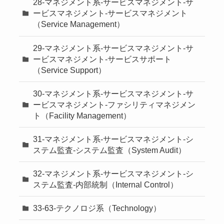
28-マネジメント系-サービスマネジメント-サ
ービスマネジメント-サービスマネジメント
（Service Management）
29-マネジメント系-サービスマネジメント-サ
ービスマネジメント-サービスサポート
（Service Support）
30-マネジメント系-サービスマネジメント-サ
ービスマネジメント-ファシリティマネジメン
ト（Facility Management）
31-マネジメント系-サービスマネジメント-シ
ステム監査-システム監査（System Audit）
32-マネジメント系-サービスマネジメント-シ
ステム監査-内部統制（Internal Control）
33-63-テクノロジ系（Technology）