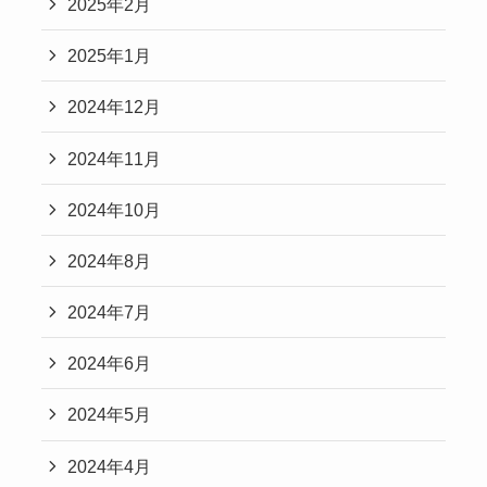
2025年2月
2025年1月
2024年12月
2024年11月
2024年10月
2024年8月
2024年7月
2024年6月
2024年5月
2024年4月