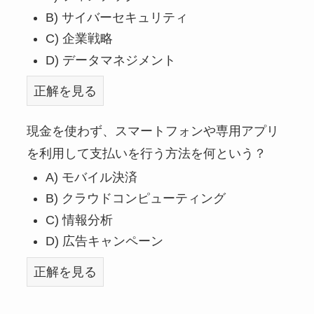
B) サイバーセキュリティ
C) 企業戦略
D) データマネジメント
正解を見る
現金を使わず、スマートフォンや専用アプリ
を利用して支払いを行う方法を何という？
A) モバイル決済
B) クラウドコンピューティング
C) 情報分析
D) 広告キャンペーン
正解を見る