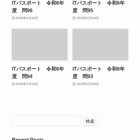
ITパスポート 令和6年
ITパスポート 令和6年
度 問96
度 問95
2026年2月18日
2026年2月18日
ITパスポート 令和6年
ITパスポート 令和6年
度 問94
度 問93
2026年2月18日
2026年2月18日
検索
Recent Posts