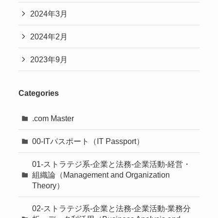
2024年3月
2024年2月
2023年9月
Categories
.com Master
00-ITパスポート（IT Passport）
01-ストラテジ系-企業と法務-企業活動-経営・
組織論（Management and Organization
Theory）
02-ストラテジ系-企業と法務-企業活動-業務分