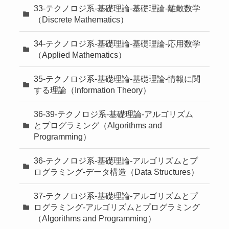
33-テクノロジ系-基礎理論-基礎理論-離散数学
（Discrete Mathematics）
34-テクノロジ系-基礎理論-基礎理論-応用数学
（Applied Mathematics）
35-テクノロジ系-基礎理論-基礎理論-情報に関
する理論（Information Theory）
36-39-テクノロジ系-基礎理論-アルゴリズム
とプログラミング（Algorithms and
Programming）
36-テクノロジ系-基礎理論-アルゴリズムとプ
ログラミング-データ構造（Data Structures）
37-テクノロジ系-基礎理論-アルゴリズムとプ
ログラミング-アルゴリズムとプログラミング
（Algorithms and Programming）