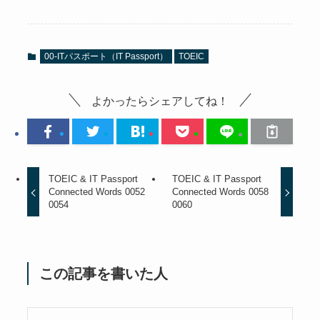
00-ITパスポート（IT Passport）
TOEIC
よかったらシェアしてね！
TOEIC & IT Passport
TOEIC & IT Passport
Connected Words 0052
Connected Words 0058
0054
0060
この記事を書いた人