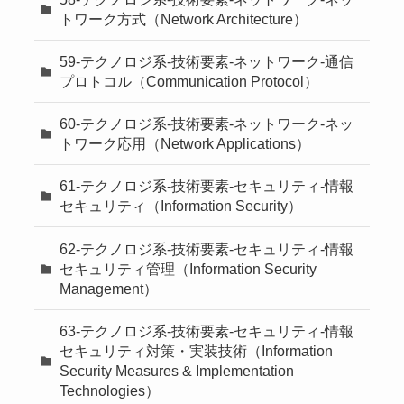
トワーク方式（Network Architecture）
59-テクノロジ系-技術要素-ネットワーク-通信
プロトコル（Communication Protocol）
60-テクノロジ系-技術要素-ネットワーク-ネッ
トワーク応用（Network Applications）
61-テクノロジ系-技術要素-セキュリティ-情報
セキュリティ（Information Security）
62-テクノロジ系-技術要素-セキュリティ-情報
セキュリティ管理（Information Security
Management）
63-テクノロジ系-技術要素-セキュリティ-情報
セキュリティ対策・実装技術（Information
Security Measures & Implementation
Technologies）