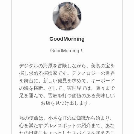
GoodMorning
GoodMorning！
デジタルの海原を冒険しながら、美食の宝を
探し求める探検家です。テクノロジーの世界
を舞台に、新しい発見を求めて、キーボード
の海を横断。そして、実世界では、隅々まで
足を運んで、舌鼓を打つ価値のある美味しい
お店を見つけ出します。
私の使命は、小さなITの豆知識から始まり、
心を満たすグルメスポットの紹介まで、あな
たの日常にちょっとしたスパイスを加えるこ