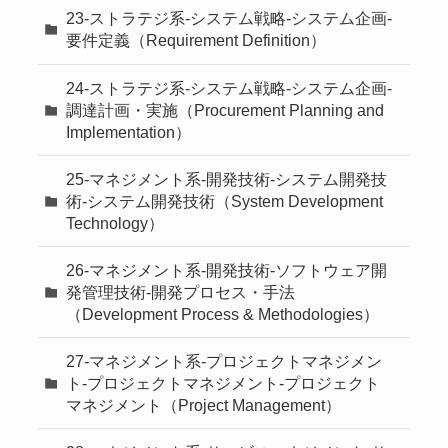
23-ストラテジ系-システム戦略-システム企画-
要件定義（Requirement Definition）
24-ストラテジ系-システム戦略-システム企画-
調達計画・実施（Procurement Planning and
Implementation）
25-マネジメント系-開発技術-システム開発技
術-システム開発技術（System Development
Technology）
26-マネジメント系-開発技術-ソフトウェア開
発管理技術-開発プロセス・手法
（Development Process & Methodologies）
27-マネジメント系-プロジェクトマネジメン
ト-プロジェクトマネジメント-プロジェクト
マネジメント（Project Management）