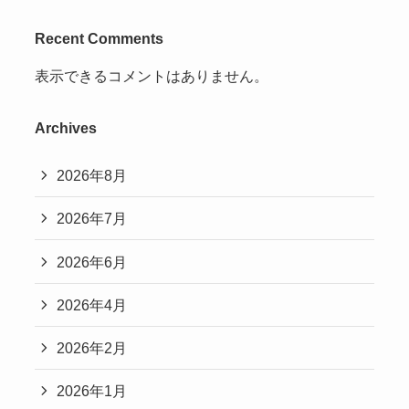
Recent Comments
表示できるコメントはありません。
Archives
2026年8月
2026年7月
2026年6月
2026年4月
2026年2月
2026年1月