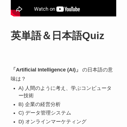
英単語＆日本語Quiz
「Artificial Intelligence (AI)」
の日本語の意
味は？
A) 人間のように考え、学ぶコンピュータ
ー技術
B) 企業の経営分析
C) データ管理システム
D) オンラインマーケティング