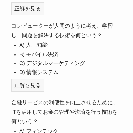
正解を見る
コンピューターが人間のように考え、学習
し、問題を解決する技術を何という？
A) 人工知能
B) モバイル決済
C) デジタルマーケティング
D) 情報システム
正解を見る
金融サービスの利便性を向上させるために、
ITを活用してお金の管理や決済を行う技術を
何という？
A) フィンテック