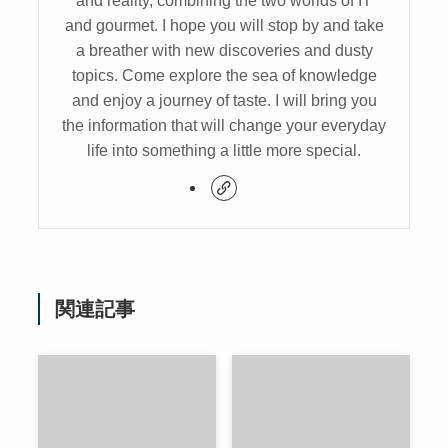
and reality, combining the two worlds of IT
and gourmet. I hope you will stop by and take
a breather with new discoveries and dusty
topics. Come explore the sea of knowledge
and enjoy a journey of taste. I will bring you
the information that will change your everyday
life into something a little more special.
関連記事