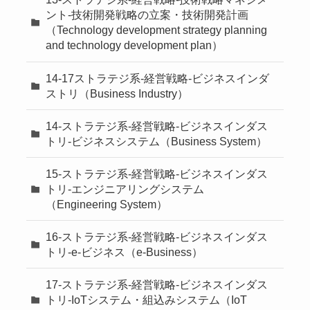
ント-技術開発戦略の立案・技術開発計画
（Technology development strategy planning
and technology development plan）
14-17ストラテジ系-経営戦略-ビジネスインダ
ストリ（Business Industry）
14-ストラテジ系-経営戦略-ビジネスインダス
トリ-ビジネスシステム（Business System）
15-ストラテジ系-経営戦略-ビジネスインダス
トリ-エンジニアリングシステム
（Engineering System）
16-ストラテジ系-経営戦略-ビジネスインダス
トリ-e-ビジネス（e-Business）
17-ストラテジ系-経営戦略-ビジネスインダス
トリ-IoTシステム・組込みシステム（IoT