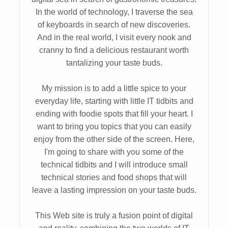
In the world of technology, I traverse the sea
of keyboards in search of new discoveries.
And in the real world, I visit every nook and
cranny to find a delicious restaurant worth
tantalizing your taste buds.
My mission is to add a little spice to your
everyday life, starting with little IT tidbits and
ending with foodie spots that fill your heart. I
want to bring you topics that you can easily
enjoy from the other side of the screen. Here,
I'm going to share with you some of the
technical tidbits and I will introduce small
technical stories and food shops that will
leave a lasting impression on your taste buds.
This Web site is truly a fusion point of digital