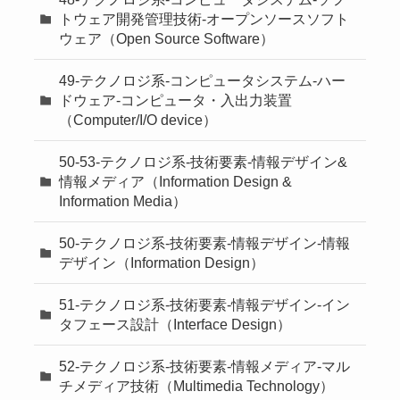
トウェア開発管理技術-オープンソースソフト
ウェア（Open Source Software）
49-テクノロジ系-コンピュータシステム-ハー
ドウェア-コンピュータ・入出力装置
（Computer/I/O device）
50-53-テクノロジ系-技術要素-情報デザイン&
情報メディア（Information Design &
Information Media）
50-テクノロジ系-技術要素-情報デザイン-情報
デザイン（Information Design）
51-テクノロジ系-技術要素-情報デザイン-イン
タフェース設計（Interface Design）
52-テクノロジ系-技術要素-情報メディア-マル
チメディア技術（Multimedia Technology）