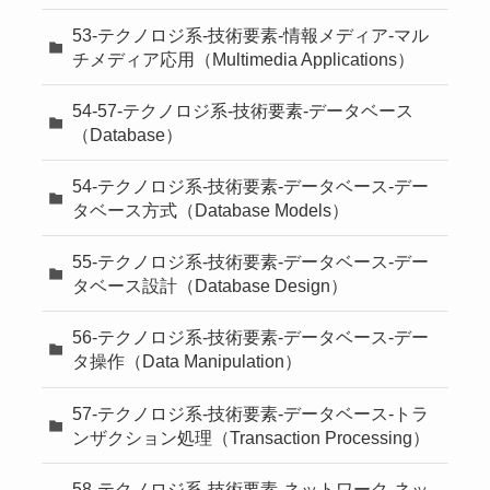
53-テクノロジ系-技術要素-情報メディア-マル
チメディア応用（Multimedia Applications）
54-57-テクノロジ系-技術要素-データベース
（Database）
54-テクノロジ系-技術要素-データベース-デー
タベース方式（Database Models）
55-テクノロジ系-技術要素-データベース-デー
タベース設計（Database Design）
56-テクノロジ系-技術要素-データベース-デー
タ操作（Data Manipulation）
57-テクノロジ系-技術要素-データベース-トラ
ンザクション処理（Transaction Processing）
58-テクノロジ系-技術要素-ネットワーク-ネッ