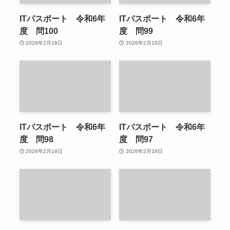
ITパスポート 令和6年
ITパスポート 令和6年
度 問100
度 問99
2026年2月18日
2026年2月18日
ITパスポート 令和6年
ITパスポート 令和6年
度 問98
度 問97
2026年2月18日
2026年2月18日