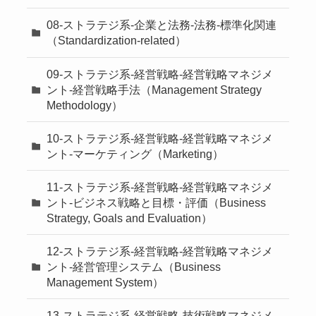
08-ストラテジ系-企業と法務-法務-標準化関連
（Standardization-related）
09-ストラテジ系-経営戦略-経営戦略マネジメ
ント-経営戦略手法（Management Strategy
Methodology）
10-ストラテジ系-経営戦略-経営戦略マネジメ
ント-マーケティング（Marketing）
11-ストラテジ系-経営戦略-経営戦略マネジメ
ント-ビジネス戦略と目標・評価（Business
Strategy, Goals and Evaluation）
12-ストラテジ系-経営戦略-経営戦略マネジメ
ント-経営管理システム（Business
Management System）
13-ストラテジ系-経営戦略-技術戦略マネジメ