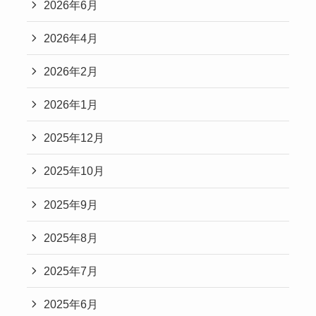
2026年6月
2026年4月
2026年2月
2026年1月
2025年12月
2025年10月
2025年9月
2025年8月
2025年7月
2025年6月