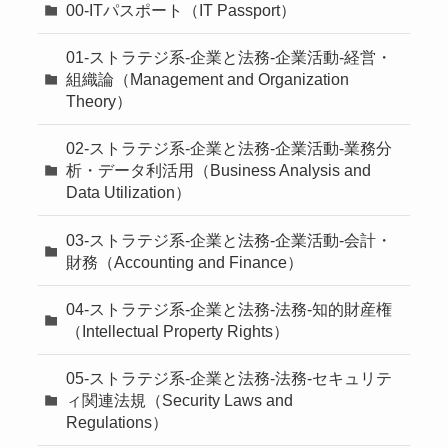
00-ITパスポート（IT Passport）
01-ストラテジ系-企業と法務-企業活動-経営・
組織論（Management and Organization
Theory）
02-ストラテジ系-企業と法務-企業活動-業務分
析・データ利活用（Business Analysis and
Data Utilization）
03-ストラテジ系-企業と法務-企業活動-会計・
財務（Accounting and Finance）
04-ストラテジ系-企業と法務-法務-知的財産権
（Intellectual Property Rights）
05-ストラテジ系-企業と法務-法務-セキュリテ
ィ関連法規（Security Laws and
Regulations）