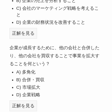
B) 企業の売上を分析すること
C) 会社のマーケティング戦略を考えるこ
と
D) 企業の財務状況を改善すること
正解を見る
企業が成長するために、他の会社と合併した
り、他の会社を買収することで事業を拡大す
ることを何という？
A) 多角化
B) 合併・買収
C) 市場拡大
D) 企業戦略
正解を見る