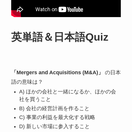
英単語＆日本語Quiz
「Mergers and Acquisitions (M&A)」
の日本
語の意味は？
A) ほかの会社と一緒になるか、ほかの会
社を買うこと
B) 会社の経営計画を作ること
C) 事業の利益を最大化する戦略
D) 新しい市場に参入すること