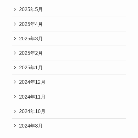
2025年5月
2025年4月
2025年3月
2025年2月
2025年1月
2024年12月
2024年11月
2024年10月
2024年8月