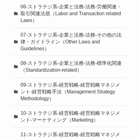
06-ストラテジ系-企業と法務-法務-労働関連・
取引関連法規（Labor and Transaction related
Laws）
07-ストラテジ系-企業と法務-法務-その他の法
律・ガイドライン（Other Laws and
Guidelines）
08-ストラテジ系-企業と法務-法務-標準化関連
（Standardization-related）
09-ストラテジ系-経営戦略-経営戦略マネジメ
ント-経営戦略手法（Management Strategy
Methodology）
10-ストラテジ系-経営戦略-経営戦略マネジメ
ント-マーケティング（Marketing）
11-ストラテジ系-経営戦略-経営戦略マネジメ