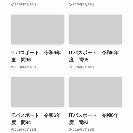
2026年2月18日
2026年2月18日
ITパスポート 令和6年
ITパスポート 令和6年
度 問96
度 問95
2026年2月18日
2026年2月18日
ITパスポート 令和6年
ITパスポート 令和6年
度 問94
度 問93
2026年2月18日
2026年2月18日