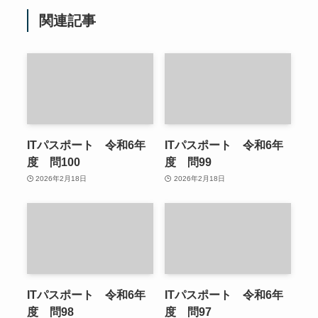
関連記事
ITパスポート 令和6年
ITパスポート 令和6年
度 問100
度 問99
2026年2月18日
2026年2月18日
ITパスポート 令和6年
ITパスポート 令和6年
度 問98
度 問97