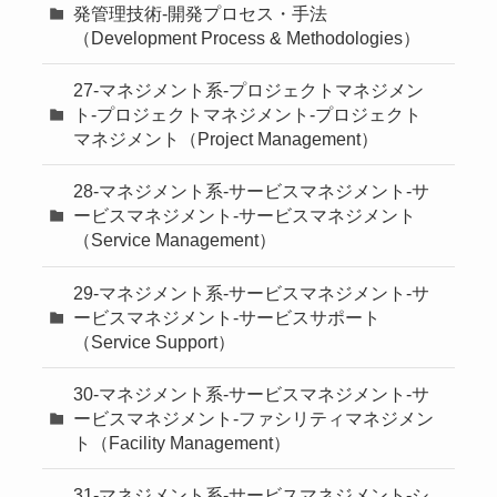
発管理技術-開発プロセス・手法
（Development Process & Methodologies）
27-マネジメント系-プロジェクトマネジメン
ト-プロジェクトマネジメント-プロジェクト
マネジメント（Project Management）
28-マネジメント系-サービスマネジメント-サ
ービスマネジメント-サービスマネジメント
（Service Management）
29-マネジメント系-サービスマネジメント-サ
ービスマネジメント-サービスサポート
（Service Support）
30-マネジメント系-サービスマネジメント-サ
ービスマネジメント-ファシリティマネジメン
ト（Facility Management）
31-マネジメント系-サービスマネジメント-シ