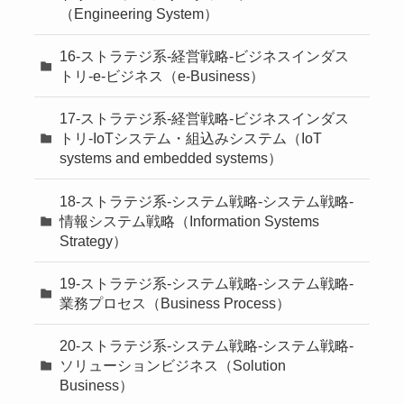
（Engineering System）
16-ストラテジ系-経営戦略-ビジネスインダス
トリ-e-ビジネス（e-Business）
17-ストラテジ系-経営戦略-ビジネスインダス
トリ-IoTシステム・組込みシステム（IoT
systems and embedded systems）
18-ストラテジ系-システム戦略-システム戦略-
情報システム戦略（Information Systems
Strategy）
19-ストラテジ系-システム戦略-システム戦略-
業務プロセス（Business Process）
20-ストラテジ系-システム戦略-システム戦略-
ソリューションビジネス（Solution
Business）