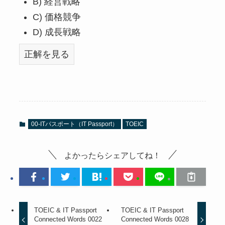
B) 経営戦略
C) 価格競争
D) 成長戦略
正解を見る
00-ITパスポート（IT Passport）
TOEIC
よかったらシェアしてね！
TOEIC & IT Passport
TOEIC & IT Passport
Connected Words 0022
Connected Words 0028