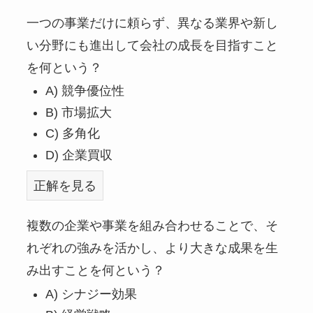
一つの事業だけに頼らず、異なる業界や新し
い分野にも進出して会社の成長を目指すこと
を何という？
A) 競争優位性
B) 市場拡大
C) 多角化
D) 企業買収
正解を見る
複数の企業や事業を組み合わせることで、そ
れぞれの強みを活かし、より大きな成果を生
み出すことを何という？
A) シナジー効果