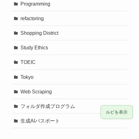
Programming
refactoring
Shopping District
Study Ethics
TOEIC
Tokyo
Web Scraping
フォルダ作成プログラム
ルビを表示
生成AIパスポート