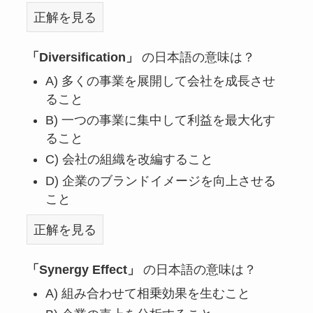
正解を見る
「Diversification」
の日本語の意味は？
A) 多くの事業を展開して会社を成長させ
ること
B) 一つの事業に集中して利益を最大化す
ること
C) 会社の組織を改編すること
D) 企業のブランドイメージを向上させる
こと
正解を見る
「Synergy Effect」
の日本語の意味は？
A) 組み合わせて相乗効果を生むこと