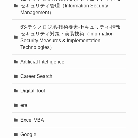
セキュリティ管理（Information Security
Management）
63-テクノロジ系-技術要素-セキュリティ-情報
セキュリティ対策・実装技術（Information
Security Measures & Implementation
Technologies）
Artificial Intelligence
Career Search
Digital Tool
era
Excel VBA
Google