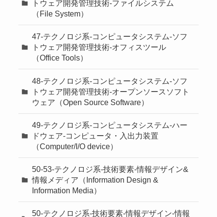
トウェア開発管理技術-ファイルシステム
（File System）
47-テクノロジ系-コンピュータシステム-ソフ
トウェア開発管理技術-オフィスツール
（Office Tools）
48-テクノロジ系-コンピュータシステム-ソフ
トウェア開発管理技術-オープンソースソフト
ウェア（Open Source Software）
49-テクノロジ系-コンピュータシステム-ハー
ドウェア-コンピュータ・入出力装置
（Computer/I/O device）
50-53-テクノロジ系-技術要素-情報デザイン&
情報メディア（Information Design &
Information Media）
50-テクノロジ系-技術要素-情報デザイン-情報