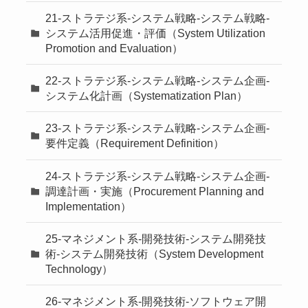
21-ストラテジ系-システム戦略-システム戦略-
システム活用促進・評価（System Utilization
Promotion and Evaluation）
22-ストラテジ系-システム戦略-システム企画-
システム化計画（Systematization Plan）
23-ストラテジ系-システム戦略-システム企画-
要件定義（Requirement Definition）
24-ストラテジ系-システム戦略-システム企画-
調達計画・実施（Procurement Planning and
Implementation）
25-マネジメント系-開発技術-システム開発技
術-システム開発技術（System Development
Technology）
26-マネジメント系-開発技術-ソフトウェア開