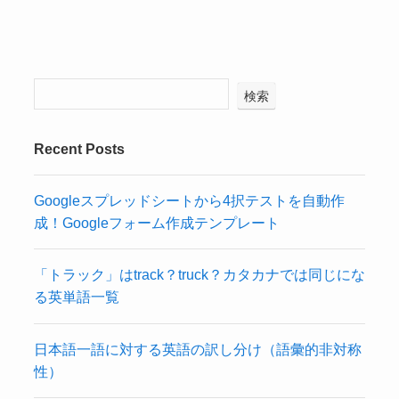
検索
Recent Posts
Googleスプレッドシートから4択テストを自動作
成！Googleフォーム作成テンプレート
「トラック」はtrack？truck？カタカナでは同じにな
る英単語一覧
日本語一語に対する英語の訳し分け（語彙的非対称
性）