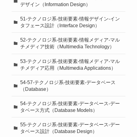
デザイン（Information Design）
51-テクノロジ系-技術要素-情報デザイン-イン
タフェース設計（Interface Design）
52-テクノロジ系-技術要素-情報メディア-マル
チメディア技術（Multimedia Technology）
53-テクノロジ系-技術要素-情報メディア-マル
チメディア応用（Multimedia Applications）
54-57-テクノロジ系-技術要素-データベース
（Database）
54-テクノロジ系-技術要素-データベース-デー
タベース方式（Database Models）
55-テクノロジ系-技術要素-データベース-デー
タベース設計（Database Design）