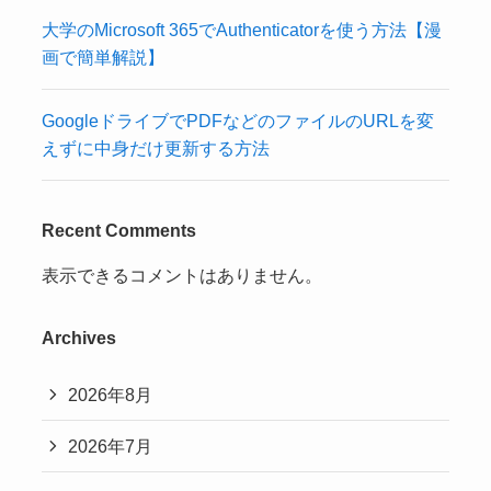
大学のMicrosoft 365でAuthenticatorを使う方法【漫
画で簡単解説】
GoogleドライブでPDFなどのファイルのURLを変
えずに中身だけ更新する方法
Recent Comments
表示できるコメントはありません。
Archives
2026年8月
2026年7月