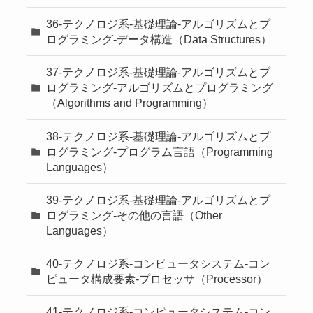
36-テクノロジ系-基礎理論-アルゴリズムとプ
ログラミング-データ構造（Data Structures）
37-テクノロジ系-基礎理論-アルゴリズムとプ
ログラミング-アルゴリズムとプログラミング
（Algorithms and Programming）
38-テクノロジ系-基礎理論-アルゴリズムとプ
ログラミング-プログラム言語（Programming
Languages）
39-テクノロジ系-基礎理論-アルゴリズムとプ
ログラミング-その他の言語（Other
Languages）
40-テクノロジ系-コンピュータシステム-コン
ピュータ構成要素-プロセッサ（Processor）
41-テクノロジ系-コンピュータシステム-コン