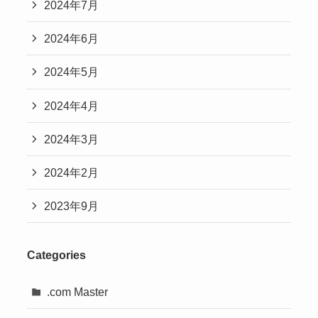
2024年7月
2024年6月
2024年5月
2024年4月
2024年3月
2024年2月
2023年9月
Categories
.com Master