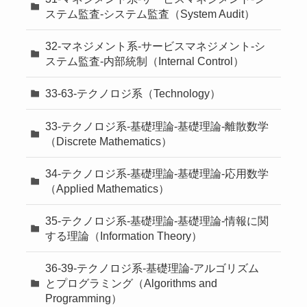
ステム監査-システム監査（System Audit）
32-マネジメント系-サービスマネジメント-シ
ステム監査-内部統制（Internal Control）
33-63-テクノロジ系（Technology）
33-テクノロジ系-基礎理論-基礎理論-離散数学
（Discrete Mathematics）
34-テクノロジ系-基礎理論-基礎理論-応用数学
（Applied Mathematics）
35-テクノロジ系-基礎理論-基礎理論-情報に関
する理論（Information Theory）
36-39-テクノロジ系-基礎理論-アルゴリズム
とプログラミング（Algorithms and
Programming）