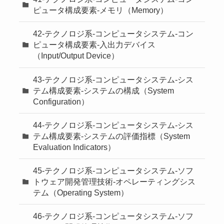
ピュータ構成要素-メモリ（Memory）
42-テクノロジ系-コンピュータシステム-コン
ピュータ構成要素-入出力デバイス
（Input/Output Device）
43-テクノロジ系-コンピュータシステム-シス
テム構成要素-システムの構成（System
Configuration）
44-テクノロジ系-コンピュータシステム-シス
テム構成要素-システムの評価指標（System
Evaluation Indicators）
45-テクノロジ系-コンピュータシステム-ソフ
トウェア開発管理技術-オペレーティングシス
テム（Operating System）
46-テクノロジ系-コンピュータシステム-ソフ