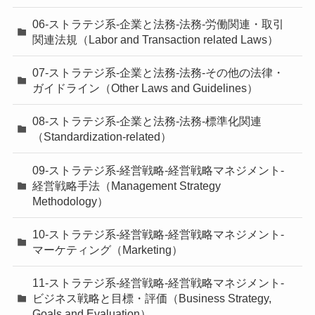
06-ストラテジ系-企業と法務-法務-労働関連・取引
関連法規（Labor and Transaction related Laws）
07-ストラテジ系-企業と法務-法務-その他の法律・
ガイドライン（Other Laws and Guidelines）
08-ストラテジ系-企業と法務-法務-標準化関連
（Standardization-related）
09-ストラテジ系-経営戦略-経営戦略マネジメント-
経営戦略手法（Management Strategy
Methodology）
10-ストラテジ系-経営戦略-経営戦略マネジメント-
マーケティング（Marketing）
11-ストラテジ系-経営戦略-経営戦略マネジメント-
ビジネス戦略と目標・評価（Business Strategy,
Goals and Evaluation）