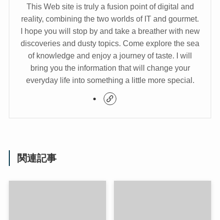
This Web site is truly a fusion point of digital and
reality, combining the two worlds of IT and gourmet.
I hope you will stop by and take a breather with new
discoveries and dusty topics. Come explore the sea
of knowledge and enjoy a journey of taste. I will
bring you the information that will change your
everyday life into something a little more special.
関連記事