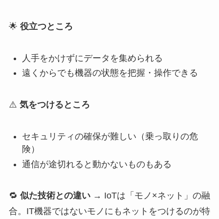
🌟
役立つところ
人手をかけずにデータを集められる
遠くからでも機器の状態を把握・操作できる
⚠️
気をつけるところ
セキュリティの確保が難しい（乗っ取りの危
険）
通信が途切れると動かないものもある
🔁
似た技術との違い
→ IoTは「モノ×ネット」の融
合。IT機器ではないモノにもネットをつけるのが特