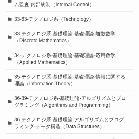
ム監査-内部統制（Internal Control）
33-63-テクノロジ系（Technology）
33-テクノロジ系-基礎理論-基礎理論-離散数学
（Discrete Mathematics）
34-テクノロジ系-基礎理論-基礎理論-応用数学
（Applied Mathematics）
35-テクノロジ系-基礎理論-基礎理論-情報に関する
理論（Information Theory）
36-39-テクノロジ系-基礎理論-アルゴリズムとプロ
グラミング（Algorithms and Programming）
36-テクノロジ系-基礎理論-アルゴリズムとプログ
ラミング-データ構造（Data Structures）