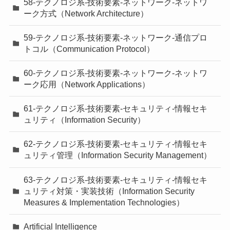
58-テクノロジ系-技術要素-ネットワーク-ネットワ
ーク方式（Network Architecture）
59-テクノロジ系-技術要素-ネットワーク-通信プロ
トコル（Communication Protocol）
60-テクノロジ系-技術要素-ネットワーク-ネットワ
ーク応用（Network Applications）
61-テクノロジ系-技術要素-セキュリティ-情報セキ
ュリティ（Information Security）
62-テクノロジ系-技術要素-セキュリティ-情報セキ
ュリティ管理（Information Security Management）
63-テクノロジ系-技術要素-セキュリティ-情報セキ
ュリティ対策・実装技術（Information Security
Measures & Implementation Technologies）
Artificial Intelligence