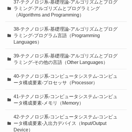
37-テクノロジ系-基礎理論-アルゴリズムとプログ
ラミング-アルゴリズムとプログラミング
（Algorithms and Programming）
38-テクノロジ系-基礎理論-アルゴリズムとプログ
ラミング-プログラム言語（Programming
Languages）
39-テクノロジ系-基礎理論-アルゴリズムとプログ
ラミング-その他の言語（Other Languages）
40-テクノロジ系-コンピュータシステム-コンピュ
ータ構成要素-プロセッサ（Processor）
41-テクノロジ系-コンピュータシステム-コンピュ
ータ構成要素-メモリ（Memory）
42-テクノロジ系-コンピュータシステム-コンピュ
ータ構成要素-入出力デバイス（Input/Output
Device）