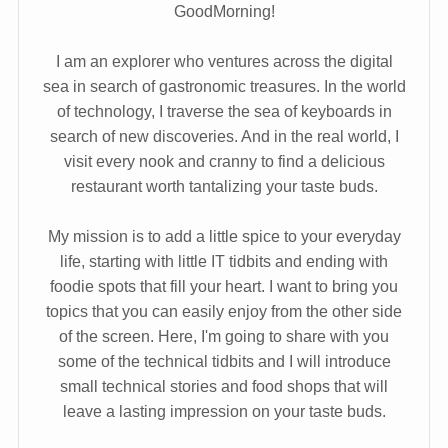
GoodMorning!
I am an explorer who ventures across the digital
sea in search of gastronomic treasures. In the world
of technology, I traverse the sea of keyboards in
search of new discoveries. And in the real world, I
visit every nook and cranny to find a delicious
restaurant worth tantalizing your taste buds.
My mission is to add a little spice to your everyday
life, starting with little IT tidbits and ending with
foodie spots that fill your heart. I want to bring you
topics that you can easily enjoy from the other side
of the screen. Here, I'm going to share with you
some of the technical tidbits and I will introduce
small technical stories and food shops that will
leave a lasting impression on your taste buds.