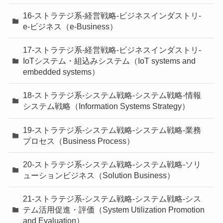
16-ストラテジ系-経営戦略-ビジネスインダストリ-
e-ビジネス（e-Business）
17-ストラテジ系-経営戦略-ビジネスインダストリ-
IoTシステム・組込みシステム（IoT systems and
embedded systems）
18-ストラテジ系-システム戦略-システム戦略-情報
システム戦略（Information Systems Strategy）
19-ストラテジ系-システム戦略-システム戦略-業務
プロセス（Business Process）
20-ストラテジ系-システム戦略-システム戦略-ソリ
ューションビジネス（Solution Business）
21-ストラテジ系-システム戦略-システム戦略-シス
テム活用促進・評価（System Utilization Promotion
and Evaluation）