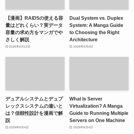
【漫画】RAID5の使える容
Dual System vs. Duplex
量はどれくらい？実データ
System: A Manga Guide
容量の求め方をマンガでや
to Choosing the Right
さしく解説
Architecture
2026年6月12日
2026年6月4日
デュアルシステムとデュプ
What Is Server
レックスシステムの違いと
Virtualization? A Manga
は？信頼性設計を漫画で解
Guide to Running Multiple
説
Servers on One Machine
2026年6月4日
2026年6月4日