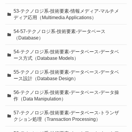
53-テクノロジ系-技術要素-情報メディア-マルチメ
ディア応用（Multimedia Applications）
54-57-テクノロジ系-技術要素-データベース
（Database）
54-テクノロジ系-技術要素-データベース-データベ
ース方式（Database Models）
55-テクノロジ系-技術要素-データベース-データベ
ース設計（Database Design）
56-テクノロジ系-技術要素-データベース-データ操
作（Data Manipulation）
57-テクノロジ系-技術要素-データベース-トランザ
クション処理（Transaction Processing）