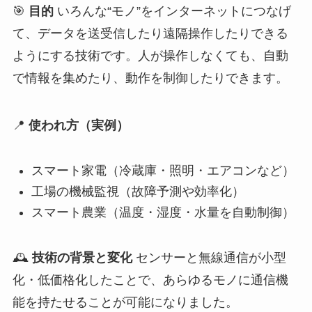
🎯
目的
いろんな“モノ”をインターネットにつなげ
て、データを送受信したり遠隔操作したりできる
ようにする技術です。人が操作しなくても、自動
で情報を集めたり、動作を制御したりできます。
📍
使われ方（実例）
スマート家電（冷蔵庫・照明・エアコンなど）
工場の機械監視（故障予測や効率化）
スマート農業（温度・湿度・水量を自動制御）
🕰
技術の背景と変化
センサーと無線通信が小型
化・低価格化したことで、あらゆるモノに通信機
能を持たせることが可能になりました。