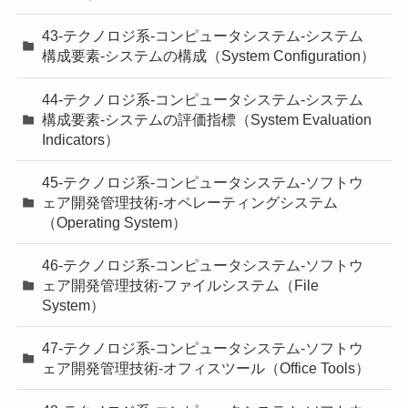
43-テクノロジ系-コンピュータシステム-システム
構成要素-システムの構成（System Configuration）
44-テクノロジ系-コンピュータシステム-システム
構成要素-システムの評価指標（System Evaluation
Indicators）
45-テクノロジ系-コンピュータシステム-ソフトウ
ェア開発管理技術-オペレーティングシステム
（Operating System）
46-テクノロジ系-コンピュータシステム-ソフトウ
ェア開発管理技術-ファイルシステム（File
System）
47-テクノロジ系-コンピュータシステム-ソフトウ
ェア開発管理技術-オフィスツール（Office Tools）