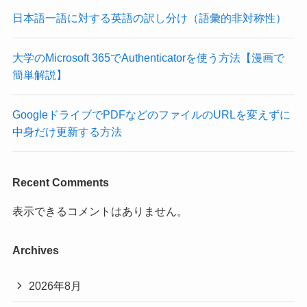
日本語一語に対する英語の訳し分け（語彙的非対称性）
大学のMicrosoft 365でAuthenticatorを使う方法【漫画で
簡単解説】
GoogleドライブでPDFなどのファイルのURLを変えずに
中身だけ更新する方法
Recent Comments
表示できるコメントはありません。
Archives
2026年8月