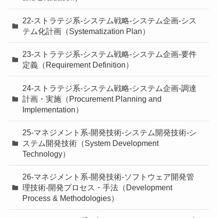
22-ストラテジ系-システム戦略-システム企画-シス
テム化計画（Systematization Plan）
23-ストラテジ系-システム戦略-システム企画-要件
定義（Requirement Definition）
24-ストラテジ系-システム戦略-システム企画-調達
計画・実施（Procurement Planning and
Implementation）
25-マネジメント系-開発技術-システム開発技術-シ
ステム開発技術（System Development
Technology）
26-マネジメント系-開発技術-ソフトウェア開発管
理技術-開発プロセス・手法（Development
Process & Methodologies）