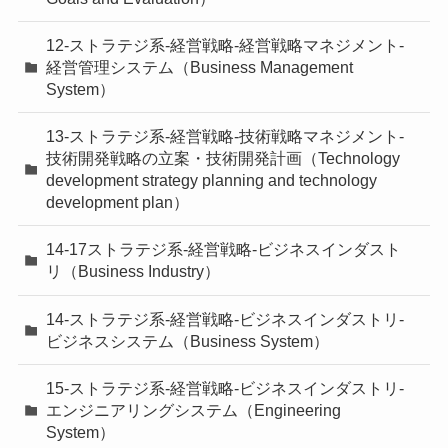
12-ストラテジ系-経営戦略-経営戦略マネジメント-
経営管理システム（Business Management
System）
13-ストラテジ系-経営戦略-技術戦略マネジメント-
技術開発戦略の立案・技術開発計画（Technology
development strategy planning and technology
development plan）
14-17ストラテジ系-経営戦略-ビジネスインダスト
リ（Business Industry）
14-ストラテジ系-経営戦略-ビジネスインダストリ-
ビジネスシステム（Business System）
15-ストラテジ系-経営戦略-ビジネスインダストリ-
エンジニアリングシステム（Engineering
System）