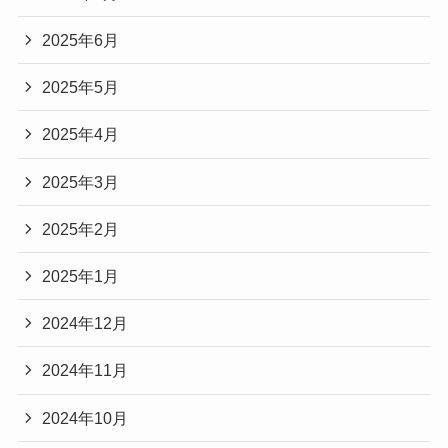
2025年6月
2025年5月
2025年4月
2025年3月
2025年2月
2025年1月
2024年12月
2024年11月
2024年10月