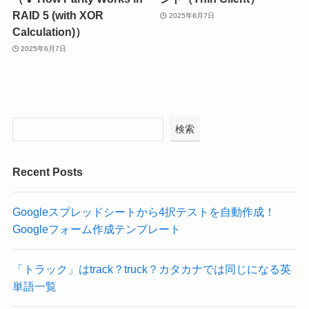
RAID 5 (with XOR
2025年6月7日
Calculation)）
2025年6月7日
検索
Recent Posts
Googleスプレッドシートから4択テストを自動作成！
Googleフォーム作成テンプレート
「トラック」はtrack？truck？カタカナでは同じになる英
単語一覧