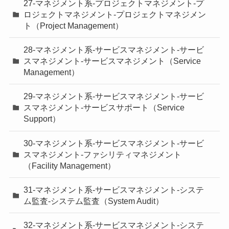
27-マネジメント系-プロジェクトマネジメント-プ
ロジェクトマネジメント-プロジェクトマネジメン
ト（Project Management）
28-マネジメント系-サービスマネジメント-サービ
スマネジメント-サービスマネジメント（Service
Management）
29-マネジメント系-サービスマネジメント-サービ
スマネジメント-サービスサポート（Service
Support）
30-マネジメント系-サービスマネジメント-サービ
スマネジメント-ファシリティマネジメント
（Facility Management）
31-マネジメント系-サービスマネジメント-システ
ム監査-システム監査（System Audit）
32-マネジメント系-サービスマネジメント-システ