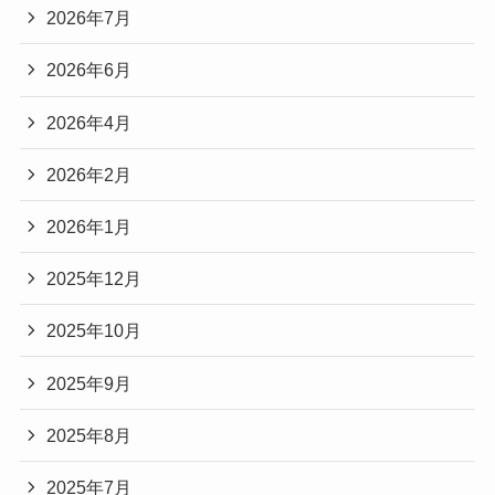
2026年7月
2026年6月
2026年4月
2026年2月
2026年1月
2025年12月
2025年10月
2025年9月
2025年8月
2025年7月