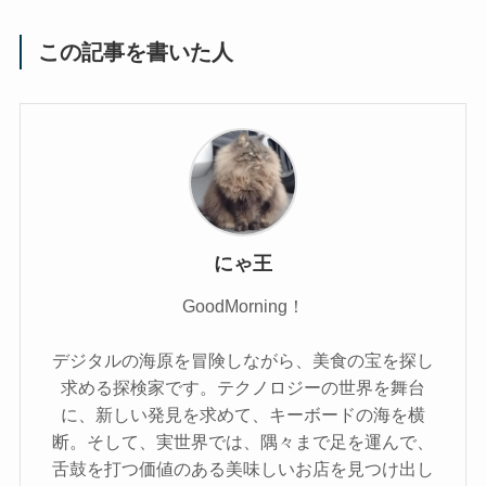
この記事を書いた人
にゃ王
GoodMorning！
デジタルの海原を冒険しながら、美食の宝を探し
求める探検家です。テクノロジーの世界を舞台
に、新しい発見を求めて、キーボードの海を横
断。そして、実世界では、隅々まで足を運んで、
舌鼓を打つ価値のある美味しいお店を見つけ出し