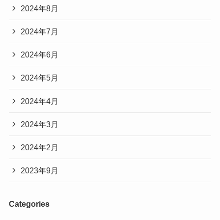
2024年8月
2024年7月
2024年6月
2024年5月
2024年4月
2024年3月
2024年2月
2023年9月
Categories