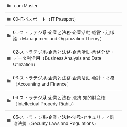
.com Master
00-ITパスポート（IT Passport）
01-ストラテジ系-企業と法務-企業活動-経営・組織
論（Management and Organization Theory）
02-ストラテジ系-企業と法務-企業活動-業務分析・
データ利活用（Business Analysis and Data
Utilization）
03-ストラテジ系-企業と法務-企業活動-会計・財務
（Accounting and Finance）
04-ストラテジ系-企業と法務-法務-知的財産権
（Intellectual Property Rights）
05-ストラテジ系-企業と法務-法務-セキュリティ関
連法規（Security Laws and Regulations）