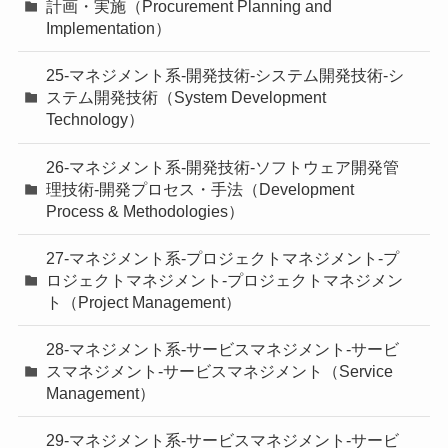
計画・実施（Procurement Planning and
Implementation）
25-マネジメント系-開発技術-システム開発技術-シ
ステム開発技術（System Development
Technology）
26-マネジメント系-開発技術-ソフトウェア開発管
理技術-開発プロセス・手法（Development
Process & Methodologies）
27-マネジメント系-プロジェクトマネジメント-プ
ロジェクトマネジメント-プロジェクトマネジメン
ト（Project Management）
28-マネジメント系-サービスマネジメント-サービ
スマネジメント-サービスマネジメント（Service
Management）
29-マネジメント系-サービスマネジメント-サービ