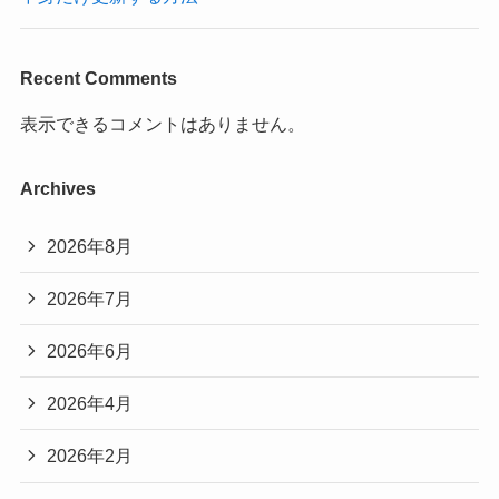
Recent Comments
表示できるコメントはありません。
Archives
2026年8月
2026年7月
2026年6月
2026年4月
2026年2月