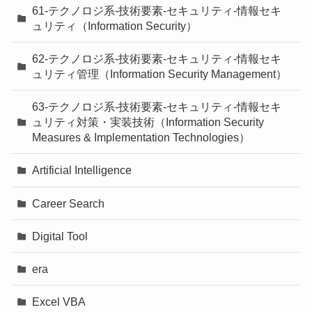
61-テクノロジ系-技術要素-セキュリティ-情報セキ
ュリティ（Information Security）
62-テクノロジ系-技術要素-セキュリティ-情報セキ
ュリティ管理（Information Security Management）
63-テクノロジ系-技術要素-セキュリティ-情報セキ
ュリティ対策・実装技術（Information Security
Measures & Implementation Technologies）
Artificial Intelligence
Career Search
Digital Tool
era
Excel VBA