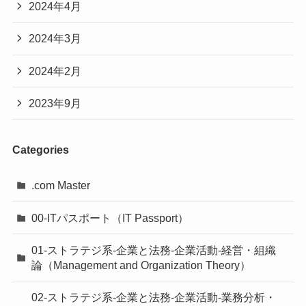
2024年4月
2024年3月
2024年2月
2023年9月
Categories
.com Master
00-ITパスポート（IT Passport）
01-ストラテジ系-企業と法務-企業活動-経営・組織
論（Management and Organization Theory）
02-ストラテジ系-企業と法務-企業活動-業務分析・