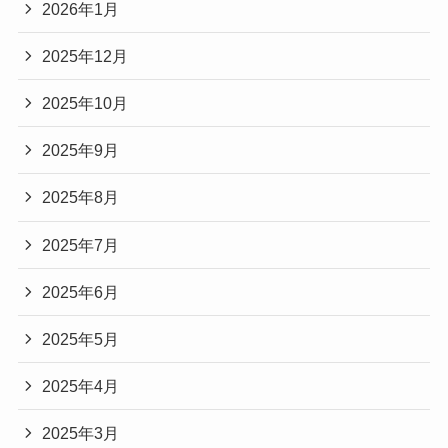
2026年1月
2025年12月
2025年10月
2025年9月
2025年8月
2025年7月
2025年6月
2025年5月
2025年4月
2025年3月