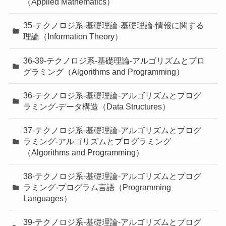
（Applied Mathematics）
35-テクノロジ系-基礎理論-基礎理論-情報に関する
理論（Information Theory）
36-39-テクノロジ系-基礎理論-アルゴリズムとプロ
グラミング（Algorithms and Programming）
36-テクノロジ系-基礎理論-アルゴリズムとプログ
ラミング-データ構造（Data Structures）
37-テクノロジ系-基礎理論-アルゴリズムとプログ
ラミング-アルゴリズムとプログラミング
（Algorithms and Programming）
38-テクノロジ系-基礎理論-アルゴリズムとプログ
ラミング-プログラム言語（Programming
Languages）
39-テクノロジ系-基礎理論-アルゴリズムとプログ