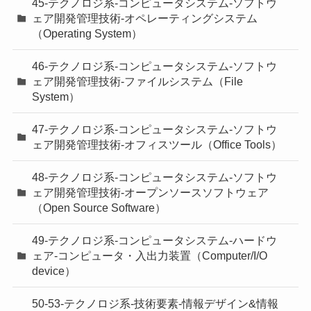
45-テクノロジ系-コンピュータシステム-ソフトウ
ェア開発管理技術-オペレーティングシステム
（Operating System）
46-テクノロジ系-コンピュータシステム-ソフトウ
ェア開発管理技術-ファイルシステム（File
System）
47-テクノロジ系-コンピュータシステム-ソフトウ
ェア開発管理技術-オフィスツール（Office Tools）
48-テクノロジ系-コンピュータシステム-ソフトウ
ェア開発管理技術-オープンソースソフトウェア
（Open Source Software）
49-テクノロジ系-コンピュータシステム-ハードウ
ェア-コンピュータ・入出力装置（Computer/I/O
device）
50-53-テクノロジ系-技術要素-情報デザイン&情報