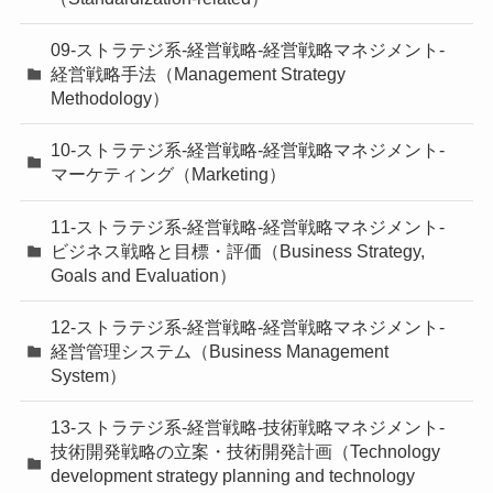
09-ストラテジ系-経営戦略-経営戦略マネジメント-
経営戦略手法（Management Strategy
Methodology）
10-ストラテジ系-経営戦略-経営戦略マネジメント-
マーケティング（Marketing）
11-ストラテジ系-経営戦略-経営戦略マネジメント-
ビジネス戦略と目標・評価（Business Strategy,
Goals and Evaluation）
12-ストラテジ系-経営戦略-経営戦略マネジメント-
経営管理システム（Business Management
System）
13-ストラテジ系-経営戦略-技術戦略マネジメント-
技術開発戦略の立案・技術開発計画（Technology
development strategy planning and technology