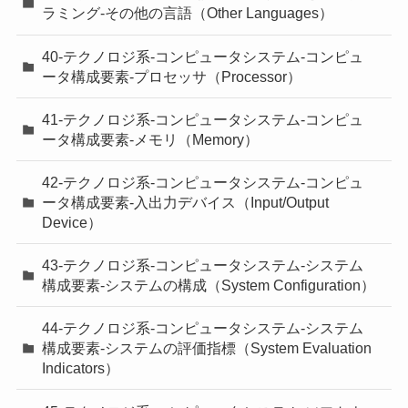
ラミング-その他の言語（Other Languages）
40-テクノロジ系-コンピュータシステム-コンピュ
ータ構成要素-プロセッサ（Processor）
41-テクノロジ系-コンピュータシステム-コンピュ
ータ構成要素-メモリ（Memory）
42-テクノロジ系-コンピュータシステム-コンピュ
ータ構成要素-入出力デバイス（Input/Output
Device）
43-テクノロジ系-コンピュータシステム-システム
構成要素-システムの構成（System Configuration）
44-テクノロジ系-コンピュータシステム-システム
構成要素-システムの評価指標（System Evaluation
Indicators）