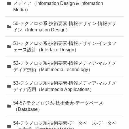
メディア（Information Design & Information
Media）
50-テクノロジ系-技術要素-情報デザイン-情報デザ
イン（Information Design）
51-テクノロジ系-技術要素-情報デザイン-インタフ
ェース設計（Interface Design）
52-テクノロジ系-技術要素-情報メディア-マルチメ
ディア技術（Multimedia Technology）
53-テクノロジ系-技術要素-情報メディア-マルチメ
ディア応用（Multimedia Applications）
54-57-テクノロジ系-技術要素-データベース
（Database）
54-テクノロジ系-技術要素-データベース-データベ