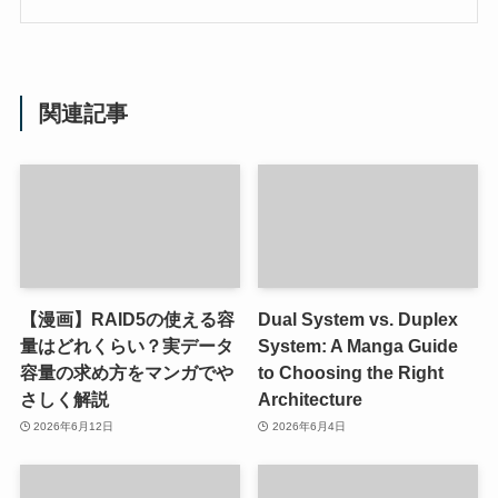
関連記事
【漫画】RAID5の使える容
Dual System vs. Duplex
量はどれくらい？実データ
System: A Manga Guide
容量の求め方をマンガでや
to Choosing the Right
さしく解説
Architecture
2026年6月12日
2026年6月4日