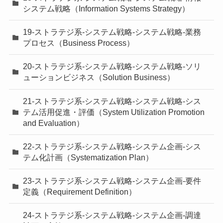
システム戦略（Information Systems Strategy）
19-ストラテジ系-システム戦略-システム戦略-業務
プロセス（Business Process）
20-ストラテジ系-システム戦略-システム戦略-ソリ
ューションビジネス（Solution Business）
21-ストラテジ系-システム戦略-システム戦略-シス
テム活用促進・評価（System Utilization Promotion
and Evaluation）
22-ストラテジ系-システム戦略-システム企画-シス
テム化計画（Systematization Plan）
23-ストラテジ系-システム戦略-システム企画-要件
定義（Requirement Definition）
24-ストラテジ系-システム戦略-システム企画-調達