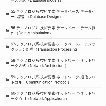
ース方式（Database Models）
55-テクノロジ系-技術要素-データベース-データベ
ース設計（Database Design）
56-テクノロジ系-技術要素-データベース-データ操
作（Data Manipulation）
57-テクノロジ系-技術要素-データベース-トランザ
クション処理（Transaction Processing）
58-テクノロジ系-技術要素-ネットワーク-ネットワ
ーク方式（Network Architecture）
59-テクノロジ系-技術要素-ネットワーク-通信プロ
トコル（Communication Protocol）
60-テクノロジ系-技術要素-ネットワーク-ネットワ
ーク応用（Network Applications）