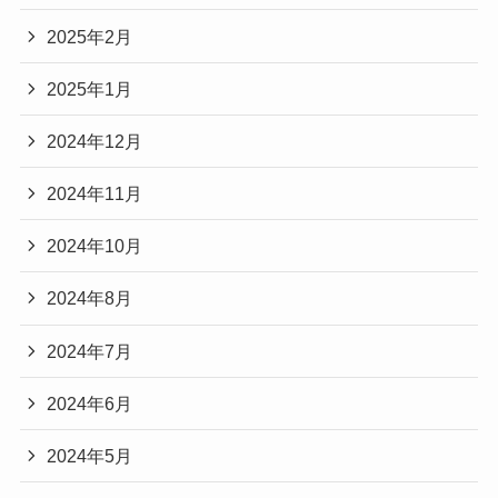
2025年2月
2025年1月
2024年12月
2024年11月
2024年10月
2024年8月
2024年7月
2024年6月
2024年5月