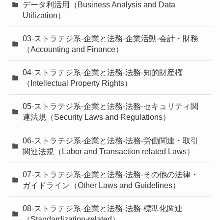
データ利活用（Business Analysis and Data
Utilization）
03-ストラテジ系-企業と法務-企業活動-会計・財務
（Accounting and Finance）
04-ストラテジ系-企業と法務-法務-知的財産権
（Intellectual Property Rights）
05-ストラテジ系-企業と法務-法務-セキュリティ関
連法規（Security Laws and Regulations）
06-ストラテジ系-企業と法務-法務-労働関連・取引
関連法規（Labor and Transaction related Laws）
07-ストラテジ系-企業と法務-法務-その他の法律・
ガイドライン（Other Laws and Guidelines）
08-ストラテジ系-企業と法務-法務-標準化関連
（Standardization-related）