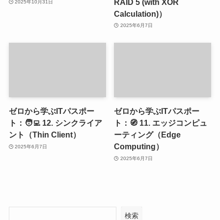
RAID 5 (with XOR
2025年10月31日
Calculation)）
2025年6月7日
ゼロから学ぶITパスポー
ゼロから学ぶITパスポー
ト：🧑‍💻 12. シンクライア
ト：🧭 11. エッジコンピュ
ント（Thin Client）
ーティング（Edge
Computing）
2025年6月7日
2025年6月7日
検索