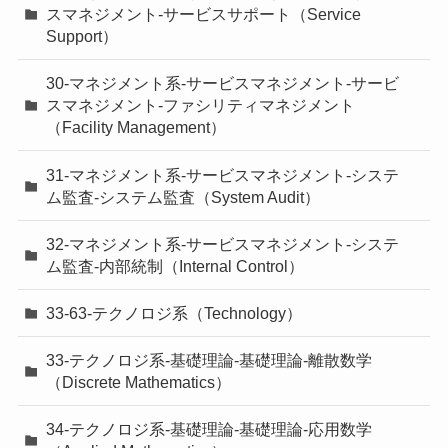
スマネジメント-サービスサポート（Service
Support）
30-マネジメント系-サービスマネジメント-サービ
スマネジメント-ファシリティマネジメント
（Facility Management）
31-マネジメント系-サービスマネジメント-システ
ム監査-システム監査（System Audit）
32-マネジメント系-サービスマネジメント-システ
ム監査-内部統制（Internal Control）
33-63-テクノロジ系（Technology）
33-テクノロジ系-基礎理論-基礎理論-離散数学
（Discrete Mathematics）
34-テクノロジ系-基礎理論-基礎理論-応用数学