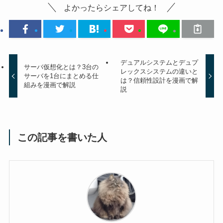
よかったらシェアしてね！
デュアルシステムとデュプ
サーバ仮想化とは？3台の
レックスシステムの違いと
サーバを1台にまとめる仕
は？信頼性設計を漫画で解
組みを漫画で解説
説
この記事を書いた人