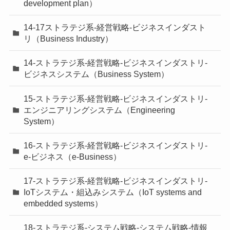
development plan）
14-17ストラテジ系-経営戦略-ビジネスインダスト
リ（Business Industry）
14-ストラテジ系-経営戦略-ビジネスインダストリ-
ビジネスシステム（Business System）
15-ストラテジ系-経営戦略-ビジネスインダストリ-
エンジニアリングシステム（Engineering
System）
16-ストラテジ系-経営戦略-ビジネスインダストリ-
e-ビジネス（e-Business）
17-ストラテジ系-経営戦略-ビジネスインダストリ-
IoTシステム・組込みシステム（IoT systems and
embedded systems）
18-ストラテジ系-システム戦略-システム戦略-情報