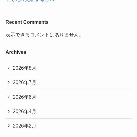
Recent Comments
表示できるコメントはありません。
Archives
2026年8月
2026年7月
2026年6月
2026年4月
2026年2月