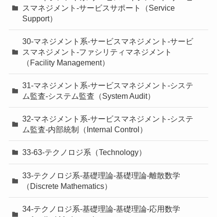
スマネジメント-サービスサポート（Service
Support）
30-マネジメント系-サービスマネジメント-サービ
スマネジメント-ファシリティマネジメント
（Facility Management）
31-マネジメント系-サービスマネジメント-システ
ム監査-システム監査（System Audit）
32-マネジメント系-サービスマネジメント-システ
ム監査-内部統制（Internal Control）
33-63-テクノロジ系（Technology）
33-テクノロジ系-基礎理論-基礎理論-離散数学
（Discrete Mathematics）
34-テクノロジ系-基礎理論-基礎理論-応用数学