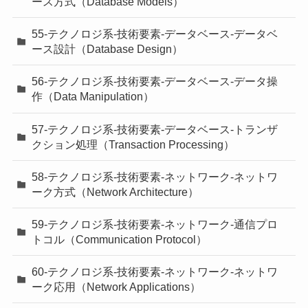
ース方式（Database Models）
55-テクノロジ系-技術要素-データベース-データベ
ース設計（Database Design）
56-テクノロジ系-技術要素-データベース-データ操
作（Data Manipulation）
57-テクノロジ系-技術要素-データベース-トランザ
クション処理（Transaction Processing）
58-テクノロジ系-技術要素-ネットワーク-ネットワ
ーク方式（Network Architecture）
59-テクノロジ系-技術要素-ネットワーク-通信プロ
トコル（Communication Protocol）
60-テクノロジ系-技術要素-ネットワーク-ネットワ
ーク応用（Network Applications）