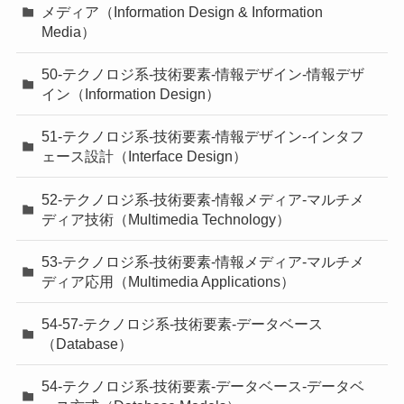
メディア（Information Design & Information
Media）
50-テクノロジ系-技術要素-情報デザイン-情報デザ
イン（Information Design）
51-テクノロジ系-技術要素-情報デザイン-インタフ
ェース設計（Interface Design）
52-テクノロジ系-技術要素-情報メディア-マルチメ
ディア技術（Multimedia Technology）
53-テクノロジ系-技術要素-情報メディア-マルチメ
ディア応用（Multimedia Applications）
54-57-テクノロジ系-技術要素-データベース
（Database）
54-テクノロジ系-技術要素-データベース-データベ