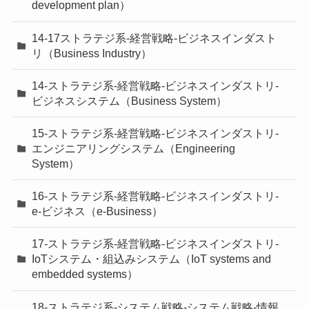
development plan）
14-17ストラテジ系-経営戦略-ビジネスインダスト
リ（Business Industry）
14-ストラテジ系-経営戦略-ビジネスインダストリ-
ビジネスシステム（Business System）
15-ストラテジ系-経営戦略-ビジネスインダストリ-
エンジニアリングシステム（Engineering
System）
16-ストラテジ系-経営戦略-ビジネスインダストリ-
e-ビジネス（e-Business）
17-ストラテジ系-経営戦略-ビジネスインダストリ-
IoTシステム・組込みシステム（IoT systems and
embedded systems）
18-ストラテジ系-システム戦略-システム戦略-情報