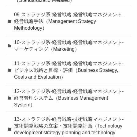
09-ストラテジ系-経営戦略-経営戦略マネジメント-
経営戦略手法（Management Strategy
Methodology）
10-ストラテジ系-経営戦略-経営戦略マネジメント-
マーケティング（Marketing）
11-ストラテジ系-経営戦略-経営戦略マネジメント-
ビジネス戦略と目標・評価（Business Strategy,
Goals and Evaluation）
12-ストラテジ系-経営戦略-経営戦略マネジメント-
経営管理システム（Business Management
System）
13-ストラテジ系-経営戦略-技術戦略マネジメント-
技術開発戦略の立案・技術開発計画（Technology
development strategy planning and technology