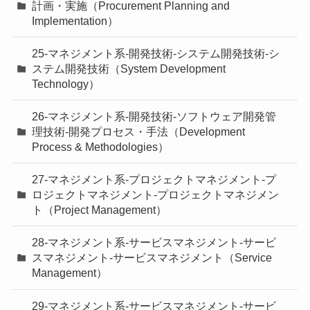
計画・実施（Procurement Planning and
Implementation）
25-マネジメント系-開発技術-システム開発技術-シ
ステム開発技術（System Development
Technology）
26-マネジメント系-開発技術-ソフトウェア開発管
理技術-開発プロセス・手法（Development
Process & Methodologies）
27-マネジメント系-プロジェクトマネジメント-プ
ロジェクトマネジメント-プロジェクトマネジメン
ト（Project Management）
28-マネジメント系-サービスマネジメント-サービ
スマネジメント-サービスマネジメント（Service
Management）
29-マネジメント系-サービスマネジメント-サービ