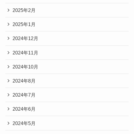
2025年2月
2025年1月
2024年12月
2024年11月
2024年10月
2024年8月
2024年7月
2024年6月
2024年5月