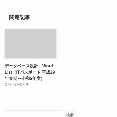
関連記事
データベース設計 Word
List（ITパスポート 平成29
年春期～令和5年度）
2025年10月31日
検索