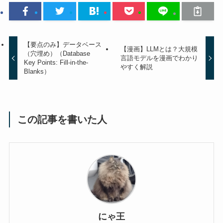
【要点のみ】データベース
【漫画】LLMとは？大規模
（穴埋め）（Database
言語モデルを漫画でわかり
Key Points: Fill-in-the-
やすく解説
Blanks）
この記事を書いた人
にゃ王