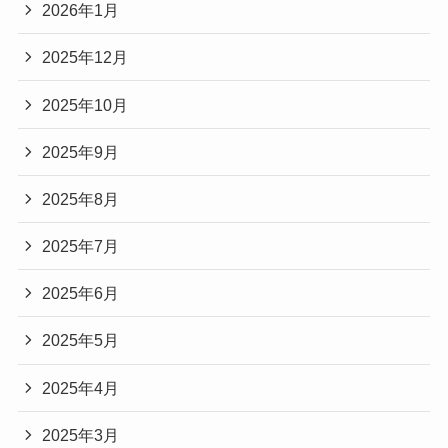
2026年1月
2025年12月
2025年10月
2025年9月
2025年8月
2025年7月
2025年6月
2025年5月
2025年4月
2025年3月