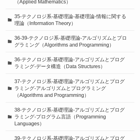
（Applied Mathematics）
35-テクノロジ系-基礎理論-基礎理論-情報に関する
理論（Information Theory）
36-39-テクノロジ系-基礎理論-アルゴリズムとプロ
グラミング（Algorithms and Programming）
36-テクノロジ系-基礎理論-アルゴリズムとプログ
ラミング-データ構造（Data Structures）
37-テクノロジ系-基礎理論-アルゴリズムとプログ
ラミング-アルゴリズムとプログラミング
（Algorithms and Programming）
38-テクノロジ系-基礎理論-アルゴリズムとプログ
ラミング-プログラム言語（Programming
Languages）
39-テクノロジ系-基礎理論-アルゴリズムとプログ