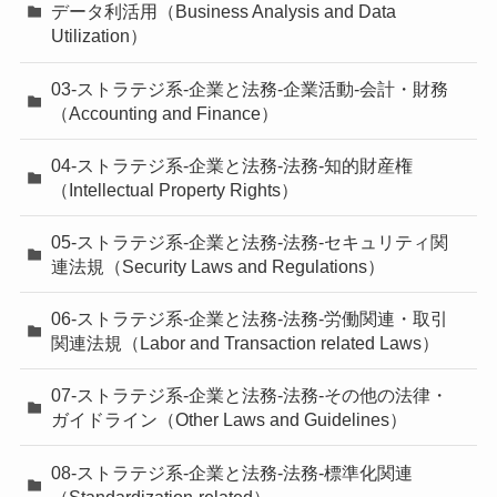
データ利活用（Business Analysis and Data
Utilization）
03-ストラテジ系-企業と法務-企業活動-会計・財務
（Accounting and Finance）
04-ストラテジ系-企業と法務-法務-知的財産権
（Intellectual Property Rights）
05-ストラテジ系-企業と法務-法務-セキュリティ関
連法規（Security Laws and Regulations）
06-ストラテジ系-企業と法務-法務-労働関連・取引
関連法規（Labor and Transaction related Laws）
07-ストラテジ系-企業と法務-法務-その他の法律・
ガイドライン（Other Laws and Guidelines）
08-ストラテジ系-企業と法務-法務-標準化関連
（Standardization-related）