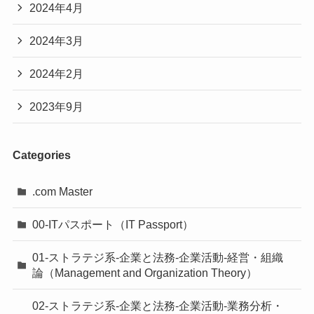
2024年4月
2024年3月
2024年2月
2023年9月
Categories
.com Master
00-ITパスポート（IT Passport）
01-ストラテジ系-企業と法務-企業活動-経営・組織
論（Management and Organization Theory）
02-ストラテジ系-企業と法務-企業活動-業務分析・