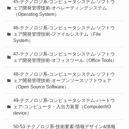
45-テクノロジ系-コンピュータシステム-ソフトウ
ェア開発管理技術-オペレーティングシステム
（Operating System）
46-テクノロジ系-コンピュータシステム-ソフトウ
ェア開発管理技術-ファイルシステム（File
System）
47-テクノロジ系-コンピュータシステム-ソフトウ
ェア開発管理技術-オフィスツール（Office Tools）
48-テクノロジ系-コンピュータシステム-ソフトウ
ェア開発管理技術-オープンソースソフトウェア
（Open Source Software）
49-テクノロジ系-コンピュータシステム-ハードウ
ェア-コンピュータ・入出力装置（Computer/I/O
device）
50-53-テクノロジ系-技術要素-情報デザイン&情報