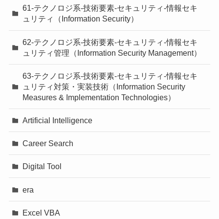
61-テクノロジ系-技術要素-セキュリティ-情報セキ
ュリティ（Information Security）
62-テクノロジ系-技術要素-セキュリティ-情報セキ
ュリティ管理（Information Security Management）
63-テクノロジ系-技術要素-セキュリティ-情報セキ
ュリティ対策・実装技術（Information Security
Measures & Implementation Technologies）
Artificial Intelligence
Career Search
Digital Tool
era
Excel VBA