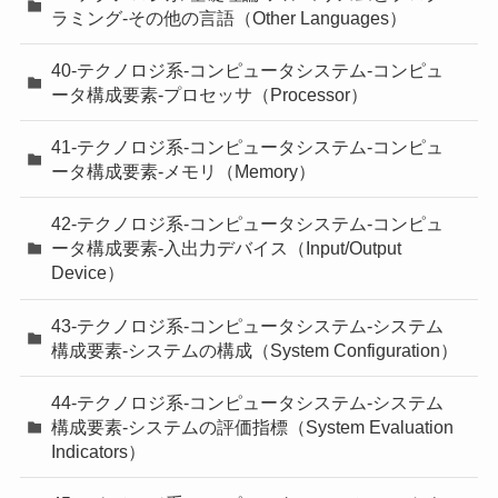
ラミング-その他の言語（Other Languages）
40-テクノロジ系-コンピュータシステム-コンピュ
ータ構成要素-プロセッサ（Processor）
41-テクノロジ系-コンピュータシステム-コンピュ
ータ構成要素-メモリ（Memory）
42-テクノロジ系-コンピュータシステム-コンピュ
ータ構成要素-入出力デバイス（Input/Output
Device）
43-テクノロジ系-コンピュータシステム-システム
構成要素-システムの構成（System Configuration）
44-テクノロジ系-コンピュータシステム-システム
構成要素-システムの評価指標（System Evaluation
Indicators）