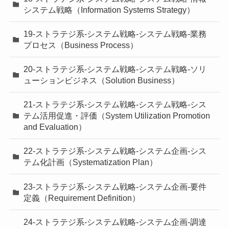
システム戦略（Information Systems Strategy）
19-ストラテジ系-システム戦略-システム戦略-業務
プロセス（Business Process）
20-ストラテジ系-システム戦略-システム戦略-ソリ
ューションビジネス（Solution Business）
21-ストラテジ系-システム戦略-システム戦略-シス
テム活用促進・評価（System Utilization Promotion
and Evaluation）
22-ストラテジ系-システム戦略-システム企画-シス
テム化計画（Systematization Plan）
23-ストラテジ系-システム戦略-システム企画-要件
定義（Requirement Definition）
24-ストラテジ系-システム戦略-システム企画-調達