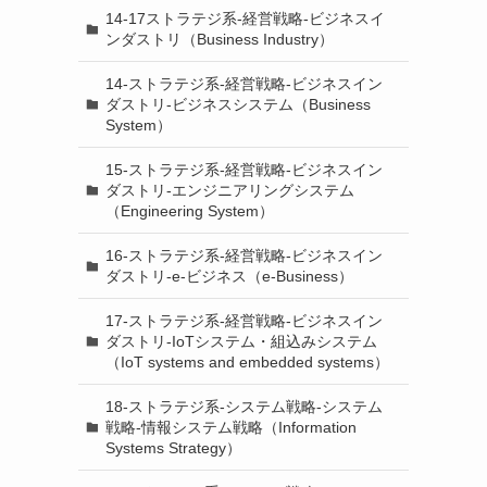
14-17ストラテジ系-経営戦略-ビジネスイ
ンダストリ（Business Industry）
14-ストラテジ系-経営戦略-ビジネスイン
ダストリ-ビジネスシステム（Business
System）
15-ストラテジ系-経営戦略-ビジネスイン
ダストリ-エンジニアリングシステム
（Engineering System）
16-ストラテジ系-経営戦略-ビジネスイン
ダストリ-e-ビジネス（e-Business）
17-ストラテジ系-経営戦略-ビジネスイン
ダストリ-IoTシステム・組込みシステム
（IoT systems and embedded systems）
18-ストラテジ系-システム戦略-システム
戦略-情報システム戦略（Information
Systems Strategy）