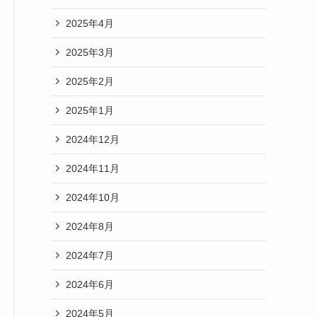
2025年4月
2025年3月
2025年2月
2025年1月
2024年12月
2024年11月
2024年10月
2024年8月
2024年7月
2024年6月
2024年5月