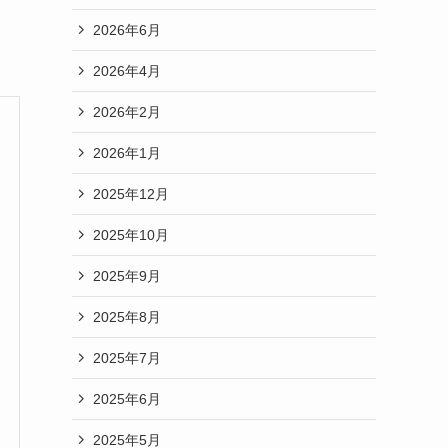
2026年6月
2026年4月
2026年2月
2026年1月
2025年12月
2025年10月
2025年9月
2025年8月
2025年7月
2025年6月
2025年5月