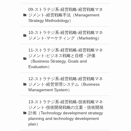
09-ストラテジ系-経営戦略-経営戦略マネ
ジメント-経営戦略手法（Management
Strategy Methodology）
10-ストラテジ系-経営戦略-経営戦略マネ
ジメント-マーケティング（Marketing）
11-ストラテジ系-経営戦略-経営戦略マネ
ジメント-ビジネス戦略と目標・評価
（Business Strategy, Goals and
Evaluation）
12-ストラテジ系-経営戦略-経営戦略マネ
ジメント-経営管理システム（Business
Management System）
13-ストラテジ系-経営戦略-技術戦略マネ
ジメント-技術開発戦略の立案・技術開発
計画（Technology development strategy
planning and technology development
plan）