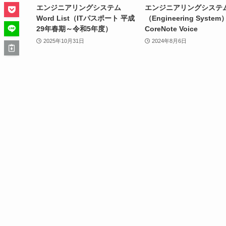
エンジニアリングシステム
エンジニアリングシステ
Word List（ITパスポート 平成
（Engineering Syst
29年春期～令和5年度）
CoreNote Voice
2025年10月31日
2024年8月6日