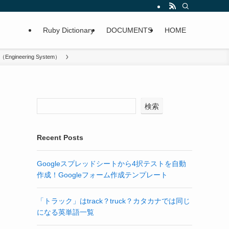
Ruby Dictionary
DOCUMENTS
HOME
eering System）
検索
Recent Posts
Googleスプレッドシートから4択テストを自動
作成！Googleフォーム作成テンプレート
「トラック」はtrack？truck？カタカナでは同じ
になる英単語一覧