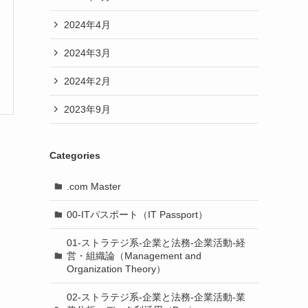
2024年4月
2024年3月
2024年2月
2023年9月
Categories
.com Master
00-ITパスポート（IT Passport）
01-ストラテジ系-企業と法務-企業活動-経
営・組織論（Management and
Organization Theory）
02-ストラテジ系-企業と法務-企業活動-業