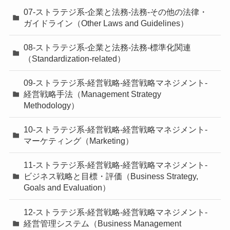
07-ストラテジ系-企業と法務-法務-その他の法律・
ガイドライン（Other Laws and Guidelines）
08-ストラテジ系-企業と法務-法務-標準化関連
（Standardization-related）
09-ストラテジ系-経営戦略-経営戦略マネジメント-
経営戦略手法（Management Strategy
Methodology）
10-ストラテジ系-経営戦略-経営戦略マネジメント-
マーケティング（Marketing）
11-ストラテジ系-経営戦略-経営戦略マネジメント-
ビジネス戦略と目標・評価（Business Strategy,
Goals and Evaluation）
12-ストラテジ系-経営戦略-経営戦略マネジメント-
経営管理システム（Business Management