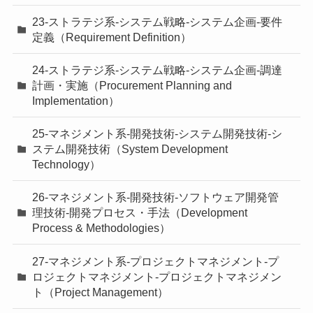
23-ストラテジ系-システム戦略-システム企画-要件
定義（Requirement Definition）
24-ストラテジ系-システム戦略-システム企画-調達
計画・実施（Procurement Planning and
Implementation）
25-マネジメント系-開発技術-システム開発技術-シ
ステム開発技術（System Development
Technology）
26-マネジメント系-開発技術-ソフトウェア開発管
理技術-開発プロセス・手法（Development
Process & Methodologies）
27-マネジメント系-プロジェクトマネジメント-プ
ロジェクトマネジメント-プロジェクトマネジメン
ト（Project Management）