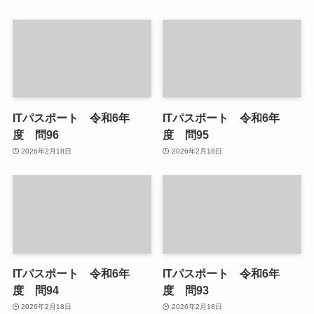
ITパスポート 令和6年
ITパスポート 令和6年
度 問96
度 問95
2026年2月18日
2026年2月18日
ITパスポート 令和6年
ITパスポート 令和6年
度 問94
度 問93
2026年2月18日
2026年2月18日