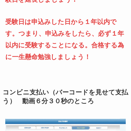
受験日は申込みした日から１年以内で
す。つまり、申込みをしたら、必ず１年
以内に受験することになる。合格する為
に一生懸命勉強しましょう！
コンビニ支払い（バーコードを見せて支払
う） 動画６分３０秒のところ