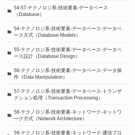
54-57-テクノロジ系-技術要素-データベース
（Database）
54-テクノロジ系-技術要素-データベース-データベ
ース方式（Database Models）
55-テクノロジ系-技術要素-データベース-データベ
ース設計（Database Design）
56-テクノロジ系-技術要素-データベース-データ操
作（Data Manipulation）
57-テクノロジ系-技術要素-データベース-トランザ
クション処理（Transaction Processing）
58-テクノロジ系-技術要素-ネットワーク-ネットワ
ーク方式（Network Architecture）
59-テクノロジ系-技術要素-ネットワーク-通信プロ