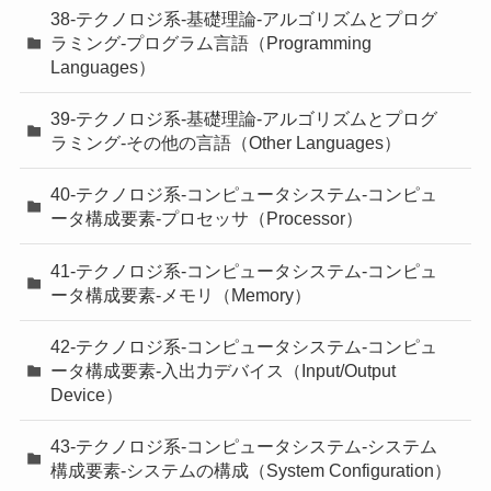
38-テクノロジ系-基礎理論-アルゴリズムとプログ
ラミング-プログラム言語（Programming
Languages）
39-テクノロジ系-基礎理論-アルゴリズムとプログ
ラミング-その他の言語（Other Languages）
40-テクノロジ系-コンピュータシステム-コンピュ
ータ構成要素-プロセッサ（Processor）
41-テクノロジ系-コンピュータシステム-コンピュ
ータ構成要素-メモリ（Memory）
42-テクノロジ系-コンピュータシステム-コンピュ
ータ構成要素-入出力デバイス（Input/Output
Device）
43-テクノロジ系-コンピュータシステム-システム
構成要素-システムの構成（System Configuration）