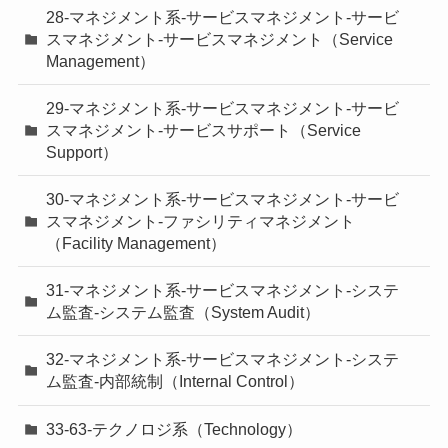
28-マネジメント系-サービスマネジメント-サービ
スマネジメント-サービスマネジメント（Service
Management）
29-マネジメント系-サービスマネジメント-サービ
スマネジメント-サービスサポート（Service
Support）
30-マネジメント系-サービスマネジメント-サービ
スマネジメント-ファシリティマネジメント
（Facility Management）
31-マネジメント系-サービスマネジメント-システ
ム監査-システム監査（System Audit）
32-マネジメント系-サービスマネジメント-システ
ム監査-内部統制（Internal Control）
33-63-テクノロジ系（Technology）