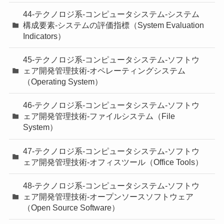
44-テクノロジ系-コンピュータシステム-システム
構成要素-システムの評価指標（System Evaluation
Indicators）
45-テクノロジ系-コンピュータシステム-ソフトウ
ェア開発管理技術-オペレーティングシステム
（Operating System）
46-テクノロジ系-コンピュータシステム-ソフトウ
ェア開発管理技術-ファイルシステム（File
System）
47-テクノロジ系-コンピュータシステム-ソフトウ
ェア開発管理技術-オフィスツール（Office Tools）
48-テクノロジ系-コンピュータシステム-ソフトウ
ェア開発管理技術-オープンソースソフトウェア
（Open Source Software）