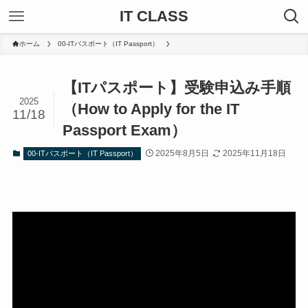
IT CLASS
ホーム
00-ITパスポート（IT Passport）
【ITパスポート】受験申込み手順
2025
（How to Apply for the IT
11/18
Passport Exam）
2025年8月5日
2025年11月18日
00-ITパスポート（IT Passport）