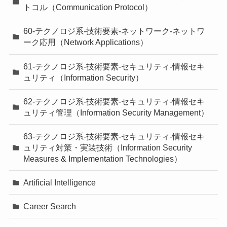
トコル（Communication Protocol）
60-テクノロジ系-技術要素-ネットワーク-ネットワ
ーク応用（Network Applications）
61-テクノロジ系-技術要素-セキュリティ-情報セキ
ュリティ（Information Security）
62-テクノロジ系-技術要素-セキュリティ-情報セキ
ュリティ管理（Information Security Management）
63-テクノロジ系-技術要素-セキュリティ-情報セキ
ュリティ対策・実装技術（Information Security
Measures & Implementation Technologies）
Artificial Intelligence
Career Search