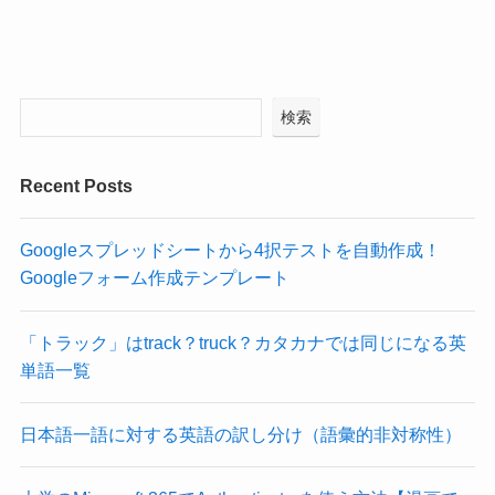
検索
Recent Posts
Googleスプレッドシートから4択テストを自動作成！
Googleフォーム作成テンプレート
「トラック」はtrack？truck？カタカナでは同じになる英
単語一覧
日本語一語に対する英語の訳し分け（語彙的非対称性）