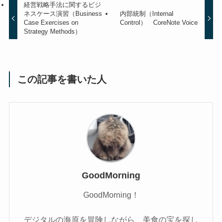
経営戦略手法に関するビジ
ネスケース演習（Business
内部統制（Internal
Case Exercises on
Control） CoreNote Voice
Strategy Methods）
この記事を書いた人
GoodMorning
GoodMorning！
デジタルの海原を冒険しながら、美食の宝を探し