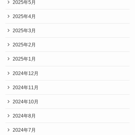
2025年5月
2025年4月
2025年3月
2025年2月
2025年1月
2024年12月
2024年11月
2024年10月
2024年8月
2024年7月