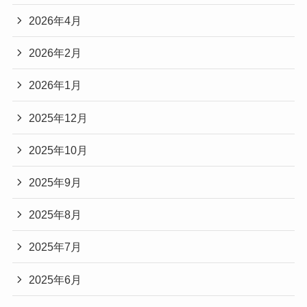
2026年4月
2026年2月
2026年1月
2025年12月
2025年10月
2025年9月
2025年8月
2025年7月
2025年6月