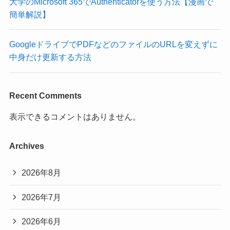
大学のMicrosoft 365でAuthenticatorを使う方法【漫画で
簡単解説】
GoogleドライブでPDFなどのファイルのURLを変えずに
中身だけ更新する方法
Recent Comments
表示できるコメントはありません。
Archives
2026年8月
2026年7月
2026年6月