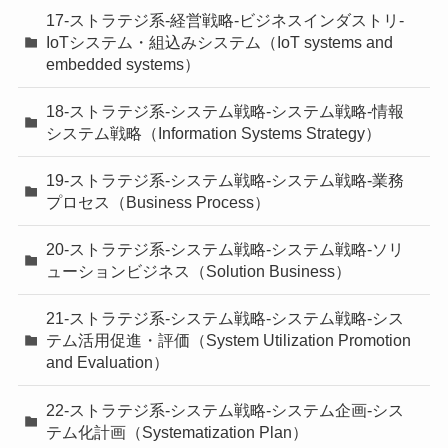
17-ストラテジ系-経営戦略-ビジネスインダストリ-
IoTシステム・組込みシステム（IoT systems and
embedded systems）
18-ストラテジ系-システム戦略-システム戦略-情報
システム戦略（Information Systems Strategy）
19-ストラテジ系-システム戦略-システム戦略-業務
プロセス（Business Process）
20-ストラテジ系-システム戦略-システム戦略-ソリ
ューションビジネス（Solution Business）
21-ストラテジ系-システム戦略-システム戦略-シス
テム活用促進・評価（System Utilization Promotion
and Evaluation）
22-ストラテジ系-システム戦略-システム企画-シス
テム化計画（Systematization Plan）