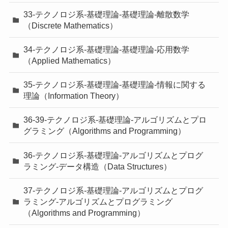
33-テクノロジ系-基礎理論-基礎理論-離散数学
（Discrete Mathematics）
34-テクノロジ系-基礎理論-基礎理論-応用数学
（Applied Mathematics）
35-テクノロジ系-基礎理論-基礎理論-情報に関する
理論（Information Theory）
36-39-テクノロジ系-基礎理論-アルゴリズムとプロ
グラミング（Algorithms and Programming）
36-テクノロジ系-基礎理論-アルゴリズムとプログ
ラミング-データ構造（Data Structures）
37-テクノロジ系-基礎理論-アルゴリズムとプログ
ラミング-アルゴリズムとプログラミング
（Algorithms and Programming）