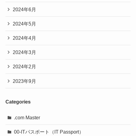
2024年6月
2024年5月
2024年4月
2024年3月
2024年2月
2023年9月
Categories
.com Master
00-ITパスポート（IT Passport）