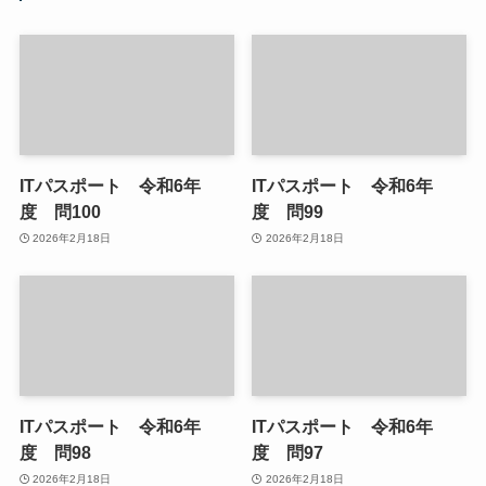
ITパスポート 令和6年
ITパスポート 令和6年
度 問100
度 問99
2026年2月18日
2026年2月18日
ITパスポート 令和6年
ITパスポート 令和6年
度 問98
度 問97
2026年2月18日
2026年2月18日