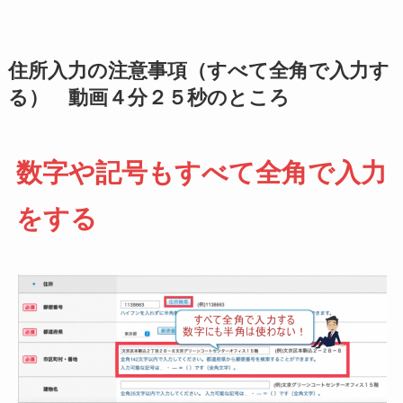
住所入力の注意事項（すべて全角で入力す
る） 動画４分２５秒のところ
数字や記号もすべて全角で入力
をする