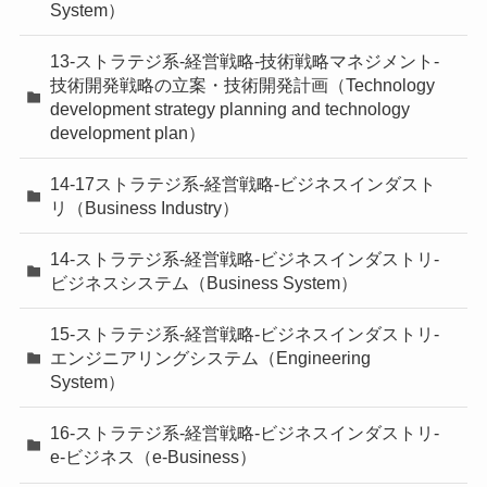
System）
13-ストラテジ系-経営戦略-技術戦略マネジメント-
技術開発戦略の立案・技術開発計画（Technology
development strategy planning and technology
development plan）
14-17ストラテジ系-経営戦略-ビジネスインダスト
リ（Business Industry）
14-ストラテジ系-経営戦略-ビジネスインダストリ-
ビジネスシステム（Business System）
15-ストラテジ系-経営戦略-ビジネスインダストリ-
エンジニアリングシステム（Engineering
System）
16-ストラテジ系-経営戦略-ビジネスインダストリ-
e-ビジネス（e-Business）