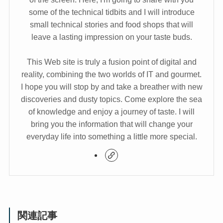
some of the technical tidbits and I will introduce
small technical stories and food shops that will
leave a lasting impression on your taste buds.
This Web site is truly a fusion point of digital and
reality, combining the two worlds of IT and gourmet.
I hope you will stop by and take a breather with new
discoveries and dusty topics. Come explore the sea
of knowledge and enjoy a journey of taste. I will
bring you the information that will change your
everyday life into something a little more special.
関連記事