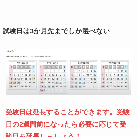
試験日は3か月先までしか選べない
受験日は延長することができます。受験
日の2週間前になったら必要に応じて受
験日を延長しましょう！