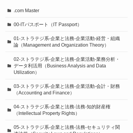
.com Master
00-ITパスポート（IT Passport）
01-ストラテジ系-企業と法務-企業活動-経営・組織
論（Management and Organization Theory）
02-ストラテジ系-企業と法務-企業活動-業務分析・
データ利活用（Business Analysis and Data
Utilization）
03-ストラテジ系-企業と法務-企業活動-会計・財務
（Accounting and Finance）
04-ストラテジ系-企業と法務-法務-知的財産権
（Intellectual Property Rights）
05-ストラテジ系-企業と法務-法務-セキュリティ関