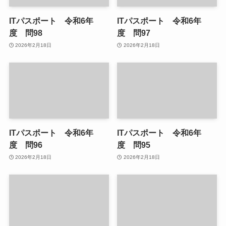
ITパスポート 令和6年
ITパスポート 令和6年
度 問98
度 問97
2026年2月18日
2026年2月18日
ITパスポート 令和6年
ITパスポート 令和6年
度 問96
度 問95
2026年2月18日
2026年2月18日