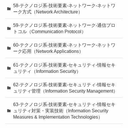
58-テクノロジ系-技術要素-ネットワーク-ネットワ
ーク方式（Network Architecture）
59-テクノロジ系-技術要素-ネットワーク-通信プロ
トコル（Communication Protocol）
60-テクノロジ系-技術要素-ネットワーク-ネットワ
ーク応用（Network Applications）
61-テクノロジ系-技術要素-セキュリティ-情報セキ
ュリティ（Information Security）
62-テクノロジ系-技術要素-セキュリティ-情報セキ
ュリティ管理（Information Security Management）
63-テクノロジ系-技術要素-セキュリティ-情報セキ
ュリティ対策・実装技術（Information Security
Measures & Implementation Technologies）