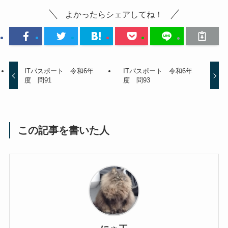
よかったらシェアしてね！
ITパスポート 令和6年
ITパスポート 令和6年
度 問91
度 問93
この記事を書いた人