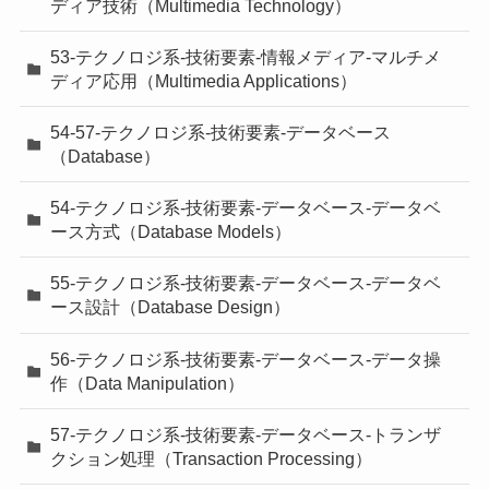
ディア技術（Multimedia Technology）
53-テクノロジ系-技術要素-情報メディア-マルチメ
ディア応用（Multimedia Applications）
54-57-テクノロジ系-技術要素-データベース
（Database）
54-テクノロジ系-技術要素-データベース-データベ
ース方式（Database Models）
55-テクノロジ系-技術要素-データベース-データベ
ース設計（Database Design）
56-テクノロジ系-技術要素-データベース-データ操
作（Data Manipulation）
57-テクノロジ系-技術要素-データベース-トランザ
クション処理（Transaction Processing）