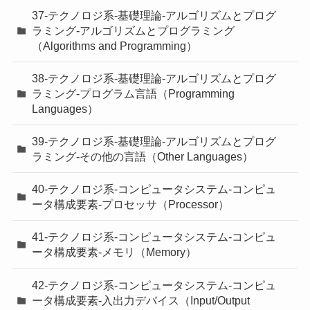
37-テクノロジ系-基礎理論-アルゴリズムとプログ
ラミング-アルゴリズムとプログラミング
（Algorithms and Programming）
38-テクノロジ系-基礎理論-アルゴリズムとプログ
ラミング-プログラム言語（Programming
Languages）
39-テクノロジ系-基礎理論-アルゴリズムとプログ
ラミング-その他の言語（Other Languages）
40-テクノロジ系-コンピュータシステム-コンピュ
ータ構成要素-プロセッサ（Processor）
41-テクノロジ系-コンピュータシステム-コンピュ
ータ構成要素-メモリ（Memory）
42-テクノロジ系-コンピュータシステム-コンピュ
ータ構成要素-入出力デバイス（Input/Output