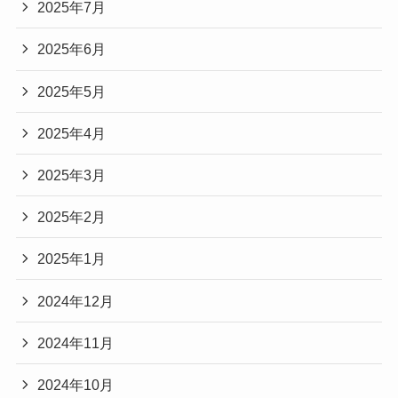
2025年7月
2025年6月
2025年5月
2025年4月
2025年3月
2025年2月
2025年1月
2024年12月
2024年11月
2024年10月