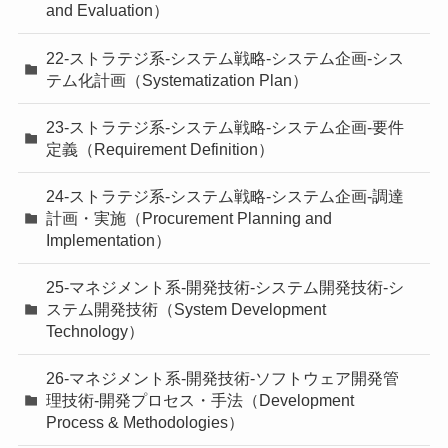
and Evaluation）
22-ストラテジ系-システム戦略-システム企画-シス
テム化計画（Systematization Plan）
23-ストラテジ系-システム戦略-システム企画-要件
定義（Requirement Definition）
24-ストラテジ系-システム戦略-システム企画-調達
計画・実施（Procurement Planning and
Implementation）
25-マネジメント系-開発技術-システム開発技術-シ
ステム開発技術（System Development
Technology）
26-マネジメント系-開発技術-ソフトウェア開発管
理技術-開発プロセス・手法（Development
Process & Methodologies）