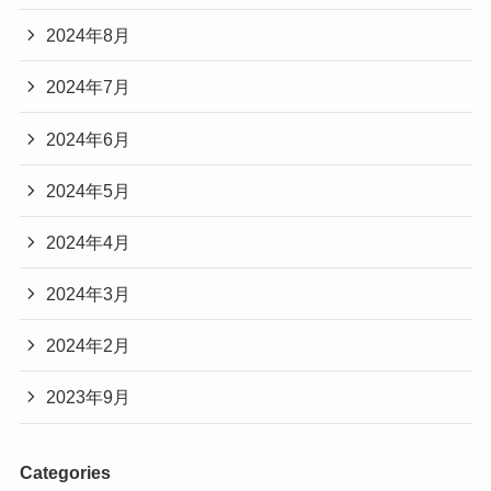
2024年8月
2024年7月
2024年6月
2024年5月
2024年4月
2024年3月
2024年2月
2023年9月
Categories