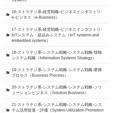
16-ストラテジ系-経営戦略-ビジネスインダストリ-
e-ビジネス（e-Business）
17-ストラテジ系-経営戦略-ビジネスインダストリ-
IoTシステム・組込みシステム（IoT systems and
embedded systems）
18-ストラテジ系-システム戦略-システム戦略-情報
システム戦略（Information Systems Strategy）
19-ストラテジ系-システム戦略-システム戦略-業務
プロセス（Business Process）
20-ストラテジ系-システム戦略-システム戦略-ソリ
ューションビジネス（Solution Business）
21-ストラテジ系-システム戦略-システム戦略-シス
テム活用促進・評価（System Utilization Promotion