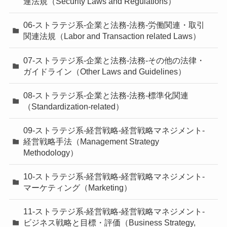
連法規（Security Laws and Regulations）
06-ストラテジ系-企業と法務-法務-労働関連・取引
関連法規（Labor and Transaction related Laws）
07-ストラテジ系-企業と法務-法務-その他の法律・
ガイドライン（Other Laws and Guidelines）
08-ストラテジ系-企業と法務-法務-標準化関連
（Standardization-related）
09-ストラテジ系-経営戦略-経営戦略マネジメント-
経営戦略手法（Management Strategy
Methodology）
10-ストラテジ系-経営戦略-経営戦略マネジメント-
マーケティング（Marketing）
11-ストラテジ系-経営戦略-経営戦略マネジメント-
ビジネス戦略と目標・評価（Business Strategy,