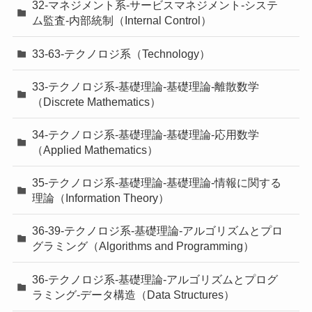
32-マネジメント系-サービスマネジメント-システ
ム監査-内部統制（Internal Control）
33-63-テクノロジ系（Technology）
33-テクノロジ系-基礎理論-基礎理論-離散数学
（Discrete Mathematics）
34-テクノロジ系-基礎理論-基礎理論-応用数学
（Applied Mathematics）
35-テクノロジ系-基礎理論-基礎理論-情報に関する
理論（Information Theory）
36-39-テクノロジ系-基礎理論-アルゴリズムとプロ
グラミング（Algorithms and Programming）
36-テクノロジ系-基礎理論-アルゴリズムとプログ
ラミング-データ構造（Data Structures）