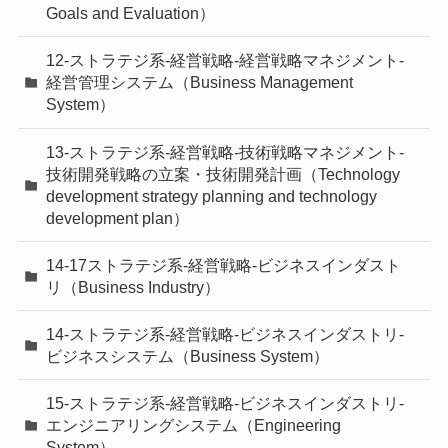
Goals and Evaluation）
12-ストラテジ系-経営戦略-経営戦略マネジメント-
経営管理システム（Business Management
System）
13-ストラテジ系-経営戦略-技術戦略マネジメント-
技術開発戦略の立案・技術開発計画（Technology
development strategy planning and technology
development plan）
14-17ストラテジ系-経営戦略-ビジネスインダスト
リ（Business Industry）
14-ストラテジ系-経営戦略-ビジネスインダストリ-
ビジネスシステム（Business System）
15-ストラテジ系-経営戦略-ビジネスインダストリ-
エンジニアリングシステム（Engineering
System）