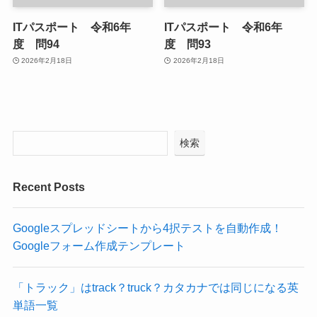
ITパスポート 令和6年
ITパスポート 令和6年
度 問94
度 問93
2026年2月18日
2026年2月18日
検索
Recent Posts
Googleスプレッドシートから4択テストを自動作成！
Googleフォーム作成テンプレート
「トラック」はtrack？truck？カタカナでは同じになる英
単語一覧