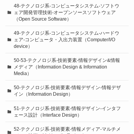
48-テクノロジ系-コンピュータシステム-ソフトウ
ェア開発管理技術-オープンソースソフトウェア
（Open Source Software）
49-テクノロジ系-コンピュータシステム-ハードウ
ェア-コンピュータ・入出力装置（Computer/I/O
device）
50-53-テクノロジ系-技術要素-情報デザイン&情報
メディア（Information Design & Information
Media）
50-テクノロジ系-技術要素-情報デザイン-情報デザ
イン（Information Design）
51-テクノロジ系-技術要素-情報デザイン-インタフ
ェース設計（Interface Design）
52-テクノロジ系-技術要素-情報メディア-マルチメ