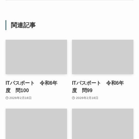
関連記事
ITパスポート 令和6年
ITパスポート 令和6年
度 問100
度 問99
2026年2月18日
2026年2月18日