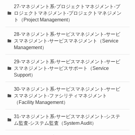
27-マネジメント系-プロジェクトマネジメント-プ
ロジェクトマネジメント-プロジェクトマネジメン
ト（Project Management）
28-マネジメント系-サービスマネジメント-サービ
スマネジメント-サービスマネジメント（Service
Management）
29-マネジメント系-サービスマネジメント-サービ
スマネジメント-サービスサポート（Service
Support）
30-マネジメント系-サービスマネジメント-サービ
スマネジメント-ファシリティマネジメント
（Facility Management）
31-マネジメント系-サービスマネジメント-システ
ム監査-システム監査（System Audit）