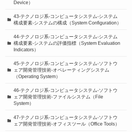
Device）
43-テクノロジ系-コンピュータシステム-システム
構成要素-システムの構成（System Configuration）
44-テクノロジ系-コンピュータシステム-システム
構成要素-システムの評価指標（System Evaluation
Indicators）
45-テクノロジ系-コンピュータシステム-ソフトウ
ェア開発管理技術-オペレーティングシステム
（Operating System）
46-テクノロジ系-コンピュータシステム-ソフトウ
ェア開発管理技術-ファイルシステム（File
System）
47-テクノロジ系-コンピュータシステム-ソフトウ
ェア開発管理技術-オフィスツール（Office Tools）