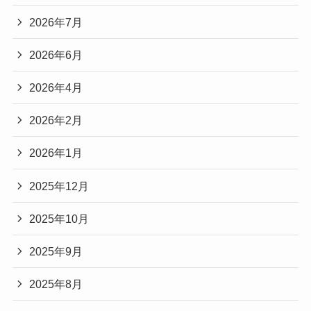
2026年7月
2026年6月
2026年4月
2026年2月
2026年1月
2025年12月
2025年10月
2025年9月
2025年8月