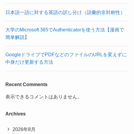
日本語一語に対する英語の訳し分け（語彙的非対称性）
大学のMicrosoft 365でAuthenticatorを使う方法【漫画で
簡単解説】
GoogleドライブでPDFなどのファイルのURLを変えずに
中身だけ更新する方法
Recent Comments
表示できるコメントはありません。
Archives
2026年8月