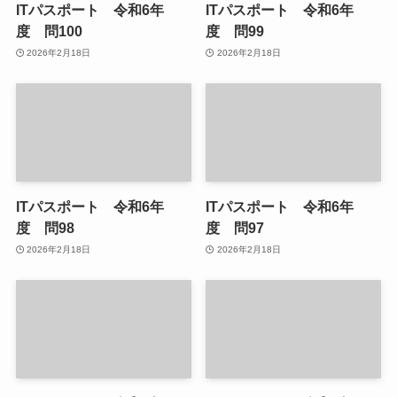
ITパスポート 令和6年
ITパスポート 令和6年
度 問100
度 問99
2026年2月18日
2026年2月18日
ITパスポート 令和6年
ITパスポート 令和6年
度 問98
度 問97
2026年2月18日
2026年2月18日