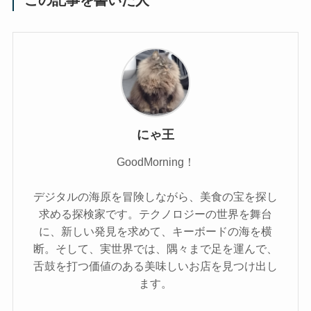
にゃ王
GoodMorning！
デジタルの海原を冒険しながら、美食の宝を探し
求める探検家です。テクノロジーの世界を舞台
に、新しい発見を求めて、キーボードの海を横
断。そして、実世界では、隅々まで足を運んで、
舌鼓を打つ価値のある美味しいお店を見つけ出し
ます。