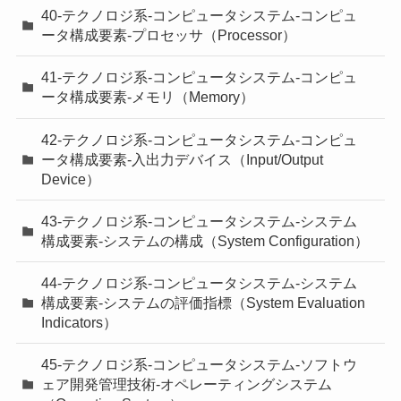
40-テクノロジ系-コンピュータシステム-コンピュ
ータ構成要素-プロセッサ（Processor）
41-テクノロジ系-コンピュータシステム-コンピュ
ータ構成要素-メモリ（Memory）
42-テクノロジ系-コンピュータシステム-コンピュ
ータ構成要素-入出力デバイス（Input/Output
Device）
43-テクノロジ系-コンピュータシステム-システム
構成要素-システムの構成（System Configuration）
44-テクノロジ系-コンピュータシステム-システム
構成要素-システムの評価指標（System Evaluation
Indicators）
45-テクノロジ系-コンピュータシステム-ソフトウ
ェア開発管理技術-オペレーティングシステム