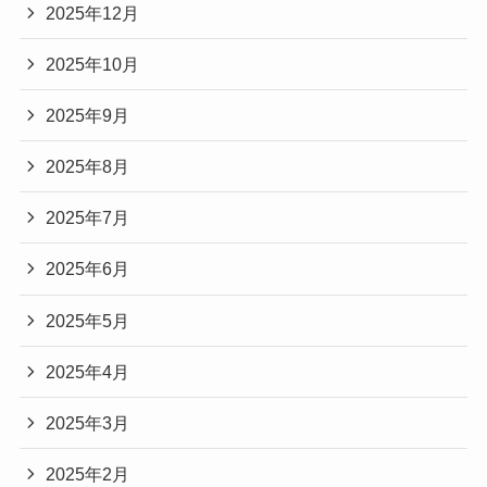
2025年12月
2025年10月
2025年9月
2025年8月
2025年7月
2025年6月
2025年5月
2025年4月
2025年3月
2025年2月