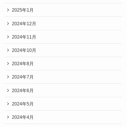
2025年1月
2024年12月
2024年11月
2024年10月
2024年8月
2024年7月
2024年6月
2024年5月
2024年4月