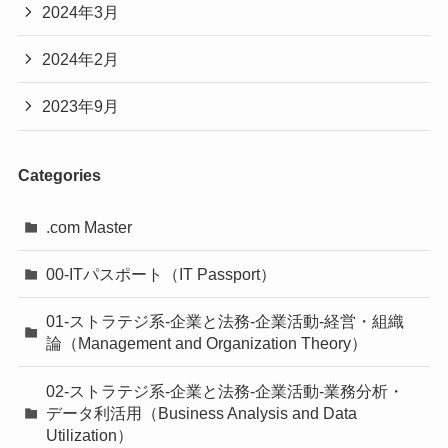
2024年3月
2024年2月
2023年9月
Categories
.com Master
00-ITパスポート（IT Passport）
01-ストラテジ系-企業と法務-企業活動-経営・組織
論（Management and Organization Theory）
02-ストラテジ系-企業と法務-企業活動-業務分析・
データ利活用（Business Analysis and Data
Utilization）