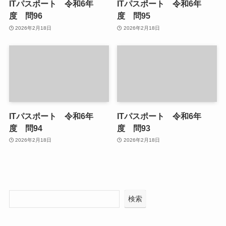
ITパスポート 令和6年
ITパスポート 令和6年
度 問96
度 問95
2026年2月18日
2026年2月18日
ITパスポート 令和6年
ITパスポート 令和6年
度 問94
度 問93
2026年2月18日
2026年2月18日
検索