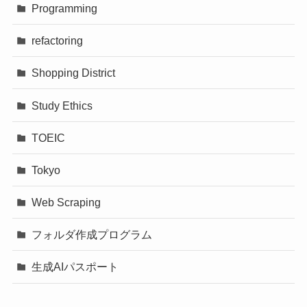
Programming
refactoring
Shopping District
Study Ethics
TOEIC
Tokyo
Web Scraping
フォルダ作成プログラム
生成AIパスポート