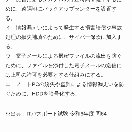
めに、遠隔地にバックアップセンターを設置す
る。
イ 情報漏えいによって発生する損害賠償や事故
処理の損失補填のために、サイバー保険に加入す
る。
ウ 電子メールによる機密ファイルの流出を防ぐ
ために、ファイルを添付した電子メールの送信に
は上司の許可を必要とする仕組みにする。
エ ノートPCの紛失や盗難による情報漏えいを防
ぐために、HDDを暗号化する。
※出典：ITパスポート試験 令和6年度 問64