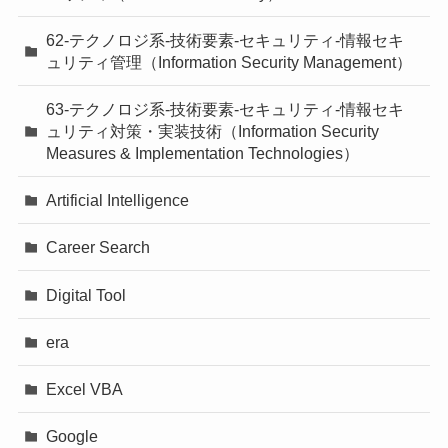
62-テクノロジ系-技術要素-セキュリティ-情報セキ
ュリティ管理（Information Security Management）
63-テクノロジ系-技術要素-セキュリティ-情報セキ
ュリティ対策・実装技術（Information Security
Measures & Implementation Technologies）
Artificial Intelligence
Career Search
Digital Tool
era
Excel VBA
Google