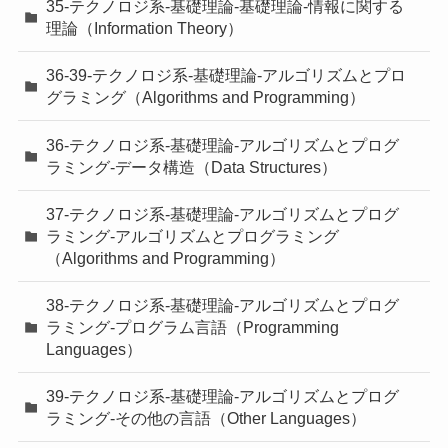
35-テクノロジ系-基礎理論-基礎理論-情報に関する
理論（Information Theory）
36-39-テクノロジ系-基礎理論-アルゴリズムとプロ
グラミング（Algorithms and Programming）
36-テクノロジ系-基礎理論-アルゴリズムとプログ
ラミング-データ構造（Data Structures）
37-テクノロジ系-基礎理論-アルゴリズムとプログ
ラミング-アルゴリズムとプログラミング
（Algorithms and Programming）
38-テクノロジ系-基礎理論-アルゴリズムとプログ
ラミング-プログラム言語（Programming
Languages）
39-テクノロジ系-基礎理論-アルゴリズムとプログ
ラミング-その他の言語（Other Languages）