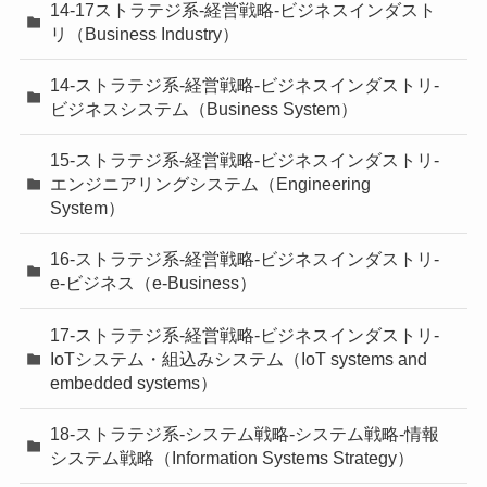
14-17ストラテジ系-経営戦略-ビジネスインダスト
リ（Business Industry）
14-ストラテジ系-経営戦略-ビジネスインダストリ-
ビジネスシステム（Business System）
15-ストラテジ系-経営戦略-ビジネスインダストリ-
エンジニアリングシステム（Engineering
System）
16-ストラテジ系-経営戦略-ビジネスインダストリ-
e-ビジネス（e-Business）
17-ストラテジ系-経営戦略-ビジネスインダストリ-
IoTシステム・組込みシステム（IoT systems and
embedded systems）
18-ストラテジ系-システム戦略-システム戦略-情報
システム戦略（Information Systems Strategy）