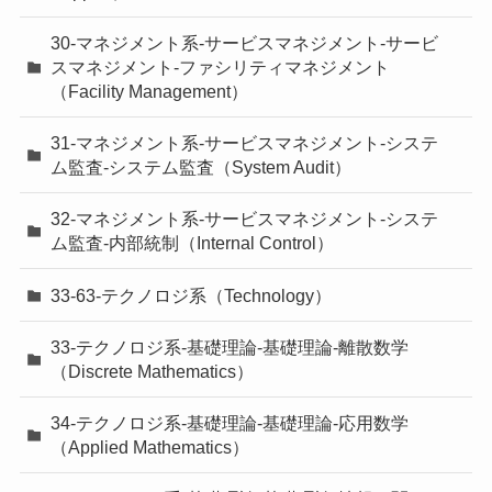
30-マネジメント系-サービスマネジメント-サービ
スマネジメント-ファシリティマネジメント
（Facility Management）
31-マネジメント系-サービスマネジメント-システ
ム監査-システム監査（System Audit）
32-マネジメント系-サービスマネジメント-システ
ム監査-内部統制（Internal Control）
33-63-テクノロジ系（Technology）
33-テクノロジ系-基礎理論-基礎理論-離散数学
（Discrete Mathematics）
34-テクノロジ系-基礎理論-基礎理論-応用数学
（Applied Mathematics）