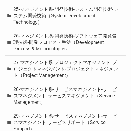
25-マネジメント系-開発技術-システム開発技術-シ
ステム開発技術（System Development
Technology）
26-マネジメント系-開発技術-ソフトウェア開発管
理技術-開発プロセス・手法（Development
Process & Methodologies）
27-マネジメント系-プロジェクトマネジメント-プ
ロジェクトマネジメント-プロジェクトマネジメン
ト（Project Management）
28-マネジメント系-サービスマネジメント-サービ
スマネジメント-サービスマネジメント（Service
Management）
29-マネジメント系-サービスマネジメント-サービ
スマネジメント-サービスサポート（Service
Support）