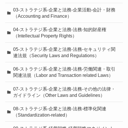
03-ストラテジ系-企業と法務-企業活動-会計・財務
（Accounting and Finance）
04-ストラテジ系-企業と法務-法務-知的財産権
（Intellectual Property Rights）
05-ストラテジ系-企業と法務-法務-セキュリティ関
連法規（Security Laws and Regulations）
06-ストラテジ系-企業と法務-法務-労働関連・取引
関連法規（Labor and Transaction related Laws）
07-ストラテジ系-企業と法務-法務-その他の法律・
ガイドライン（Other Laws and Guidelines）
08-ストラテジ系-企業と法務-法務-標準化関連
（Standardization-related）