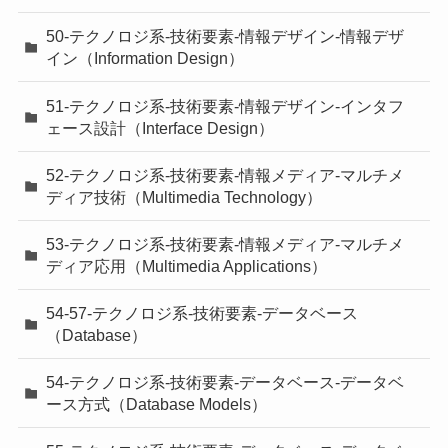
50-テクノロジ系-技術要素-情報デザイン-情報デザ
イン（Information Design）
51-テクノロジ系-技術要素-情報デザイン-インタフ
ェース設計（Interface Design）
52-テクノロジ系-技術要素-情報メディア-マルチメ
ディア技術（Multimedia Technology）
53-テクノロジ系-技術要素-情報メディア-マルチメ
ディア応用（Multimedia Applications）
54-57-テクノロジ系-技術要素-データベース
（Database）
54-テクノロジ系-技術要素-データベース-データベ
ース方式（Database Models）