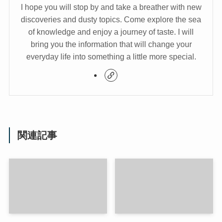
I hope you will stop by and take a breather with new
discoveries and dusty topics. Come explore the sea
of knowledge and enjoy a journey of taste. I will
bring you the information that will change your
everyday life into something a little more special.
関連記事