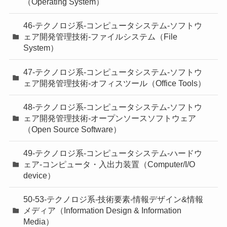
（Operating System）
46-テクノロジ系-コンピュータシステム-ソフトウ
ェア開発管理技術-ファイルシステム（File
System）
47-テクノロジ系-コンピュータシステム-ソフトウ
ェア開発管理技術-オフィスツール（Office Tools）
48-テクノロジ系-コンピュータシステム-ソフトウ
ェア開発管理技術-オープンソースソフトウェア
（Open Source Software）
49-テクノロジ系-コンピュータシステム-ハードウ
ェア-コンピュータ・入出力装置（Computer/I/O
device）
50-53-テクノロジ系-技術要素-情報デザイン&情報
メディア（Information Design & Information
Media）