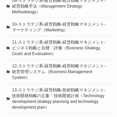
09-ストラテジ系-経営戦略-経営戦略マネジメント-
経営戦略手法（Management Strategy
Methodology）
10-ストラテジ系-経営戦略-経営戦略マネジメント-
マーケティング（Marketing）
11-ストラテジ系-経営戦略-経営戦略マネジメント-
ビジネス戦略と目標・評価（Business Strategy,
Goals and Evaluation）
12-ストラテジ系-経営戦略-経営戦略マネジメント-
経営管理システム（Business Management
System）
13-ストラテジ系-経営戦略-技術戦略マネジメント-
技術開発戦略の立案・技術開発計画（Technology
development strategy planning and technology
development plan）