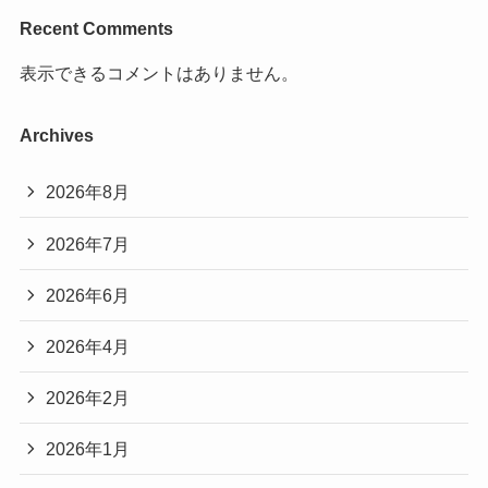
Recent Comments
表示できるコメントはありません。
Archives
2026年8月
2026年7月
2026年6月
2026年4月
2026年2月
2026年1月