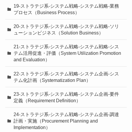
19-ストラテジ系-システム戦略-システム戦略-業務
プロセス（Business Process）
20-ストラテジ系-システム戦略-システム戦略-ソリ
ューションビジネス（Solution Business）
21-ストラテジ系-システム戦略-システム戦略-シス
テム活用促進・評価（System Utilization Promotion
and Evaluation）
22-ストラテジ系-システム戦略-システム企画-シス
テム化計画（Systematization Plan）
23-ストラテジ系-システム戦略-システム企画-要件
定義（Requirement Definition）
24-ストラテジ系-システム戦略-システム企画-調達
計画・実施（Procurement Planning and
Implementation）