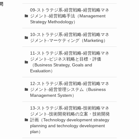
問
09-ストラテジ系-経営戦略-経営戦略マネ
ジメント-経営戦略手法（Management
Strategy Methodology）
10-ストラテジ系-経営戦略-経営戦略マネ
ジメント-マーケティング（Marketing）
11-ストラテジ系-経営戦略-経営戦略マネ
ジメント-ビジネス戦略と目標・評価
（Business Strategy, Goals and
Evaluation）
12-ストラテジ系-経営戦略-経営戦略マネ
ジメント-経営管理システム（Business
Management System）
13-ストラテジ系-経営戦略-技術戦略マネ
ジメント-技術開発戦略の立案・技術開発
計画（Technology development strategy
planning and technology development
plan）