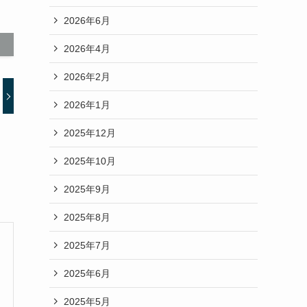
2026年6月
2026年4月
2026年2月
2026年1月
2025年12月
2025年10月
2025年9月
2025年8月
2025年7月
2025年6月
2025年5月