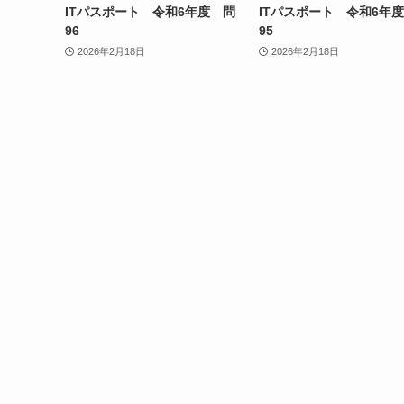
ITパスポート 令和6年度 問
ITパスポート 令和6年
96
95
2026年2月18日
2026年2月18日