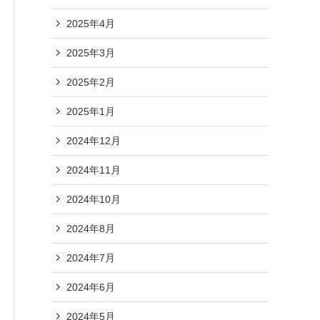
2025年4月
2025年3月
2025年2月
2025年1月
2024年12月
2024年11月
2024年10月
2024年8月
2024年7月
2024年6月
2024年5月