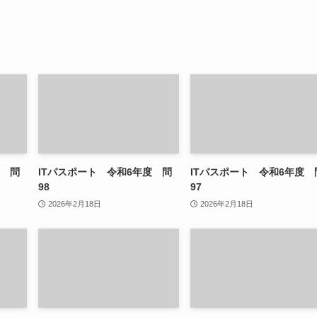
度 問
ITパスポート 令和6年度 問
ITパスポート 令和6年度 
98
97
2026年2月18日
2026年2月18日