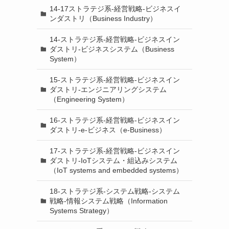
14-17ストラテジ系-経営戦略-ビジネスイ
ンダストリ（Business Industry）
14-ストラテジ系-経営戦略-ビジネスイン
ダストリ-ビジネスシステム（Business
System）
15-ストラテジ系-経営戦略-ビジネスイン
ダストリ-エンジニアリングシステム
（Engineering System）
16-ストラテジ系-経営戦略-ビジネスイン
ダストリ-e-ビジネス（e-Business）
17-ストラテジ系-経営戦略-ビジネスイン
ダストリ-IoTシステム・組込みシステム
（IoT systems and embedded systems）
18-ストラテジ系-システム戦略-システム
戦略-情報システム戦略（Information
Systems Strategy）