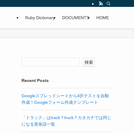
Ruby Dictionary
DOCUMENTS
HOME
検索
Recent Posts
Googleスプレッドシートから4択テストを自動
作成！Googleフォーム作成テンプレート
「トラック」はtrack？truck？カタカナでは同じ
になる英単語一覧