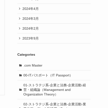
2024年4月
2024年3月
2024年2月
2023年9月
Categories
.com Master
00-ITパスポート（IT Passport）
01-ストラテジ系-企業と法務-企業活動-経
営・組織論（Management and
Organization Theory）
02-ストラテジ系-企業と法務-企業活動-業