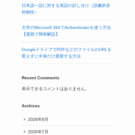
日本語一語に対する英語の訳し分け（語彙的非
対称性）
大学のMicrosoft 365でAuthenticatorを使う方法
【漫画で簡単解説】
GoogleドライブでPDFなどのファイルのURLを
変えずに中身だけ更新する方法
Recent Comments
表示できるコメントはありません。
Archives
2026年8月
2026年7月