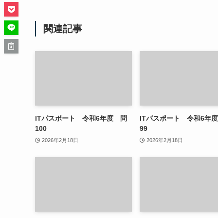
関連記事
ITパスポート 令和6年度 問
ITパスポート 令和6年
100
99
2026年2月18日
2026年2月18日