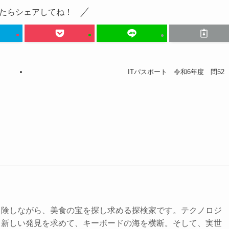
たらシェアしてね！
ITパスポート 令和6年度 問52
冒険しながら、美食の宝を探し求める探検家です。テクノロジ
、新しい発見を求めて、キーボードの海を横断。そして、実世