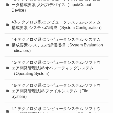
ータ構成要素-入出力デバイス（Input/Output
Device）
43-テクノロジ系-コンピュータシステム-システム
構成要素-システムの構成（System Configuration）
44-テクノロジ系-コンピュータシステム-システム
構成要素-システムの評価指標（System Evaluation
Indicators）
45-テクノロジ系-コンピュータシステム-ソフトウ
ェア開発管理技術-オペレーティングシステム
（Operating System）
46-テクノロジ系-コンピュータシステム-ソフトウ
ェア開発管理技術-ファイルシステム（File
System）
47-テクノロジ系-コンピュータシステム-ソフトウ