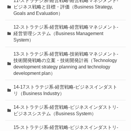
11-ストラテジ系-経営戦略-経営戦略マネジメント-
ビジネス戦略と目標・評価（Business Strategy,
Goals and Evaluation）
12-ストラテジ系-経営戦略-経営戦略マネジメント-
経営管理システム（Business Management
System）
13-ストラテジ系-経営戦略-技術戦略マネジメント-
技術開発戦略の立案・技術開発計画（Technology
development strategy planning and technology
development plan）
14-17ストラテジ系-経営戦略-ビジネスインダスト
リ（Business Industry）
14-ストラテジ系-経営戦略-ビジネスインダストリ-
ビジネスシステム（Business System）
15-ストラテジ系-経営戦略-ビジネスインダストリ-