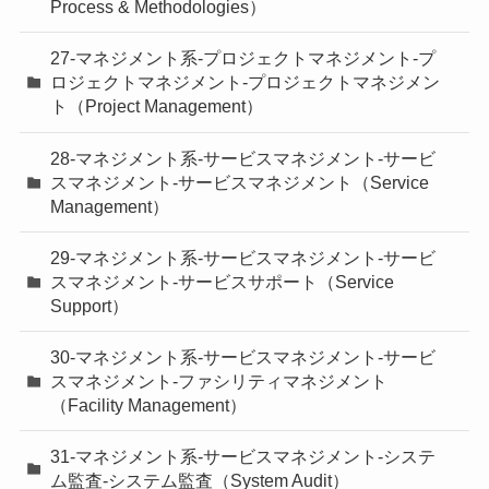
Process & Methodologies）
27-マネジメント系-プロジェクトマネジメント-プ
ロジェクトマネジメント-プロジェクトマネジメン
ト（Project Management）
28-マネジメント系-サービスマネジメント-サービ
スマネジメント-サービスマネジメント（Service
Management）
29-マネジメント系-サービスマネジメント-サービ
スマネジメント-サービスサポート（Service
Support）
30-マネジメント系-サービスマネジメント-サービ
スマネジメント-ファシリティマネジメント
（Facility Management）
31-マネジメント系-サービスマネジメント-システ
ム監査-システム監査（System Audit）