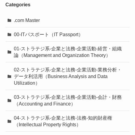
Categories
.com Master
00-ITパスポート（IT Passport）
01-ストラテジ系-企業と法務-企業活動-経営・組織
論（Management and Organization Theory）
02-ストラテジ系-企業と法務-企業活動-業務分析・
データ利活用（Business Analysis and Data
Utilization）
03-ストラテジ系-企業と法務-企業活動-会計・財務
（Accounting and Finance）
04-ストラテジ系-企業と法務-法務-知的財産権
（Intellectual Property Rights）