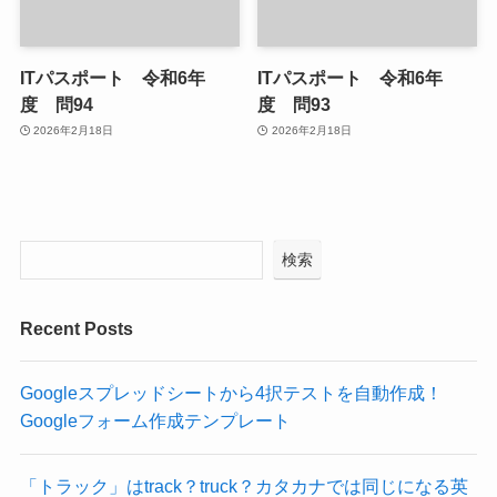
ITパスポート 令和6年
ITパスポート 令和6年
度 問94
度 問93
2026年2月18日
2026年2月18日
検索
Recent Posts
Googleスプレッドシートから4択テストを自動作成！
Googleフォーム作成テンプレート
「トラック」はtrack？truck？カタカナでは同じになる英