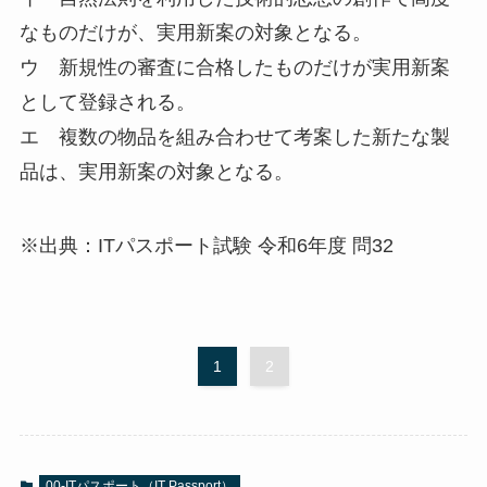
なものだけが、実用新案の対象となる。
ウ 新規性の審査に合格したものだけが実用新案
として登録される。
エ 複数の物品を組み合わせて考案した新たな製
品は、実用新案の対象となる。
※出典：ITパスポート試験 令和6年度 問32
1
2
00-ITパスポート（IT Passport）