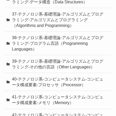
ラミング-データ構造（Data Structures）
37-テクノロジ系-基礎理論-アルゴリズムとプログ
ラミング-アルゴリズムとプログラミング
（Algorithms and Programming）
38-テクノロジ系-基礎理論-アルゴリズムとプログ
ラミング-プログラム言語（Programming
Languages）
39-テクノロジ系-基礎理論-アルゴリズムとプログ
ラミング-その他の言語（Other Languages）
40-テクノロジ系-コンピュータシステム-コンピュ
ータ構成要素-プロセッサ（Processor）
41-テクノロジ系-コンピュータシステム-コンピュ
ータ構成要素-メモリ（Memory）
42-テクノロジ系-コンピュータシステム-コンピュ