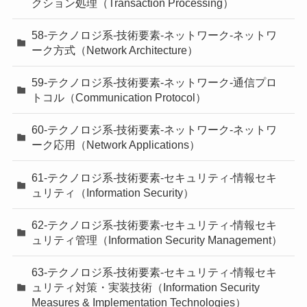
クション処理（Transaction Processing）
58-テクノロジ系-技術要素-ネットワーク-ネットワ
ーク方式（Network Architecture）
59-テクノロジ系-技術要素-ネットワーク-通信プロ
トコル（Communication Protocol）
60-テクノロジ系-技術要素-ネットワーク-ネットワ
ーク応用（Network Applications）
61-テクノロジ系-技術要素-セキュリティ-情報セキ
ュリティ（Information Security）
62-テクノロジ系-技術要素-セキュリティ-情報セキ
ュリティ管理（Information Security Management）
63-テクノロジ系-技術要素-セキュリティ-情報セキ
ュリティ対策・実装技術（Information Security
Measures & Implementation Technologies）