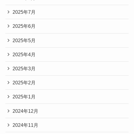
2025年7月
2025年6月
2025年5月
2025年4月
2025年3月
2025年2月
2025年1月
2024年12月
2024年11月