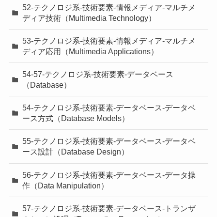
52-テクノロジ系-技術要素-情報メディア-マルチメ
ディア技術（Multimedia Technology）
53-テクノロジ系-技術要素-情報メディア-マルチメ
ディア応用（Multimedia Applications）
54-57-テクノロジ系-技術要素-データベース
（Database）
54-テクノロジ系-技術要素-データベース-データベ
ース方式（Database Models）
55-テクノロジ系-技術要素-データベース-データベ
ース設計（Database Design）
56-テクノロジ系-技術要素-データベース-データ操
作（Data Manipulation）
57-テクノロジ系-技術要素-データベース-トランザ