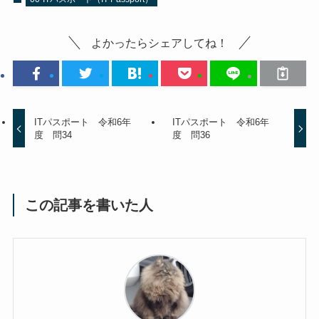
よかったらシェアしてね！
ITパスポート 令和6年
ITパスポート 令和6年
度 問34
度 問36
この記事を書いた人