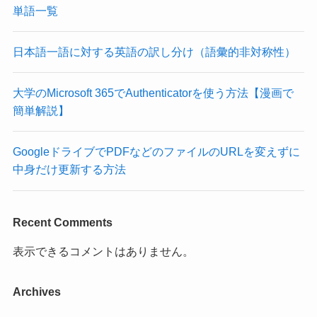
単語一覧
日本語一語に対する英語の訳し分け（語彙的非対称性）
大学のMicrosoft 365でAuthenticatorを使う方法【漫画で
簡単解説】
GoogleドライブでPDFなどのファイルのURLを変えずに
中身だけ更新する方法
Recent Comments
表示できるコメントはありません。
Archives