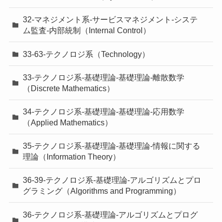
32-マネジメント系-サービスマネジメント-システ
ム監査-内部統制（Internal Control）
33-63-テクノロジ系（Technology）
33-テクノロジ系-基礎理論-基礎理論-離散数学
（Discrete Mathematics）
34-テクノロジ系-基礎理論-基礎理論-応用数学
（Applied Mathematics）
35-テクノロジ系-基礎理論-基礎理論-情報に関する
理論（Information Theory）
36-39-テクノロジ系-基礎理論-アルゴリズムとプロ
グラミング（Algorithms and Programming）
36-テクノロジ系-基礎理論-アルゴリズムとプログ