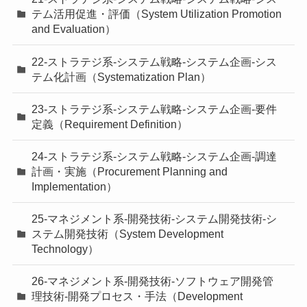
テム活用促進・評価（System Utilization Promotion
and Evaluation）
22-ストラテジ系-システム戦略-システム企画-シス
テム化計画（Systematization Plan）
23-ストラテジ系-システム戦略-システム企画-要件
定義（Requirement Definition）
24-ストラテジ系-システム戦略-システム企画-調達
計画・実施（Procurement Planning and
Implementation）
25-マネジメント系-開発技術-システム開発技術-シ
ステム開発技術（System Development
Technology）
26-マネジメント系-開発技術-ソフトウェア開発管
理技術-開発プロセス・手法（Development