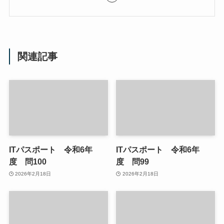
関連記事
ITパスポート 令和6年
ITパスポート 令和6年
度 問100
度 問99
2026年2月18日
2026年2月18日