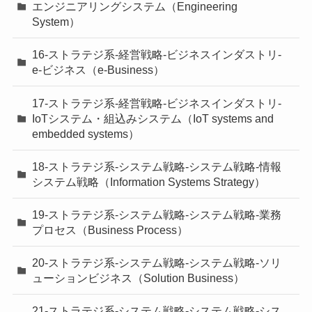
エンジニアリングシステム（Engineering
System）
16-ストラテジ系-経営戦略-ビジネスインダストリ-
e-ビジネス（e-Business）
17-ストラテジ系-経営戦略-ビジネスインダストリ-
IoTシステム・組込みシステム（IoT systems and
embedded systems）
18-ストラテジ系-システム戦略-システム戦略-情報
システム戦略（Information Systems Strategy）
19-ストラテジ系-システム戦略-システム戦略-業務
プロセス（Business Process）
20-ストラテジ系-システム戦略-システム戦略-ソリ
ューションビジネス（Solution Business）
21-ストラテジ系-システム戦略-システム戦略-シス