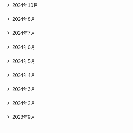
2024年10月
2024年8月
2024年7月
2024年6月
2024年5月
2024年4月
2024年3月
2024年2月
2023年9月