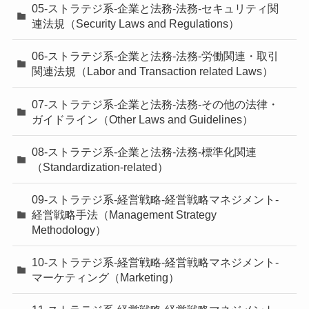
05-ストラテジ系-企業と法務-法務-セキュリティ関
連法規（Security Laws and Regulations）
06-ストラテジ系-企業と法務-法務-労働関連・取引
関連法規（Labor and Transaction related Laws）
07-ストラテジ系-企業と法務-法務-その他の法律・
ガイドライン（Other Laws and Guidelines）
08-ストラテジ系-企業と法務-法務-標準化関連
（Standardization-related）
09-ストラテジ系-経営戦略-経営戦略マネジメント-
経営戦略手法（Management Strategy
Methodology）
10-ストラテジ系-経営戦略-経営戦略マネジメント-
マーケティング（Marketing）