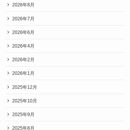
2026年8月
2026年7月
2026年6月
2026年4月
2026年2月
2026年1月
2025年12月
2025年10月
2025年9月
2025年8月