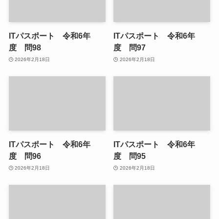
ITパスポート 令和6年
ITパスポート 令和6年
度 問98
度 問97
2026年2月18日
2026年2月18日
ITパスポート 令和6年
ITパスポート 令和6年
度 問96
度 問95
2026年2月18日
2026年2月18日