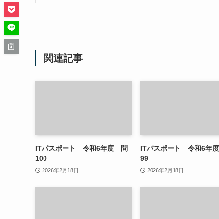
関連記事
ITパスポート 令和6年度 問
ITパスポート 令和6年
100
99
2026年2月18日
2026年2月18日