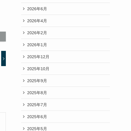
2026年6月
2026年4月
2026年2月
2026年1月
2025年12月
2025年10月
2025年9月
2025年8月
2025年7月
2025年6月
2025年5月