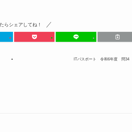
たらシェアしてね！
ITパスポート 令和6年度 問34