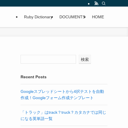
Ruby Dictionary
DOCUMENTS
HOME
検索
Recent Posts
Googleスプレッドシートから4択テストを自動
作成！Googleフォーム作成テンプレート
「トラック」はtrack？truck？カタカナでは同じ
になる英単語一覧