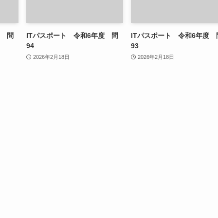
度 問
ITパスポート 令和6年度 問
ITパスポート 令和6年度 
94
93
2026年2月18日
2026年2月18日