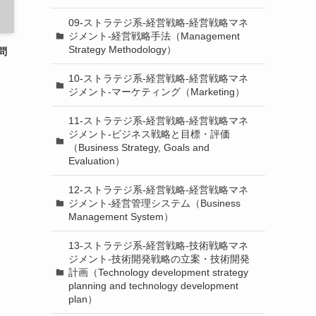
09-ストラテジ系-経営戦略-経営戦略マネ
ジメント-経営戦略手法（Management
Strategy Methodology）
問
10-ストラテジ系-経営戦略-経営戦略マネ
ジメント-マーケティング（Marketing）
11-ストラテジ系-経営戦略-経営戦略マネ
ジメント-ビジネス戦略と目標・評価
（Business Strategy, Goals and
Evaluation）
12-ストラテジ系-経営戦略-経営戦略マネ
ジメント-経営管理システム（Business
Management System）
13-ストラテジ系-経営戦略-技術戦略マネ
ジメント-技術開発戦略の立案・技術開発
計画（Technology development strategy
planning and technology development
plan）