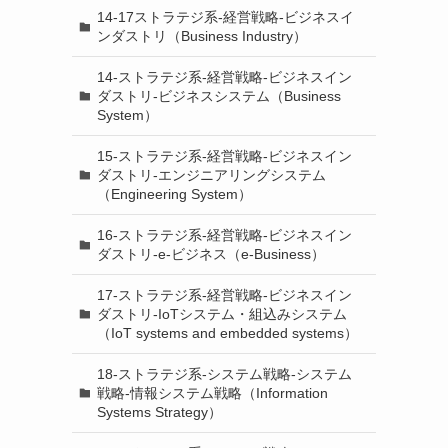
14-17ストラテジ系-経営戦略-ビジネスイ
ンダストリ（Business Industry）
14-ストラテジ系-経営戦略-ビジネスイン
ダストリ-ビジネスシステム（Business
System）
15-ストラテジ系-経営戦略-ビジネスイン
ダストリ-エンジニアリングシステム
（Engineering System）
16-ストラテジ系-経営戦略-ビジネスイン
ダストリ-e-ビジネス（e-Business）
17-ストラテジ系-経営戦略-ビジネスイン
ダストリ-IoTシステム・組込みシステム
（IoT systems and embedded systems）
18-ストラテジ系-システム戦略-システム
戦略-情報システム戦略（Information
Systems Strategy）