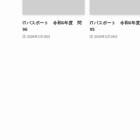
ITパスポート 令和6年度 問
ITパスポート 令和6年
96
95
2026年2月18日
2026年2月18日