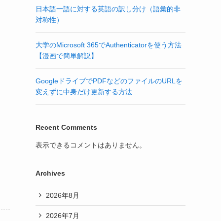
日本語一語に対する英語の訳し分け（語彙的非
対称性）
大学のMicrosoft 365でAuthenticatorを使う方法
【漫画で簡単解説】
GoogleドライブでPDFなどのファイルのURLを
変えずに中身だけ更新する方法
Recent Comments
表示できるコメントはありません。
Archives
2026年8月
2026年7月