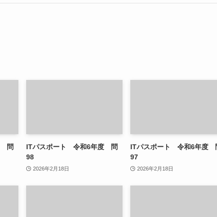
度 問
ITパスポート 令和6年度 問
ITパスポート 令和6年度 
98
97
2026年2月18日
2026年2月18日