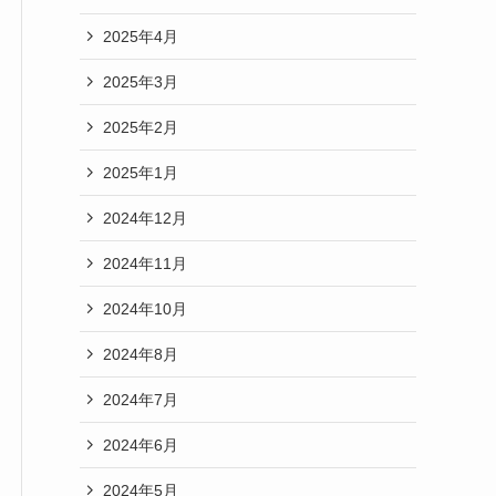
2025年4月
2025年3月
2025年2月
2025年1月
2024年12月
2024年11月
2024年10月
2024年8月
2024年7月
2024年6月
2024年5月