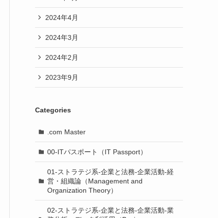
2024年4月
2024年3月
2024年2月
2023年9月
Categories
.com Master
00-ITパスポート（IT Passport）
01-ストラテジ系-企業と法務-企業活動-経
営・組織論（Management and
Organization Theory）
02-ストラテジ系-企業と法務-企業活動-業