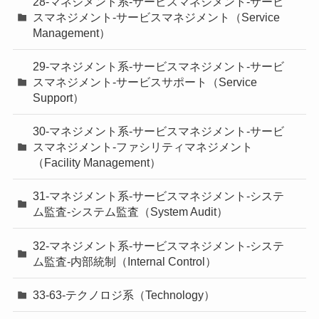
28-マネジメント系-サービスマネジメント-サービ
スマネジメント-サービスマネジメント（Service
Management）
29-マネジメント系-サービスマネジメント-サービ
スマネジメント-サービスサポート（Service
Support）
30-マネジメント系-サービスマネジメント-サービ
スマネジメント-ファシリティマネジメント
（Facility Management）
31-マネジメント系-サービスマネジメント-システ
ム監査-システム監査（System Audit）
32-マネジメント系-サービスマネジメント-システ
ム監査-内部統制（Internal Control）
33-63-テクノロジ系（Technology）