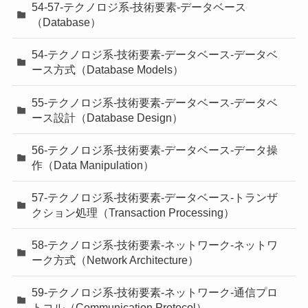
54-57-テクノロジ系-技術要素-データベース
（Database）
54-テクノロジ系-技術要素-データベース-データベ
ース方式（Database Models）
55-テクノロジ系-技術要素-データベース-データベ
ース設計（Database Design）
56-テクノロジ系-技術要素-データベース-データ操
作（Data Manipulation）
57-テクノロジ系-技術要素-データベース-トランザ
クション処理（Transaction Processing）
58-テクノロジ系-技術要素-ネットワーク-ネットワ
ーク方式（Network Architecture）
59-テクノロジ系-技術要素-ネットワーク-通信プロ
トコル（Communication Protocol）