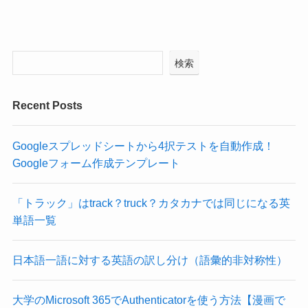
検索
Recent Posts
Googleスプレッドシートから4択テストを自動作成！
Googleフォーム作成テンプレート
「トラック」はtrack？truck？カタカナでは同じになる英
単語一覧
日本語一語に対する英語の訳し分け（語彙的非対称性）
大学のMicrosoft 365でAuthenticatorを使う方法【漫画で