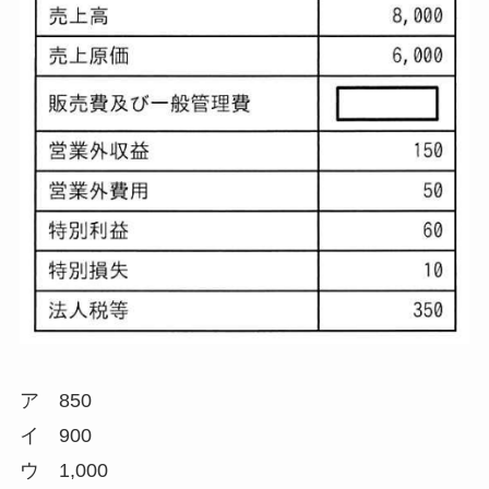
ア 850
イ 900
ウ 1,000