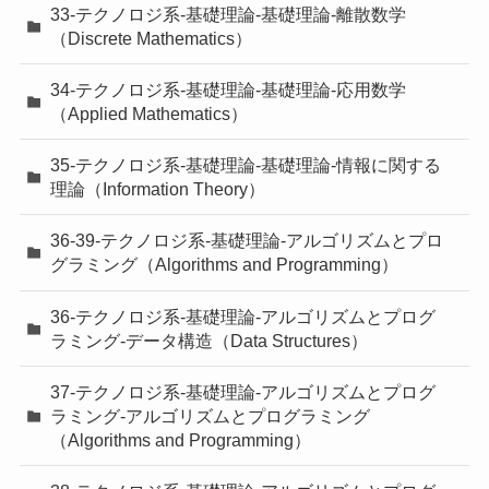
33-テクノロジ系-基礎理論-基礎理論-離散数学
（Discrete Mathematics）
34-テクノロジ系-基礎理論-基礎理論-応用数学
（Applied Mathematics）
35-テクノロジ系-基礎理論-基礎理論-情報に関する
理論（Information Theory）
36-39-テクノロジ系-基礎理論-アルゴリズムとプロ
グラミング（Algorithms and Programming）
36-テクノロジ系-基礎理論-アルゴリズムとプログ
ラミング-データ構造（Data Structures）
37-テクノロジ系-基礎理論-アルゴリズムとプログ
ラミング-アルゴリズムとプログラミング
（Algorithms and Programming）