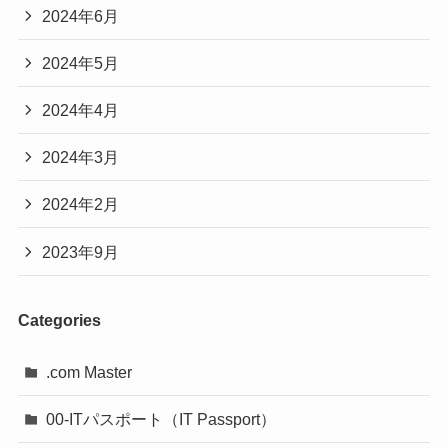
2024年6月
2024年5月
2024年4月
2024年3月
2024年2月
2023年9月
Categories
.com Master
00-ITパスポート（IT Passport）