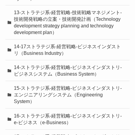
13-ストラテジ系-経営戦略-技術戦略マネジメント-
技術開発戦略の立案・技術開発計画（Technology
development strategy planning and technology
development plan）
14-17ストラテジ系-経営戦略-ビジネスインダスト
リ（Business Industry）
14-ストラテジ系-経営戦略-ビジネスインダストリ-
ビジネスシステム（Business System）
15-ストラテジ系-経営戦略-ビジネスインダストリ-
エンジニアリングシステム（Engineering
System）
16-ストラテジ系-経営戦略-ビジネスインダストリ-
e-ビジネス（e-Business）