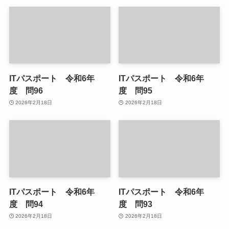
ITパスポート 令和6年
ITパスポート 令和6年
度 問96
度 問95
2026年2月18日
2026年2月18日
ITパスポート 令和6年
ITパスポート 令和6年
度 問94
度 問93
2026年2月18日
2026年2月18日