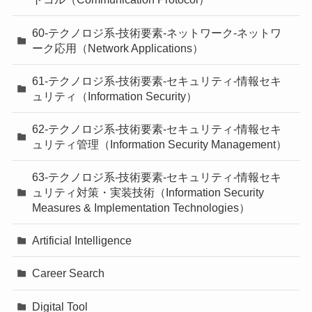
60-テクノロジ系-技術要素-ネットワーク-ネットワ
ーク応用（Network Applications）
61-テクノロジ系-技術要素-セキュリティ-情報セキ
ュリティ（Information Security）
62-テクノロジ系-技術要素-セキュリティ-情報セキ
ュリティ管理（Information Security Management）
63-テクノロジ系-技術要素-セキュリティ-情報セキ
ュリティ対策・実装技術（Information Security
Measures & Implementation Technologies）
Artificial Intelligence
Career Search
Digital Tool