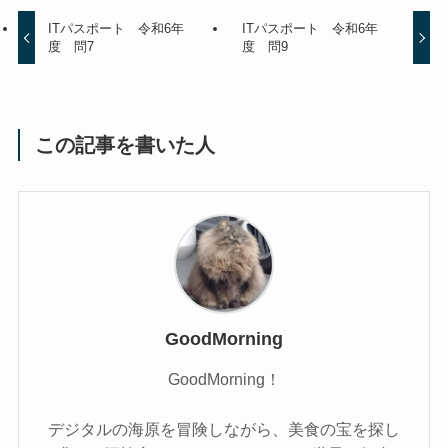
ITパスポート 令和6年
ITパスポート 令和6年
度 問7
度 問9
この記事を書いた人
GoodMorning
GoodMorning！
デジタルの海原を冒険しながら、美食の宝を探し