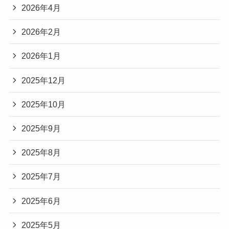
2026年4月
2026年2月
2026年1月
2025年12月
2025年10月
2025年9月
2025年8月
2025年7月
2025年6月
2025年5月