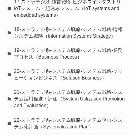
17-ストラテジ系-経営戦略-ビジネスインダストリ-
IoTシステム・組込みシステム（IoT systems and
embedded systems）
18-ストラテジ系-システム戦略-システム戦略-情報
システム戦略（Information Systems Strategy）
19-ストラテジ系-システム戦略-システム戦略-業務
プロセス（Business Process）
20-ストラテジ系-システム戦略-システム戦略-ソリ
ューションビジネス（Solution Business）
21-ストラテジ系-システム戦略-システム戦略-シス
テム活用促進・評価（System Utilization Promotion
and Evaluation）
22-ストラテジ系-システム戦略-システム企画-シス
テム化計画（Systematization Plan）