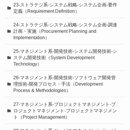
23-ストラテジ系-システム戦略-システム企画-要件
定義（Requirement Definition）
24-ストラテジ系-システム戦略-システム企画-調達
計画・実施（Procurement Planning and
Implementation）
25-マネジメント系-開発技術-システム開発技術-シ
ステム開発技術（System Development
Technology）
26-マネジメント系-開発技術-ソフトウェア開発管
理技術-開発プロセス・手法（Development
Process & Methodologies）
27-マネジメント系-プロジェクトマネジメント-プ
ロジェクトマネジメント-プロジェクトマネジメン
ト（Project Management）