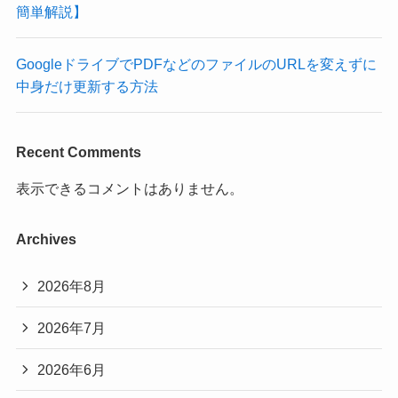
簡単解説】
GoogleドライブでPDFなどのファイルのURLを変えずに
中身だけ更新する方法
Recent Comments
表示できるコメントはありません。
Archives
2026年8月
2026年7月
2026年6月