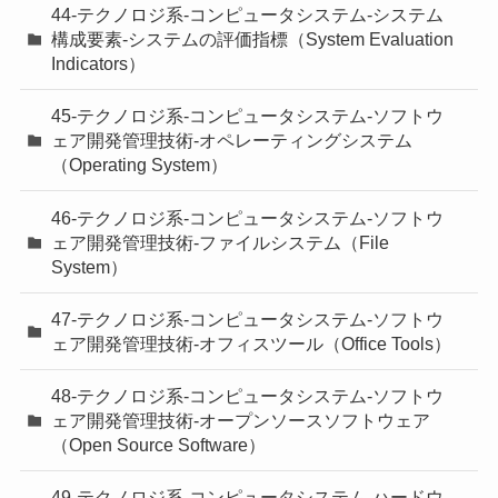
44-テクノロジ系-コンピュータシステム-システム
構成要素-システムの評価指標（System Evaluation
Indicators）
45-テクノロジ系-コンピュータシステム-ソフトウ
ェア開発管理技術-オペレーティングシステム
（Operating System）
46-テクノロジ系-コンピュータシステム-ソフトウ
ェア開発管理技術-ファイルシステム（File
System）
47-テクノロジ系-コンピュータシステム-ソフトウ
ェア開発管理技術-オフィスツール（Office Tools）
48-テクノロジ系-コンピュータシステム-ソフトウ
ェア開発管理技術-オープンソースソフトウェア
（Open Source Software）
49-テクノロジ系-コンピュータシステム-ハードウ