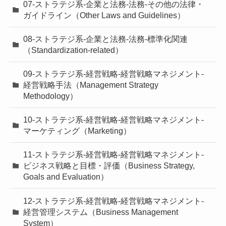
07-ストラテジ系-企業と法務-法務-その他の法律・
ガイドライン（Other Laws and Guidelines）
08-ストラテジ系-企業と法務-法務-標準化関連
（Standardization-related）
09-ストラテジ系-経営戦略-経営戦略マネジメント-
経営戦略手法（Management Strategy
Methodology）
10-ストラテジ系-経営戦略-経営戦略マネジメント-
マーケティング（Marketing）
11-ストラテジ系-経営戦略-経営戦略マネジメント-
ビジネス戦略と目標・評価（Business Strategy,
Goals and Evaluation）
12-ストラテジ系-経営戦略-経営戦略マネジメント-
経営管理システム（Business Management
System）