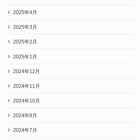
2025年4月
2025年3月
2025年2月
2025年1月
2024年12月
2024年11月
2024年10月
2024年8月
2024年7月