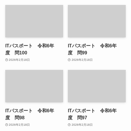
ITパスポート 令和6年
ITパスポート 令和6年
度 問100
度 問99
2026年2月18日
2026年2月18日
ITパスポート 令和6年
ITパスポート 令和6年
度 問98
度 問97
2026年2月18日
2026年2月18日