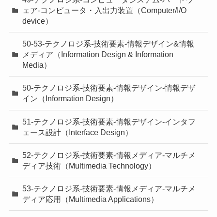
ェア-コンピュータ・入出力装置（Computer/I/O
device）
50-53-テクノロジ系-技術要素-情報デザイン&情報
メディア（Information Design & Information
Media）
50-テクノロジ系-技術要素-情報デザイン-情報デザ
イン（Information Design）
51-テクノロジ系-技術要素-情報デザイン-インタフ
ェース設計（Interface Design）
52-テクノロジ系-技術要素-情報メディア-マルチメ
ディア技術（Multimedia Technology）
53-テクノロジ系-技術要素-情報メディア-マルチメ
ディア応用（Multimedia Applications）