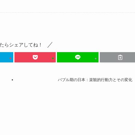
たらシェアしてね！
バブル期の日本：楽観的行動力とその変化