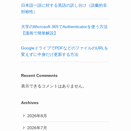
日本語一語に対する英語の訳し分け（語彙的非
対称性）
大学のMicrosoft 365でAuthenticatorを使う方法
【漫画で簡単解説】
GoogleドライブでPDFなどのファイルのURLを
変えずに中身だけ更新する方法
Recent Comments
表示できるコメントはありません。
Archives
2026年8月
2026年7月