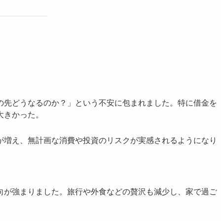
の先どうなるのか？」という不安に包まれました。特に借金を
大きかった。
が増え、無計画な消費や投資のリスクが実感されるようになり
向が強まりました。旅行や外食などの贅沢も減少し、家で過ご