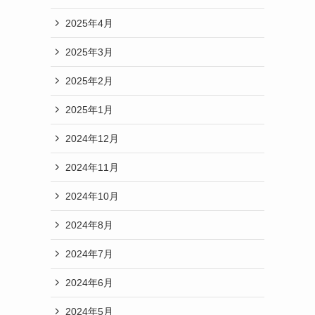
2025年4月
2025年3月
2025年2月
2025年1月
2024年12月
2024年11月
2024年10月
2024年8月
2024年7月
2024年6月
2024年5月