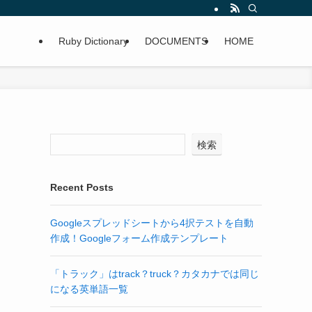
Ruby Dictionary
DOCUMENTS
HOME
検索
Recent Posts
Googleスプレッドシートから4択テストを自動
作成！Googleフォーム作成テンプレート
「トラック」はtrack？truck？カタカナでは同じ
になる英単語一覧