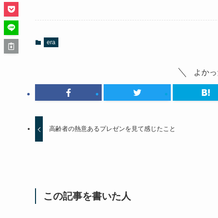
era
よかっ
高齢者の熱意あるプレゼンを見て感じたこと
この記事を書いた人