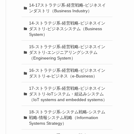
14-17ストラテジ系-経営戦略-ビジネスイ
ンダストリ（Business Industry）
14-ストラテジ系-経営戦略-ビジネスイン
ダストリ-ビジネスシステム（Business
System）
15-ストラテジ系-経営戦略-ビジネスイン
ダストリ-エンジニアリングシステム
（Engineering System）
16-ストラテジ系-経営戦略-ビジネスイン
ダストリ-e-ビジネス（e-Business）
17-ストラテジ系-経営戦略-ビジネスイン
ダストリ-IoTシステム・組込みシステム
（IoT systems and embedded systems）
18-ストラテジ系-システム戦略-システム
戦略-情報システム戦略（Information
Systems Strategy）