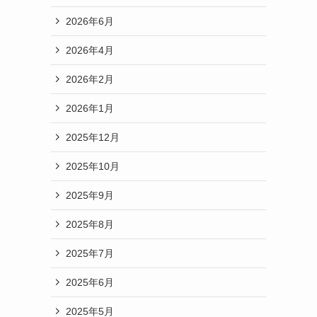
2026年6月
2026年4月
2026年2月
2026年1月
2025年12月
2025年10月
2025年9月
2025年8月
2025年7月
2025年6月
2025年5月