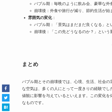
バブル期：毎晩のように飲み会、豪華な外
崩壊後：外食や旅行が減り、節約生活が始
雰囲気の変化
：
バブル期：「景気はまだまだ良くなる」と
崩壊後：「この先どうなるのか？」という
まとめ
バブル期とその崩壊後では、心境、生活、社会の
な空気は、多くの人にとって一度きりの経験でし
値観に影響を与えているといえます。この変化を
なものです。