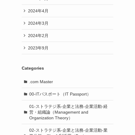
2024年4月
2024年3月
2024年2月
2023年9月
Categories
.com Master
00-ITパスポート（IT Passport）
01-ストラテジ系-企業と法務-企業活動-経
営・組織論（Management and
Organization Theory）
02-ストラテジ系-企業と法務-企業活動-業