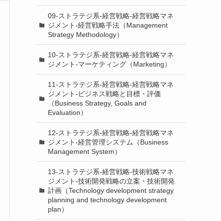
09-ストラテジ系-経営戦略-経営戦略マネ
ジメント-経営戦略手法（Management
Strategy Methodology）
10-ストラテジ系-経営戦略-経営戦略マネ
ジメント-マーケティング（Marketing）
11-ストラテジ系-経営戦略-経営戦略マネ
ジメント-ビジネス戦略と目標・評価
（Business Strategy, Goals and
Evaluation）
12-ストラテジ系-経営戦略-経営戦略マネ
ジメント-経営管理システム（Business
Management System）
13-ストラテジ系-経営戦略-技術戦略マネ
ジメント-技術開発戦略の立案・技術開発
計画（Technology development strategy
planning and technology development
plan）