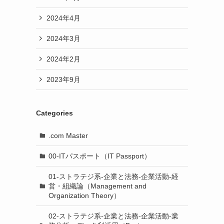
2024年4月
2024年3月
2024年2月
2023年9月
Categories
.com Master
00-ITパスポート（IT Passport）
01-ストラテジ系-企業と法務-企業活動-経
営・組織論（Management and
Organization Theory）
02-ストラテジ系-企業と法務-企業活動-業