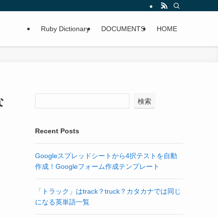
Ruby Dictionary
DOCUMENTS
HOME
な
検索
Recent Posts
Googleスプレッドシートから4択テストを自動
作成！Googleフォーム作成テンプレート
「トラック」はtrack？truck？カタカナでは同じ
になる英単語一覧