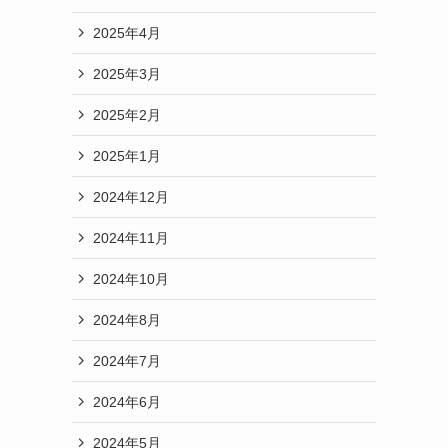
2025年4月
2025年3月
2025年2月
2025年1月
2024年12月
2024年11月
2024年10月
2024年8月
2024年7月
2024年6月
2024年5月