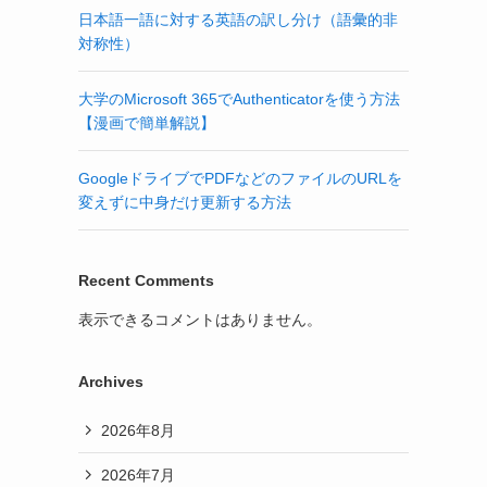
日本語一語に対する英語の訳し分け（語彙的非
対称性）
大学のMicrosoft 365でAuthenticatorを使う方法
【漫画で簡単解説】
GoogleドライブでPDFなどのファイルのURLを
変えずに中身だけ更新する方法
Recent Comments
表示できるコメントはありません。
Archives
2026年8月
2026年7月