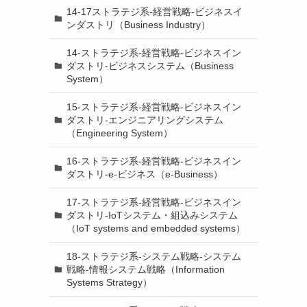
14-17ストラテジ系-経営戦略-ビジネスイ
ンダストリ（Business Industry）
14-ストラテジ系-経営戦略-ビジネスイン
ダストリ-ビジネスシステム（Business
System）
15-ストラテジ系-経営戦略-ビジネスイン
ダストリ-エンジニアリングシステム
（Engineering System）
16-ストラテジ系-経営戦略-ビジネスイン
ダストリ-e-ビジネス（e-Business）
17-ストラテジ系-経営戦略-ビジネスイン
ダストリ-IoTシステム・組込みシステム
（IoT systems and embedded systems）
18-ストラテジ系-システム戦略-システム
戦略-情報システム戦略（Information
Systems Strategy）