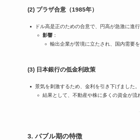
(2) プラザ合意（1985年）
ドル高是正のための合意で、円高が急激に進行
影響
：
輸出企業が苦境に立たされ、国内需要を
(3) 日本銀行の低金利政策
景気を刺激するため、金利を引き下げました。
結果として、不動産や株に多くの資金が流
3. バブル期の特徴