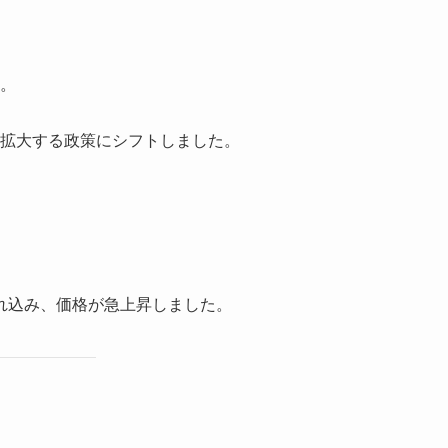
。
拡大する政策にシフトしました。
れ込み、価格が急上昇しました。