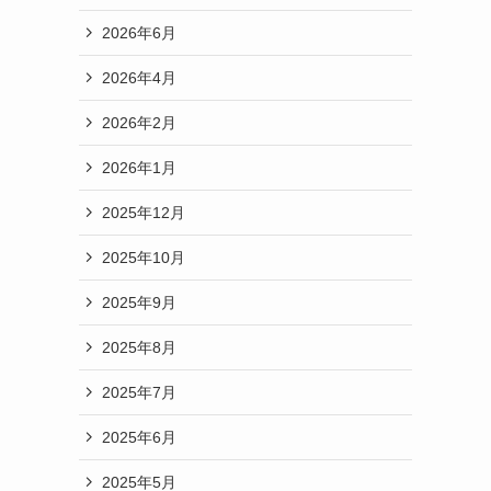
2026年6月
2026年4月
2026年2月
2026年1月
2025年12月
2025年10月
2025年9月
2025年8月
2025年7月
2025年6月
2025年5月