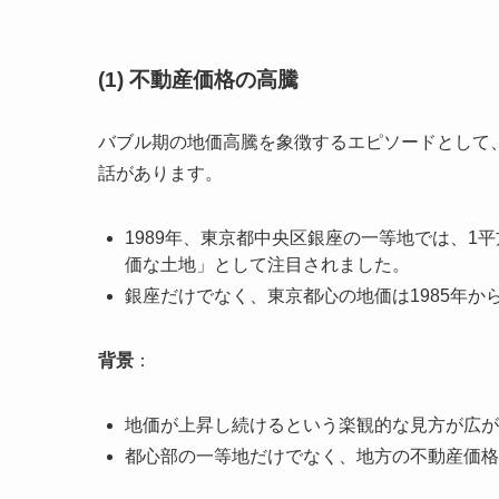
(1) 不動産価格の高騰
バブル期の地価高騰を象徴するエピソードとして
話があります。
1989年、東京都中央区銀座の一等地では、1
価な土地」として注目されました。
銀座だけでなく、東京都心の地価は1985年から
背景
：
地価が上昇し続けるという楽観的な見方が広が
都心部の一等地だけでなく、地方の不動産価格