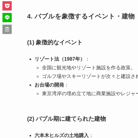
4. バブルを象徴するイベント・建物
(1) 象徴的なイベント
リゾート法（1987年）
：
全国に観光地やリゾート施設を作る政策。
ゴルフ場やスキーリゾートが次々と建設さ
お台場の開発
：
東京湾岸の埋め立て地に商業施設やレジャ
(2) バブル期に建てられた建物
六本木ヒルズの土地購入
：