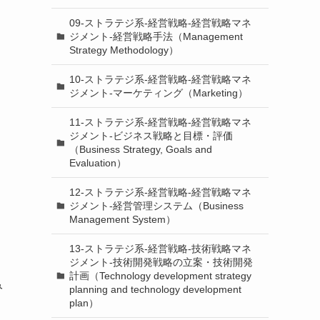
09-ストラテジ系-経営戦略-経営戦略マネ
ジメント-経営戦略手法（Management
Strategy Methodology）
10-ストラテジ系-経営戦略-経営戦略マネ
ジメント-マーケティング（Marketing）
11-ストラテジ系-経営戦略-経営戦略マネ
ジメント-ビジネス戦略と目標・評価
（Business Strategy, Goals and
Evaluation）
12-ストラテジ系-経営戦略-経営戦略マネ
ジメント-経営管理システム（Business
Management System）
13-ストラテジ系-経営戦略-技術戦略マネ
ジメント-技術開発戦略の立案・技術開発
計画（Technology development strategy
み
planning and technology development
plan）