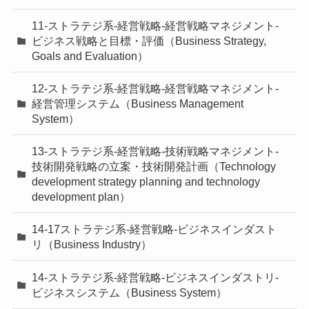
11-ストラテジ系-経営戦略-経営戦略マネジメント-
ビジネス戦略と目標・評価（Business Strategy,
Goals and Evaluation）
12-ストラテジ系-経営戦略-経営戦略マネジメント-
経営管理システム（Business Management
System）
13-ストラテジ系-経営戦略-技術戦略マネジメント-
技術開発戦略の立案・技術開発計画（Technology
development strategy planning and technology
development plan）
14-17ストラテジ系-経営戦略-ビジネスインダスト
リ（Business Industry）
14-ストラテジ系-経営戦略-ビジネスインダストリ-
ビジネスシステム（Business System）