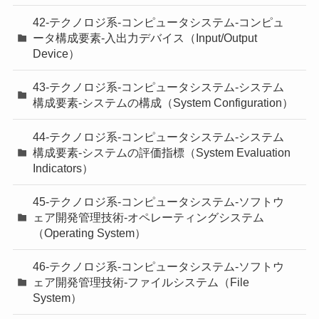
42-テクノロジ系-コンピュータシステム-コンピュ
ータ構成要素-入出力デバイス（Input/Output
Device）
43-テクノロジ系-コンピュータシステム-システム
構成要素-システムの構成（System Configuration）
44-テクノロジ系-コンピュータシステム-システム
構成要素-システムの評価指標（System Evaluation
Indicators）
45-テクノロジ系-コンピュータシステム-ソフトウ
ェア開発管理技術-オペレーティングシステム
（Operating System）
46-テクノロジ系-コンピュータシステム-ソフトウ
ェア開発管理技術-ファイルシステム（File
System）