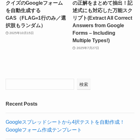
クイズのGoogleフォーム
の正解をまとめて抽出！記
を自動生成する
述式にも対応した万能スク
GAS（FLAG=1行のみ／選
リプト(Extract All Correct
択肢もランダム）
Answers from Google
Forms – Including
2025年10月15日
Multiple Types!)
2025年7月27日
検索
Recent Posts
Googleスプレッドシートから4択テストを自動作成！
Googleフォーム作成テンプレート