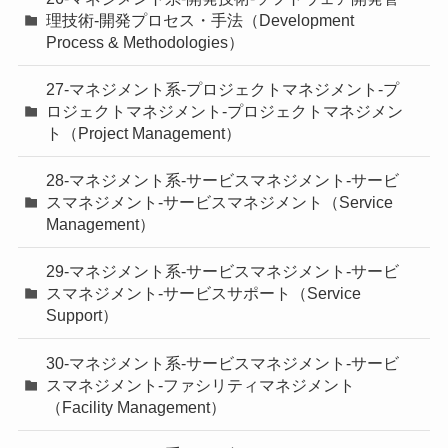
理技術-開発プロセス・手法（Development
Process & Methodologies）
27-マネジメント系-プロジェクトマネジメント-プ
ロジェクトマネジメント-プロジェクトマネジメン
ト（Project Management）
28-マネジメント系-サービスマネジメント-サービ
スマネジメント-サービスマネジメント（Service
Management）
29-マネジメント系-サービスマネジメント-サービ
スマネジメント-サービスサポート（Service
Support）
30-マネジメント系-サービスマネジメント-サービ
スマネジメント-ファシリティマネジメント
（Facility Management）