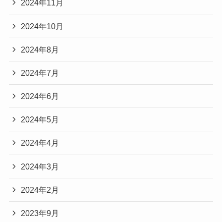
2024年11月
2024年10月
2024年8月
2024年7月
2024年6月
2024年5月
2024年4月
2024年3月
2024年2月
2023年9月