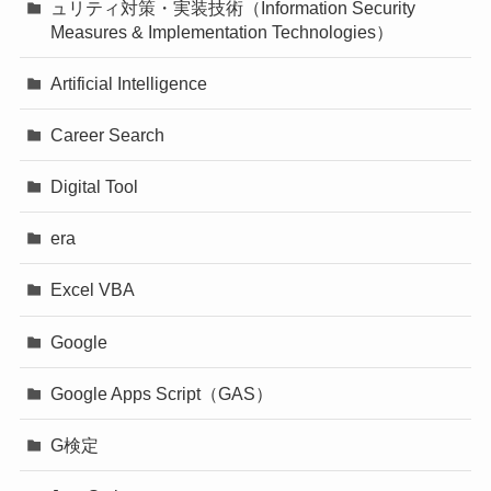
ュリティ対策・実装技術（Information Security
Measures & Implementation Technologies）
Artificial Intelligence
Career Search
Digital Tool
era
Excel VBA
Google
Google Apps Script（GAS）
G検定