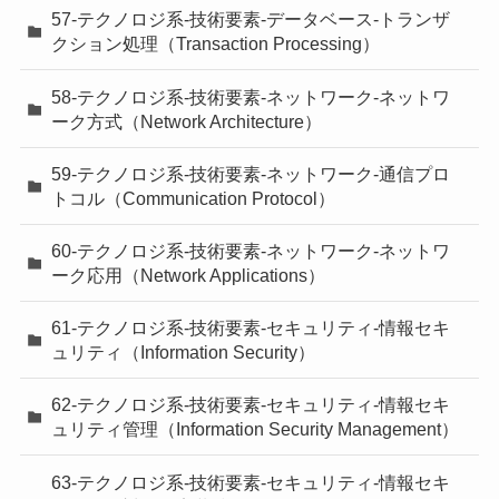
57-テクノロジ系-技術要素-データベース-トランザ
クション処理（Transaction Processing）
58-テクノロジ系-技術要素-ネットワーク-ネットワ
ーク方式（Network Architecture）
59-テクノロジ系-技術要素-ネットワーク-通信プロ
トコル（Communication Protocol）
60-テクノロジ系-技術要素-ネットワーク-ネットワ
ーク応用（Network Applications）
61-テクノロジ系-技術要素-セキュリティ-情報セキ
ュリティ（Information Security）
62-テクノロジ系-技術要素-セキュリティ-情報セキ
ュリティ管理（Information Security Management）
63-テクノロジ系-技術要素-セキュリティ-情報セキ