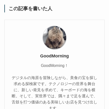
この記事を書いた人
GoodMorning
GoodMorning！
デジタルの海原を冒険しながら、美食の宝を探し
求める探検家です。テクノロジーの世界を舞台
に、新しい発見を求めて、キーボードの海を横
断。そして、実世界では、隅々まで足を運んで、
舌鼓を打つ価値のある美味しいお店を見つけ出し
ます。