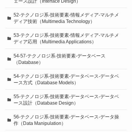
ェース設計（Interface Design）
52-テクノロジ系-技術要素-情報メディア-マルチメ
ディア技術（Multimedia Technology）
53-テクノロジ系-技術要素-情報メディア-マルチメ
ディア応用（Multimedia Applications）
54-57-テクノロジ系-技術要素-データベース
（Database）
54-テクノロジ系-技術要素-データベース-データベ
ース方式（Database Models）
55-テクノロジ系-技術要素-データベース-データベ
ース設計（Database Design）
56-テクノロジ系-技術要素-データベース-データ操
作（Data Manipulation）