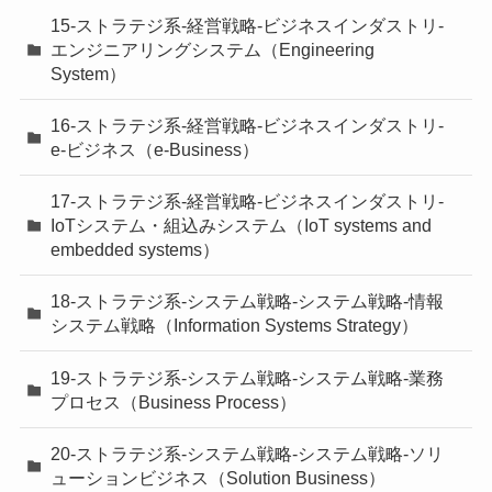
15-ストラテジ系-経営戦略-ビジネスインダストリ-
エンジニアリングシステム（Engineering
System）
16-ストラテジ系-経営戦略-ビジネスインダストリ-
e-ビジネス（e-Business）
17-ストラテジ系-経営戦略-ビジネスインダストリ-
IoTシステム・組込みシステム（IoT systems and
embedded systems）
18-ストラテジ系-システム戦略-システム戦略-情報
システム戦略（Information Systems Strategy）
19-ストラテジ系-システム戦略-システム戦略-業務
プロセス（Business Process）
20-ストラテジ系-システム戦略-システム戦略-ソリ
ューションビジネス（Solution Business）