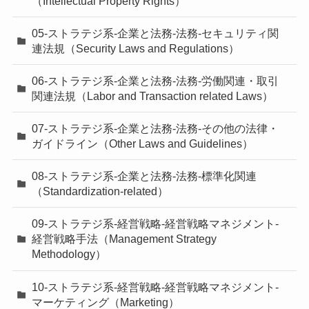
（Intellectual Property Rights）
05-ストラテジ系-企業と法務-法務-セキュリティ関
連法規（Security Laws and Regulations）
06-ストラテジ系-企業と法務-法務-労働関連・取引
関連法規（Labor and Transaction related Laws）
07-ストラテジ系-企業と法務-法務-その他の法律・
ガイドライン（Other Laws and Guidelines）
08-ストラテジ系-企業と法務-法務-標準化関連
（Standardization-related）
09-ストラテジ系-経営戦略-経営戦略マネジメント-
経営戦略手法（Management Strategy
Methodology）
10-ストラテジ系-経営戦略-経営戦略マネジメント-
マーケティング（Marketing）