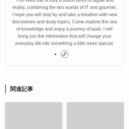
reality, combining the two worlds of IT and gourmet.
I hope you will stop by and take a breather with new
discoveries and dusty topics. Come explore the sea
of knowledge and enjoy a journey of taste. I will
bring you the information that will change your
everyday life into something a little more special.
関連記事