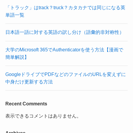
「トラック」はtrack？truck？カタカナでは同じになる英
単語一覧
日本語一語に対する英語の訳し分け（語彙的非対称性）
大学のMicrosoft 365でAuthenticatorを使う方法【漫画で
簡単解説】
GoogleドライブでPDFなどのファイルのURLを変えずに
中身だけ更新する方法
Recent Comments
表示できるコメントはありません。
Archives