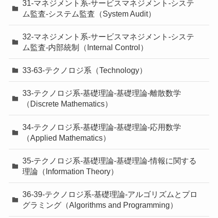
31-マネジメント系-サービスマネジメント-システ
ム監査-システム監査（System Audit）
32-マネジメント系-サービスマネジメント-システ
ム監査-内部統制（Internal Control）
33-63-テクノロジ系（Technology）
33-テクノロジ系-基礎理論-基礎理論-離散数学
（Discrete Mathematics）
34-テクノロジ系-基礎理論-基礎理論-応用数学
（Applied Mathematics）
35-テクノロジ系-基礎理論-基礎理論-情報に関する
理論（Information Theory）
36-39-テクノロジ系-基礎理論-アルゴリズムとプロ
グラミング（Algorithms and Programming）