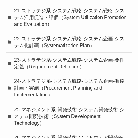
21-ストラテジ系-システム戦略-システム戦略-シス
テム活用促進・評価（System Utilization Promotion
and Evaluation）
22-ストラテジ系-システム戦略-システム企画-シス
テム化計画（Systematization Plan）
23-ストラテジ系-システム戦略-システム企画-要件
定義（Requirement Definition）
24-ストラテジ系-システム戦略-システム企画-調達
計画・実施（Procurement Planning and
Implementation）
25-マネジメント系-開発技術-システム開発技術-シ
ステム開発技術（System Development
Technology）
26-マネジメント系-開発技術-ソフトウェア開発管