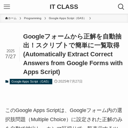
IT CLASS
ホーム
Programming
Google Apps Script（GAS）
Googleフォームから正解を自動抽
出！スクリプトで簡単に一覧取得
2025
(Automatically Extract Correct
7/27
Answers from Google Forms with
Apps Script)
2025年7月27日
Google Apps Script（GAS）
このGoogle Apps Scriptは、Googleフォーム内の選
択肢問題（Multiple Choice）に設定された正解のみ