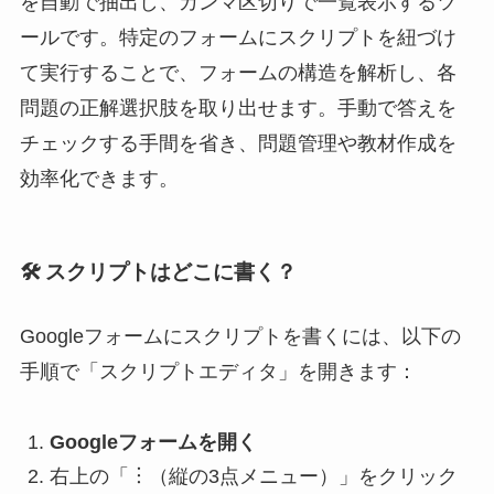
を自動で抽出し、カンマ区切りで一覧表示するツ
ールです。特定のフォームにスクリプトを紐づけ
て実行することで、フォームの構造を解析し、各
問題の正解選択肢を取り出せます。手動で答えを
チェックする手間を省き、問題管理や教材作成を
効率化できます。
🛠 スクリプトはどこに書く？
Googleフォームにスクリプトを書くには、以下の
手順で「スクリプトエディタ」を開きます：
Googleフォームを開く
右上の「︙（縦の3点メニュー）」をクリック