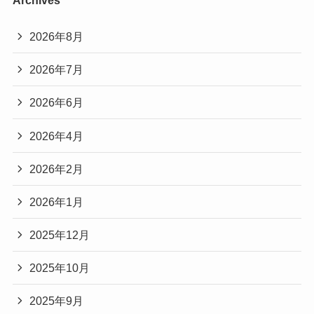
2026年8月
2026年7月
2026年6月
2026年4月
2026年2月
2026年1月
2025年12月
2025年10月
2025年9月