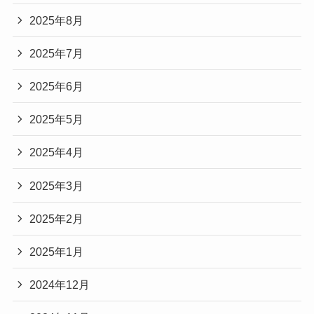
2025年8月
2025年7月
2025年6月
2025年5月
2025年4月
2025年3月
2025年2月
2025年1月
2024年12月