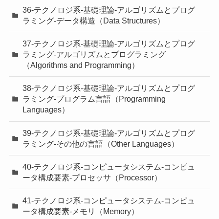
36-テクノロジ系-基礎理論-アルゴリズムとプログ
ラミング-データ構造（Data Structures）
37-テクノロジ系-基礎理論-アルゴリズムとプログ
ラミング-アルゴリズムとプログラミング
（Algorithms and Programming）
38-テクノロジ系-基礎理論-アルゴリズムとプログ
ラミング-プログラム言語（Programming
Languages）
39-テクノロジ系-基礎理論-アルゴリズムとプログ
ラミング-その他の言語（Other Languages）
40-テクノロジ系-コンピュータシステム-コンピュ
ータ構成要素-プロセッサ（Processor）
41-テクノロジ系-コンピュータシステム-コンピュ
ータ構成要素-メモリ（Memory）