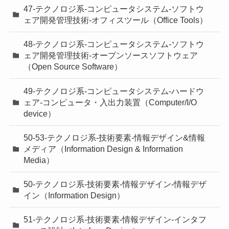
47-テクノロジ系-コンピュータシステム-ソフトウ
ェア開発管理技術-オフィスツール（Office Tools）
48-テクノロジ系-コンピュータシステム-ソフトウ
ェア開発管理技術-オープンソースソフトウェア
（Open Source Software）
49-テクノロジ系-コンピュータシステム-ハードウ
ェア-コンピュータ・入出力装置（Computer/I/O
device）
50-53-テクノロジ系-技術要素-情報デザイン&情報
メディア（Information Design & Information
Media）
50-テクノロジ系-技術要素-情報デザイン-情報デザ
イン（Information Design）
51-テクノロジ系-技術要素-情報デザイン-インタフ