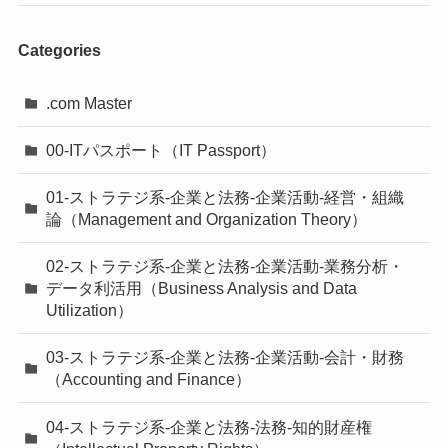
Categories
.com Master
00-ITパスポート（IT Passport）
01-ストラテジ系-企業と法務-企業活動-経営・組織
論（Management and Organization Theory）
02-ストラテジ系-企業と法務-企業活動-業務分析・
データ利活用（Business Analysis and Data
Utilization）
03-ストラテジ系-企業と法務-企業活動-会計・財務
（Accounting and Finance）
04-ストラテジ系-企業と法務-法務-知的財産権