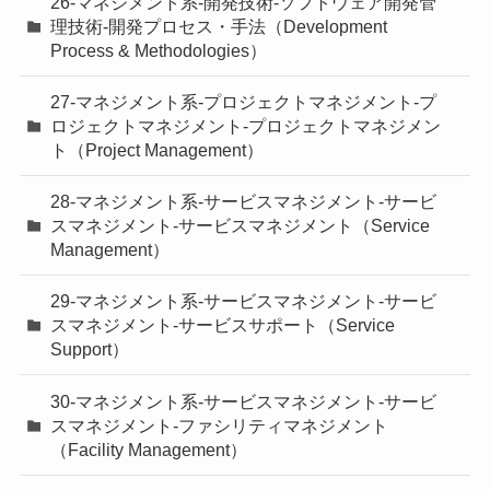
26-マネジメント系-開発技術-ソフトウェア開発管
理技術-開発プロセス・手法（Development
Process & Methodologies）
27-マネジメント系-プロジェクトマネジメント-プ
ロジェクトマネジメント-プロジェクトマネジメン
ト（Project Management）
28-マネジメント系-サービスマネジメント-サービ
スマネジメント-サービスマネジメント（Service
Management）
29-マネジメント系-サービスマネジメント-サービ
スマネジメント-サービスサポート（Service
Support）
30-マネジメント系-サービスマネジメント-サービ
スマネジメント-ファシリティマネジメント
（Facility Management）