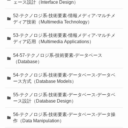
ェース設計（Interface Design）
52-テクノロジ系-技術要素-情報メディア-マルチメ
ディア技術（Multimedia Technology）
53-テクノロジ系-技術要素-情報メディア-マルチメ
ディア応用（Multimedia Applications）
54-57-テクノロジ系-技術要素-データベース
（Database）
54-テクノロジ系-技術要素-データベース-データベ
ース方式（Database Models）
55-テクノロジ系-技術要素-データベース-データベ
ース設計（Database Design）
56-テクノロジ系-技術要素-データベース-データ操
作（Data Manipulation）