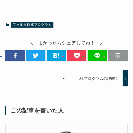
フォルダ作成プログラム
よかったらシェアしてね！
04.プログラムの理解１
この記事を書いた人