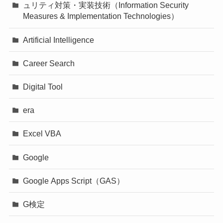
ュリティ対策・実装技術（Information Security
Measures & Implementation Technologies）
Artificial Intelligence
Career Search
Digital Tool
era
Excel VBA
Google
Google Apps Script（GAS）
G検定