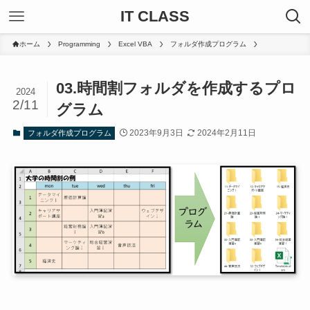
IT CLASS
ホーム
Programming
Excel VBA
フォルダ作成プログラム
03.時間割フォルダを作成するプロ
2024
2/11
グラム
2023年9月3日
2024年2月11日
フォルダ作成プログラム