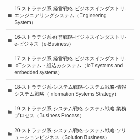
15-ストラテジ系-経営戦略-ビジネスインダストリ-
エンジニアリングシステム（Engineering
System）
16-ストラテジ系-経営戦略-ビジネスインダストリ-
e-ビジネス（e-Business）
17-ストラテジ系-経営戦略-ビジネスインダストリ-
IoTシステム・組込みシステム（IoT systems and
embedded systems）
18-ストラテジ系-システム戦略-システム戦略-情報
システム戦略（Information Systems Strategy）
19-ストラテジ系-システム戦略-システム戦略-業務
プロセス（Business Process）
20-ストラテジ系-システム戦略-システム戦略-ソリ
ューションビジネス（Solution Business）