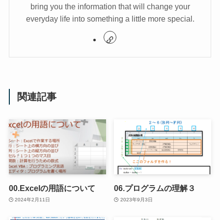
bring you the information that will change your
everyday life into something a little more special.
関連記事
00.Excelの用語について
06.プログラムの理解３
2024年2月11日
2023年9月3日