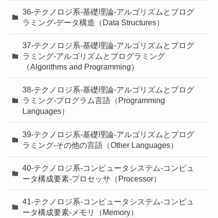
36-テクノロジ系-基礎理論-アルゴリズムとプログ
ラミング-データ構造（Data Structures）
37-テクノロジ系-基礎理論-アルゴリズムとプログ
ラミング-アルゴリズムとプログラミング
（Algorithms and Programming）
38-テクノロジ系-基礎理論-アルゴリズムとプログ
ラミング-プログラム言語（Programming
Languages）
39-テクノロジ系-基礎理論-アルゴリズムとプログ
ラミング-その他の言語（Other Languages）
40-テクノロジ系-コンピュータシステム-コンピュ
ータ構成要素-プロセッサ（Processor）
41-テクノロジ系-コンピュータシステム-コンピュ
ータ構成要素-メモリ（Memory）