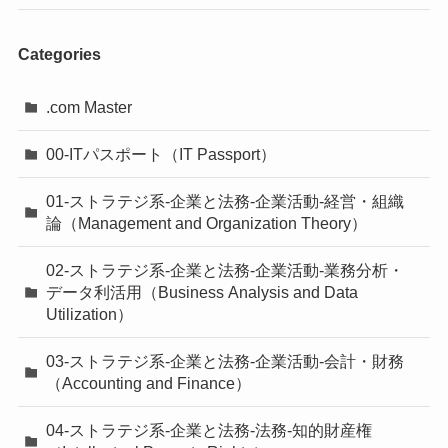
Categories
.com Master
00-ITパスポート（IT Passport）
01-ストラテジ系-企業と法務-企業活動-経営・組織
論（Management and Organization Theory）
02-ストラテジ系-企業と法務-企業活動-業務分析・
データ利活用（Business Analysis and Data
Utilization）
03-ストラテジ系-企業と法務-企業活動-会計・財務
（Accounting and Finance）
04-ストラテジ系-企業と法務-法務-知的財産権