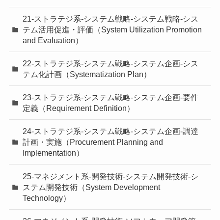
21-ストラテジ系-システム戦略-システム戦略-シス
テム活用促進・評価（System Utilization Promotion
and Evaluation）
22-ストラテジ系-システム戦略-システム企画-シス
テム化計画（Systematization Plan）
23-ストラテジ系-システム戦略-システム企画-要件
定義（Requirement Definition）
24-ストラテジ系-システム戦略-システム企画-調達
計画・実施（Procurement Planning and
Implementation）
25-マネジメント系-開発技術-システム開発技術-シ
ステム開発技術（System Development
Technology）