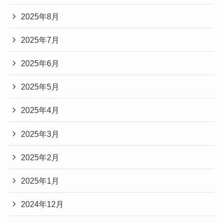
2025年8月
2025年7月
2025年6月
2025年5月
2025年4月
2025年3月
2025年2月
2025年1月
2024年12月