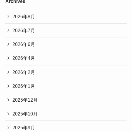
Archives
2026年8月
2026年7月
2026年6月
2026年4月
2026年2月
2026年1月
2025年12月
2025年10月
2025年9月