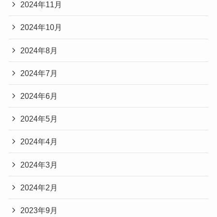
2024年11月
2024年10月
2024年8月
2024年7月
2024年6月
2024年5月
2024年4月
2024年3月
2024年2月
2023年9月