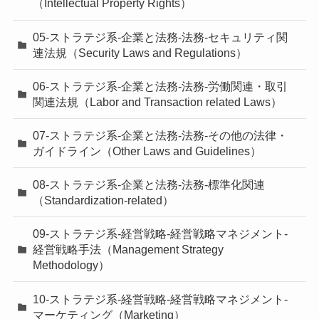
（Intellectual Property Rights）
05-ストラテジ系-企業と法務-法務-セキュリティ関
連法規（Security Laws and Regulations）
06-ストラテジ系-企業と法務-法務-労働関連・取引
関連法規（Labor and Transaction related Laws）
07-ストラテジ系-企業と法務-法務-その他の法律・
ガイドライン（Other Laws and Guidelines）
08-ストラテジ系-企業と法務-法務-標準化関連
（Standardization-related）
09-ストラテジ系-経営戦略-経営戦略マネジメント-
経営戦略手法（Management Strategy
Methodology）
10-ストラテジ系-経営戦略-経営戦略マネジメント-
マーケティング（Marketing）