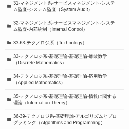
31-マネジメント系-サービスマネジメント-システ
ム監査-システム監査（System Audit）
32-マネジメント系-サービスマネジメント-システ
ム監査-内部統制（Internal Control）
33-63-テクノロジ系（Technology）
33-テクノロジ系-基礎理論-基礎理論-離散数学
（Discrete Mathematics）
34-テクノロジ系-基礎理論-基礎理論-応用数学
（Applied Mathematics）
35-テクノロジ系-基礎理論-基礎理論-情報に関する
理論（Information Theory）
36-39-テクノロジ系-基礎理論-アルゴリズムとプロ
グラミング（Algorithms and Programming）