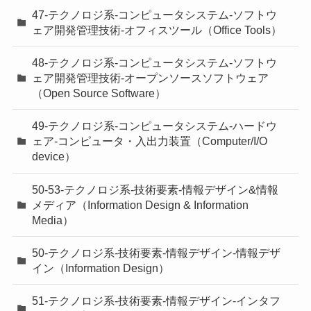
47-テクノロジ系-コンピュータシステム-ソフトウ
ェア開発管理技術-オフィスツール（Office Tools）
48-テクノロジ系-コンピュータシステム-ソフトウ
ェア開発管理技術-オープンソースソフトウェア
（Open Source Software）
49-テクノロジ系-コンピュータシステム-ハードウ
ェア-コンピュータ・入出力装置（Computer/I/O
device）
50-53-テクノロジ系-技術要素-情報デザイン&情報
メディア（Information Design & Information
Media）
50-テクノロジ系-技術要素-情報デザイン-情報デザ
イン（Information Design）
51-テクノロジ系-技術要素-情報デザイン-インタフ