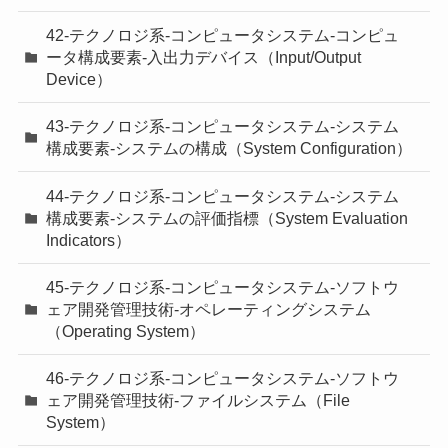
42-テクノロジ系-コンピュータシステム-コンピュ
ータ構成要素-入出力デバイス（Input/Output
Device）
43-テクノロジ系-コンピュータシステム-システム
構成要素-システムの構成（System Configuration）
44-テクノロジ系-コンピュータシステム-システム
構成要素-システムの評価指標（System Evaluation
Indicators）
45-テクノロジ系-コンピュータシステム-ソフトウ
ェア開発管理技術-オペレーティングシステム
（Operating System）
46-テクノロジ系-コンピュータシステム-ソフトウ
ェア開発管理技術-ファイルシステム（File
System）