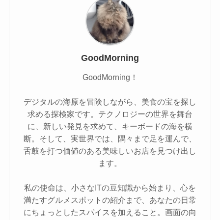
GoodMorning
GoodMorning！
デジタルの海原を冒険しながら、美食の宝を探し
求める探検家です。テクノロジーの世界を舞台
に、新しい発見を求めて、キーボードの海を横
断。そして、実世界では、隅々まで足を運んで、
舌鼓を打つ価値のある美味しいお店を見つけ出し
ます。
私の使命は、小さなITの豆知識から始まり、心を
満たすグルメスポットの紹介まで、あなたの日常
にちょっとしたスパイスを加えること。画面の向