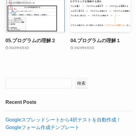
05.プログラムの理解２
04.プログラムの理解１
2023年9月3日
2023年9月3日
検索
Recent Posts
Googleスプレッドシートから4択テストを自動作成！
Googleフォーム作成テンプレート