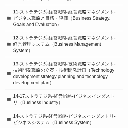
11-ストラテジ系-経営戦略-経営戦略マネジメント-
ビジネス戦略と目標・評価（Business Strategy,
Goals and Evaluation）
12-ストラテジ系-経営戦略-経営戦略マネジメント-
経営管理システム（Business Management
System）
13-ストラテジ系-経営戦略-技術戦略マネジメント-
技術開発戦略の立案・技術開発計画（Technology
development strategy planning and technology
development plan）
14-17ストラテジ系-経営戦略-ビジネスインダスト
リ（Business Industry）
14-ストラテジ系-経営戦略-ビジネスインダストリ-
ビジネスシステム（Business System）