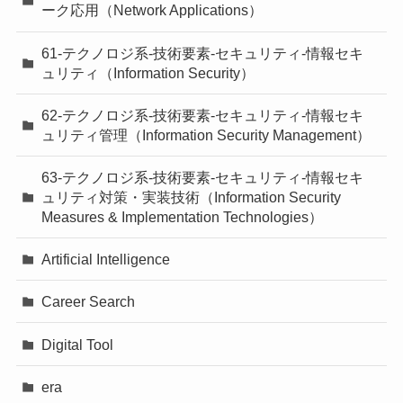
ーク応用（Network Applications）
61-テクノロジ系-技術要素-セキュリティ-情報セキ
ュリティ（Information Security）
62-テクノロジ系-技術要素-セキュリティ-情報セキ
ュリティ管理（Information Security Management）
63-テクノロジ系-技術要素-セキュリティ-情報セキ
ュリティ対策・実装技術（Information Security
Measures & Implementation Technologies）
Artificial Intelligence
Career Search
Digital Tool
era