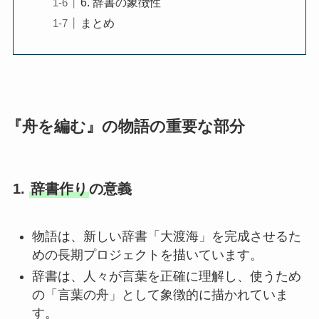
6. 辞書の象徴性
まとめ
『舟を編む』の物語の重要な部分
1.
辞書作り
の意義
物語は、新しい辞書「大渡海」を完成させるた
めの長期プロジェクトを描いています。
辞書は、人々が言葉を正確に理解し、使うため
の「言葉の舟」として象徴的に描かれていま
す。