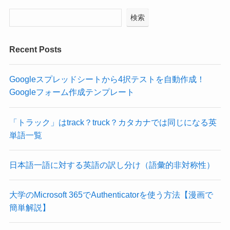
検索
Recent Posts
Googleスプレッドシートから4択テストを自動作成！
Googleフォーム作成テンプレート
「トラック」はtrack？truck？カタカナでは同じになる英
単語一覧
日本語一語に対する英語の訳し分け（語彙的非対称性）
大学のMicrosoft 365でAuthenticatorを使う方法【漫画で
簡単解説】