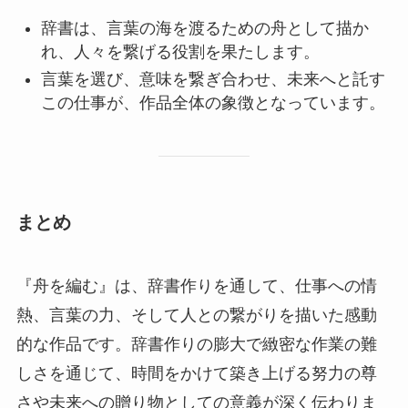
辞書は、言葉の海を渡るための舟として描か
れ、人々を繋げる役割を果たします。
言葉を選び、意味を繋ぎ合わせ、未来へと託す
この仕事が、作品全体の象徴となっています。
まとめ
『舟を編む』は、辞書作りを通して、仕事への情
熱、言葉の力、そして人との繋がりを描いた感動
的な作品です。辞書作りの膨大で緻密な作業の難
しさを通じて、時間をかけて築き上げる努力の尊
さや未来への贈り物としての意義が深く伝わりま