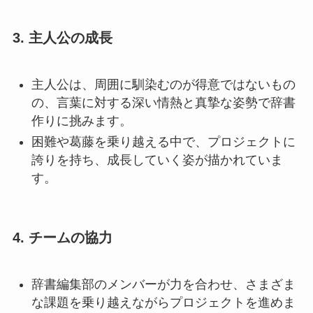
3.
主人公の成長
主人公は、周囲に馴染むのが得意ではないもの
の、言葉に対する深い情熱と真摯な姿勢で辞書
作りに挑みます。
困難や葛藤を乗り越える中で、プロジェクトに
誇りを持ち、成長していく姿が描かれていま
す。
4.
チームの協力
辞書編集部のメンバーが力を合わせ、さまざま
な課題を乗り越えながらプロジェクトを進めま