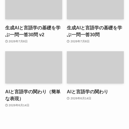
生成AIと言語学の基礎を学
生成AIと言語学の基礎を学
ぶ一問一答30問 v2
ぶ一問一答30問
2026年7月8日
2026年7月8日
AIと言語学の関わり（簡単
AIと言語学の関わり
な表現）
2026年6月14日
2026年6月14日