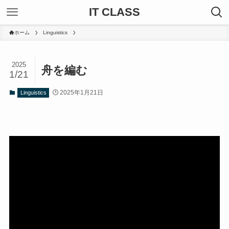
IT CLASS
ホーム
Linguistics
2025
舟を編む
1/21
2025年1月21日
Linguistics