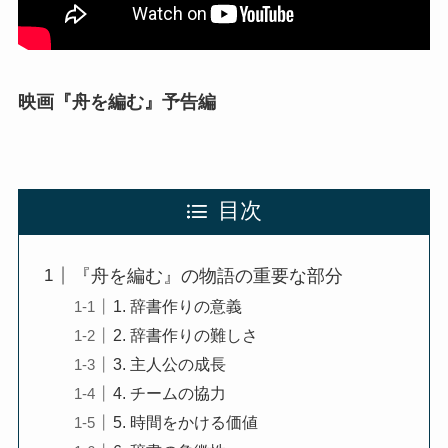
映画『舟を編む』予告編
目次
『舟を編む』の物語の重要な部分
1. 辞書作りの意義
2. 辞書作りの難しさ
3. 主人公の成長
4. チームの協力
5. 時間をかける価値