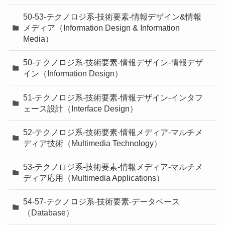
50-53-テクノロジ系-技術要素-情報デザイン&情報
メディア（Information Design & Information
Media）
50-テクノロジ系-技術要素-情報デザイン-情報デザ
イン（Information Design）
51-テクノロジ系-技術要素-情報デザイン-インタフ
ェース設計（Interface Design）
52-テクノロジ系-技術要素-情報メディア-マルチメ
ディア技術（Multimedia Technology）
53-テクノロジ系-技術要素-情報メディア-マルチメ
ディア応用（Multimedia Applications）
54-57-テクノロジ系-技術要素-データベース
（Database）