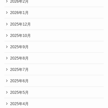
2026年2月
2026年1月
2025年12月
2025年10月
2025年9月
2025年8月
2025年7月
2025年6月
2025年5月
2025年4月