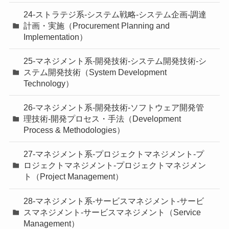
24-ストラテジ系-システム戦略-システム企画-調達
計画・実施（Procurement Planning and
Implementation）
25-マネジメント系-開発技術-システム開発技術-シ
ステム開発技術（System Development
Technology）
26-マネジメント系-開発技術-ソフトウェア開発管
理技術-開発プロセス・手法（Development
Process & Methodologies）
27-マネジメント系-プロジェクトマネジメント-プ
ロジェクトマネジメント-プロジェクトマネジメン
ト（Project Management）
28-マネジメント系-サービスマネジメント-サービ
スマネジメント-サービスマネジメント（Service
Management）