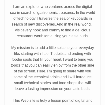
I am an explorer who ventures across the digital
sea in search of gastronomic treasures. In the world
of technology, I traverse the sea of keyboards in
search of new discoveries. And in the real world, I
visit every nook and cranny to find a delicious
restaurant worth tantalizing your taste buds.
My mission is to add a little spice to your everyday
life, starting with little IT tidbits and ending with
foodie spots that fill your heart. I want to bring you
topics that you can easily enjoy from the other side
of the screen. Here, I'm going to share with you
some of the technical tidbits and I will introduce
small technical stories and food shops that will
leave a lasting impression on your taste buds.
This Web site is truly a fusion point of digital and