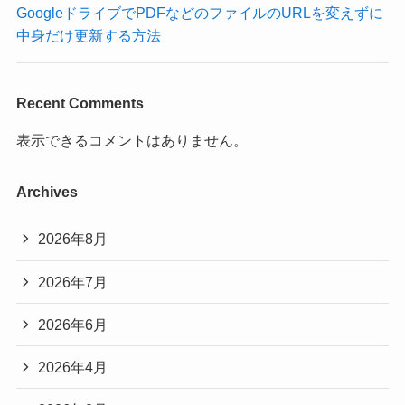
GoogleドライブでPDFなどのファイルのURLを変えずに
中身だけ更新する方法
Recent Comments
表示できるコメントはありません。
Archives
2026年8月
2026年7月
2026年6月
2026年4月