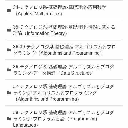
34-テクノロジ系-基礎理論-基礎理論-応用数学
（Applied Mathematics）
35-テクノロジ系-基礎理論-基礎理論-情報に関する
理論（Information Theory）
36-39-テクノロジ系-基礎理論-アルゴリズムとプロ
グラミング（Algorithms and Programming）
36-テクノロジ系-基礎理論-アルゴリズムとプログ
ラミング-データ構造（Data Structures）
37-テクノロジ系-基礎理論-アルゴリズムとプログ
ラミング-アルゴリズムとプログラミング
（Algorithms and Programming）
38-テクノロジ系-基礎理論-アルゴリズムとプログ
ラミング-プログラム言語（Programming
Languages）