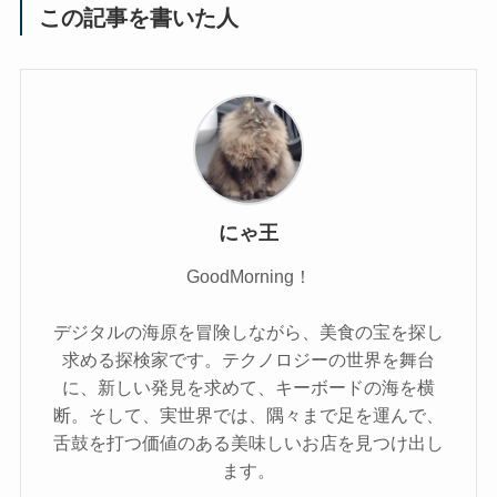
この記事を書いた人
にゃ王
GoodMorning！
デジタルの海原を冒険しながら、美食の宝を探し
求める探検家です。テクノロジーの世界を舞台
に、新しい発見を求めて、キーボードの海を横
断。そして、実世界では、隅々まで足を運んで、
舌鼓を打つ価値のある美味しいお店を見つけ出し
ます。