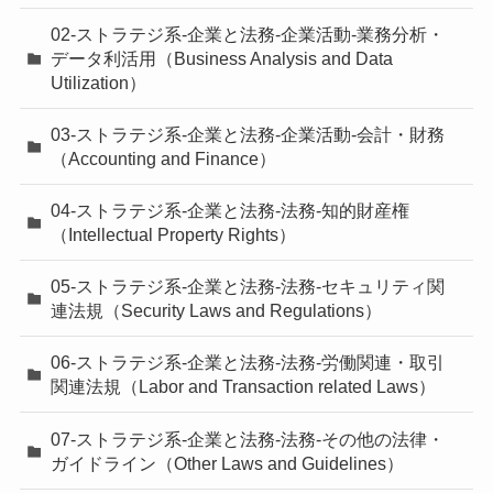
02-ストラテジ系-企業と法務-企業活動-業務分析・
データ利活用（Business Analysis and Data
Utilization）
03-ストラテジ系-企業と法務-企業活動-会計・財務
（Accounting and Finance）
04-ストラテジ系-企業と法務-法務-知的財産権
（Intellectual Property Rights）
05-ストラテジ系-企業と法務-法務-セキュリティ関
連法規（Security Laws and Regulations）
06-ストラテジ系-企業と法務-法務-労働関連・取引
関連法規（Labor and Transaction related Laws）
07-ストラテジ系-企業と法務-法務-その他の法律・
ガイドライン（Other Laws and Guidelines）