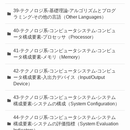
39-テクノロジ系-基礎理論-アルゴリズムとプログ
ラミング-その他の言語（Other Languages）
40-テクノロジ系-コンピュータシステム-コンピュ
ータ構成要素-プロセッサ（Processor）
41-テクノロジ系-コンピュータシステム-コンピュ
ータ構成要素-メモリ（Memory）
42-テクノロジ系-コンピュータシステム-コンピュ
ータ構成要素-入出力デバイス（Input/Output
Device）
43-テクノロジ系-コンピュータシステム-システム
構成要素-システムの構成（System Configuration）
44-テクノロジ系-コンピュータシステム-システム
構成要素-システムの評価指標（System Evaluation