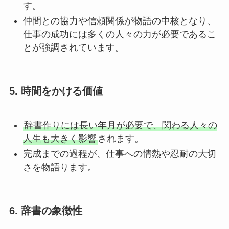
す。
仲間との協力や信頼関係が物語の中核となり、
仕事の成功には多くの人々の力が必要であるこ
とが強調されています。
5.
時間をかける価値
辞書作りには長い年月が必要で、関わる人々の
人生も大きく影響
されます。
完成までの過程が、仕事への情熱や忍耐の大切
さを物語ります。
6.
辞書の象徴性