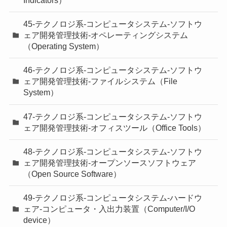
Indicators）
45-テクノロジ系-コンピュータシステム-ソフトウ
ェア開発管理技術-オペレーティングシステム
（Operating System）
46-テクノロジ系-コンピュータシステム-ソフトウ
ェア開発管理技術-ファイルシステム（File
System）
47-テクノロジ系-コンピュータシステム-ソフトウ
ェア開発管理技術-オフィスツール（Office Tools）
48-テクノロジ系-コンピュータシステム-ソフトウ
ェア開発管理技術-オープンソースソフトウェア
（Open Source Software）
49-テクノロジ系-コンピュータシステム-ハードウ
ェア-コンピュータ・入出力装置（Computer/I/O
device）