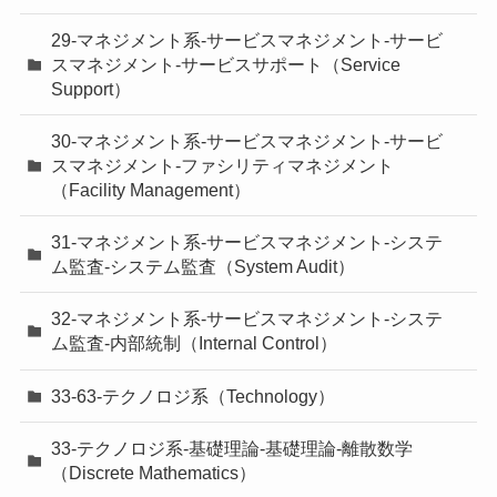
29-マネジメント系-サービスマネジメント-サービ
スマネジメント-サービスサポート（Service
Support）
30-マネジメント系-サービスマネジメント-サービ
スマネジメント-ファシリティマネジメント
（Facility Management）
31-マネジメント系-サービスマネジメント-システ
ム監査-システム監査（System Audit）
32-マネジメント系-サービスマネジメント-システ
ム監査-内部統制（Internal Control）
33-63-テクノロジ系（Technology）
33-テクノロジ系-基礎理論-基礎理論-離散数学
（Discrete Mathematics）