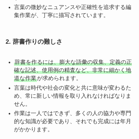
言葉の微妙なニュアンスや正確性を追求する編
集作業が、丁寧に描写されています。
2.
辞書作りの難しさ
辞書を作るには、膨大な語彙の収集、定義の正
確な記述、使用例の精査など、非常に細かく地
道な作業
が求められます。
言葉は時代や社会の変化と共に意味が変わるた
め、常に新しい情報を取り入れなければなりま
せん。
作業は一人ではできず、多くの人の協力や専門
的な知識が必要であり、それでも完成には年月
がかかります。