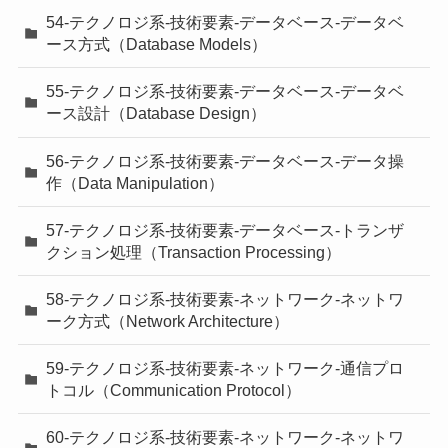
54-テクノロジ系-技術要素-データベース-データベ
ース方式（Database Models）
55-テクノロジ系-技術要素-データベース-データベ
ース設計（Database Design）
56-テクノロジ系-技術要素-データベース-データ操
作（Data Manipulation）
57-テクノロジ系-技術要素-データベース-トランザ
クション処理（Transaction Processing）
58-テクノロジ系-技術要素-ネットワーク-ネットワ
ーク方式（Network Architecture）
59-テクノロジ系-技術要素-ネットワーク-通信プロ
トコル（Communication Protocol）
60-テクノロジ系-技術要素-ネットワーク-ネットワ