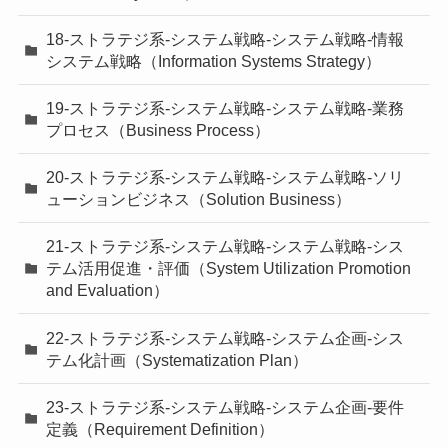
18-ストラテジ系-システム戦略-システム戦略-情報
システム戦略（Information Systems Strategy）
19-ストラテジ系-システム戦略-システム戦略-業務
プロセス（Business Process）
20-ストラテジ系-システム戦略-システム戦略-ソリ
ューションビジネス（Solution Business）
21-ストラテジ系-システム戦略-システム戦略-シス
テム活用促進・評価（System Utilization Promotion
and Evaluation）
22-ストラテジ系-システム戦略-システム企画-シス
テム化計画（Systematization Plan）
23-ストラテジ系-システム戦略-システム企画-要件
定義（Requirement Definition）