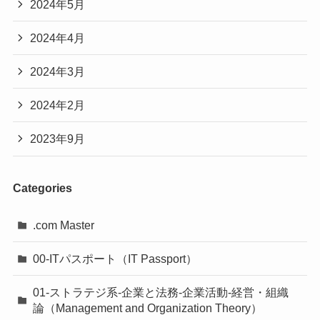
2024年5月
2024年4月
2024年3月
2024年2月
2023年9月
Categories
.com Master
00-ITパスポート（IT Passport）
01-ストラテジ系-企業と法務-企業活動-経営・組織
論（Management and Organization Theory）