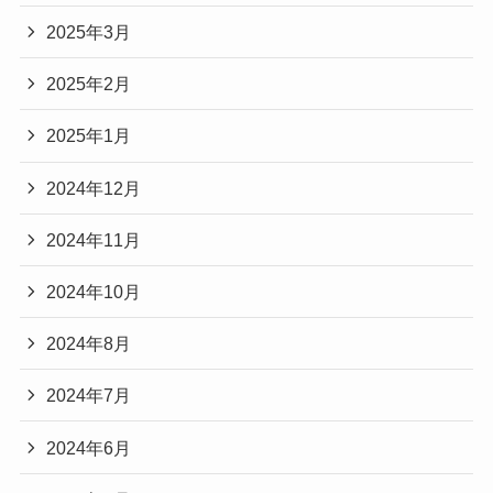
2025年3月
2025年2月
2025年1月
2024年12月
2024年11月
2024年10月
2024年8月
2024年7月
2024年6月