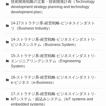
技術開発戦略の立案・技術開発計画（Technology
development strategy planning and technology
development plan）
14-17ストラテジ系-経営戦略-ビジネスインダスト
リ（Business Industry）
14-ストラテジ系-経営戦略-ビジネスインダストリ-
ビジネスシステム（Business System）
15-ストラテジ系-経営戦略-ビジネスインダストリ-
エンジニアリングシステム（Engineering
System）
16-ストラテジ系-経営戦略-ビジネスインダストリ-
e-ビジネス（e-Business）
17-ストラテジ系-経営戦略-ビジネスインダストリ-
IoTシステム・組込みシステム（IoT systems and
embedded systems）