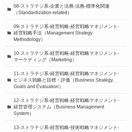
08-ストラテジ系-企業と法務-法務-標準化関連
（Standardization-related）
09-ストラテジ系-経営戦略-経営戦略マネジメント-
経営戦略手法（Management Strategy
Methodology）
10-ストラテジ系-経営戦略-経営戦略マネジメント-
マーケティング（Marketing）
11-ストラテジ系-経営戦略-経営戦略マネジメント-
ビジネス戦略と目標・評価（Business Strategy,
Goals and Evaluation）
12-ストラテジ系-経営戦略-経営戦略マネジメント-
経営管理システム（Business Management
System）
13-ストラテジ系-経営戦略-技術戦略マネジメント-