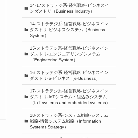
14-17ストラテジ系-経営戦略-ビジネスイ
ンダストリ（Business Industry）
14-ストラテジ系-経営戦略-ビジネスイン
ダストリ-ビジネスシステム（Business
System）
15-ストラテジ系-経営戦略-ビジネスイン
ダストリ-エンジニアリングシステム
（Engineering System）
16-ストラテジ系-経営戦略-ビジネスイン
ダストリ-e-ビジネス（e-Business）
17-ストラテジ系-経営戦略-ビジネスイン
ダストリ-IoTシステム・組込みシステム
（IoT systems and embedded systems）
18-ストラテジ系-システム戦略-システム
戦略-情報システム戦略（Information
Systems Strategy）