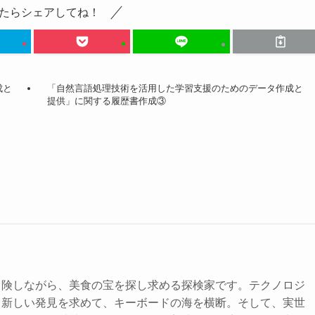
たらシェアしてね！
成と
「自然言語処理技術を活用した学習支援のためのデータ作成と
提供」に関する履歴書作成③
冒険しながら、美食の宝を探し求める探検家です。テクノロジ
、新しい発見を求めて、キーボードの海を横断。そして、実世