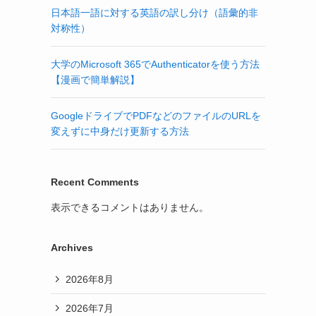
日本語一語に対する英語の訳し分け（語彙的非
対称性）
大学のMicrosoft 365でAuthenticatorを使う方法
【漫画で簡単解説】
GoogleドライブでPDFなどのファイルのURLを
変えずに中身だけ更新する方法
Recent Comments
表示できるコメントはありません。
Archives
2026年8月
2026年7月