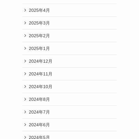
2025年4月
2025年3月
2025年2月
2025年1月
2024年12月
2024年11月
2024年10月
2024年8月
2024年7月
2024年6月
2024年5月