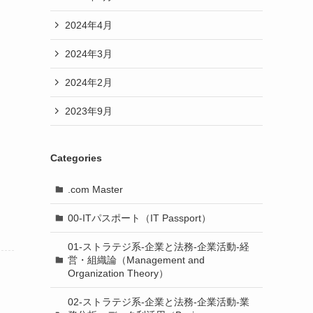
2024年4月
2024年3月
2024年2月
2023年9月
Categories
.com Master
00-ITパスポート（IT Passport）
01-ストラテジ系-企業と法務-企業活動-経
営・組織論（Management and
Organization Theory）
02-ストラテジ系-企業と法務-企業活動-業