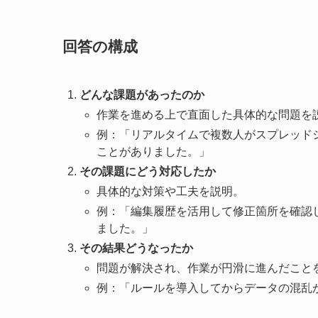
回答の構成
どんな課題があったのか
作業を進める上で直面した具体的な問題を
例：「リアルタイムで複数人がスプレッド
ことがありました。」
その課題にどう対応したか
具体的な対策や工夫を説明。
例：「編集履歴を活用して修正箇所を確認
ました。」
その結果どうなったか
問題が解決され、作業が円滑に進んだこと
例：「ルールを導入してからデータの混乱