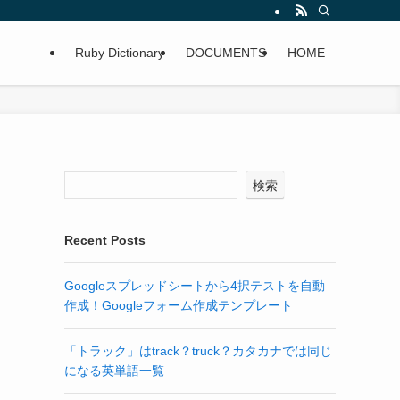
Ruby Dictionary
DOCUMENTS
HOME
」
検索
Recent Posts
Googleスプレッドシートから4択テストを自動
作成！Googleフォーム作成テンプレート
「トラック」はtrack？truck？カタカナでは同じ
になる英単語一覧