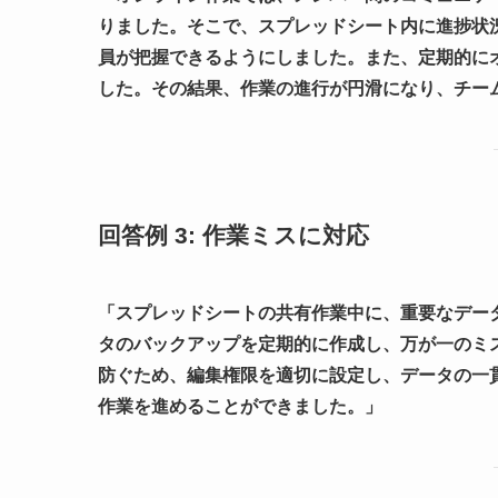
りました。そこで、スプレッドシート内に進捗状
員が把握できるようにしました。また、定期的に
した。その結果、作業の進行が円滑になり、チー
回答例 3: 作業ミスに対応
「スプレッドシートの共有作業中に、重要なデー
タのバックアップを定期的に作成し、万が一のミ
防ぐため、編集権限を適切に設定し、データの一
作業を進めることができました。」