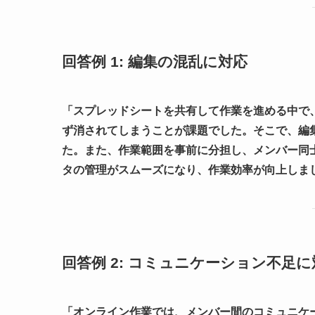
回答例 1: 編集の混乱に対応
「スプレッドシートを共有して作業を進める中で
ず消されてしまうことが課題でした。そこで、編
た。また、作業範囲を事前に分担し、メンバー同
タの管理がスムーズになり、作業効率が向上しま
回答例 2: コミュニケーション不足に
「オンライン作業では、メンバー間のコミュニケ