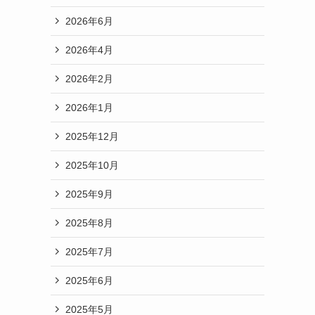
2026年6月
2026年4月
2026年2月
2026年1月
2025年12月
2025年10月
2025年9月
2025年8月
2025年7月
2025年6月
2025年5月