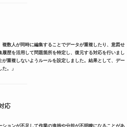
、複数人が同時に編集することでデータが重複したり、意図せ
集履歴を活用して問題箇所を特定し、復元する対応を行いまし
士が重複しないようルールを設定しました。結果として、デー
した。」
対応
ーションが不足して作業の進捗や分担が不明瞭になることがあ