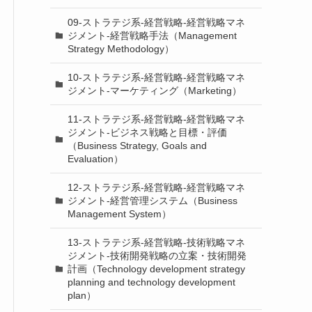
09-ストラテジ系-経営戦略-経営戦略マネ
ジメント-経営戦略手法（Management
Strategy Methodology）
10-ストラテジ系-経営戦略-経営戦略マネ
ジメント-マーケティング（Marketing）
11-ストラテジ系-経営戦略-経営戦略マネ
ジメント-ビジネス戦略と目標・評価
（Business Strategy, Goals and
Evaluation）
12-ストラテジ系-経営戦略-経営戦略マネ
ジメント-経営管理システム（Business
Management System）
13-ストラテジ系-経営戦略-技術戦略マネ
ジメント-技術開発戦略の立案・技術開発
計画（Technology development strategy
planning and technology development
plan）