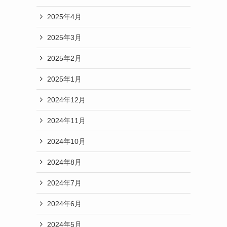
2025年4月
2025年3月
2025年2月
2025年1月
2024年12月
2024年11月
2024年10月
2024年8月
2024年7月
2024年6月
2024年5月