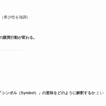
（希少性を強調）
の購買行動が変わる。
「シンボル（Symbol）」の意味をどのように解釈するか
とい