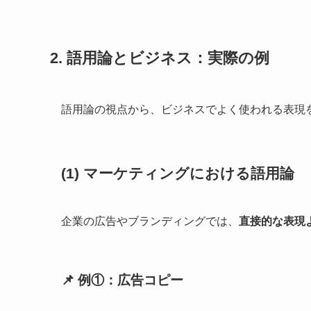
2. 語用論とビジネス：実際の例
語用論の視点から、ビジネスでよく使われる表現
(1) マーケティングにおける語用論
企業の広告やブランディングでは、
直接的な表現
📌 例①：広告コピー