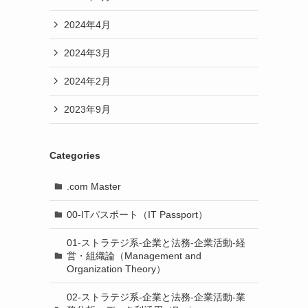
2024年4月
2024年3月
2024年2月
2023年9月
Categories
.com Master
00-ITパスポート（IT Passport）
01-ストラテジ系-企業と法務-企業活動-経
営・組織論（Management and
Organization Theory）
02-ストラテジ系-企業と法務-企業活動-業