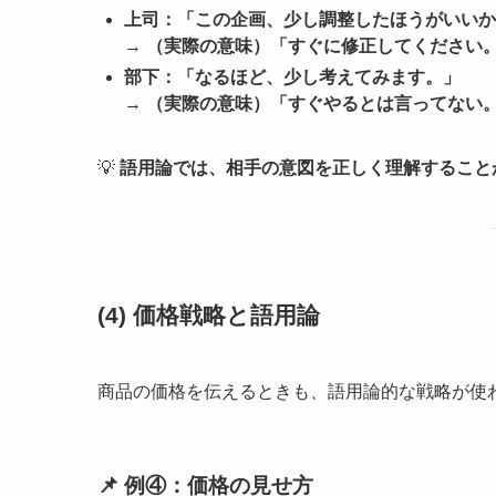
上司：「この企画、少し調整したほうがいいか
→
（実際の意味）「すぐに修正してください
部下：「なるほど、少し考えてみます。」
→
（実際の意味）「すぐやるとは言ってない
💡
語用論では、相手の意図を正しく理解すること
(4) 価格戦略と語用論
商品の価格を伝えるときも、語用論的な戦略が使
📌 例④：価格の見せ方