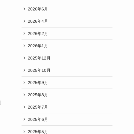
2026年6月
2026年4月
2026年2月
2026年1月
2025年12月
2025年10月
2025年9月
2025年8月
割
2025年7月
2025年6月
2025年5月