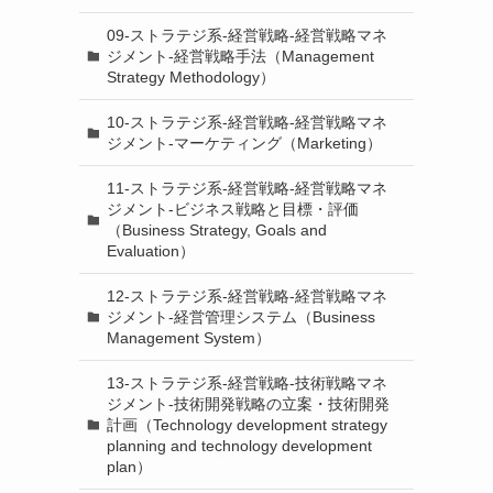
09-ストラテジ系-経営戦略-経営戦略マネ
ジメント-経営戦略手法（Management
Strategy Methodology）
10-ストラテジ系-経営戦略-経営戦略マネ
ジメント-マーケティング（Marketing）
11-ストラテジ系-経営戦略-経営戦略マネ
ジメント-ビジネス戦略と目標・評価
（Business Strategy, Goals and
Evaluation）
12-ストラテジ系-経営戦略-経営戦略マネ
ジメント-経営管理システム（Business
Management System）
13-ストラテジ系-経営戦略-技術戦略マネ
ジメント-技術開発戦略の立案・技術開発
計画（Technology development strategy
planning and technology development
plan）