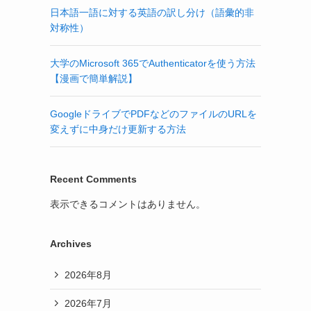
日本語一語に対する英語の訳し分け（語彙的非
対称性）
大学のMicrosoft 365でAuthenticatorを使う方法
【漫画で簡単解説】
GoogleドライブでPDFなどのファイルのURLを
変えずに中身だけ更新する方法
Recent Comments
表示できるコメントはありません。
Archives
2026年8月
2026年7月