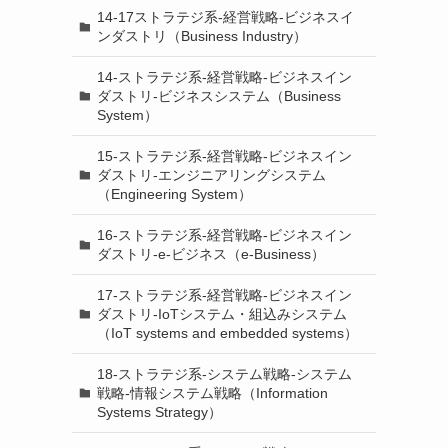
14-17ストラテジ系-経営戦略-ビジネスイ
ンダストリ（Business Industry）
14-ストラテジ系-経営戦略-ビジネスイン
ダストリ-ビジネスシステム（Business
System）
15-ストラテジ系-経営戦略-ビジネスイン
ダストリ-エンジニアリングシステム
（Engineering System）
16-ストラテジ系-経営戦略-ビジネスイン
ダストリ-e-ビジネス（e-Business）
17-ストラテジ系-経営戦略-ビジネスイン
ダストリ-IoTシステム・組込みシステム
（IoT systems and embedded systems）
18-ストラテジ系-システム戦略-システム
戦略-情報システム戦略（Information
Systems Strategy）