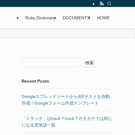
Ruby Dictionary
DOCUMENTS
HOME
検索
Recent Posts
Googleスプレッドシートから4択テストを自動
作成！Googleフォーム作成テンプレート
「トラック」はtrack？truck？カタカナでは同じ
になる英単語一覧