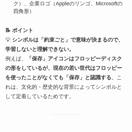
ク）、企業ロゴ（Appleのリンゴ、Microsoftの
四角形）
📝 ポイント
💡
シンボルは「約束ごと」で意味が決まるので、
学習しないと理解できない。
例えば、
「保存」アイコンはフロッピーディスク
の形をしているが、現在の若い世代はフロッピー
を使ったことがなくても「保存」と認識する
。こ
れは、文化的・歴史的な背景によってシンボルと
して定着しているためです。