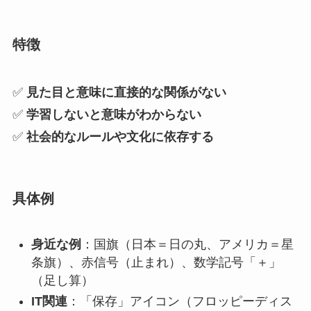
特徴
✅
見た目と意味に直接的な関係がない
✅
学習しないと意味がわからない
✅
社会的なルールや文化に依存する
具体例
身近な例
：国旗（日本＝日の丸、アメリカ＝星
条旗）、赤信号（止まれ）、数学記号「＋」
（足し算）
IT関連
：「保存」アイコン（フロッピーディス