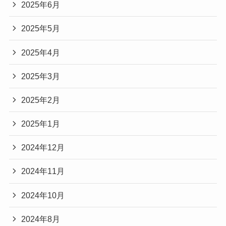
2025年6月
2025年5月
2025年4月
2025年3月
2025年2月
2025年1月
2024年12月
2024年11月
2024年10月
2024年8月