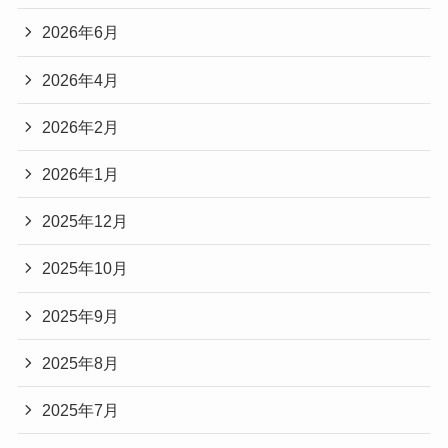
2026年6月
2026年4月
2026年2月
2026年1月
2025年12月
2025年10月
2025年9月
2025年8月
2025年7月