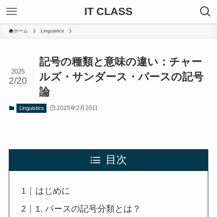
IT CLASS
ホーム
Linguistics
記号の種類と意味の違い：チャー
2025
ルズ・サンダース・パースの記号
2/20
論
2025年2月20日
Linguistics
目次
はじめに
1. パースの記号分類とは？