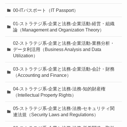
00-ITパスポート（IT Passport）
01-ストラテジ系-企業と法務-企業活動-経営・組織
論（Management and Organization Theory）
02-ストラテジ系-企業と法務-企業活動-業務分析・
データ利活用（Business Analysis and Data
Utilization）
03-ストラテジ系-企業と法務-企業活動-会計・財務
（Accounting and Finance）
04-ストラテジ系-企業と法務-法務-知的財産権
（Intellectual Property Rights）
05-ストラテジ系-企業と法務-法務-セキュリティ関
連法規（Security Laws and Regulations）