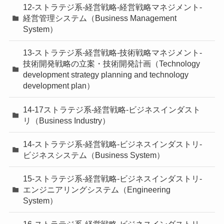
12-ストラテジ系-経営戦略-経営戦略マネジメント-
経営管理システム（Business Management
System）
13-ストラテジ系-経営戦略-技術戦略マネジメント-
技術開発戦略の立案・技術開発計画（Technology
development strategy planning and technology
development plan）
14-17ストラテジ系-経営戦略-ビジネスインダスト
リ（Business Industry）
14-ストラテジ系-経営戦略-ビジネスインダストリ-
ビジネスシステム（Business System）
15-ストラテジ系-経営戦略-ビジネスインダストリ-
エンジニアリングシステム（Engineering
System）