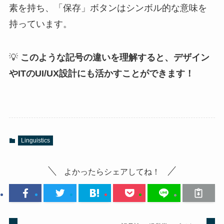
素を持ち、「保存」ボタンはシンボル的な意味を
持っています。
💡
このような記号の違いを理解すると、デザイン
やITのUI/UX設計にも活かすことができます！
Linguistics
よかったらシェアしてね！