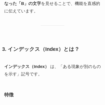
なった「B」の文字
を見せることで、機能を直感的
に伝えています。
3. インデックス（Index）とは？
インデックス（Index）
は、「ある現象が別のもの
を示す」記号です。
特徴