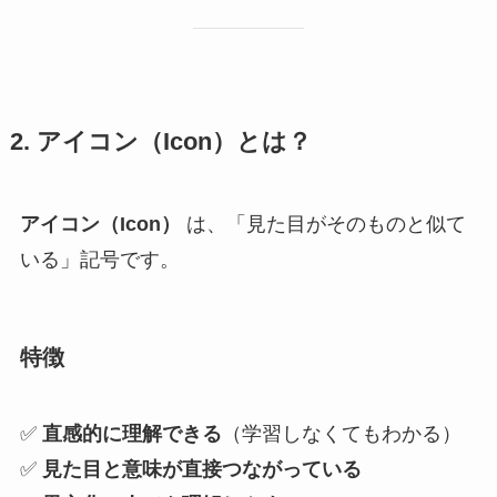
2. アイコン（Icon）とは？
アイコン（Icon）
は、「見た目がそのものと似て
いる」記号です。
特徴
✅
直感的に理解できる
（学習しなくてもわかる）
✅
見た目と意味が直接つながっている