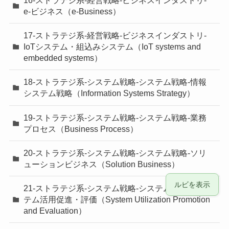
16-ストラテジ系-経営戦略-ビジネスインダストリ-
e-ビジネス（e-Business）
17-ストラテジ系-経営戦略-ビジネスインダストリ-
IoTシステム・組込みシステム（IoT systems and
embedded systems）
18-ストラテジ系-システム戦略-システム戦略-情報
システム戦略（Information Systems Strategy）
19-ストラテジ系-システム戦略-システム戦略-業務
プロセス（Business Process）
20-ストラテジ系-システム戦略-システム戦略-ソリ
ューションビジネス（Solution Business）
ルビを表示
21-ストラテジ系-システム戦略-システム戦略-シス
テム活用促進・評価（System Utilization Promotion
and Evaluation）