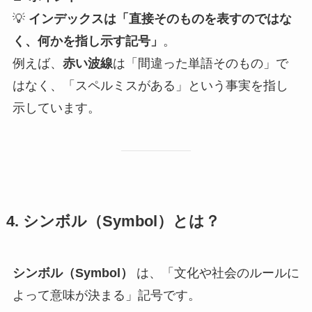
💡
インデックスは「直接そのものを表すのではな
く、何かを指し示す記号」
。
例えば、
赤い波線
は「間違った単語そのもの」で
はなく、「スペルミスがある」という事実を指し
示しています。
4. シンボル（Symbol）とは？
シンボル（Symbol）
は、「文化や社会のルールに
よって意味が決まる」記号です。