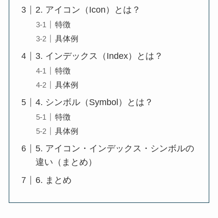
2. アイコン（Icon）とは？
特徴
具体例
3. インデックス（Index）とは？
特徴
具体例
4. シンボル（Symbol）とは？
特徴
具体例
5. アイコン・インデックス・シンボルの
違い（まとめ）
6. まとめ