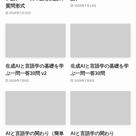
質問形式
2026年7月14日
2026年7月15日
生成AIと言語学の基礎を学
生成AIと言語学の基礎を学
ぶ一問一答30問 v2
ぶ一問一答30問
2026年7月8日
2026年7月8日
AIと言語学の関わり（簡単
AIと言語学の関わり