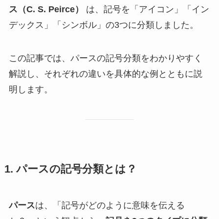
ス（C. S. Peirce）
は、記号を「アイコン」「イン
デックス」「シンボル」の3つに分類しました。
この記事では、パースの記号分類をわかりやすく
解説し、それぞれの違いを具体的な例とともに説
明します。
1. パースの記号分類とは？
パース
は、「記号がどのように意味を伝える