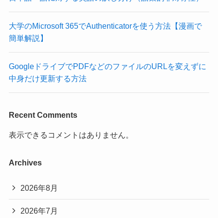
大学のMicrosoft 365でAuthenticatorを使う方法【漫画で
簡単解説】
GoogleドライブでPDFなどのファイルのURLを変えずに
中身だけ更新する方法
Recent Comments
表示できるコメントはありません。
Archives
2026年8月
2026年7月