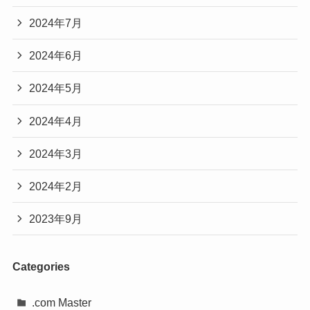
2024年7月
2024年6月
2024年5月
2024年4月
2024年3月
2024年2月
2023年9月
Categories
.com Master