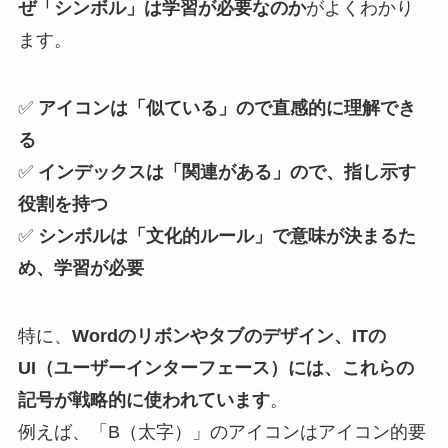
ぜ「シンボル」は学習が必要なのか
がよくわかり
ます。
✅
アイコンは「似ている」ので直感的に理解でき
る
✅
インデックスは「関連がある」ので、指し示す
役割を持つ
✅
シンボルは「文化的ルール」で意味が決まるた
め、学習が必要
特に、
Wordのリボンやタブのデザイン、ITの
UI（ユーザーインターフェース）には、これらの
記号が戦略的に使われています
。
例えば、「B（太字）」のアイコンはアイコン的要