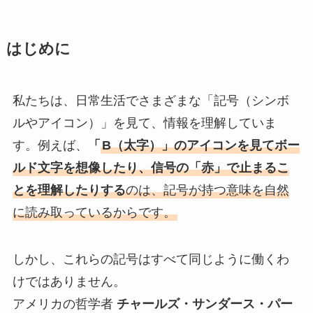
はじめに
私たちは、日常生活でさまざまな「記号（シンボ
ルやアイコン）」を見て、情報を理解していま
す。例えば、
「
B（太字）」のアイコンを見てボー
ルド文字を想像したり、信号の「赤」で止まるこ
とを理解したりする
のは、記号が持つ意味を自然
に読み取っているからです。
しかし、これらの記号はすべて同じように働くわ
けではありません。
アメリカの哲学者
チャールズ・サンダース・パー