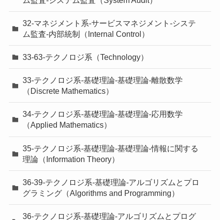
32-マネジメント系-サービスマネジメント-システ
ム監査-内部統制（Internal Control）
33-63-テクノロジ系（Technology）
33-テクノロジ系-基礎理論-基礎理論-離散数学
（Discrete Mathematics）
34-テクノロジ系-基礎理論-基礎理論-応用数学
（Applied Mathematics）
35-テクノロジ系-基礎理論-基礎理論-情報に関する
理論（Information Theory）
36-39-テクノロジ系-基礎理論-アルゴリズムとプロ
グラミング（Algorithms and Programming）
36-テクノロジ系-基礎理論-アルゴリズムとプログ