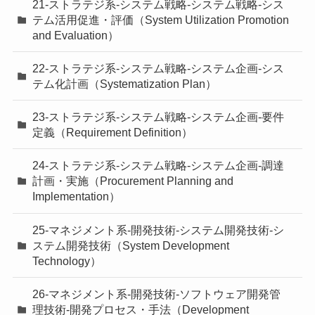
21-ストラテジ系-システム戦略-システム戦略-シス
テム活用促進・評価（System Utilization Promotion
and Evaluation）
22-ストラテジ系-システム戦略-システム企画-シス
テム化計画（Systematization Plan）
23-ストラテジ系-システム戦略-システム企画-要件
定義（Requirement Definition）
24-ストラテジ系-システム戦略-システム企画-調達
計画・実施（Procurement Planning and
Implementation）
25-マネジメント系-開発技術-システム開発技術-シ
ステム開発技術（System Development
Technology）
26-マネジメント系-開発技術-ソフトウェア開発管
理技術-開発プロセス・手法（Development