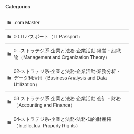
Categories
.com Master
00-ITパスポート（IT Passport）
01-ストラテジ系-企業と法務-企業活動-経営・組織
論（Management and Organization Theory）
02-ストラテジ系-企業と法務-企業活動-業務分析・
データ利活用（Business Analysis and Data
Utilization）
03-ストラテジ系-企業と法務-企業活動-会計・財務
（Accounting and Finance）
04-ストラテジ系-企業と法務-法務-知的財産権
（Intellectual Property Rights）