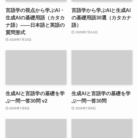
言語学の視点から学ぶAI・
言語学から学ぶAIと生成AI
生成AIの基礎用語（カタカ
の基礎用語30選（カタカナ
ナ語）――日本語と英語の
語）
質問形式
2026年7月14日
2026年7月15日
生成AIと言語学の基礎を学
生成AIと言語学の基礎を学
ぶ一問一答30問 v2
ぶ一問一答30問
2026年7月8日
2026年7月8日