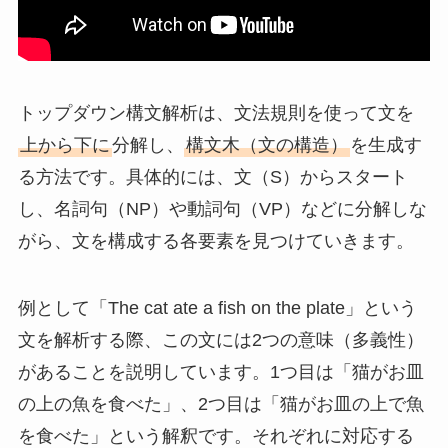
トップダウン構文解析は、文法規則を使って文を
上から下に
分解し、
構文木（文の構造）
を生成す
る方法です。具体的には、文（S）からスタート
し、名詞句（NP）や動詞句（VP）などに分解しな
がら、文を構成する各要素を見つけていきます。
例として「The cat ate a fish on the plate」という
文を解析する際、この文には2つの意味（多義性）
があることを説明しています。1つ目は「猫がお皿
の上の魚を食べた」、2つ目は「猫がお皿の上で魚
を食べた」という解釈です。それぞれに対応する