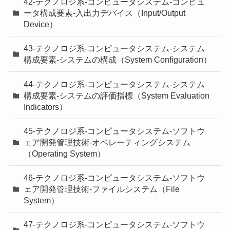
42-テクノロジ系-コンピュータシステム-コンピュ
ータ構成要素-入出力デバイス（Input/Output
Device）
43-テクノロジ系-コンピュータシステム-システム
構成要素-システムの構成（System Configuration）
44-テクノロジ系-コンピュータシステム-システム
構成要素-システムの評価指標（System Evaluation
Indicators）
45-テクノロジ系-コンピュータシステム-ソフトウ
ェア開発管理技術-オペレーティングシステム
（Operating System）
46-テクノロジ系-コンピュータシステム-ソフトウ
ェア開発管理技術-ファイルシステム（File
System）
47-テクノロジ系-コンピュータシステム-ソフトウ