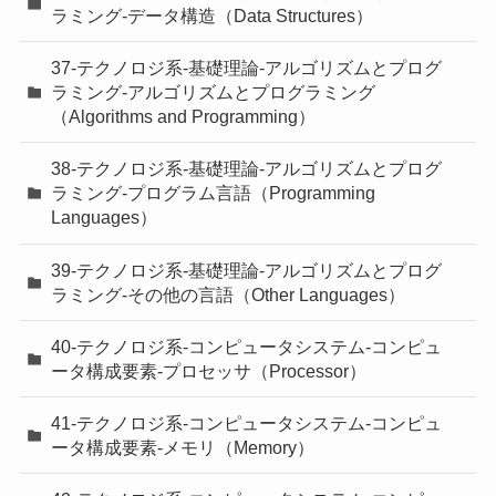
ラミング-データ構造（Data Structures）
37-テクノロジ系-基礎理論-アルゴリズムとプログ
ラミング-アルゴリズムとプログラミング
（Algorithms and Programming）
38-テクノロジ系-基礎理論-アルゴリズムとプログ
ラミング-プログラム言語（Programming
Languages）
39-テクノロジ系-基礎理論-アルゴリズムとプログ
ラミング-その他の言語（Other Languages）
40-テクノロジ系-コンピュータシステム-コンピュ
ータ構成要素-プロセッサ（Processor）
41-テクノロジ系-コンピュータシステム-コンピュ
ータ構成要素-メモリ（Memory）