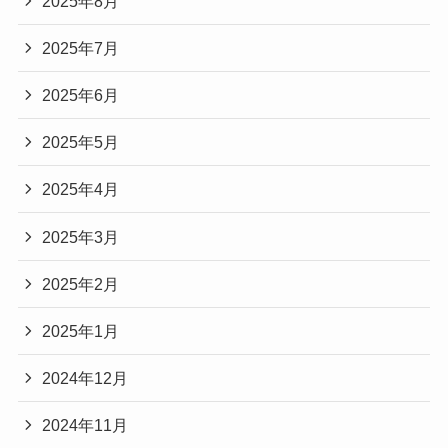
2025年8月
2025年7月
2025年6月
2025年5月
2025年4月
2025年3月
2025年2月
2025年1月
2024年12月
2024年11月