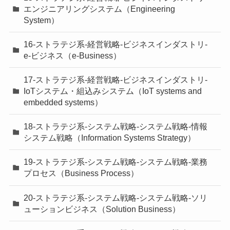
エンジニアリングシステム（Engineering
System）
16-ストラテジ系-経営戦略-ビジネスインダストリ-
e-ビジネス（e-Business）
17-ストラテジ系-経営戦略-ビジネスインダストリ-
IoTシステム・組込みシステム（IoT systems and
embedded systems）
18-ストラテジ系-システム戦略-システム戦略-情報
システム戦略（Information Systems Strategy）
19-ストラテジ系-システム戦略-システム戦略-業務
プロセス（Business Process）
20-ストラテジ系-システム戦略-システム戦略-ソリ
ューションビジネス（Solution Business）