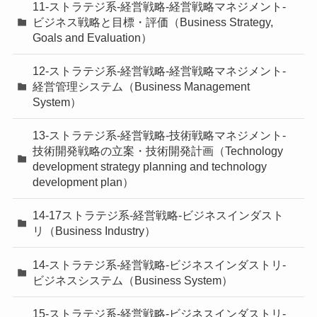
11-ストラテジ系-経営戦略-経営戦略マネジメント-
ビジネス戦略と目標・評価（Business Strategy,
Goals and Evaluation）
12-ストラテジ系-経営戦略-経営戦略マネジメント-
経営管理システム（Business Management
System）
13-ストラテジ系-経営戦略-技術戦略マネジメント-
技術開発戦略の立案・技術開発計画（Technology
development strategy planning and technology
development plan）
14-17ストラテジ系-経営戦略-ビジネスインダスト
リ（Business Industry）
14-ストラテジ系-経営戦略-ビジネスインダストリ-
ビジネスシステム（Business System）
15-ストラテジ系-経営戦略-ビジネスインダストリ-