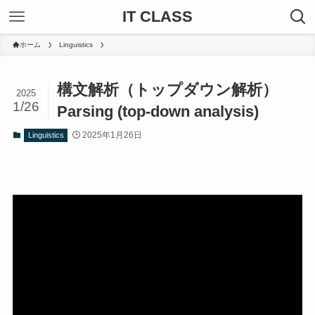
IT CLASS
ホーム
Linguistics
構文解析（トップダウン解析）
2025
1/26
Parsing (top-down analysis)
2025年1月26日
Linguistics