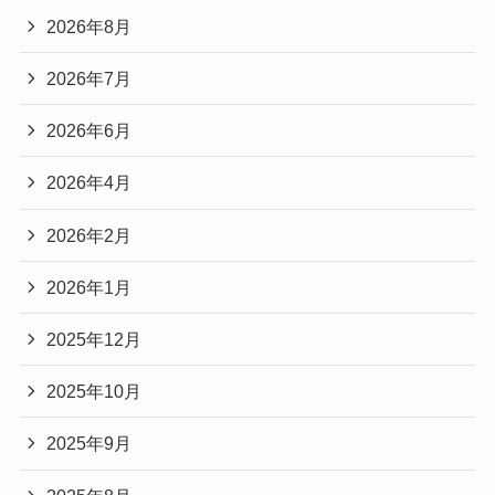
2026年8月
2026年7月
2026年6月
2026年4月
2026年2月
2026年1月
2025年12月
2025年10月
2025年9月