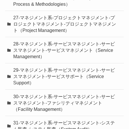
Process & Methodologies）
27-マネジメント系-プロジェクトマネジメント-プ
ロジェクトマネジメント-プロジェクトマネジメン
ト（Project Management）
28-マネジメント系-サービスマネジメント-サービ
スマネジメント-サービスマネジメント（Service
Management）
29-マネジメント系-サービスマネジメント-サービ
スマネジメント-サービスサポート（Service
Support）
30-マネジメント系-サービスマネジメント-サービ
スマネジメント-ファシリティマネジメント
（Facility Management）
31-マネジメント系-サービスマネジメント-システ
ム監査-システム監査（System Audit）