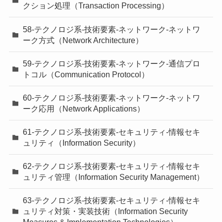
クション処理（Transaction Processing）
58-テクノロジ系-技術要素-ネットワーク-ネットワ
ーク方式（Network Architecture）
59-テクノロジ系-技術要素-ネットワーク-通信プロ
トコル（Communication Protocol）
60-テクノロジ系-技術要素-ネットワーク-ネットワ
ーク応用（Network Applications）
61-テクノロジ系-技術要素-セキュリティ-情報セキ
ュリティ（Information Security）
62-テクノロジ系-技術要素-セキュリティ-情報セキ
ュリティ管理（Information Security Management）
63-テクノロジ系-技術要素-セキュリティ-情報セキ
ュリティ対策・実装技術（Information Security