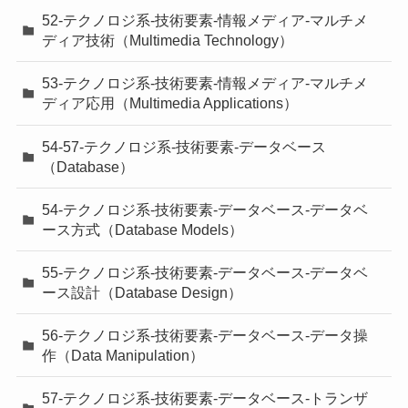
52-テクノロジ系-技術要素-情報メディア-マルチメ
ディア技術（Multimedia Technology）
53-テクノロジ系-技術要素-情報メディア-マルチメ
ディア応用（Multimedia Applications）
54-57-テクノロジ系-技術要素-データベース
（Database）
54-テクノロジ系-技術要素-データベース-データベ
ース方式（Database Models）
55-テクノロジ系-技術要素-データベース-データベ
ース設計（Database Design）
56-テクノロジ系-技術要素-データベース-データ操
作（Data Manipulation）
57-テクノロジ系-技術要素-データベース-トランザ