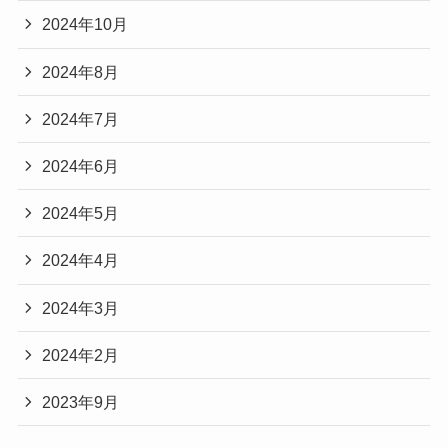
2024年10月
2024年8月
2024年7月
2024年6月
2024年5月
2024年4月
2024年3月
2024年2月
2023年9月