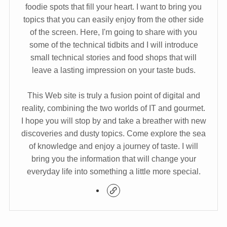
foodie spots that fill your heart. I want to bring you
topics that you can easily enjoy from the other side
of the screen. Here, I'm going to share with you
some of the technical tidbits and I will introduce
small technical stories and food shops that will
leave a lasting impression on your taste buds.
This Web site is truly a fusion point of digital and
reality, combining the two worlds of IT and gourmet.
I hope you will stop by and take a breather with new
discoveries and dusty topics. Come explore the sea
of knowledge and enjoy a journey of taste. I will
bring you the information that will change your
everyday life into something a little more special.