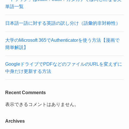
単語一覧
日本語一語に対する英語の訳し分け（語彙的非対称性）
大学のMicrosoft 365でAuthenticatorを使う方法【漫画で
簡単解説】
GoogleドライブでPDFなどのファイルのURLを変えずに
中身だけ更新する方法
Recent Comments
表示できるコメントはありません。
Archives