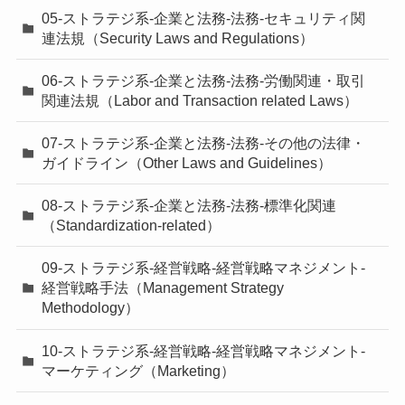
05-ストラテジ系-企業と法務-法務-セキュリティ関
連法規（Security Laws and Regulations）
06-ストラテジ系-企業と法務-法務-労働関連・取引
関連法規（Labor and Transaction related Laws）
07-ストラテジ系-企業と法務-法務-その他の法律・
ガイドライン（Other Laws and Guidelines）
08-ストラテジ系-企業と法務-法務-標準化関連
（Standardization-related）
09-ストラテジ系-経営戦略-経営戦略マネジメント-
経営戦略手法（Management Strategy
Methodology）
10-ストラテジ系-経営戦略-経営戦略マネジメント-
マーケティング（Marketing）