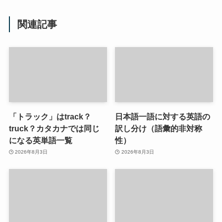
関連記事
「トラック」はtrack？
日本語一語に対する英語の
truck？カタカナでは同じ
訳し分け（語彙的非対称
になる英単語一覧
性）
2026年8月3日
2026年8月3日