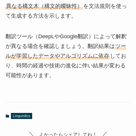
異なる構文木（構文的曖昧性）
を文法規則を使っ
て生成する方法を示します。
翻訳ツール（DeepLやGoogle翻訳）によって解釈
が異なる場合を確認しましょう。翻訳結果は
ツー
ルが学習したデータやアルゴリズムに依存
してお
り、時間の経過や技術の進化に伴い結果が変わる
可能性があります。
Linguistics
よかったらシェアしてね！