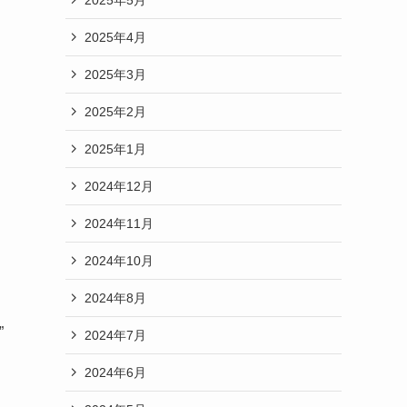
2025年4月
2025年3月
2025年2月
2025年1月
2024年12月
2024年11月
2024年10月
2024年8月
”
2024年7月
2024年6月