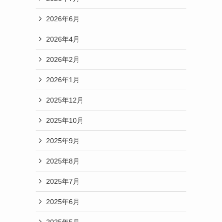
2026年6月
2026年4月
2026年2月
2026年1月
2025年12月
2025年10月
2025年9月
2025年8月
2025年7月
2025年6月
2025年5月