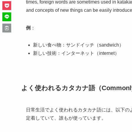
times, foreign words are sometimes used in katakan
and concepts of new things can be easily introduce
例
：
新しい食べ物：サンドイッチ（sandwich）
新しい技術：インターネット（internet）
よく使われるカタカナ語（Commonly use
日常生活でよく使われるカタカナ語には、以下の
定着していて、誰もが使っています。