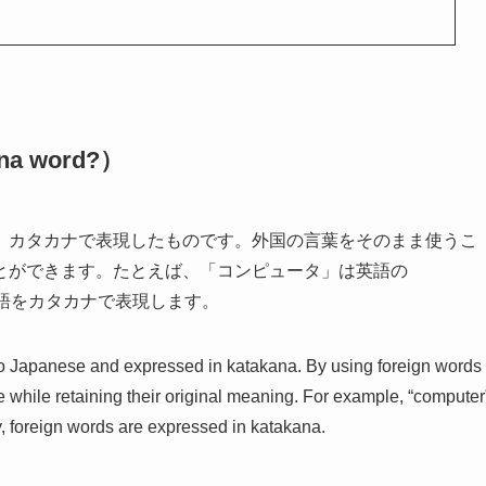
a word?）
、カタカナで表現したものです。外国の言葉をそのまま使うこ
とができます。たとえば、「コンピュータ」は英語の
外国語をカタカナで表現します。
to Japanese and expressed in katakana. By using foreign words
e while retaining their original meaning. For example, “computer
, foreign words are expressed in katakana.