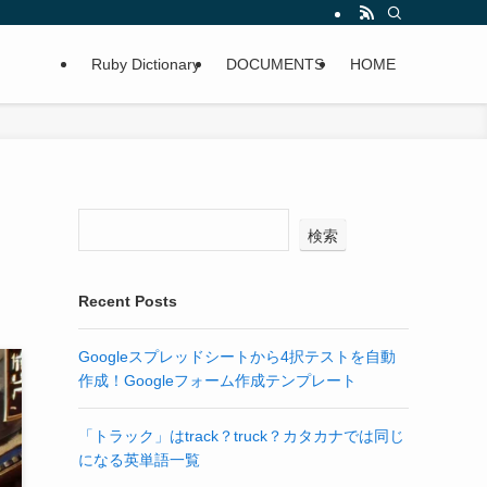
Ruby Dictionary
DOCUMENTS
HOME
検索
Recent Posts
Googleスプレッドシートから4択テストを自動
作成！Googleフォーム作成テンプレート
「トラック」はtrack？truck？カタカナでは同じ
になる英単語一覧