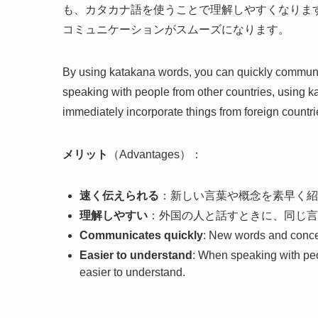
も、カタカナ語を使うことで理解しやすくなりま
コミュニケーションがスムーズになります。
By using katakana words, you can quickly communi
speaking with people from other countries, using k
immediately incorporate things from foreign count
メリット
（Advantages）：
速く伝えられる
：新しい言葉や概念を素早く紹
理解しやすい
：外国の人と話すときに、同じ言
Communicates quickly
: New words and concep
Easier to understand
: When speaking with peo
easier to understand.