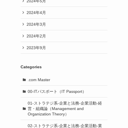
2024年5月
2024年4月
2024年3月
2024年2月
2023年9月
Categories
.com Master
00-ITパスポート（IT Passport）
01-ストラテジ系-企業と法務-企業活動-経
営・組織論（Management and
Organization Theory）
02-ストラテジ系-企業と法務-企業活動-業