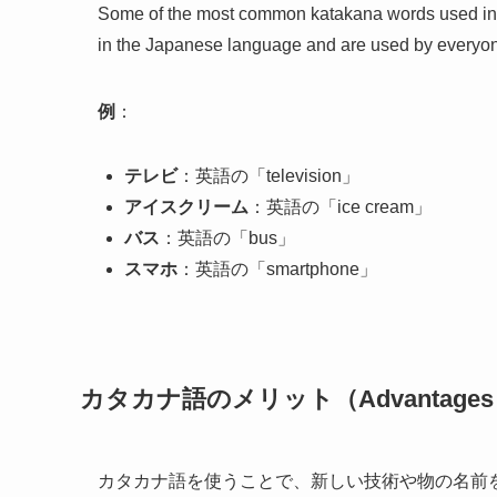
Some of the most common katakana words used in da
in the Japanese language and are used by everyo
例
：
テレビ
：英語の「television」
アイスクリーム
：英語の「ice cream」
バス
：英語の「bus」
スマホ
：英語の「smartphone」
カタカナ語のメリット（Advantages of
カタカナ語を使うことで、新しい技術や物の名前