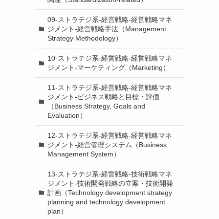
09-ストラテジ系-経営戦略-経営戦略マネ
ジメント-経営戦略手法（Management
Strategy Methodology）
10-ストラテジ系-経営戦略-経営戦略マネ
ジメント-マーケティング（Marketing）
11-ストラテジ系-経営戦略-経営戦略マネ
ジメント-ビジネス戦略と目標・評価
（Business Strategy, Goals and
Evaluation）
12-ストラテジ系-経営戦略-経営戦略マネ
ジメント-経営管理システム（Business
Management System）
13-ストラテジ系-経営戦略-技術戦略マネ
ジメント-技術開発戦略の立案・技術開発
計画（Technology development strategy
planning and technology development
plan）