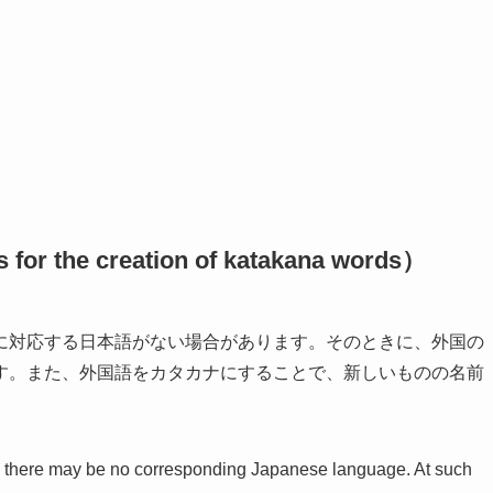
e creation of katakana words）
に対応する日本語がない場合があります。そのときに、外国の
す。また、外国語をカタカナにすることで、新しいものの名前
n, there may be no corresponding Japanese language. At such