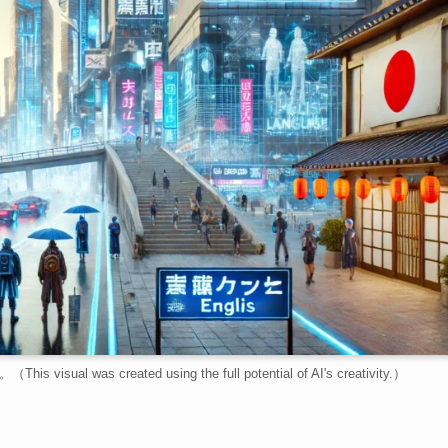
s created using the full potential of AI's creativity.）