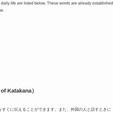
ily life are listed below. These words are already established
ne.
 Katakana）
をすぐに伝えることができます。また、外国の人と話すときに