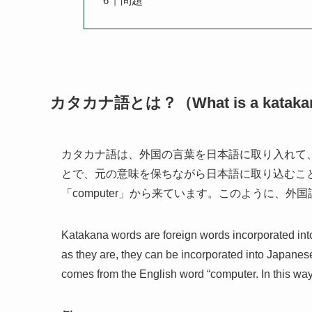
問題
カタカナ語とは？（What is a katakan
カタカナ語は、外国の言葉を日本語に取り入れて
とで、元の意味を保ちながら日本語に取り込むこ
「computer」から来ています。このように、
Katakana words are foreign words incorporated in
as they are, they can be incorporated into Japanes
comes from the English word “computer. In this way