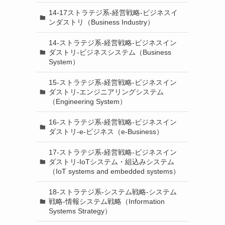
14-17ストラテジ系-経営戦略-ビジネスイ
ンダストリ（Business Industry）
14-ストラテジ系-経営戦略-ビジネスイン
ダストリ-ビジネスシステム（Business
System）
15-ストラテジ系-経営戦略-ビジネスイン
ダストリ-エンジニアリングシステム
（Engineering System）
16-ストラテジ系-経営戦略-ビジネスイン
ダストリ-e-ビジネス（e-Business）
17-ストラテジ系-経営戦略-ビジネスイン
ダストリ-IoTシステム・組込みシステム
（IoT systems and embedded systems）
18-ストラテジ系-システム戦略-システム
戦略-情報システム戦略（Information
Systems Strategy）