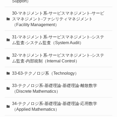
Support）
30-マネジメント系-サービスマネジメント-サービ
スマネジメント-ファシリティマネジメント
（Facility Management）
31-マネジメント系-サービスマネジメント-システ
ム監査-システム監査（System Audit）
32-マネジメント系-サービスマネジメント-システ
ム監査-内部統制（Internal Control）
33-63-テクノロジ系（Technology）
33-テクノロジ系-基礎理論-基礎理論-離散数学
（Discrete Mathematics）
34-テクノロジ系-基礎理論-基礎理論-応用数学
（Applied Mathematics）