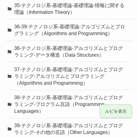
35-テクノロジ系-基礎理論-基礎理論-情報に関する
理論（Information Theory）
36-39-テクノロジ系-基礎理論-アルゴリズムとプロ
グラミング（Algorithms and Programming）
36-テクノロジ系-基礎理論-アルゴリズムとプログ
ラミング-データ構造（Data Structures）
37-テクノロジ系-基礎理論-アルゴリズムとプログ
ラミング-アルゴリズムとプログラミング
（Algorithms and Programming）
38-テクノロジ系-基礎理論-アルゴリズムとプログ
ラミング-プログラム言語（Programming
Languages）
ルビを表示
39-テクノロジ系-基礎理論-アルゴリズムとプログ
ラミング-その他の言語（Other Languages）