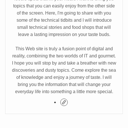
topics that you can easily enjoy from the other side
of the screen. Here, I'm going to share with you
some of the technical tidbits and I will introduce
small technical stories and food shops that will
leave a lasting impression on your taste buds.
This Web site is truly a fusion point of digital and
reality, combining the two worlds of IT and gourmet.
I hope you will stop by and take a breather with new
discoveries and dusty topics. Come explore the sea
of knowledge and enjoy a journey of taste. I will
bring you the information that will change your
everyday life into something a little more special.