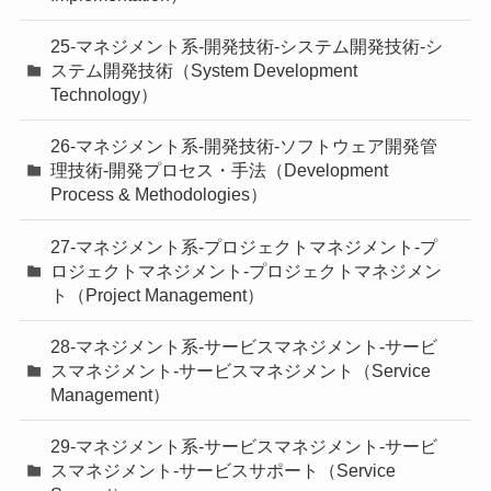
25-マネジメント系-開発技術-システム開発技術-シ
ステム開発技術（System Development
Technology）
26-マネジメント系-開発技術-ソフトウェア開発管
理技術-開発プロセス・手法（Development
Process & Methodologies）
27-マネジメント系-プロジェクトマネジメント-プ
ロジェクトマネジメント-プロジェクトマネジメン
ト（Project Management）
28-マネジメント系-サービスマネジメント-サービ
スマネジメント-サービスマネジメント（Service
Management）
29-マネジメント系-サービスマネジメント-サービ
スマネジメント-サービスサポート（Service