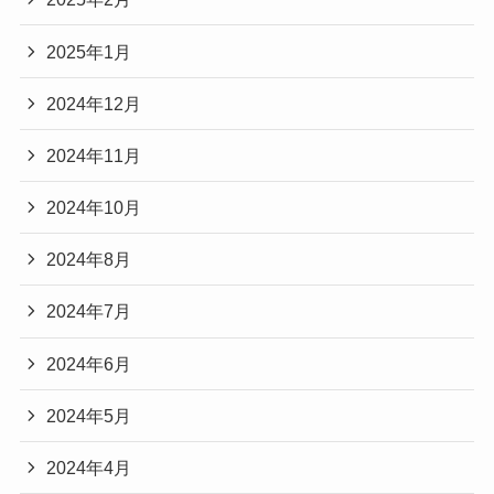
2025年1月
2024年12月
2024年11月
2024年10月
2024年8月
2024年7月
2024年6月
2024年5月
2024年4月