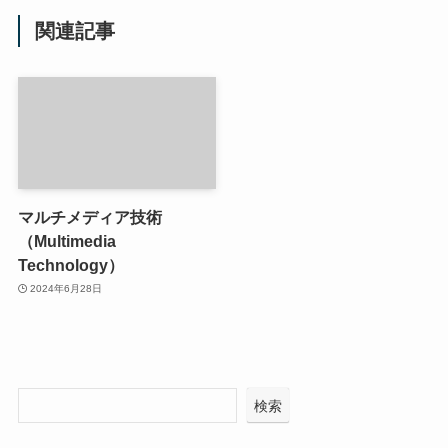
関連記事
マルチメディア技術
（Multimedia
Technology）
2024年6月28日
検索