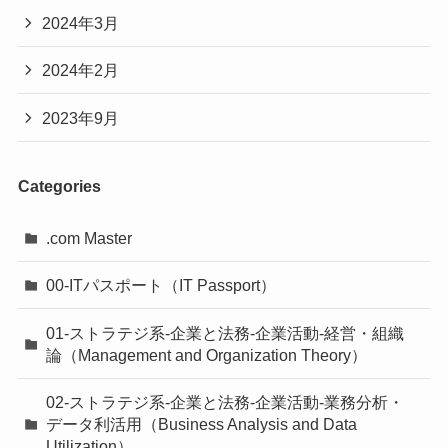
2024年3月
2024年2月
2023年9月
Categories
.com Master
00-ITパスポート（IT Passport）
01-ストラテジ系-企業と法務-企業活動-経営・組織
論（Management and Organization Theory）
02-ストラテジ系-企業と法務-企業活動-業務分析・
データ利活用（Business Analysis and Data
Utilization）