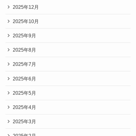
2025年12月
2025年10月
2025年9月
2025年8月
2025年7月
2025年6月
2025年5月
2025年4月
2025年3月
2025年2月