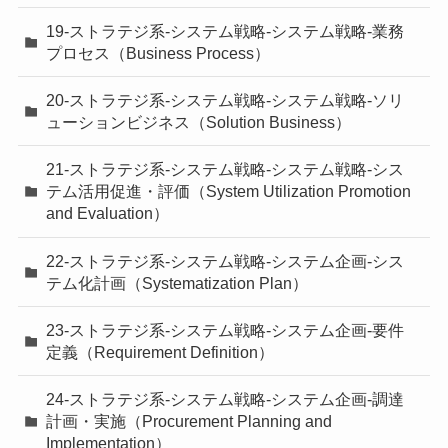
19-ストラテジ系-システム戦略-システム戦略-業務
プロセス（Business Process）
20-ストラテジ系-システム戦略-システム戦略-ソリ
ューションビジネス（Solution Business）
21-ストラテジ系-システム戦略-システム戦略-シス
テム活用促進・評価（System Utilization Promotion
and Evaluation）
22-ストラテジ系-システム戦略-システム企画-シス
テム化計画（Systematization Plan）
23-ストラテジ系-システム戦略-システム企画-要件
定義（Requirement Definition）
24-ストラテジ系-システム戦略-システム企画-調達
計画・実施（Procurement Planning and
Implementation）