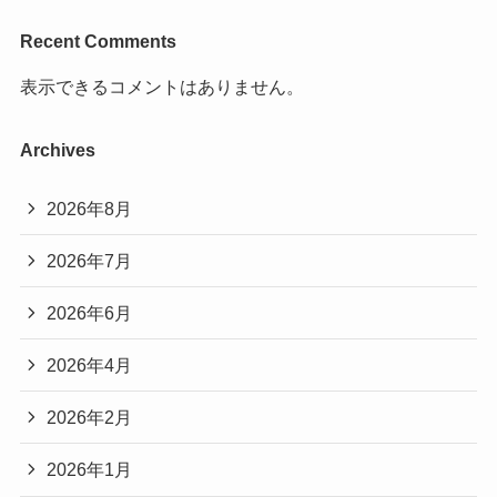
Recent Comments
表示できるコメントはありません。
Archives
2026年8月
2026年7月
2026年6月
2026年4月
2026年2月
2026年1月