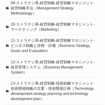
09-ストラテジ系-経営戦略-経営戦略マネジメント-
経営戦略手法（Management Strategy
Methodology）
10-ストラテジ系-経営戦略-経営戦略マネジメント-
マーケティング（Marketing）
11-ストラテジ系-経営戦略-経営戦略マネジメント-
ビジネス戦略と目標・評価（Business Strategy,
Goals and Evaluation）
12-ストラテジ系-経営戦略-経営戦略マネジメント-
経営管理システム（Business Management
System）
13-ストラテジ系-経営戦略-技術戦略マネジメント-
技術開発戦略の立案・技術開発計画（Technology
development strategy planning and technology
development plan）