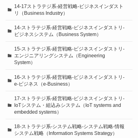
14-17ストラテジ系-経営戦略-ビジネスインダスト
リ（Business Industry）
14-ストラテジ系-経営戦略-ビジネスインダストリ-
ビジネスシステム（Business System）
15-ストラテジ系-経営戦略-ビジネスインダストリ-
エンジニアリングシステム（Engineering
System）
16-ストラテジ系-経営戦略-ビジネスインダストリ-
e-ビジネス（e-Business）
17-ストラテジ系-経営戦略-ビジネスインダストリ-
IoTシステム・組込みシステム（IoT systems and
embedded systems）
18-ストラテジ系-システム戦略-システム戦略-情報
システム戦略（Information Systems Strategy）