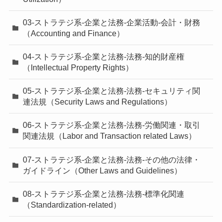
03-ストラテジ系-企業と法務-企業活動-会計・財務
（Accounting and Finance）
04-ストラテジ系-企業と法務-法務-知的財産権
（Intellectual Property Rights）
05-ストラテジ系-企業と法務-法務-セキュリティ関
連法規（Security Laws and Regulations）
06-ストラテジ系-企業と法務-法務-労働関連・取引
関連法規（Labor and Transaction related Laws）
07-ストラテジ系-企業と法務-法務-その他の法律・
ガイドライン（Other Laws and Guidelines）
08-ストラテジ系-企業と法務-法務-標準化関連
（Standardization-related）