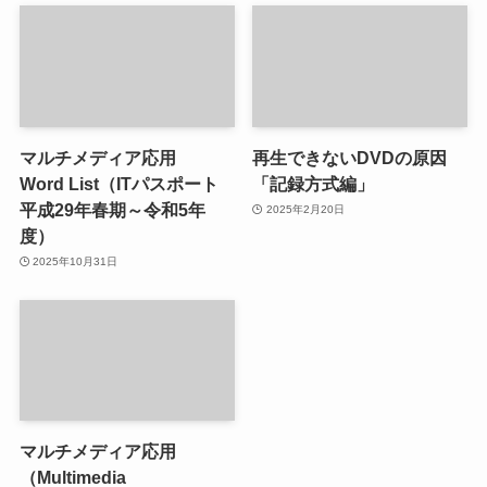
マルチメディア応用
再生できないDVDの原因
Word List（ITパスポート
「記録方式編」
平成29年春期～令和5年
2025年2月20日
度）
2025年10月31日
マルチメディア応用
（Multimedia