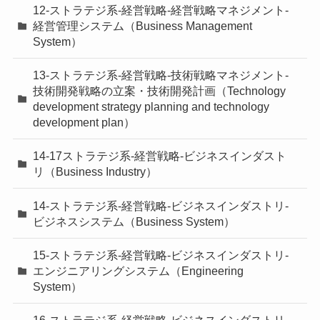
12-ストラテジ系-経営戦略-経営戦略マネジメント-
経営管理システム（Business Management
System）
13-ストラテジ系-経営戦略-技術戦略マネジメント-
技術開発戦略の立案・技術開発計画（Technology
development strategy planning and technology
development plan）
14-17ストラテジ系-経営戦略-ビジネスインダスト
リ（Business Industry）
14-ストラテジ系-経営戦略-ビジネスインダストリ-
ビジネスシステム（Business System）
15-ストラテジ系-経営戦略-ビジネスインダストリ-
エンジニアリングシステム（Engineering
System）
16-ストラテジ系-経営戦略-ビジネスインダストリ-