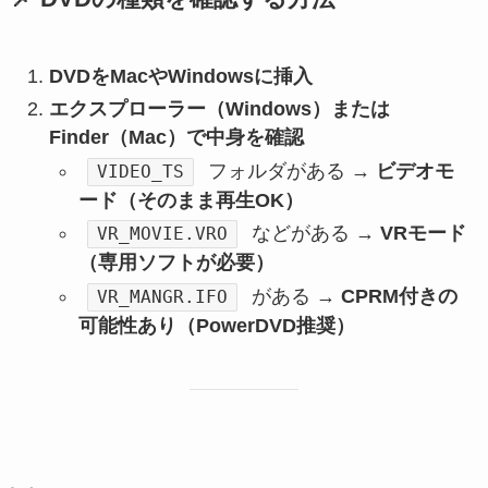
DVDをMacやWindowsに挿入
エクスプローラー（Windows）または
Finder（Mac）で中身を確認
フォルダがある →
ビデオモ
VIDEO_TS
ード（そのまま再生OK）
などがある →
VRモード
VR_MOVIE.VRO
（専用ソフトが必要）
がある →
CPRM付きの
VR_MANGR.IFO
可能性あり（PowerDVD推奨）