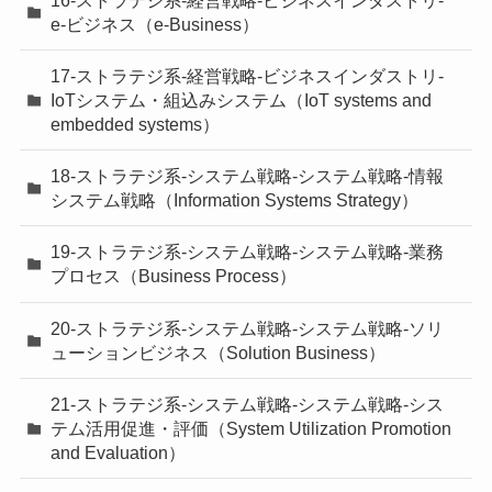
e-ビジネス（e-Business）
17-ストラテジ系-経営戦略-ビジネスインダストリ-
IoTシステム・組込みシステム（IoT systems and
embedded systems）
18-ストラテジ系-システム戦略-システム戦略-情報
システム戦略（Information Systems Strategy）
19-ストラテジ系-システム戦略-システム戦略-業務
プロセス（Business Process）
20-ストラテジ系-システム戦略-システム戦略-ソリ
ューションビジネス（Solution Business）
21-ストラテジ系-システム戦略-システム戦略-シス
テム活用促進・評価（System Utilization Promotion
and Evaluation）