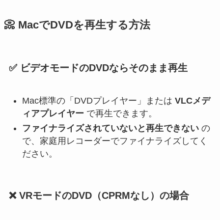
📀 MacでDVDを再生する方法
✅ ビデオモードのDVDならそのまま再生
Mac標準の「DVDプレイヤー」または
VLCメデ
ィアプレイヤー
で再生できます。
ファイナライズされていないと再生できない
の
で、家庭用レコーダーでファイナライズしてく
ださい。
❌ VRモードのDVD（CPRMなし）の場合