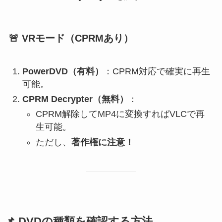
🚨 VRモード（CPRMあり）
PowerDVD（有料）
：CPRM対応で確実に再生
可能。
CPRM Decrypter（無料）
：
CPRM解除してMP4に変換すればVLCで再
生可能。
ただし、
著作権に注意！
📌 DVDの種類を確認する方法