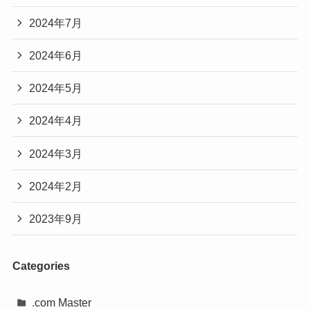
2024年7月
2024年6月
2024年5月
2024年4月
2024年3月
2024年2月
2023年9月
Categories
.com Master