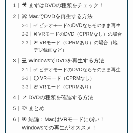
🎥 まずはDVDの種類をチェック！
📀 MacでDVDを再生する方法
✅ ビデオモードのDVDならそのまま再生
❌ VRモードのDVD（CPRMなし）の場合
🚨 VRモード（CPRMあり）の場合（地
デジ録画など）
💻 WindowsでDVDを再生する方法
✅ ビデオモードのDVDならそのまま再生
⭕ VRモード（CPRMなし）
🚨 VRモード（CPRMあり）
📌 DVDの種類を確認する方法
💡 まとめ
🎯 結論：MacはVRモードに弱い！
Windowsでの再生がオススメ！