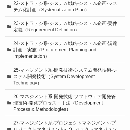
22-ストラテジ系-システム戦略-システム企画-シス
テム化計画（Systematization Plan）
23-ストラテジ系-システム戦略-システム企画-要件
定義（Requirement Definition）
24-ストラテジ系-システム戦略-システム企画-調達
計画・実施（Procurement Planning and
Implementation）
25-マネジメント系-開発技術-システム開発技術-シ
ステム開発技術（System Development
Technology）
26-マネジメント系-開発技術-ソフトウェア開発管
理技術-開発プロセス・手法（Development
Process & Methodologies）
27-マネジメント系-プロジェクトマネジメント-プ
ロジェクトマネジメント-プロジェクトマネジメン