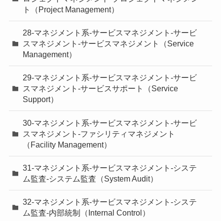
ト（Project Management）
28-マネジメント系-サービスマネジメント-サービ
スマネジメント-サービスマネジメント（Service
Management）
29-マネジメント系-サービスマネジメント-サービ
スマネジメント-サービスサポート（Service
Support）
30-マネジメント系-サービスマネジメント-サービ
スマネジメント-ファシリティマネジメント
（Facility Management）
31-マネジメント系-サービスマネジメント-システ
ム監査-システム監査（System Audit）
32-マネジメント系-サービスマネジメント-システ
ム監査-内部統制（Internal Control）