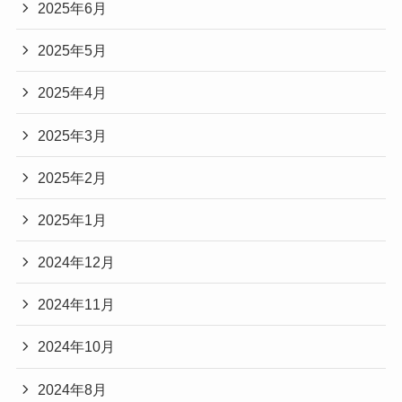
2025年6月
2025年5月
2025年4月
2025年3月
2025年2月
2025年1月
2024年12月
2024年11月
2024年10月
2024年8月