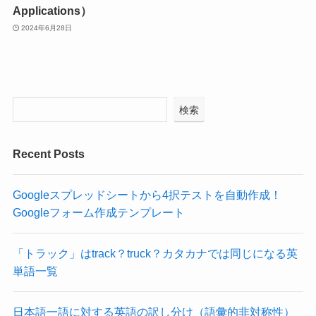
Applications）
2024年6月28日
検索
Recent Posts
Googleスプレッドシートから4択テストを自動作成！
Googleフォーム作成テンプレート
「トラック」はtrack？truck？カタカナでは同じになる英
単語一覧
日本語一語に対する英語の訳し分け（語彙的非対称性）