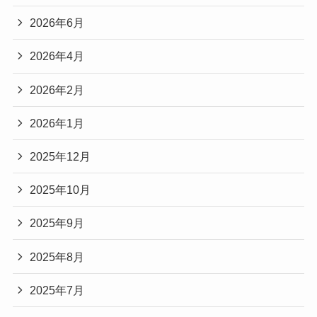
2026年6月
2026年4月
2026年2月
2026年1月
2025年12月
2025年10月
2025年9月
2025年8月
2025年7月