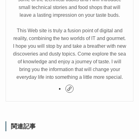
small technical stories and food shops that will
leave a lasting impression on your taste buds.
This Web site is truly a fusion point of digital and
reality, combining the two worlds of IT and gourmet.
I hope you will stop by and take a breather with new
discoveries and dusty topics. Come explore the sea
of knowledge and enjoy a journey of taste. I will
bring you the information that will change your
everyday life into something a little more special.
関連記事