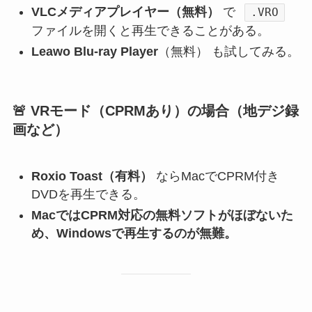
VLCメディアプレイヤー（無料）
で
.VRO
ファイルを開くと再生できることがある。
Leawo Blu-ray Player
（無料） も試してみる。
🚨 VRモード（CPRMあり）の場合（地デジ録
画など）
Roxio Toast（有料）
ならMacでCPRM付き
DVDを再生できる。
MacではCPRM対応の無料ソフトがほぼないた
め、Windowsで再生するのが無難。