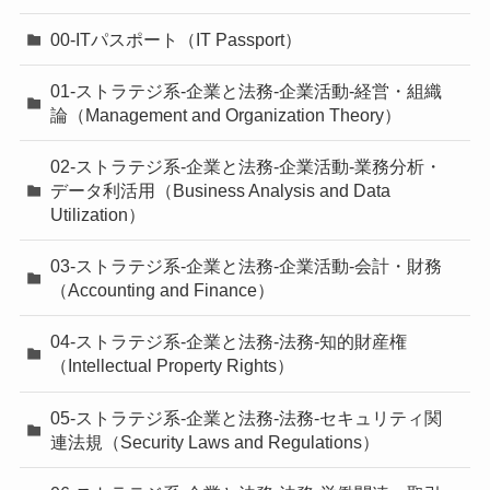
00-ITパスポート（IT Passport）
01-ストラテジ系-企業と法務-企業活動-経営・組織
論（Management and Organization Theory）
02-ストラテジ系-企業と法務-企業活動-業務分析・
データ利活用（Business Analysis and Data
Utilization）
03-ストラテジ系-企業と法務-企業活動-会計・財務
（Accounting and Finance）
04-ストラテジ系-企業と法務-法務-知的財産権
（Intellectual Property Rights）
05-ストラテジ系-企業と法務-法務-セキュリティ関
連法規（Security Laws and Regulations）