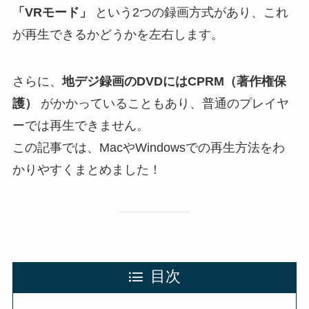
「VRモード」
という2つの録画方式があり、これ
が再生できるかどうかを左右します。
さらに、
地デジ録画のDVDにはCPRM（著作権保
護）
がかかっていることもあり、普通のプレイヤ
ーでは再生できません。
この記事では、MacやWindowsでの再生方法をわ
かりやすくまとめました！
目次