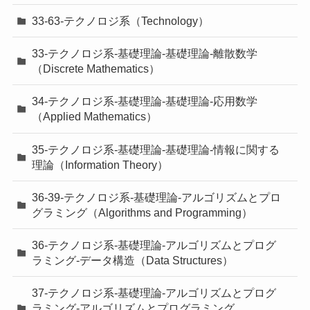
33-63-テクノロジ系（Technology）
33-テクノロジ系-基礎理論-基礎理論-離散数学
（Discrete Mathematics）
34-テクノロジ系-基礎理論-基礎理論-応用数学
（Applied Mathematics）
35-テクノロジ系-基礎理論-基礎理論-情報に関する
理論（Information Theory）
36-39-テクノロジ系-基礎理論-アルゴリズムとプロ
グラミング（Algorithms and Programming）
36-テクノロジ系-基礎理論-アルゴリズムとプログ
ラミング-データ構造（Data Structures）
37-テクノロジ系-基礎理論-アルゴリズムとプログ
ラミング-アルゴリズムとプログラミング