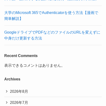
大学のMicrosoft 365でAuthenticatorを使う方法【漫画で
簡単解説】
GoogleドライブでPDFなどのファイルのURLを変えずに
中身だけ更新する方法
Recent Comments
表示できるコメントはありません。
Archives
2026年8月
2026年7月