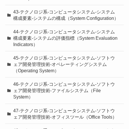
43-テクノロジ系-コンピュータシステム-システム
構成要素-システムの構成（System Configuration）
44-テクノロジ系-コンピュータシステム-システム
構成要素-システムの評価指標（System Evaluation
Indicators）
45-テクノロジ系-コンピュータシステム-ソフトウ
ェア開発管理技術-オペレーティングシステム
（Operating System）
46-テクノロジ系-コンピュータシステム-ソフトウ
ェア開発管理技術-ファイルシステム（File
System）
47-テクノロジ系-コンピュータシステム-ソフトウ
ェア開発管理技術-オフィスツール（Office Tools）