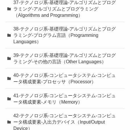
37-テクノロジ系-基礎理論-アルゴリズムとプログ
ラミング-アルゴリズムとプログラミング
（Algorithms and Programming）
38-テクノロジ系-基礎理論-アルゴリズムとプログ
ラミング-プログラム言語（Programming
Languages）
39-テクノロジ系-基礎理論-アルゴリズムとプログ
ラミング-その他の言語（Other Languages）
40-テクノロジ系-コンピュータシステム-コンピュ
ータ構成要素-プロセッサ（Processor）
41-テクノロジ系-コンピュータシステム-コンピュ
ータ構成要素-メモリ（Memory）
42-テクノロジ系-コンピュータシステム-コンピュ
ータ構成要素-入出力デバイス（Input/Output
Device）