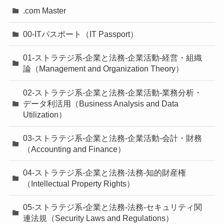
.com Master
00-ITパスポート（IT Passport）
01-ストラテジ系-企業と法務-企業活動-経営・組織
論（Management and Organization Theory）
02-ストラテジ系-企業と法務-企業活動-業務分析・
データ利活用（Business Analysis and Data
Utilization）
03-ストラテジ系-企業と法務-企業活動-会計・財務
（Accounting and Finance）
04-ストラテジ系-企業と法務-法務-知的財産権
（Intellectual Property Rights）
05-ストラテジ系-企業と法務-法務-セキュリティ関
連法規（Security Laws and Regulations）