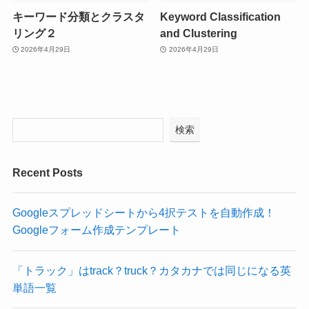
キーワード分類とクラスタ
Keyword Classification
リング２
and Clustering
2026年4月29日
2026年4月29日
検索
Recent Posts
Googleスプレッドシートから4択テストを自動作成！
Googleフォーム作成テンプレート
「トラック」はtrack？truck？カタカナでは同じになる英
単語一覧