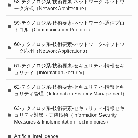
58-テクノロジ系-技術要素-ネットワーク-ネットワ
ーク方式（Network Architecture）
59-テクノロジ系-技術要素-ネットワーク-通信プロ
トコル（Communication Protocol）
60-テクノロジ系-技術要素-ネットワーク-ネットワ
ーク応用（Network Applications）
61-テクノロジ系-技術要素-セキュリティ-情報セキ
ュリティ（Information Security）
62-テクノロジ系-技術要素-セキュリティ-情報セキ
ュリティ管理（Information Security Management）
63-テクノロジ系-技術要素-セキュリティ-情報セキ
ュリティ対策・実装技術（Information Security
Measures & Implementation Technologies）
Artificial Intelligence