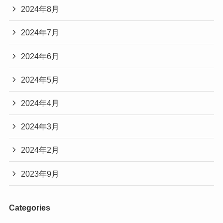
2024年8月
2024年7月
2024年6月
2024年5月
2024年4月
2024年3月
2024年2月
2023年9月
Categories