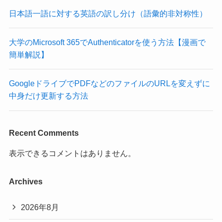
日本語一語に対する英語の訳し分け（語彙的非対称性）
大学のMicrosoft 365でAuthenticatorを使う方法【漫画で
簡単解説】
GoogleドライブでPDFなどのファイルのURLを変えずに
中身だけ更新する方法
Recent Comments
表示できるコメントはありません。
Archives
2026年8月