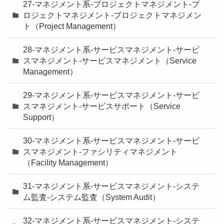
27-マネジメント系-プロジェクトマネジメント-プ
ロジェクトマネジメント-プロジェクトマネジメン
ト（Project Management）
28-マネジメント系-サービスマネジメント-サービ
スマネジメント-サービスマネジメント（Service
Management）
29-マネジメント系-サービスマネジメント-サービ
スマネジメント-サービスサポート（Service
Support）
30-マネジメント系-サービスマネジメント-サービ
スマネジメント-ファシリティマネジメント
（Facility Management）
31-マネジメント系-サービスマネジメント-システ
ム監査-システム監査（System Audit）
32-マネジメント系-サービスマネジメント-システ