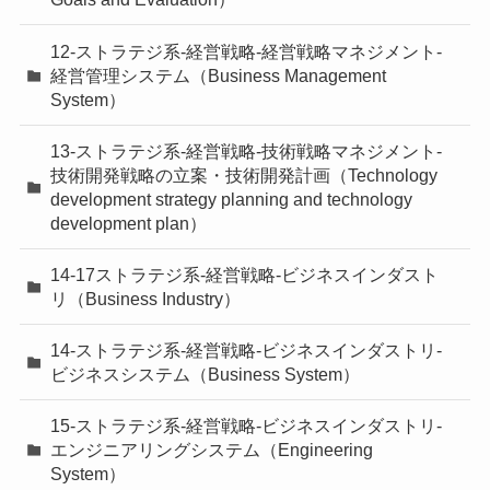
12-ストラテジ系-経営戦略-経営戦略マネジメント-
経営管理システム（Business Management
System）
13-ストラテジ系-経営戦略-技術戦略マネジメント-
技術開発戦略の立案・技術開発計画（Technology
development strategy planning and technology
development plan）
14-17ストラテジ系-経営戦略-ビジネスインダスト
リ（Business Industry）
14-ストラテジ系-経営戦略-ビジネスインダストリ-
ビジネスシステム（Business System）
15-ストラテジ系-経営戦略-ビジネスインダストリ-
エンジニアリングシステム（Engineering
System）