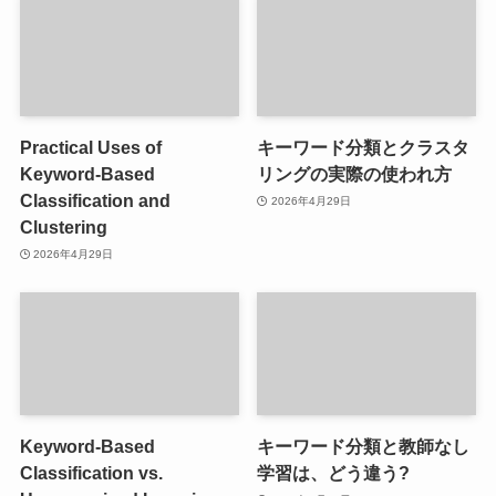
Practical Uses of
キーワード分類とクラスタ
Keyword-Based
リングの実際の使われ方
Classification and
2026年4月29日
Clustering
2026年4月29日
Keyword-Based
キーワード分類と教師なし
Classification vs.
学習は、どう違う?