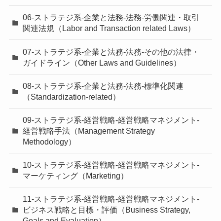
06-ストラテジ系-企業と法務-法務-労働関連・取引
関連法規（Labor and Transaction related Laws）
07-ストラテジ系-企業と法務-法務-その他の法律・
ガイドライン（Other Laws and Guidelines）
08-ストラテジ系-企業と法務-法務-標準化関連
（Standardization-related）
09-ストラテジ系-経営戦略-経営戦略マネジメント-
経営戦略手法（Management Strategy
Methodology）
10-ストラテジ系-経営戦略-経営戦略マネジメント-
マーケティング（Marketing）
11-ストラテジ系-経営戦略-経営戦略マネジメント-
ビジネス戦略と目標・評価（Business Strategy,
Goals and Evaluation）