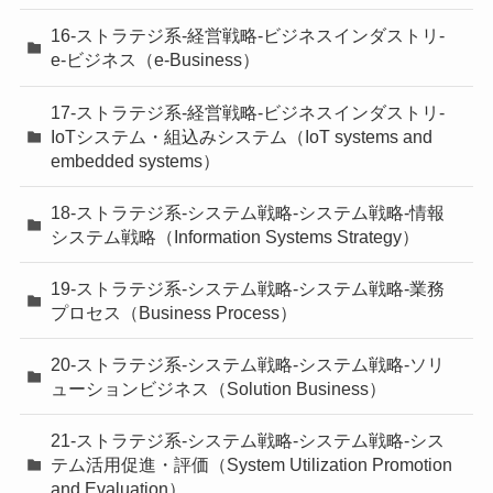
16-ストラテジ系-経営戦略-ビジネスインダストリ-
e-ビジネス（e-Business）
17-ストラテジ系-経営戦略-ビジネスインダストリ-
IoTシステム・組込みシステム（IoT systems and
embedded systems）
18-ストラテジ系-システム戦略-システム戦略-情報
システム戦略（Information Systems Strategy）
19-ストラテジ系-システム戦略-システム戦略-業務
プロセス（Business Process）
20-ストラテジ系-システム戦略-システム戦略-ソリ
ューションビジネス（Solution Business）
21-ストラテジ系-システム戦略-システム戦略-シス
テム活用促進・評価（System Utilization Promotion
and Evaluation）