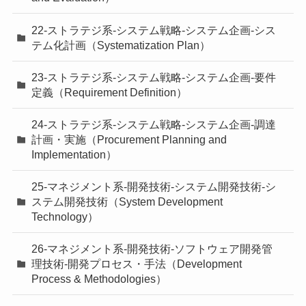
22-ストラテジ系-システム戦略-システム企画-シス
テム化計画（Systematization Plan）
23-ストラテジ系-システム戦略-システム企画-要件
定義（Requirement Definition）
24-ストラテジ系-システム戦略-システム企画-調達
計画・実施（Procurement Planning and
Implementation）
25-マネジメント系-開発技術-システム開発技術-シ
ステム開発技術（System Development
Technology）
26-マネジメント系-開発技術-ソフトウェア開発管
理技術-開発プロセス・手法（Development
Process & Methodologies）