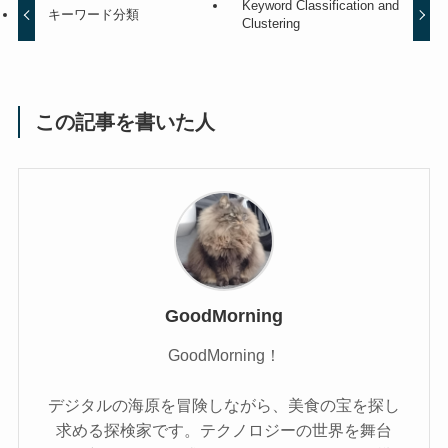
Keyword Classification and
キーワード分類
Clustering
この記事を書いた人
GoodMorning
GoodMorning！
デジタルの海原を冒険しながら、美食の宝を探し
求める探検家です。テクノロジーの世界を舞台