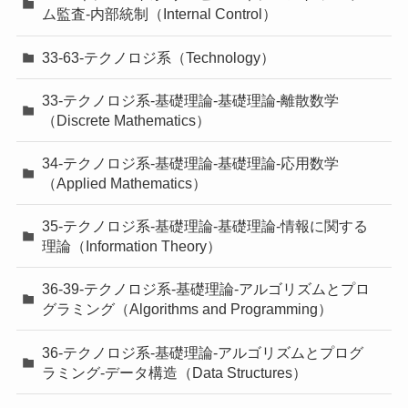
ム監査-内部統制（Internal Control）
33-63-テクノロジ系（Technology）
33-テクノロジ系-基礎理論-基礎理論-離散数学
（Discrete Mathematics）
34-テクノロジ系-基礎理論-基礎理論-応用数学
（Applied Mathematics）
35-テクノロジ系-基礎理論-基礎理論-情報に関する
理論（Information Theory）
36-39-テクノロジ系-基礎理論-アルゴリズムとプロ
グラミング（Algorithms and Programming）
36-テクノロジ系-基礎理論-アルゴリズムとプログ
ラミング-データ構造（Data Structures）