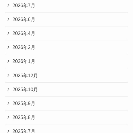
2026年7月
2026年6月
2026年4月
2026年2月
2026年1月
2025年12月
2025年10月
2025年9月
2025年8月
2025年7月