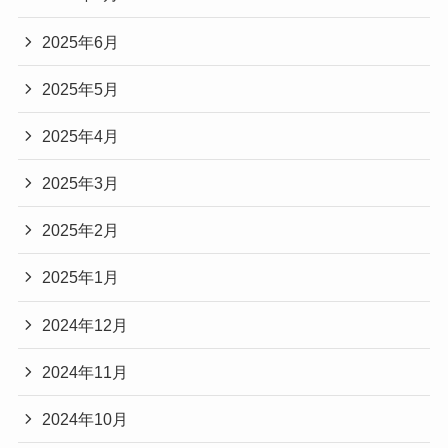
2025年6月
2025年5月
2025年4月
2025年3月
2025年2月
2025年1月
2024年12月
2024年11月
2024年10月