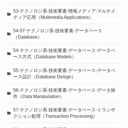
53-テクノロジ系-技術要素-情報メディア-マルチメ
ディア応用（Multimedia Applications）
54-57-テクノロジ系-技術要素-データベース
（Database）
54-テクノロジ系-技術要素-データベース-データベ
ース方式（Database Models）
55-テクノロジ系-技術要素-データベース-データベ
ース設計（Database Design）
56-テクノロジ系-技術要素-データベース-データ操
作（Data Manipulation）
57-テクノロジ系-技術要素-データベース-トランザ
クション処理（Transaction Processing）