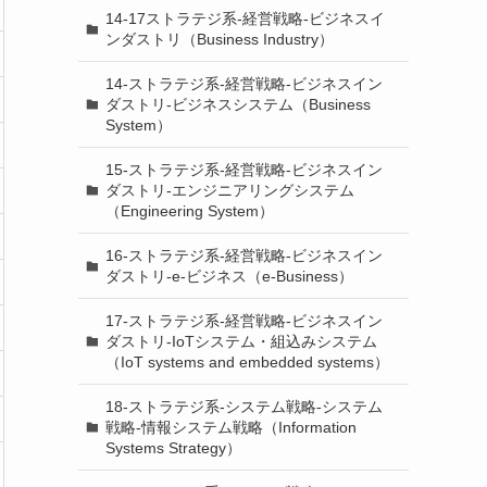
14-17ストラテジ系-経営戦略-ビジネスイ
ンダストリ（Business Industry）
14-ストラテジ系-経営戦略-ビジネスイン
ダストリ-ビジネスシステム（Business
System）
15-ストラテジ系-経営戦略-ビジネスイン
ダストリ-エンジニアリングシステム
（Engineering System）
16-ストラテジ系-経営戦略-ビジネスイン
ダストリ-e-ビジネス（e-Business）
17-ストラテジ系-経営戦略-ビジネスイン
ダストリ-IoTシステム・組込みシステム
（IoT systems and embedded systems）
18-ストラテジ系-システム戦略-システム
戦略-情報システム戦略（Information
Systems Strategy）