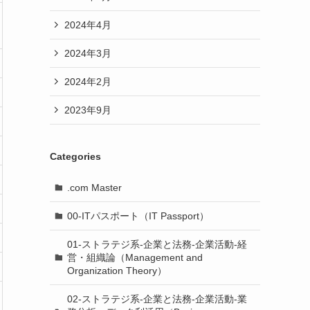
2024年4月
2024年3月
2024年2月
2023年9月
Categories
.com Master
00-ITパスポート（IT Passport）
01-ストラテジ系-企業と法務-企業活動-経
営・組織論（Management and
Organization Theory）
02-ストラテジ系-企業と法務-企業活動-業