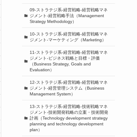
09-ストラテジ系-経営戦略-経営戦略マネ
ジメント-経営戦略手法（Management
Strategy Methodology）
10-ストラテジ系-経営戦略-経営戦略マネ
ジメント-マーケティング（Marketing）
11-ストラテジ系-経営戦略-経営戦略マネ
ジメント-ビジネス戦略と目標・評価
（Business Strategy, Goals and
Evaluation）
12-ストラテジ系-経営戦略-経営戦略マネ
ジメント-経営管理システム（Business
Management System）
13-ストラテジ系-経営戦略-技術戦略マネ
ジメント-技術開発戦略の立案・技術開発
計画（Technology development strategy
planning and technology development
plan）