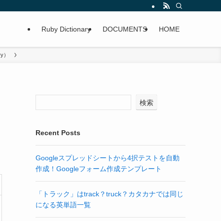
Ruby Dictionary
DOCUMENTS
HOME
ry）
検索
Recent Posts
Googleスプレッドシートから4択テストを自動
作成！Googleフォーム作成テンプレート
「トラック」はtrack？truck？カタカナでは同じ
になる英単語一覧