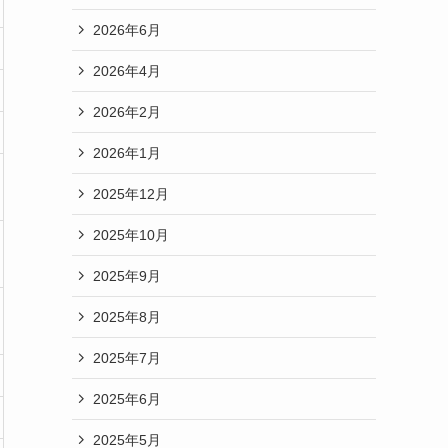
2026年6月
2026年4月
2026年2月
2026年1月
2025年12月
2025年10月
2025年9月
2025年8月
2025年7月
2025年6月
2025年5月