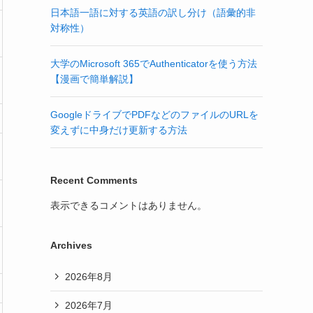
日本語一語に対する英語の訳し分け（語彙的非
対称性）
大学のMicrosoft 365でAuthenticatorを使う方法
【漫画で簡単解説】
GoogleドライブでPDFなどのファイルのURLを
変えずに中身だけ更新する方法
Recent Comments
表示できるコメントはありません。
Archives
2026年8月
2026年7月