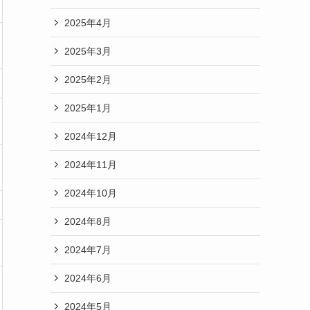
2025年4月
2025年3月
2025年2月
2025年1月
2024年12月
2024年11月
2024年10月
2024年8月
2024年7月
2024年6月
2024年5月