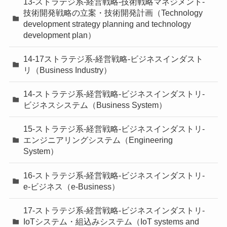
13-ストラテジ系-経営戦略-技術戦略マネジメント-
技術開発戦略の立案・技術開発計画（Technology
development strategy planning and technology
development plan）
14-17ストラテジ系-経営戦略-ビジネスインダスト
リ（Business Industry）
14-ストラテジ系-経営戦略-ビジネスインダストリ-
ビジネスシステム（Business System）
15-ストラテジ系-経営戦略-ビジネスインダストリ-
エンジニアリングシステム（Engineering
System）
16-ストラテジ系-経営戦略-ビジネスインダストリ-
e-ビジネス（e-Business）
17-ストラテジ系-経営戦略-ビジネスインダストリ-
IoTシステム・組込みシステム（IoT systems and