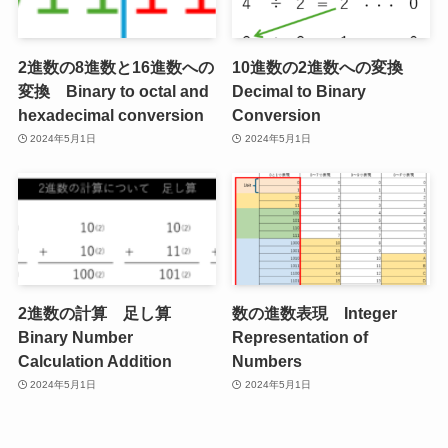
2進数の8進数と16進数への
10進数の2進数への変換
変換 Binary to octal and
Decimal to Binary
hexadecimal conversion
Conversion
2024年5月1日
2024年5月1日
2進数の計算 足し算
数の進数表現 Integer
Binary Number
Representation of
Calculation Addition
Numbers
2024年5月1日
2024年5月1日