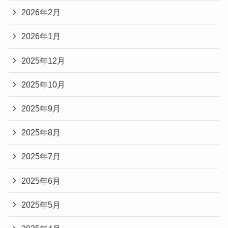
2026年2月
2026年1月
2025年12月
2025年10月
2025年9月
2025年8月
2025年7月
2025年6月
2025年5月