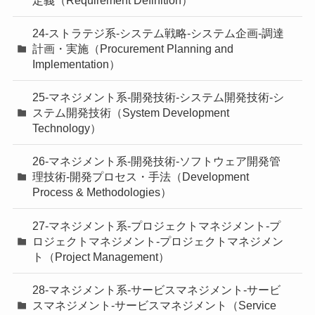
24-ストラテジ系-システム戦略-システム企画-調達
計画・実施（Procurement Planning and
Implementation）
25-マネジメント系-開発技術-システム開発技術-シ
ステム開発技術（System Development
Technology）
26-マネジメント系-開発技術-ソフトウェア開発管
理技術-開発プロセス・手法（Development
Process & Methodologies）
27-マネジメント系-プロジェクトマネジメント-プ
ロジェクトマネジメント-プロジェクトマネジメン
ト（Project Management）
28-マネジメント系-サービスマネジメント-サービ
スマネジメント-サービスマネジメント（Service