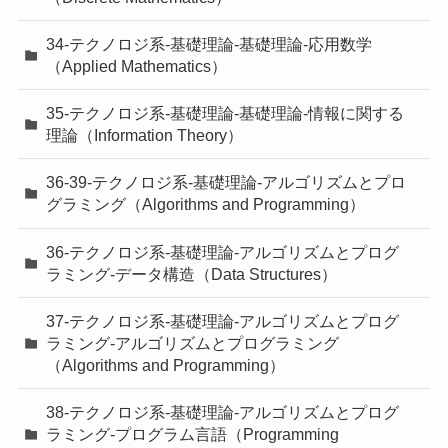
34-テクノロジ系-基礎理論-基礎理論-応用数学
（Applied Mathematics）
35-テクノロジ系-基礎理論-基礎理論-情報に関する
理論（Information Theory）
36-39-テクノロジ系-基礎理論-アルゴリズムとプロ
グラミング（Algorithms and Programming）
36-テクノロジ系-基礎理論-アルゴリズムとプログ
ラミング-データ構造（Data Structures）
37-テクノロジ系-基礎理論-アルゴリズムとプログ
ラミング-アルゴリズムとプログラミング
（Algorithms and Programming）
38-テクノロジ系-基礎理論-アルゴリズムとプログ
ラミング-プログラム言語（Programming