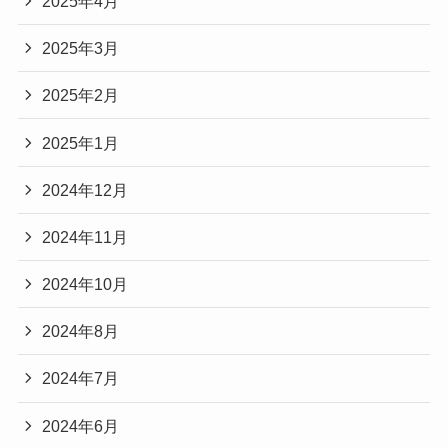
2025年4月
2025年3月
2025年2月
2025年1月
2024年12月
2024年11月
2024年10月
2024年8月
2024年7月
2024年6月