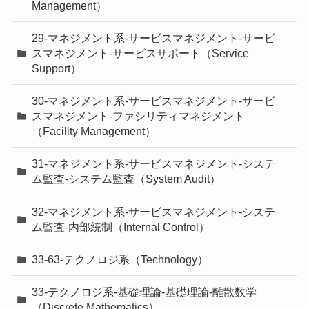
Management）
29-マネジメント系-サービスマネジメント-サービ
スマネジメント-サービスサポート（Service
Support）
30-マネジメント系-サービスマネジメント-サービ
スマネジメント-ファシリティマネジメント
（Facility Management）
31-マネジメント系-サービスマネジメント-システ
ム監査-システム監査（System Audit）
32-マネジメント系-サービスマネジメント-システ
ム監査-内部統制（Internal Control）
33-63-テクノロジ系（Technology）
33-テクノロジ系-基礎理論-基礎理論-離散数学
（Discrete Mathematics）