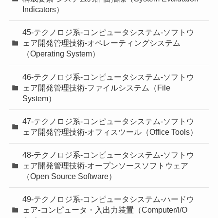
Indicators）
45-テクノロジ系-コンピュータシステム-ソフトウ
ェア開発管理技術-オペレーティングシステム
（Operating System）
46-テクノロジ系-コンピュータシステム-ソフトウ
ェア開発管理技術-ファイルシステム（File
System）
47-テクノロジ系-コンピュータシステム-ソフトウ
ェア開発管理技術-オフィスツール（Office Tools）
48-テクノロジ系-コンピュータシステム-ソフトウ
ェア開発管理技術-オープンソースソフトウェア
（Open Source Software）
49-テクノロジ系-コンピュータシステム-ハードウ
ェア-コンピュータ・入出力装置（Computer/I/O