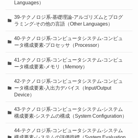
Languages）
39-テクノロジ系-基礎理論-アルゴリズムとプログ
ラミング-その他の言語（Other Languages）
40-テクノロジ系-コンピュータシステム-コンピュ
ータ構成要素-プロセッサ（Processor）
41-テクノロジ系-コンピュータシステム-コンピュ
ータ構成要素-メモリ（Memory）
42-テクノロジ系-コンピュータシステム-コンピュ
ータ構成要素-入出力デバイス（Input/Output
Device）
43-テクノロジ系-コンピュータシステム-システム
構成要素-システムの構成（System Configuration）
44-テクノロジ系-コンピュータシステム-システム
構成要素-システムの評価指標（System Evaluation