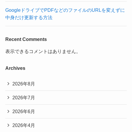
GoogleドライブでPDFなどのファイルのURLを変えずに
中身だけ更新する方法
Recent Comments
表示できるコメントはありません。
Archives
2026年8月
2026年7月
2026年6月
2026年4月