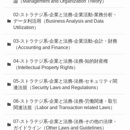
論（Management and Organization Theory）
02-ストラテジ系-企業と法務-企業活動-業務分析・
データ利活用（Business Analysis and Data
Utilization）
03-ストラテジ系-企業と法務-企業活動-会計・財務
（Accounting and Finance）
04-ストラテジ系-企業と法務-法務-知的財産権
（Intellectual Property Rights）
05-ストラテジ系-企業と法務-法務-セキュリティ関
連法規（Security Laws and Regulations）
06-ストラテジ系-企業と法務-法務-労働関連・取引
関連法規（Labor and Transaction related Laws）
07-ストラテジ系-企業と法務-法務-その他の法律・
ガイドライン（Other Laws and Guidelines）