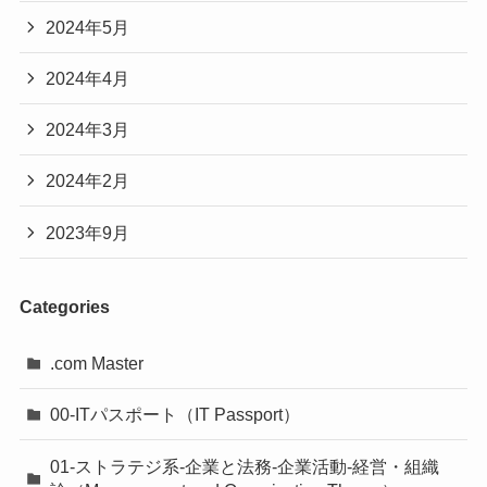
2024年5月
2024年4月
2024年3月
2024年2月
2023年9月
Categories
.com Master
00-ITパスポート（IT Passport）
01-ストラテジ系-企業と法務-企業活動-経営・組織