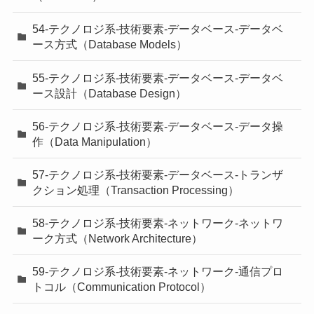
54-テクノロジ系-技術要素-データベース-データベ
ース方式（Database Models）
55-テクノロジ系-技術要素-データベース-データベ
ース設計（Database Design）
56-テクノロジ系-技術要素-データベース-データ操
作（Data Manipulation）
57-テクノロジ系-技術要素-データベース-トランザ
クション処理（Transaction Processing）
58-テクノロジ系-技術要素-ネットワーク-ネットワ
ーク方式（Network Architecture）
59-テクノロジ系-技術要素-ネットワーク-通信プロ
トコル（Communication Protocol）