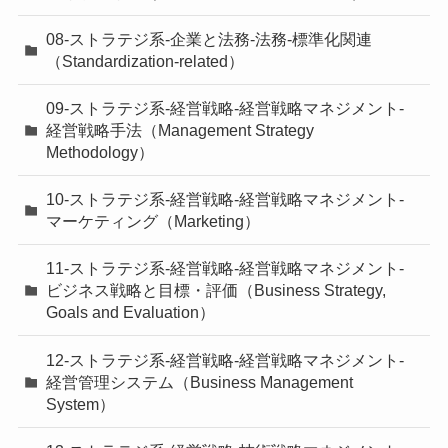
08-ストラテジ系-企業と法務-法務-標準化関連
（Standardization-related）
09-ストラテジ系-経営戦略-経営戦略マネジメント-
経営戦略手法（Management Strategy
Methodology）
10-ストラテジ系-経営戦略-経営戦略マネジメント-
マーケティング（Marketing）
11-ストラテジ系-経営戦略-経営戦略マネジメント-
ビジネス戦略と目標・評価（Business Strategy,
Goals and Evaluation）
12-ストラテジ系-経営戦略-経営戦略マネジメント-
経営管理システム（Business Management
System）