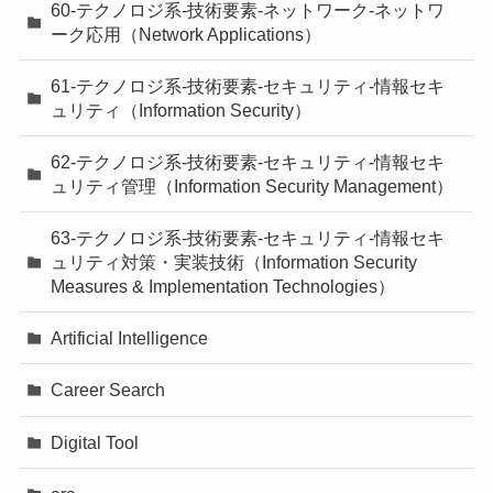
60-テクノロジ系-技術要素-ネットワーク-ネットワ
ーク応用（Network Applications）
61-テクノロジ系-技術要素-セキュリティ-情報セキ
ュリティ（Information Security）
62-テクノロジ系-技術要素-セキュリティ-情報セキ
ュリティ管理（Information Security Management）
63-テクノロジ系-技術要素-セキュリティ-情報セキ
ュリティ対策・実装技術（Information Security
Measures & Implementation Technologies）
Artificial Intelligence
Career Search
Digital Tool