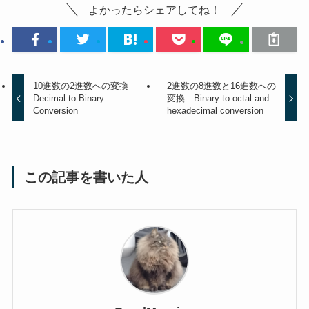
よかったらシェアしてね！
10進数の2進数への変換
2進数の8進数と16進数への
Decimal to Binary
変換 Binary to octal and
Conversion
hexadecimal conversion
この記事を書いた人