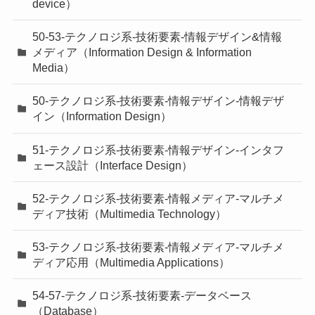
device）
50-53-テクノロジ系-技術要素-情報デザイン&情報
メディア（Information Design & Information
Media）
50-テクノロジ系-技術要素-情報デザイン-情報デザ
イン（Information Design）
51-テクノロジ系-技術要素-情報デザイン-インタフ
ェース設計（Interface Design）
52-テクノロジ系-技術要素-情報メディア-マルチメ
ディア技術（Multimedia Technology）
53-テクノロジ系-技術要素-情報メディア-マルチメ
ディア応用（Multimedia Applications）
54-57-テクノロジ系-技術要素-データベース
（Database）