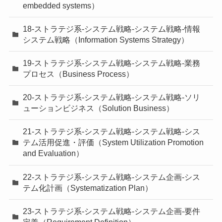
embedded systems）
18-ストラテジ系-システム戦略-システム戦略-情報
システム戦略（Information Systems Strategy）
19-ストラテジ系-システム戦略-システム戦略-業務
プロセス（Business Process）
20-ストラテジ系-システム戦略-システム戦略-ソリ
ューションビジネス（Solution Business）
21-ストラテジ系-システム戦略-システム戦略-シス
テム活用促進・評価（System Utilization Promotion
and Evaluation）
22-ストラテジ系-システム戦略-システム企画-シス
テム化計画（Systematization Plan）
23-ストラテジ系-システム戦略-システム企画-要件
定義（Requirement Definition）