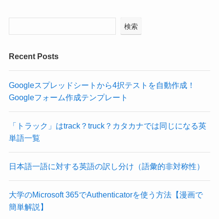
検索
Recent Posts
Googleスプレッドシートから4択テストを自動作成！
Googleフォーム作成テンプレート
「トラック」はtrack？truck？カタカナでは同じになる英
単語一覧
日本語一語に対する英語の訳し分け（語彙的非対称性）
大学のMicrosoft 365でAuthenticatorを使う方法【漫画で
簡単解説】