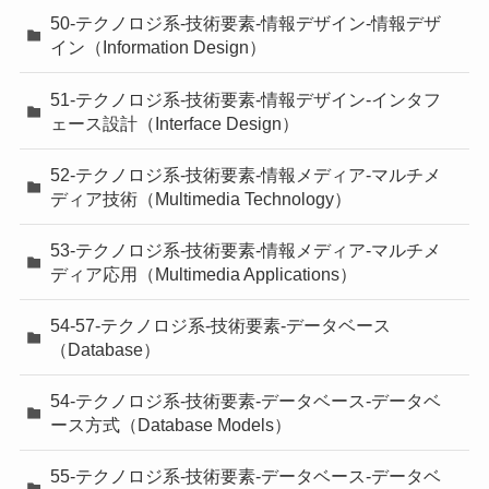
50-テクノロジ系-技術要素-情報デザイン-情報デザ
イン（Information Design）
51-テクノロジ系-技術要素-情報デザイン-インタフ
ェース設計（Interface Design）
52-テクノロジ系-技術要素-情報メディア-マルチメ
ディア技術（Multimedia Technology）
53-テクノロジ系-技術要素-情報メディア-マルチメ
ディア応用（Multimedia Applications）
54-57-テクノロジ系-技術要素-データベース
（Database）
54-テクノロジ系-技術要素-データベース-データベ
ース方式（Database Models）
55-テクノロジ系-技術要素-データベース-データベ