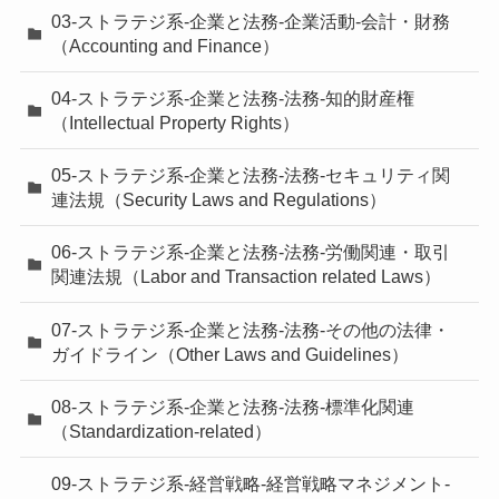
03-ストラテジ系-企業と法務-企業活動-会計・財務
（Accounting and Finance）
04-ストラテジ系-企業と法務-法務-知的財産権
（Intellectual Property Rights）
05-ストラテジ系-企業と法務-法務-セキュリティ関
連法規（Security Laws and Regulations）
06-ストラテジ系-企業と法務-法務-労働関連・取引
関連法規（Labor and Transaction related Laws）
07-ストラテジ系-企業と法務-法務-その他の法律・
ガイドライン（Other Laws and Guidelines）
08-ストラテジ系-企業と法務-法務-標準化関連
（Standardization-related）
09-ストラテジ系-経営戦略-経営戦略マネジメント-