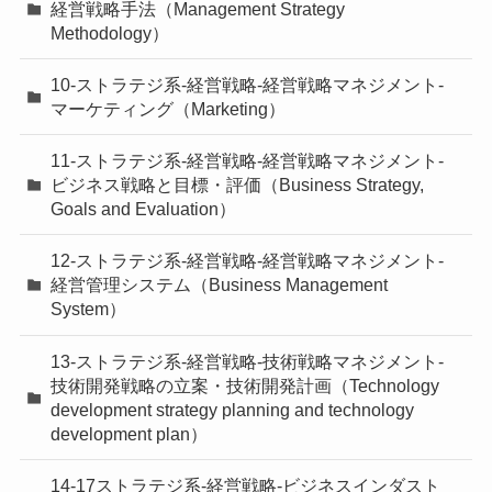
経営戦略手法（Management Strategy
Methodology）
10-ストラテジ系-経営戦略-経営戦略マネジメント-
マーケティング（Marketing）
11-ストラテジ系-経営戦略-経営戦略マネジメント-
ビジネス戦略と目標・評価（Business Strategy,
Goals and Evaluation）
12-ストラテジ系-経営戦略-経営戦略マネジメント-
経営管理システム（Business Management
System）
13-ストラテジ系-経営戦略-技術戦略マネジメント-
技術開発戦略の立案・技術開発計画（Technology
development strategy planning and technology
development plan）
14-17ストラテジ系-経営戦略-ビジネスインダスト