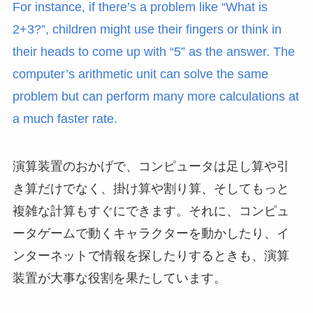
For instance, if there’s a problem like “What is
2+3?”, children might use their fingers or think in
their heads to come up with “5” as the answer. The
computer’s arithmetic unit can solve the same
problem but can perform many more calculations at
a much faster rate.
演算装置のおかげで、コンピュータは足し算や引
き算だけでなく、掛け算や割り算、そしてもっと
複雑な計算もすぐにできます。それに、コンピュ
ータゲームで動くキャラクターを動かしたり、イ
ンターネットで情報を探したりするときも、演算
装置が大事な役割を果たしています。