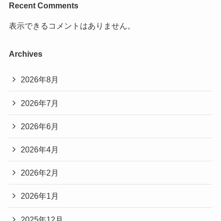
Recent Comments
表示できるコメントはありません。
Archives
2026年8月
2026年7月
2026年6月
2026年4月
2026年2月
2026年1月
2025年12月