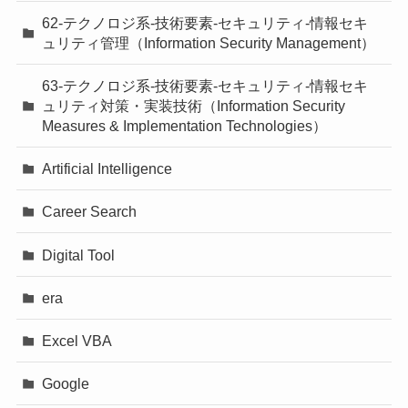
62-テクノロジ系-技術要素-セキュリティ-情報セキ
ュリティ管理（Information Security Management）
63-テクノロジ系-技術要素-セキュリティ-情報セキ
ュリティ対策・実装技術（Information Security
Measures & Implementation Technologies）
Artificial Intelligence
Career Search
Digital Tool
era
Excel VBA
Google