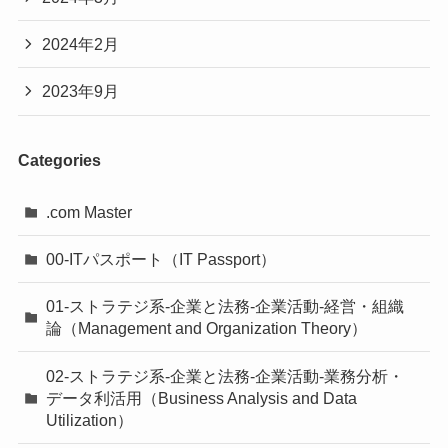
2024年2月
2023年9月
Categories
.com Master
00-ITパスポート（IT Passport）
01-ストラテジ系-企業と法務-企業活動-経営・組織
論（Management and Organization Theory）
02-ストラテジ系-企業と法務-企業活動-業務分析・
データ利活用（Business Analysis and Data
Utilization）