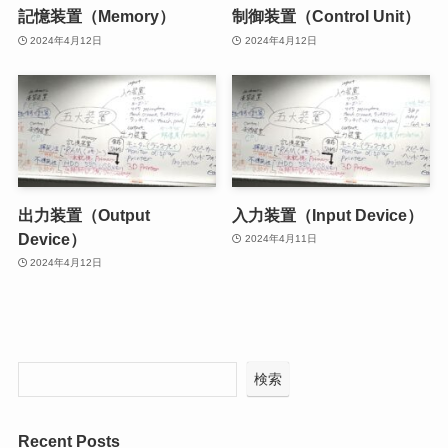
記憶装置（Memory）
制御装置（Control Unit）
2024年4月12日
2024年4月12日
出力装置（Output
入力装置（Input Device）
Device）
2024年4月11日
2024年4月12日
検索
Recent Posts