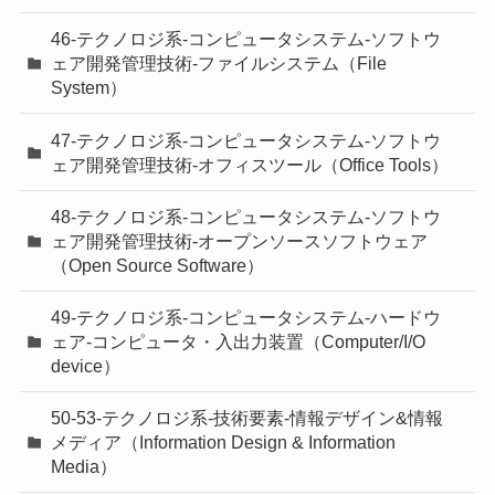
46-テクノロジ系-コンピュータシステム-ソフトウ
ェア開発管理技術-ファイルシステム（File
System）
47-テクノロジ系-コンピュータシステム-ソフトウ
ェア開発管理技術-オフィスツール（Office Tools）
48-テクノロジ系-コンピュータシステム-ソフトウ
ェア開発管理技術-オープンソースソフトウェア
（Open Source Software）
49-テクノロジ系-コンピュータシステム-ハードウ
ェア-コンピュータ・入出力装置（Computer/I/O
device）
50-53-テクノロジ系-技術要素-情報デザイン&情報
メディア（Information Design & Information
Media）