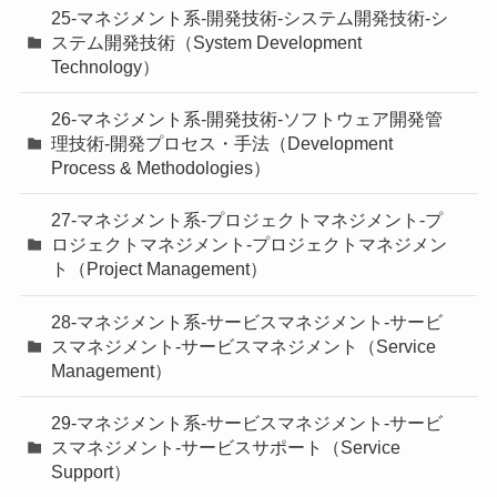
25-マネジメント系-開発技術-システム開発技術-シ
ステム開発技術（System Development
Technology）
26-マネジメント系-開発技術-ソフトウェア開発管
理技術-開発プロセス・手法（Development
Process & Methodologies）
27-マネジメント系-プロジェクトマネジメント-プ
ロジェクトマネジメント-プロジェクトマネジメン
ト（Project Management）
28-マネジメント系-サービスマネジメント-サービ
スマネジメント-サービスマネジメント（Service
Management）
29-マネジメント系-サービスマネジメント-サービ
スマネジメント-サービスサポート（Service
Support）