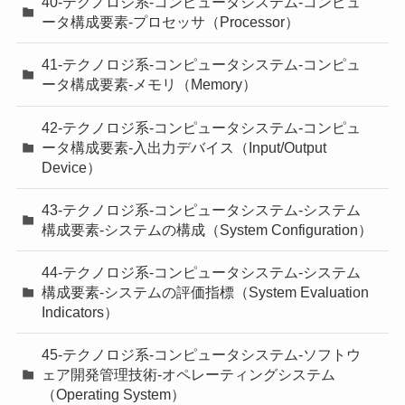
40-テクノロジ系-コンピュータシステム-コンピュ
ータ構成要素-プロセッサ（Processor）
41-テクノロジ系-コンピュータシステム-コンピュ
ータ構成要素-メモリ（Memory）
42-テクノロジ系-コンピュータシステム-コンピュ
ータ構成要素-入出力デバイス（Input/Output
Device）
43-テクノロジ系-コンピュータシステム-システム
構成要素-システムの構成（System Configuration）
44-テクノロジ系-コンピュータシステム-システム
構成要素-システムの評価指標（System Evaluation
Indicators）
45-テクノロジ系-コンピュータシステム-ソフトウ
ェア開発管理技術-オペレーティングシステム
（Operating System）