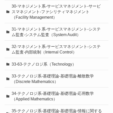
30-マネジメント系-サービスマネジメント-サービ
スマネジメント-ファシリティマネジメント
（Facility Management）
31-マネジメント系-サービスマネジメント-システ
ム監査-システム監査（System Audit）
32-マネジメント系-サービスマネジメント-システ
ム監査-内部統制（Internal Control）
33-63-テクノロジ系（Technology）
33-テクノロジ系-基礎理論-基礎理論-離散数学
（Discrete Mathematics）
34-テクノロジ系-基礎理論-基礎理論-応用数学
（Applied Mathematics）
35-テクノロジ系-基礎理論-基礎理論-情報に関する