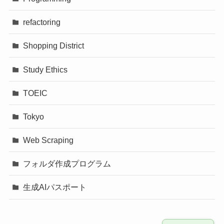
refactoring
Shopping District
Study Ethics
TOEIC
Tokyo
Web Scraping
フォルダ作成プログラム
生成AIパスポート