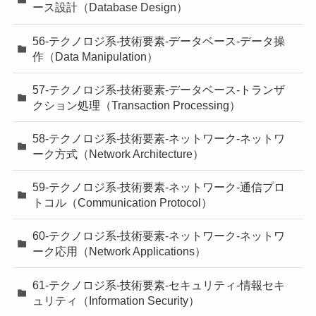
ース設計（Database Design）
56-テクノロジ系-技術要素-データベース-データ操
作（Data Manipulation）
57-テクノロジ系-技術要素-データベース-トランザ
クション処理（Transaction Processing）
58-テクノロジ系-技術要素-ネットワーク-ネットワ
ーク方式（Network Architecture）
59-テクノロジ系-技術要素-ネットワーク-通信プロ
トコル（Communication Protocol）
60-テクノロジ系-技術要素-ネットワーク-ネットワ
ーク応用（Network Applications）
61-テクノロジ系-技術要素-セキュリティ-情報セキ
ュリティ（Information Security）