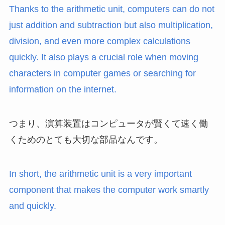
Thanks to the arithmetic unit, computers can do not
just addition and subtraction but also multiplication,
division, and even more complex calculations
quickly. It also plays a crucial role when moving
characters in computer games or searching for
information on the internet.
つまり、演算装置はコンピュータが賢くて速く働
くためのとても大切な部品なんです。
In short, the arithmetic unit is a very important
component that makes the computer work smartly
and quickly.