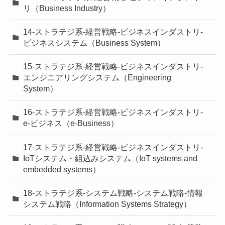
リ（Business Industry）
14-ストラテジ系-経営戦略-ビジネスインダストリ-
ビジネスシステム（Business System）
15-ストラテジ系-経営戦略-ビジネスインダストリ-
エンジニアリングシステム（Engineering
System）
16-ストラテジ系-経営戦略-ビジネスインダストリ-
e-ビジネス（e-Business）
17-ストラテジ系-経営戦略-ビジネスインダストリ-
IoTシステム・組込みシステム（IoT systems and
embedded systems）
18-ストラテジ系-システム戦略-システム戦略-情報
システム戦略（Information Systems Strategy）