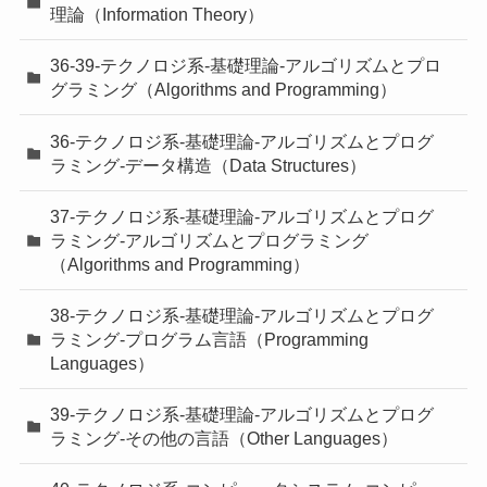
理論（Information Theory）
36-39-テクノロジ系-基礎理論-アルゴリズムとプロ
グラミング（Algorithms and Programming）
36-テクノロジ系-基礎理論-アルゴリズムとプログ
ラミング-データ構造（Data Structures）
37-テクノロジ系-基礎理論-アルゴリズムとプログ
ラミング-アルゴリズムとプログラミング
（Algorithms and Programming）
38-テクノロジ系-基礎理論-アルゴリズムとプログ
ラミング-プログラム言語（Programming
Languages）
39-テクノロジ系-基礎理論-アルゴリズムとプログ
ラミング-その他の言語（Other Languages）