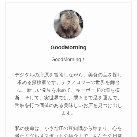
GoodMorning
GoodMorning！
デジタルの海原を冒険しながら、美食の宝を探し
求める探検家です。テクノロジーの世界を舞台
に、新しい発見を求めて、キーボードの海を横
断。そして、実世界では、隅々まで足を運んで、
舌鼓を打つ価値のある美味しいお店を見つけ出し
ます。
私の使命は、小さなITの豆知識から始まり、心を
満たすグルメスポットの紹介まで、あなたの日常