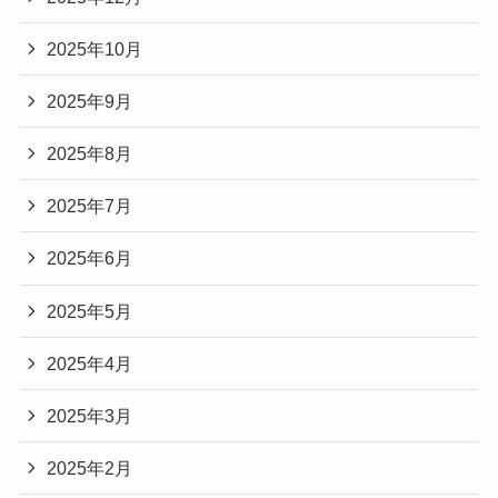
2025年10月
2025年9月
2025年8月
2025年7月
2025年6月
2025年5月
2025年4月
2025年3月
2025年2月