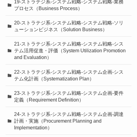
19-ストラテジ系-システム戦略-システム戦略-業務
プロセス（Business Process）
20-ストラテジ系-システム戦略-システム戦略-ソリ
ューションビジネス（Solution Business）
21-ストラテジ系-システム戦略-システム戦略-シス
テム活用促進・評価（System Utilization Promotion
and Evaluation）
22-ストラテジ系-システム戦略-システム企画-シス
テム化計画（Systematization Plan）
23-ストラテジ系-システム戦略-システム企画-要件
定義（Requirement Definition）
24-ストラテジ系-システム戦略-システム企画-調達
計画・実施（Procurement Planning and
Implementation）