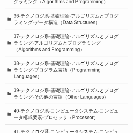
グラミング（Algorithms and Programming）
36-テクノロジ系-基礎理論-アルゴリズムとプログ
ラミング-データ構造（Data Structures）
37-テクノロジ系-基礎理論-アルゴリズムとプログ
ラミング-アルゴリズムとプログラミング
（Algorithms and Programming）
38-テクノロジ系-基礎理論-アルゴリズムとプログ
ラミング-プログラム言語（Programming
Languages）
39-テクノロジ系-基礎理論-アルゴリズムとプログ
ラミング-その他の言語（Other Languages）
40-テクノロジ系-コンピュータシステム-コンピュ
ータ構成要素-プロセッサ（Processor）
41-テクノロジ系-コンピュータシステム-コンピュ