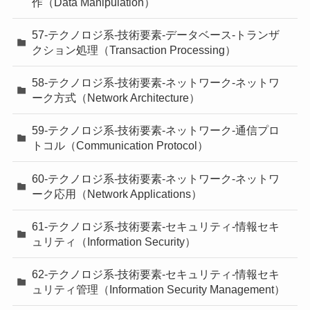
作（Data Manipulation）
57-テクノロジ系-技術要素-データベース-トランザ
クション処理（Transaction Processing）
58-テクノロジ系-技術要素-ネットワーク-ネットワ
ーク方式（Network Architecture）
59-テクノロジ系-技術要素-ネットワーク-通信プロ
トコル（Communication Protocol）
60-テクノロジ系-技術要素-ネットワーク-ネットワ
ーク応用（Network Applications）
61-テクノロジ系-技術要素-セキュリティ-情報セキ
ュリティ（Information Security）
62-テクノロジ系-技術要素-セキュリティ-情報セキ
ュリティ管理（Information Security Management）