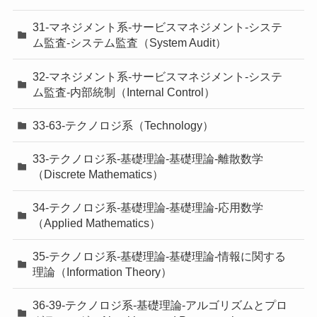
31-マネジメント系-サービスマネジメント-システ
ム監査-システム監査（System Audit）
32-マネジメント系-サービスマネジメント-システ
ム監査-内部統制（Internal Control）
33-63-テクノロジ系（Technology）
33-テクノロジ系-基礎理論-基礎理論-離散数学
（Discrete Mathematics）
34-テクノロジ系-基礎理論-基礎理論-応用数学
（Applied Mathematics）
35-テクノロジ系-基礎理論-基礎理論-情報に関する
理論（Information Theory）
36-39-テクノロジ系-基礎理論-アルゴリズムとプロ