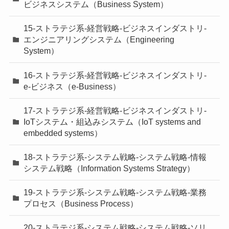
ビジネスシステム（Business System）
15-ストラテジ系-経営戦略-ビジネスインダストリ-
エンジニアリングシステム（Engineering
System）
16-ストラテジ系-経営戦略-ビジネスインダストリ-
e-ビジネス（e-Business）
17-ストラテジ系-経営戦略-ビジネスインダストリ-
IoTシステム・組込みシステム（IoT systems and
embedded systems）
18-ストラテジ系-システム戦略-システム戦略-情報
システム戦略（Information Systems Strategy）
19-ストラテジ系-システム戦略-システム戦略-業務
プロセス（Business Process）
20-ストラテジ系-システム戦略-システム戦略-ソリ