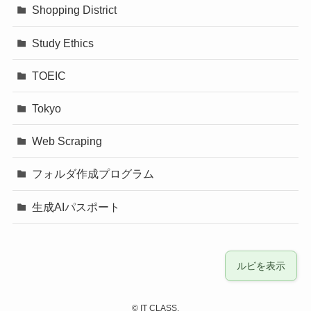
Shopping District
Study Ethics
TOEIC
Tokyo
Web Scraping
フォルダ作成プログラム
生成AIパスポート
ルビを表示
©
IT CLASS.