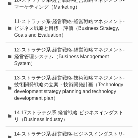
10-ストラテジ系-経営戦略-経営戦略マネジメント-
マーケティング（Marketing）
11-ストラテジ系-経営戦略-経営戦略マネジメント-
ビジネス戦略と目標・評価（Business Strategy,
Goals and Evaluation）
12-ストラテジ系-経営戦略-経営戦略マネジメント-
経営管理システム（Business Management
System）
13-ストラテジ系-経営戦略-技術戦略マネジメント-
技術開発戦略の立案・技術開発計画（Technology
development strategy planning and technology
development plan）
14-17ストラテジ系-経営戦略-ビジネスインダスト
リ（Business Industry）
14-ストラテジ系-経営戦略-ビジネスインダストリ-