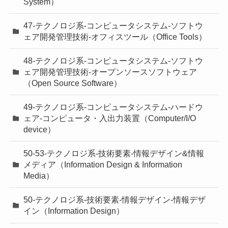
System）
47-テクノロジ系-コンピュータシステム-ソフトウ
ェア開発管理技術-オフィスツール（Office Tools）
48-テクノロジ系-コンピュータシステム-ソフトウ
ェア開発管理技術-オープンソースソフトウェア
（Open Source Software）
49-テクノロジ系-コンピュータシステム-ハードウ
ェア-コンピュータ・入出力装置（Computer/I/O
device）
50-53-テクノロジ系-技術要素-情報デザイン&情報
メディア（Information Design & Information
Media）
50-テクノロジ系-技術要素-情報デザイン-情報デザ
イン（Information Design）