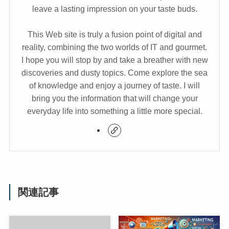
leave a lasting impression on your taste buds.
This Web site is truly a fusion point of digital and
reality, combining the two worlds of IT and gourmet.
I hope you will stop by and take a breather with new
discoveries and dusty topics. Come explore the sea
of knowledge and enjoy a journey of taste. I will
bring you the information that will change your
everyday life into something a little more special.
関連記事