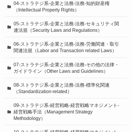
04-ストラテジ系-企業と法務-法務-知的財産権
（Intellectual Property Rights）
05-ストラテジ系-企業と法務-法務-セキュリティ関
連法規（Security Laws and Regulations）
06-ストラテジ系-企業と法務-法務-労働関連・取引
関連法規（Labor and Transaction related Laws）
07-ストラテジ系-企業と法務-法務-その他の法律・
ガイドライン（Other Laws and Guidelines）
08-ストラテジ系-企業と法務-法務-標準化関連
（Standardization-related）
09-ストラテジ系-経営戦略-経営戦略マネジメント-
経営戦略手法（Management Strategy
Methodology）