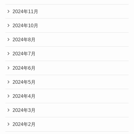
2024年11月
2024年10月
2024年8月
2024年7月
2024年6月
2024年5月
2024年4月
2024年3月
2024年2月