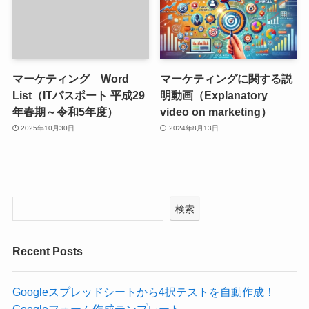
マーケティング Word
マーケティングに関する説
List（ITパスポート 平成29
明動画（Explanatory
年春期～令和5年度）
video on marketing）
2025年10月30日
2024年8月13日
検索
Recent Posts
Googleスプレッドシートから4択テストを自動作成！
Googleフォーム作成テンプレート