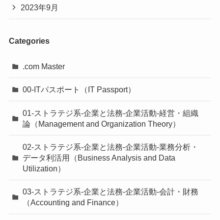
2023年9月
Categories
.com Master
00-ITパスポート（IT Passport）
01-ストラテジ系-企業と法務-企業活動-経営・組織
論（Management and Organization Theory）
02-ストラテジ系-企業と法務-企業活動-業務分析・
データ利活用（Business Analysis and Data
Utilization）
03-ストラテジ系-企業と法務-企業活動-会計・財務
（Accounting and Finance）