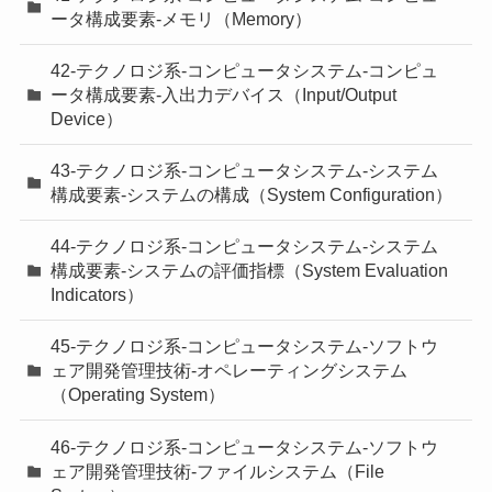
ータ構成要素-メモリ（Memory）
42-テクノロジ系-コンピュータシステム-コンピュ
ータ構成要素-入出力デバイス（Input/Output
Device）
43-テクノロジ系-コンピュータシステム-システム
構成要素-システムの構成（System Configuration）
44-テクノロジ系-コンピュータシステム-システム
構成要素-システムの評価指標（System Evaluation
Indicators）
45-テクノロジ系-コンピュータシステム-ソフトウ
ェア開発管理技術-オペレーティングシステム
（Operating System）
46-テクノロジ系-コンピュータシステム-ソフトウ
ェア開発管理技術-ファイルシステム（File