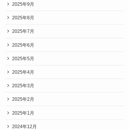
2025年9月
2025年8月
2025年7月
2025年6月
2025年5月
2025年4月
2025年3月
2025年2月
2025年1月
2024年12月