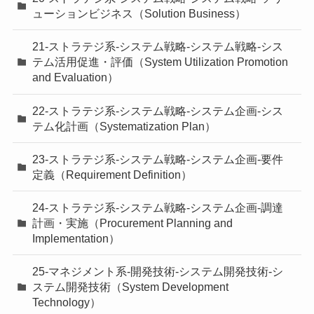
ューションビジネス（Solution Business）
21-ストラテジ系-システム戦略-システム戦略-シス
テム活用促進・評価（System Utilization Promotion
and Evaluation）
22-ストラテジ系-システム戦略-システム企画-シス
テム化計画（Systematization Plan）
23-ストラテジ系-システム戦略-システム企画-要件
定義（Requirement Definition）
24-ストラテジ系-システム戦略-システム企画-調達
計画・実施（Procurement Planning and
Implementation）
25-マネジメント系-開発技術-システム開発技術-シ
ステム開発技術（System Development
Technology）