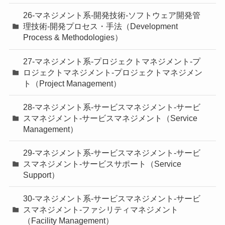
26-マネジメント系-開発技術-ソフトウェア開発管
理技術-開発プロセス・手法（Development
Process & Methodologies）
27-マネジメント系-プロジェクトマネジメント-プ
ロジェクトマネジメント-プロジェクトマネジメン
ト（Project Management）
28-マネジメント系-サービスマネジメント-サービ
スマネジメント-サービスマネジメント（Service
Management）
29-マネジメント系-サービスマネジメント-サービ
スマネジメント-サービスサポート（Service
Support）
30-マネジメント系-サービスマネジメント-サービ
スマネジメント-ファシリティマネジメント
（Facility Management）