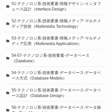
51-テクノロジ系-技術要素-情報デザイン-インタフ
ェース設計（Interface Design）
52-テクノロジ系-技術要素-情報メディア-マルチメ
ディア技術（Multimedia Technology）
53-テクノロジ系-技術要素-情報メディア-マルチメ
ディア応用（Multimedia Applications）
54-57-テクノロジ系-技術要素-データベース
（Database）
54-テクノロジ系-技術要素-データベース-データベ
ース方式（Database Models）
55-テクノロジ系-技術要素-データベース-データベ
ース設計（Database Design）
56-テクノロジ系-技術要素-データベース-データ操