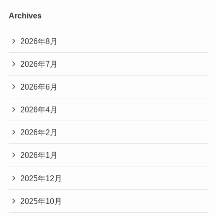
Archives
2026年8月
2026年7月
2026年6月
2026年4月
2026年2月
2026年1月
2025年12月
2025年10月