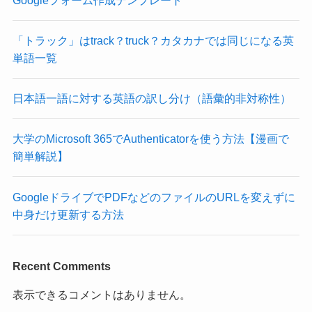
「トラック」はtrack？truck？カタカナでは同じになる英
単語一覧
日本語一語に対する英語の訳し分け（語彙的非対称性）
大学のMicrosoft 365でAuthenticatorを使う方法【漫画で
簡単解説】
GoogleドライブでPDFなどのファイルのURLを変えずに
中身だけ更新する方法
Recent Comments
表示できるコメントはありません。