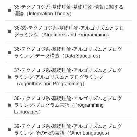
35-テクノロジ系-基礎理論-基礎理論-情報に関する
理論（Information Theory）
36-39-テクノロジ系-基礎理論-アルゴリズムとプロ
グラミング（Algorithms and Programming）
36-テクノロジ系-基礎理論-アルゴリズムとプログ
ラミング-データ構造（Data Structures）
37-テクノロジ系-基礎理論-アルゴリズムとプログ
ラミング-アルゴリズムとプログラミング
（Algorithms and Programming）
38-テクノロジ系-基礎理論-アルゴリズムとプログ
ラミング-プログラム言語（Programming
Languages）
39-テクノロジ系-基礎理論-アルゴリズムとプログ
ラミング-その他の言語（Other Languages）