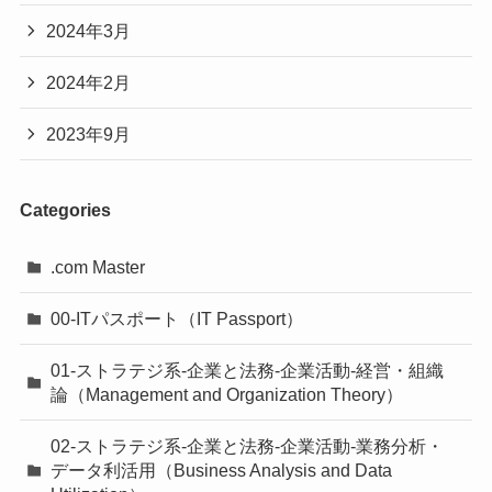
2024年3月
2024年2月
2023年9月
Categories
.com Master
00-ITパスポート（IT Passport）
01-ストラテジ系-企業と法務-企業活動-経営・組織
論（Management and Organization Theory）
02-ストラテジ系-企業と法務-企業活動-業務分析・
データ利活用（Business Analysis and Data