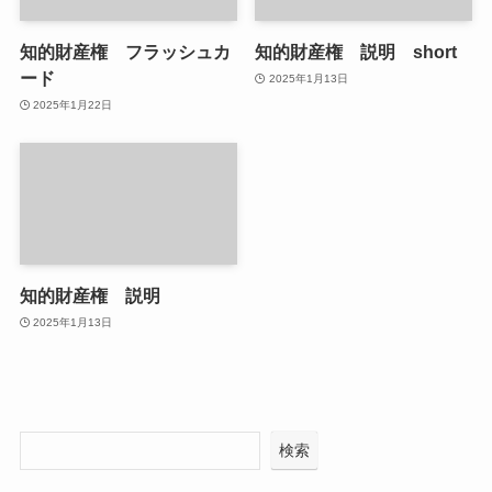
知的財産権 フラッシュカ
知的財産権 説明 short
ード
2025年1月13日
2025年1月22日
知的財産権 説明
2025年1月13日
検索