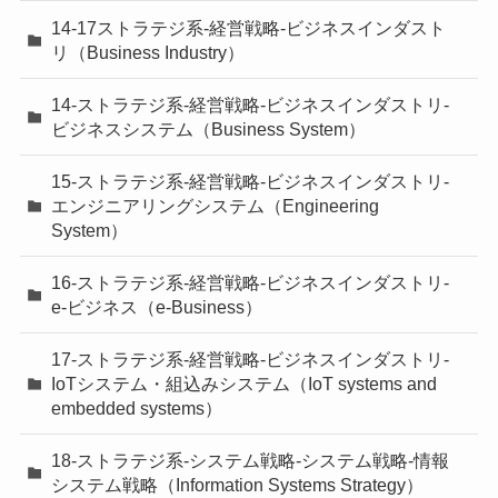
14-17ストラテジ系-経営戦略-ビジネスインダスト
リ（Business Industry）
14-ストラテジ系-経営戦略-ビジネスインダストリ-
ビジネスシステム（Business System）
15-ストラテジ系-経営戦略-ビジネスインダストリ-
エンジニアリングシステム（Engineering
System）
16-ストラテジ系-経営戦略-ビジネスインダストリ-
e-ビジネス（e-Business）
17-ストラテジ系-経営戦略-ビジネスインダストリ-
IoTシステム・組込みシステム（IoT systems and
embedded systems）
18-ストラテジ系-システム戦略-システム戦略-情報
システム戦略（Information Systems Strategy）