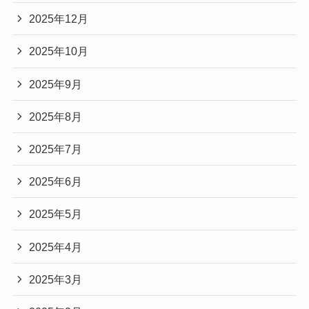
2025年12月
2025年10月
2025年9月
2025年8月
2025年7月
2025年6月
2025年5月
2025年4月
2025年3月