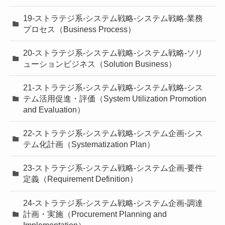
19-ストラテジ系-システム戦略-システム戦略-業務
プロセス（Business Process）
20-ストラテジ系-システム戦略-システム戦略-ソリ
ューションビジネス（Solution Business）
21-ストラテジ系-システム戦略-システム戦略-シス
テム活用促進・評価（System Utilization Promotion
and Evaluation）
22-ストラテジ系-システム戦略-システム企画-シス
テム化計画（Systematization Plan）
23-ストラテジ系-システム戦略-システム企画-要件
定義（Requirement Definition）
24-ストラテジ系-システム戦略-システム企画-調達
計画・実施（Procurement Planning and
Implementation）