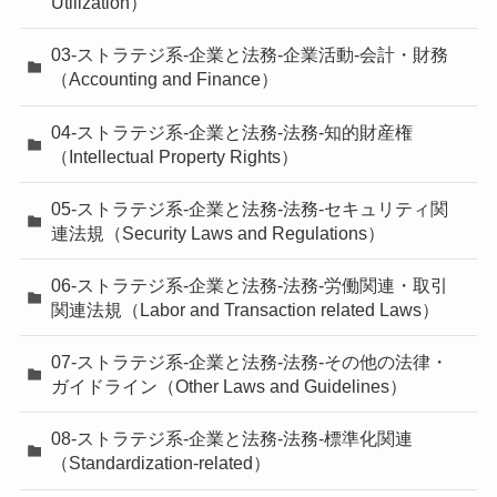
Utilization）
03-ストラテジ系-企業と法務-企業活動-会計・財務
（Accounting and Finance）
04-ストラテジ系-企業と法務-法務-知的財産権
（Intellectual Property Rights）
05-ストラテジ系-企業と法務-法務-セキュリティ関
連法規（Security Laws and Regulations）
06-ストラテジ系-企業と法務-法務-労働関連・取引
関連法規（Labor and Transaction related Laws）
07-ストラテジ系-企業と法務-法務-その他の法律・
ガイドライン（Other Laws and Guidelines）
08-ストラテジ系-企業と法務-法務-標準化関連
（Standardization-related）