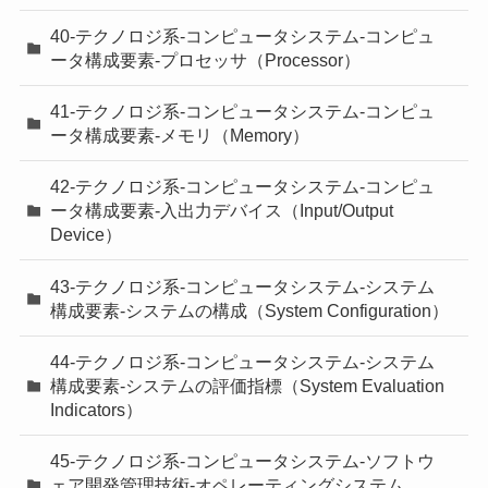
40-テクノロジ系-コンピュータシステム-コンピュ
ータ構成要素-プロセッサ（Processor）
41-テクノロジ系-コンピュータシステム-コンピュ
ータ構成要素-メモリ（Memory）
42-テクノロジ系-コンピュータシステム-コンピュ
ータ構成要素-入出力デバイス（Input/Output
Device）
43-テクノロジ系-コンピュータシステム-システム
構成要素-システムの構成（System Configuration）
44-テクノロジ系-コンピュータシステム-システム
構成要素-システムの評価指標（System Evaluation
Indicators）
45-テクノロジ系-コンピュータシステム-ソフトウ
ェア開発管理技術-オペレーティングシステム