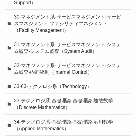
Support）
30-マネジメント系-サービスマネジメント-サービ
スマネジメント-ファシリティマネジメント
（Facility Management）
31-マネジメント系-サービスマネジメント-システ
ム監査-システム監査（System Audit）
32-マネジメント系-サービスマネジメント-システ
ム監査-内部統制（Internal Control）
33-63-テクノロジ系（Technology）
33-テクノロジ系-基礎理論-基礎理論-離散数学
（Discrete Mathematics）
34-テクノロジ系-基礎理論-基礎理論-応用数学
（Applied Mathematics）