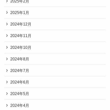
2025年2月
2025年1月
2024年12月
2024年11月
2024年10月
2024年8月
2024年7月
2024年6月
2024年5月
2024年4月