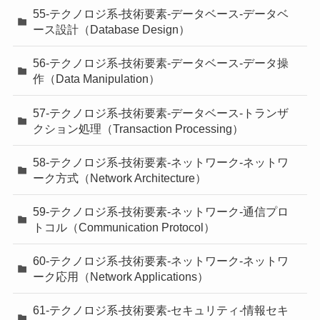
55-テクノロジ系-技術要素-データベース-データベ
ース設計（Database Design）
56-テクノロジ系-技術要素-データベース-データ操
作（Data Manipulation）
57-テクノロジ系-技術要素-データベース-トランザ
クション処理（Transaction Processing）
58-テクノロジ系-技術要素-ネットワーク-ネットワ
ーク方式（Network Architecture）
59-テクノロジ系-技術要素-ネットワーク-通信プロ
トコル（Communication Protocol）
60-テクノロジ系-技術要素-ネットワーク-ネットワ
ーク応用（Network Applications）
61-テクノロジ系-技術要素-セキュリティ-情報セキ