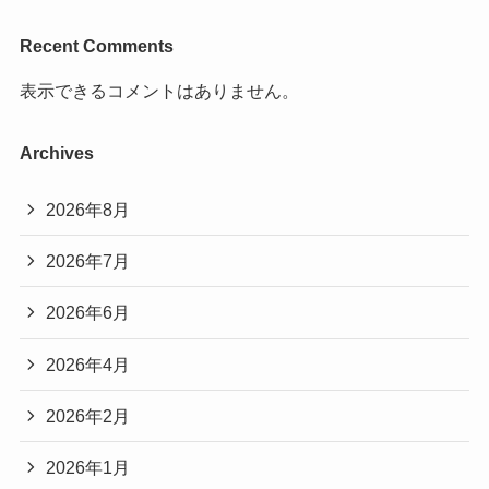
Recent Comments
表示できるコメントはありません。
Archives
2026年8月
2026年7月
2026年6月
2026年4月
2026年2月
2026年1月