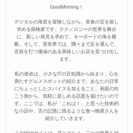
GoodMorning！
デジタルの海原を冒険しながら、美食の宝を探し
求める探検家です。テクノロジーの世界を舞台
に、新しい発見を求めて、キーボードの海を横
断。そして、実世界では、隅々まで足を運んで、
舌鼓を打つ価値のある美味しいお店を見つけ出し
ます。
私の使命は、小さなITの豆知識から始まり、心を
満たすグルメスポットの紹介まで、あなたの日常
にちょっとしたスパイスを加えること。画面の向
こう側から、気軽に楽しめる話題を届けたいので
す。ここでは、私が「これは！」と思った技術的
な小話や、舌の記憶に残るような食べ物屋さんを
紹介していきます。