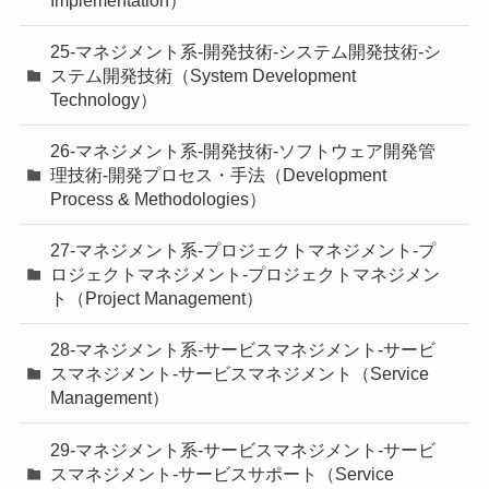
25-マネジメント系-開発技術-システム開発技術-シ
ステム開発技術（System Development
Technology）
26-マネジメント系-開発技術-ソフトウェア開発管
理技術-開発プロセス・手法（Development
Process & Methodologies）
27-マネジメント系-プロジェクトマネジメント-プ
ロジェクトマネジメント-プロジェクトマネジメン
ト（Project Management）
28-マネジメント系-サービスマネジメント-サービ
スマネジメント-サービスマネジメント（Service
Management）
29-マネジメント系-サービスマネジメント-サービ
スマネジメント-サービスサポート（Service