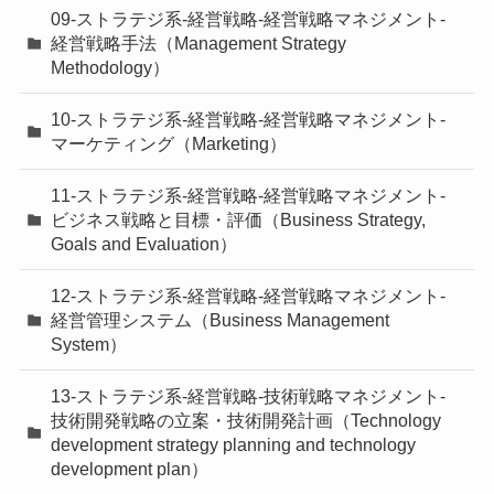
09-ストラテジ系-経営戦略-経営戦略マネジメント-
経営戦略手法（Management Strategy
Methodology）
10-ストラテジ系-経営戦略-経営戦略マネジメント-
マーケティング（Marketing）
11-ストラテジ系-経営戦略-経営戦略マネジメント-
ビジネス戦略と目標・評価（Business Strategy,
Goals and Evaluation）
12-ストラテジ系-経営戦略-経営戦略マネジメント-
経営管理システム（Business Management
System）
13-ストラテジ系-経営戦略-技術戦略マネジメント-
技術開発戦略の立案・技術開発計画（Technology
development strategy planning and technology
development plan）