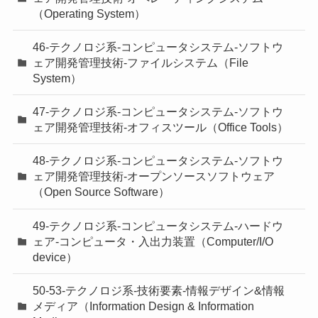
（Operating System）
46-テクノロジ系-コンピュータシステム-ソフトウ
ェア開発管理技術-ファイルシステム（File
System）
47-テクノロジ系-コンピュータシステム-ソフトウ
ェア開発管理技術-オフィスツール（Office Tools）
48-テクノロジ系-コンピュータシステム-ソフトウ
ェア開発管理技術-オープンソースソフトウェア
（Open Source Software）
49-テクノロジ系-コンピュータシステム-ハードウ
ェア-コンピュータ・入出力装置（Computer/I/O
device）
50-53-テクノロジ系-技術要素-情報デザイン&情報
メディア（Information Design & Information