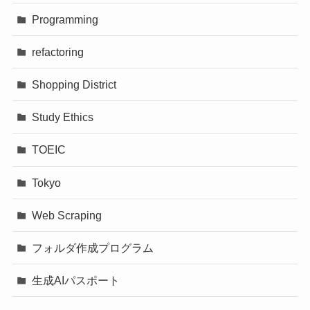
Programming
refactoring
Shopping District
Study Ethics
TOEIC
Tokyo
Web Scraping
フォルダ作成プログラム
生成AIパスポート