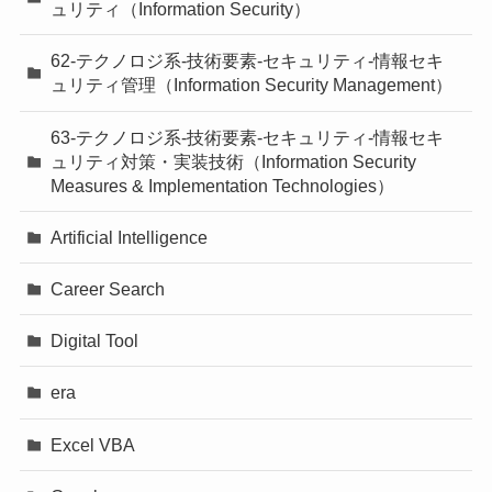
ュリティ（Information Security）
62-テクノロジ系-技術要素-セキュリティ-情報セキ
ュリティ管理（Information Security Management）
63-テクノロジ系-技術要素-セキュリティ-情報セキ
ュリティ対策・実装技術（Information Security
Measures & Implementation Technologies）
Artificial Intelligence
Career Search
Digital Tool
era
Excel VBA