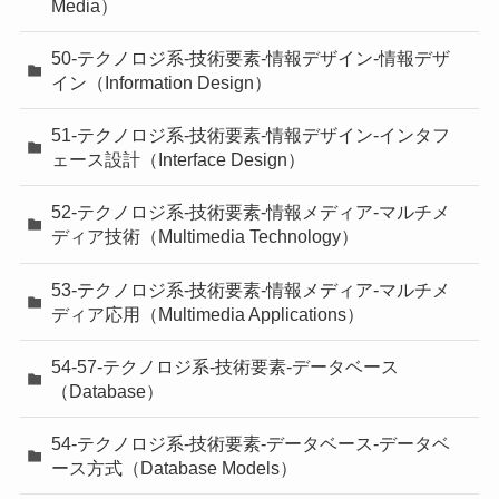
Media）
50-テクノロジ系-技術要素-情報デザイン-情報デザ
イン（Information Design）
51-テクノロジ系-技術要素-情報デザイン-インタフ
ェース設計（Interface Design）
52-テクノロジ系-技術要素-情報メディア-マルチメ
ディア技術（Multimedia Technology）
53-テクノロジ系-技術要素-情報メディア-マルチメ
ディア応用（Multimedia Applications）
54-57-テクノロジ系-技術要素-データベース
（Database）
54-テクノロジ系-技術要素-データベース-データベ
ース方式（Database Models）