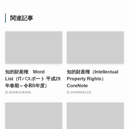
関連記事
知的財産権 Word
知的財産権（Intellectual
List（ITパスポート 平成29
Property Rights）
年春期～令和5年度）
CoreNote
2025年10月30日
2025年8月11日