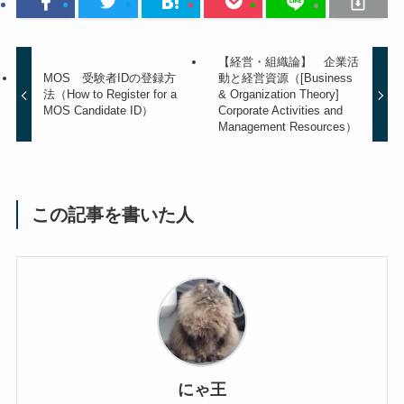
【経営・組織論】 企業活
MOS 受験者IDの登録方
動と経営資源（[Business
法（How to Register for a
& Organization Theory]
MOS Candidate ID）
Corporate Activities and
Management Resources）
この記事を書いた人
にゃ王