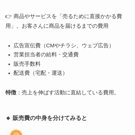
👉 商品やサービスを「売るために直接かかる費
用」。お客さんに商品を届けるまでの費用
広告宣伝費（CMやチラシ、ウェブ広告）
営業担当者の給料・交通費
販売手数料
配送費（宅配・運送）
特徴
：売上を伸ばす活動に直結している費用。
🔹 販売費の中身を分けてみると