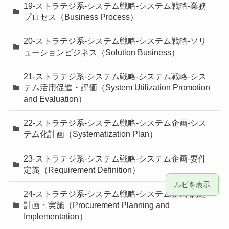
19-ストラテジ系-システム戦略-システム戦略-業務
プロセス（Business Process）
20-ストラテジ系-システム戦略-システム戦略-ソリ
ューションビジネス（Solution Business）
21-ストラテジ系-システム戦略-システム戦略-シス
テム活用促進・評価（System Utilization Promotion
and Evaluation）
22-ストラテジ系-システム戦略-システム企画-シス
テム化計画（Systematization Plan）
23-ストラテジ系-システム戦略-システム企画-要件
定義（Requirement Definition）
ルビを表示
24-ストラテジ系-システム戦略-システム企画-調達
計画・実施（Procurement Planning and
Implementation）