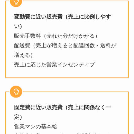
変動費に近い販売費（売上に比例しやす
い）
販売手数料（売れた分だけかかる）
配送費（売上が増えると配達回数・送料が
増える）
売上に応じた営業インセンティブ
固定費に近い販売費（売上に関係なく一
定）
営業マンの基本給