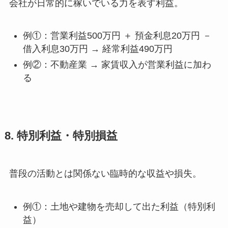
会社が日常的に稼いでいる力を表す利益。
例①：営業利益500万円 ＋ 預金利息20万円 －
借入利息30万円 → 経常利益490万円
例②：不動産業 → 家賃収入が営業利益に加わ
る
8. 特別利益・特別損益
普段の活動とは関係ない臨時的な収益や損失。
例①：土地や建物を売却して出た利益（特別利
益）