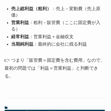
売上総利益（粗利）
：売上－変動費（売上原
価）
営業利益
：粗利－販管費（ここに固定費が入
る）
経常利益
：営業利益＋金融収支
当期純利益
：最終的に会社に残る利益
👉 つまり「販管費＝固定費を含む費用」なので、
最初の問題では「利益＝営業利益」と判断でき
る。