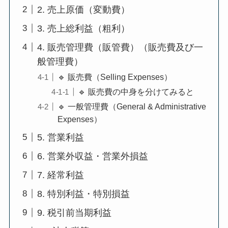
2. 売上原価（変動費）
3. 売上総利益（粗利）
4. 販売管理費（販管費）（販売費及び一
般管理費）
🔹 販売費（Selling Expenses）
🔹 販売費の中身を分けてみると
🔹 一般管理費（General & Administrative
Expenses）
5. 営業利益
6. 営業外収益・営業外損益
7. 経常利益
8. 特別利益・特別損益
9. 税引前当期利益