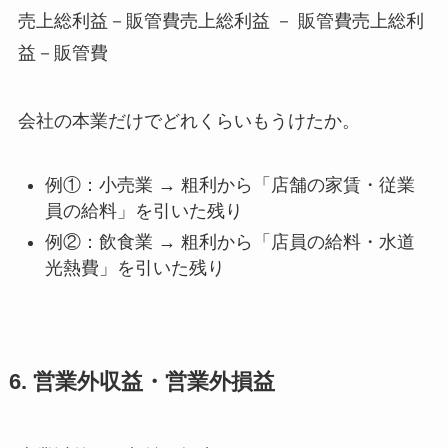
売上総利益－販管費売上総利益 － 販管費売上総利
益－販管費
会社の本業だけでどれくらいもうけたか。
例①：小売業 → 粗利から「店舗の家賃・従業
員の給料」を引いた残り
例②：飲食業 → 粗利から「店員の給料・水道
光熱費」を引いた残り
6. 営業外収益・営業外損益