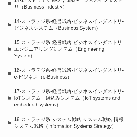
リ（Business Industry）
14-ストラテジ系-経営戦略-ビジネスインダストリ-
ビジネスシステム（Business System）
15-ストラテジ系-経営戦略-ビジネスインダストリ-
エンジニアリングシステム（Engineering
System）
16-ストラテジ系-経営戦略-ビジネスインダストリ-
e-ビジネス（e-Business）
17-ストラテジ系-経営戦略-ビジネスインダストリ-
IoTシステム・組込みシステム（IoT systems and
embedded systems）
18-ストラテジ系-システム戦略-システム戦略-情報
システム戦略（Information Systems Strategy）