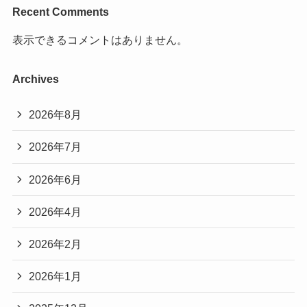
Recent Comments
表示できるコメントはありません。
Archives
2026年8月
2026年7月
2026年6月
2026年4月
2026年2月
2026年1月