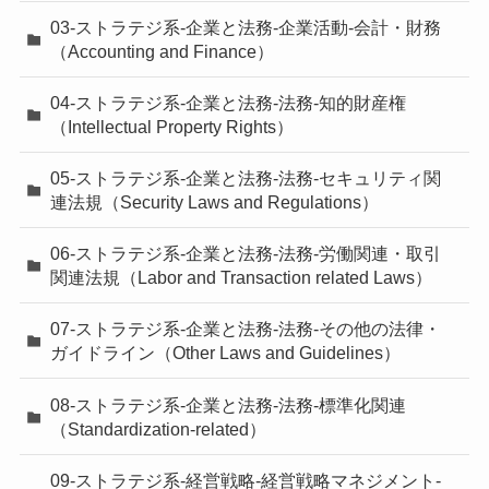
03-ストラテジ系-企業と法務-企業活動-会計・財務
（Accounting and Finance）
04-ストラテジ系-企業と法務-法務-知的財産権
（Intellectual Property Rights）
05-ストラテジ系-企業と法務-法務-セキュリティ関
連法規（Security Laws and Regulations）
06-ストラテジ系-企業と法務-法務-労働関連・取引
関連法規（Labor and Transaction related Laws）
07-ストラテジ系-企業と法務-法務-その他の法律・
ガイドライン（Other Laws and Guidelines）
08-ストラテジ系-企業と法務-法務-標準化関連
（Standardization-related）
09-ストラテジ系-経営戦略-経営戦略マネジメント-