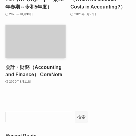
年春期～令和5年度）
Costs in Accounting?）
2025年10月30日
2025年8月27日
会計・財務（Accounting
and Finance） CoreNote
2025年8月11日
検索
Recent Posts