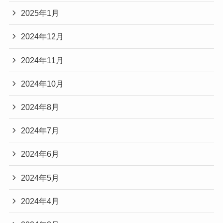
2025年1月
2024年12月
2024年11月
2024年10月
2024年8月
2024年7月
2024年6月
2024年5月
2024年4月