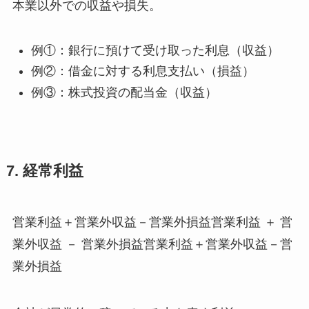
本業以外での収益や損失。
例①：銀行に預けて受け取った利息（収益）
例②：借金に対する利息支払い（損益）
例③：株式投資の配当金（収益）
7. 経常利益
営業利益＋営業外収益－営業外損益営業利益 ＋ 営
業外収益 － 営業外損益営業利益＋営業外収益－営
業外損益