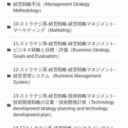
経営戦略手法（Management Strategy
Methodology）
10-ストラテジ系-経営戦略-経営戦略マネジメント-
マーケティング（Marketing）
11-ストラテジ系-経営戦略-経営戦略マネジメント-
ビジネス戦略と目標・評価（Business Strategy,
Goals and Evaluation）
12-ストラテジ系-経営戦略-経営戦略マネジメント-
経営管理システム（Business Management
System）
13-ストラテジ系-経営戦略-技術戦略マネジメント-
技術開発戦略の立案・技術開発計画（Technology
development strategy planning and technology
development plan）
14-17ストラテジ系-経営戦略-ビジネスインダスト