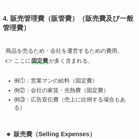
4. 販売管理費（販管費）（販売費及び一般
管理費）
商品を売るため・会社を運営するための費用。
👉 ここに
固定費
が多く含まれる。
例①：営業マンの給料（固定費）
例②：会社の家賃・光熱費（固定費）
例③：広告宣伝費（売上に比例する場合もあ
る）
🔹 販売費（Selling Expenses）