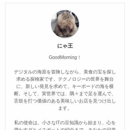
にゃ王
GoodMorning！
デジタルの海原を冒険しながら、美食の宝を探し
求める探検家です。テクノロジーの世界を舞台
に、新しい発見を求めて、キーボードの海を横
断。そして、実世界では、隅々まで足を運んで、
舌鼓を打つ価値のある美味しいお店を見つけ出し
ます。
私の使命は、小さなITの豆知識から始まり、心を
満たすグルメスポットの紹介まで、あなたの日常