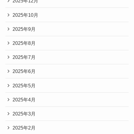
2025年12月
2025年10月
2025年9月
2025年8月
2025年7月
2025年6月
2025年5月
2025年4月
2025年3月
2025年2月