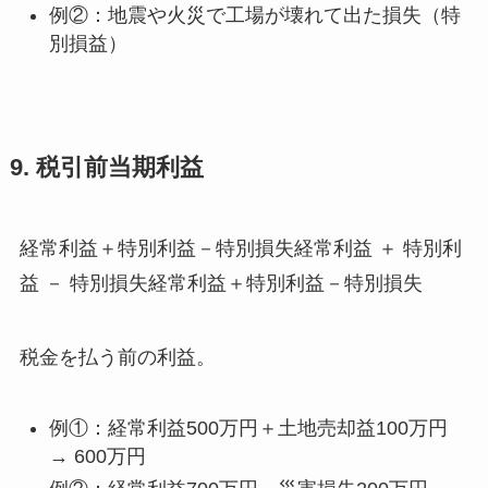
例②：地震や火災で工場が壊れて出た損失（特
別損益）
9. 税引前当期利益
経常利益＋特別利益－特別損失経常利益 ＋ 特別利
益 － 特別損失経常利益＋特別利益－特別損失
税金を払う前の利益。
例①：経常利益500万円＋土地売却益100万円
→ 600万円