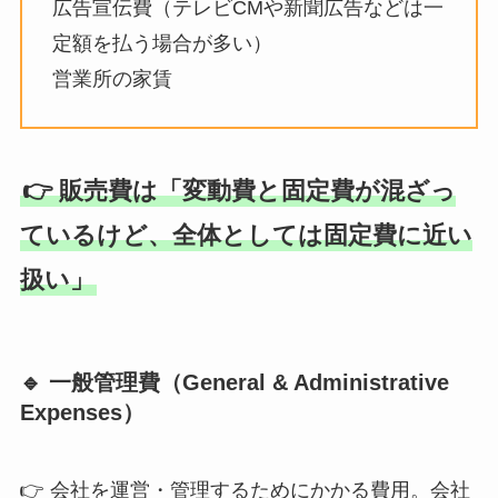
広告宣伝費（テレビCMや新聞広告などは一
定額を払う場合が多い）
営業所の家賃
👉 販売費は「変動費と固定費が混ざっ
ているけど、全体としては固定費に近い
扱い」
🔹 一般管理費（General & Administrative
Expenses）
👉 会社を運営・管理するためにかかる費用。会社