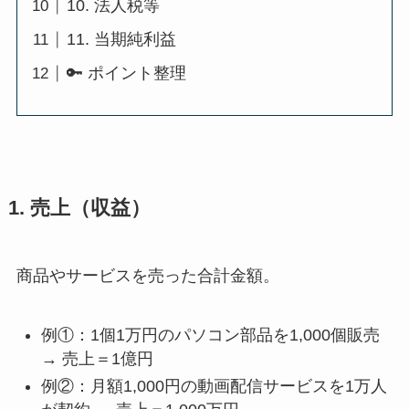
10. 法人税等
11. 当期純利益
🔑 ポイント整理
1. 売上（収益）
商品やサービスを売った合計金額。
例①：1個1万円のパソコン部品を1,000個販売
→ 売上＝1億円
例②：月額1,000円の動画配信サービスを1万人