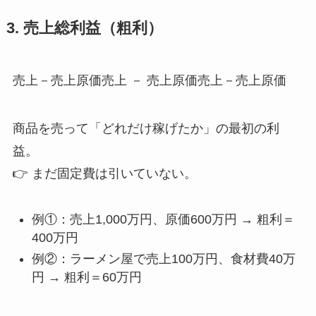
3. 売上総利益（粗利）
売上－売上原価売上 － 売上原価売上－売上原価
商品を売って「どれだけ稼げたか」の最初の利
益。
👉 まだ固定費は引いていない。
例①：売上1,000万円、原価600万円 → 粗利＝
400万円
例②：ラーメン屋で売上100万円、食材費40万
円 → 粗利＝60万円