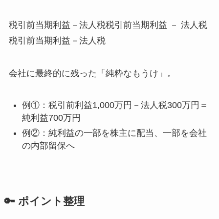
税引前当期利益－法人税税引前当期利益 － 法人税
税引前当期利益－法人税
会社に最終的に残った「純粋なもうけ」。
例①：税引前利益1,000万円－法人税300万円＝
純利益700万円
例②：純利益の一部を株主に配当、一部を会社
の内部留保へ
🔑 ポイント整理