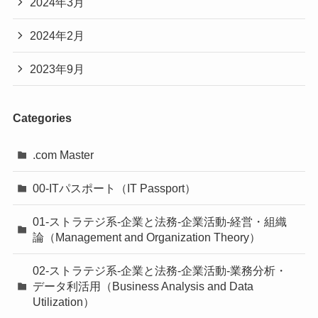
2024年3月
2024年2月
2023年9月
Categories
.com Master
00-ITパスポート（IT Passport）
01-ストラテジ系-企業と法務-企業活動-経営・組織
論（Management and Organization Theory）
02-ストラテジ系-企業と法務-企業活動-業務分析・
データ利活用（Business Analysis and Data
Utilization）