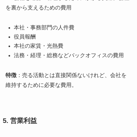
を裏から支えるための費用
本社・事務部門の人件費
役員報酬
本社の家賃・光熱費
法務・経理・総務などバックオフィスの費用
特徴
：売る活動とは直接関係ないけれど、会社を
維持するために必要な費用。
5. 営業利益