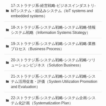
17-ストラテジ系-経営戦略-ビジネスインダストリ-
IoTシステム・組込みシステム（IoT systems and
embedded systems）
18-ストラテジ系-システム戦略-システム戦略-情報
システム戦略（Information Systems Strategy）
19-ストラテジ系-システム戦略-システム戦略-業務
プロセス（Business Process）
20-ストラテジ系-システム戦略-システム戦略-ソリ
ューションビジネス（Solution Business）
21-ストラテジ系-システム戦略-システム戦略-シス
テム活用促進・評価（System Utilization Promotion
and Evaluation）
22-ストラテジ系-システム戦略-システム企画-シス
テム化計画（Systematization Plan）