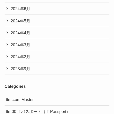
2024年6月
2024年5月
2024年4月
2024年3月
2024年2月
2023年9月
Categories
.com Master
00-ITパスポート（IT Passport）