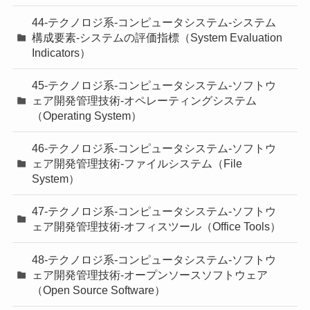
44-テクノロジ系-コンピュータシステム-システム
構成要素-システムの評価指標（System Evaluation
Indicators）
45-テクノロジ系-コンピュータシステム-ソフトウ
ェア開発管理技術-オペレーティングシステム
（Operating System）
46-テクノロジ系-コンピュータシステム-ソフトウ
ェア開発管理技術-ファイルシステム（File
System）
47-テクノロジ系-コンピュータシステム-ソフトウ
ェア開発管理技術-オフィスツール（Office Tools）
48-テクノロジ系-コンピュータシステム-ソフトウ
ェア開発管理技術-オープンソースソフトウェア
（Open Source Software）