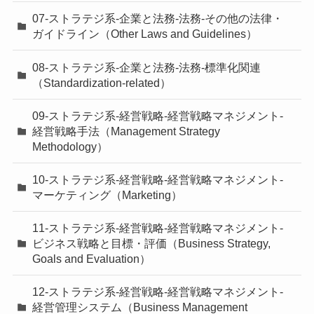
07-ストラテジ系-企業と法務-法務-その他の法律・
ガイドライン（Other Laws and Guidelines）
08-ストラテジ系-企業と法務-法務-標準化関連
（Standardization-related）
09-ストラテジ系-経営戦略-経営戦略マネジメント-
経営戦略手法（Management Strategy
Methodology）
10-ストラテジ系-経営戦略-経営戦略マネジメント-
マーケティング（Marketing）
11-ストラテジ系-経営戦略-経営戦略マネジメント-
ビジネス戦略と目標・評価（Business Strategy,
Goals and Evaluation）
12-ストラテジ系-経営戦略-経営戦略マネジメント-
経営管理システム（Business Management