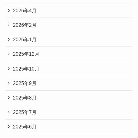
2026年4月
2026年2月
2026年1月
2025年12月
2025年10月
2025年9月
2025年8月
2025年7月
2025年6月