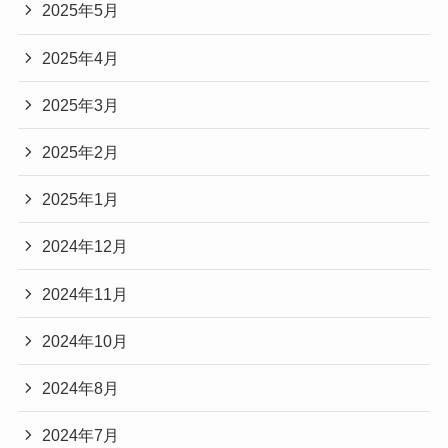
2025年5月
2025年4月
2025年3月
2025年2月
2025年1月
2024年12月
2024年11月
2024年10月
2024年8月
2024年7月