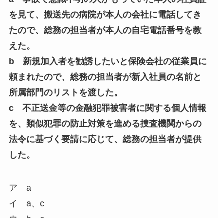
を見て、搬送先の病院が本人の会社に電話してき
たので、総務の担当者が本人の自宅電話番号を教
えた。
b 新規加入者を勧誘したいと保険会社の従業員に
頼まれたので、総務の担当者が新入社員の名前と
所属部門のリストを渡した。
c 不正送金等の金融犯罪被害者に関する個人情報
を、類似犯罪の防止対策を進める捜査機関からの
法令に基づく要請に応じて、総務の担当者が提供
した。
ア a
イ a、c