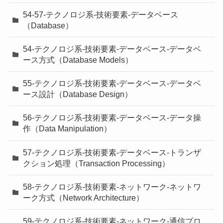
54-57-テクノロジ系-技術要素-データベース
（Database）
54-テクノロジ系-技術要素-データベース-データベ
ース方式（Database Models）
55-テクノロジ系-技術要素-データベース-データベ
ース設計（Database Design）
56-テクノロジ系-技術要素-データベース-データ操
作（Data Manipulation）
57-テクノロジ系-技術要素-データベース-トランザ
クション処理（Transaction Processing）
58-テクノロジ系-技術要素-ネットワーク-ネットワ
ーク方式（Network Architecture）
59-テクノロジ系-技術要素-ネットワーク-通信プロ