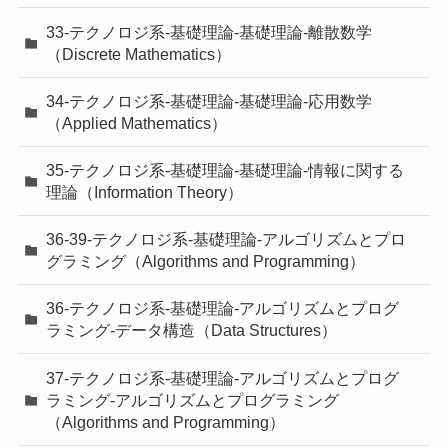
33-テクノロジ系-基礎理論-基礎理論-離散数学
（Discrete Mathematics）
34-テクノロジ系-基礎理論-基礎理論-応用数学
（Applied Mathematics）
35-テクノロジ系-基礎理論-基礎理論-情報に関する
理論（Information Theory）
36-39-テクノロジ系-基礎理論-アルゴリズムとプロ
グラミング（Algorithms and Programming）
36-テクノロジ系-基礎理論-アルゴリズムとプログ
ラミング-データ構造（Data Structures）
37-テクノロジ系-基礎理論-アルゴリズムとプログ
ラミング-アルゴリズムとプログラミング
（Algorithms and Programming）