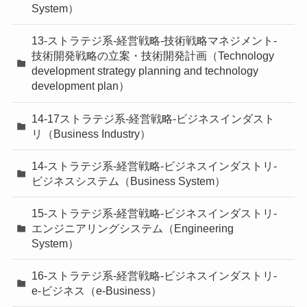
System）
13-ストラテジ系-経営戦略-技術戦略マネジメント-
技術開発戦略の立案・技術開発計画（Technology
development strategy planning and technology
development plan）
14-17ストラテジ系-経営戦略-ビジネスインダスト
リ（Business Industry）
14-ストラテジ系-経営戦略-ビジネスインダストリ-
ビジネスシステム（Business System）
15-ストラテジ系-経営戦略-ビジネスインダストリ-
エンジニアリングシステム（Engineering
System）
16-ストラテジ系-経営戦略-ビジネスインダストリ-
e-ビジネス（e-Business）