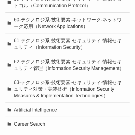
トコル（Communication Protocol）
60-テクノロジ系-技術要素-ネットワーク-ネットワ
ーク応用（Network Applications）
61-テクノロジ系-技術要素-セキュリティ-情報セキ
ュリティ（Information Security）
62-テクノロジ系-技術要素-セキュリティ-情報セキ
ュリティ管理（Information Security Management）
63-テクノロジ系-技術要素-セキュリティ-情報セキ
ュリティ対策・実装技術（Information Security
Measures & Implementation Technologies）
Artificial Intelligence
Career Search