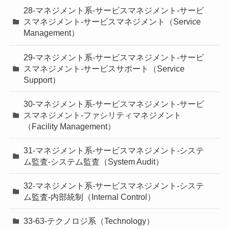
28-マネジメント系-サービスマネジメント-サービ
スマネジメント-サービスマネジメント（Service
Management）
29-マネジメント系-サービスマネジメント-サービ
スマネジメント-サービスサポート（Service
Support）
30-マネジメント系-サービスマネジメント-サービ
スマネジメント-ファシリティマネジメント
（Facility Management）
31-マネジメント系-サービスマネジメント-システ
ム監査-システム監査（System Audit）
32-マネジメント系-サービスマネジメント-システ
ム監査-内部統制（Internal Control）
33-63-テクノロジ系（Technology）