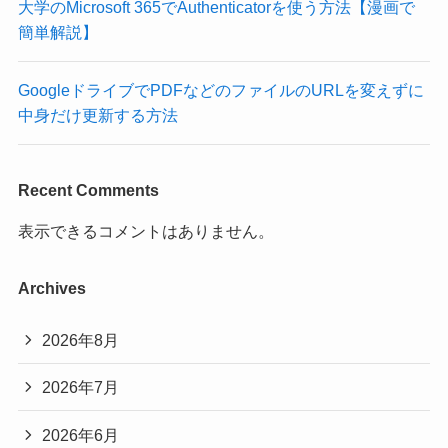
大学のMicrosoft 365でAuthenticatorを使う方法【漫画で
簡単解説】
GoogleドライブでPDFなどのファイルのURLを変えずに
中身だけ更新する方法
Recent Comments
表示できるコメントはありません。
Archives
2026年8月
2026年7月
2026年6月