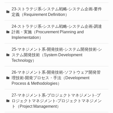
23-ストラテジ系-システム戦略-システム企画-要件
定義（Requirement Definition）
24-ストラテジ系-システム戦略-システム企画-調達
計画・実施（Procurement Planning and
Implementation）
25-マネジメント系-開発技術-システム開発技術-シ
ステム開発技術（System Development
Technology）
26-マネジメント系-開発技術-ソフトウェア開発管
理技術-開発プロセス・手法（Development
Process & Methodologies）
27-マネジメント系-プロジェクトマネジメント-プ
ロジェクトマネジメント-プロジェクトマネジメン
ト（Project Management）