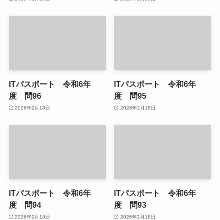
ITパスポート 令和6年
ITパスポート 令和6年
度 問96
度 問95
2026年2月18日
2026年2月18日
ITパスポート 令和6年
ITパスポート 令和6年
度 問94
度 問93
2026年2月18日
2026年2月18日