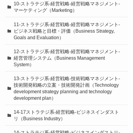
10-ストラテジ系-経営戦略-経営戦略マネジメント-
マーケティング（Marketing）
11-ストラテジ系-経営戦略-経営戦略マネジメント-
ビジネス戦略と目標・評価（Business Strategy,
Goals and Evaluation）
12-ストラテジ系-経営戦略-経営戦略マネジメント-
経営管理システム（Business Management
System）
13-ストラテジ系-経営戦略-技術戦略マネジメント-
技術開発戦略の立案・技術開発計画（Technology
development strategy planning and technology
development plan）
14-17ストラテジ系-経営戦略-ビジネスインダスト
リ（Business Industry）
14-ストラテジ系-経営戦略-ビジネスインダストリ-