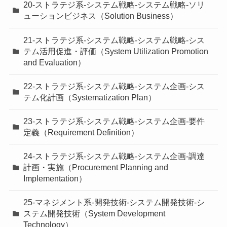
20-ストラテジ系-システム戦略-システム戦略-ソリ
ューションビジネス（Solution Business）
21-ストラテジ系-システム戦略-システム戦略-シス
テム活用促進・評価（System Utilization Promotion
and Evaluation）
22-ストラテジ系-システム戦略-システム企画-シス
テム化計画（Systematization Plan）
23-ストラテジ系-システム戦略-システム企画-要件
定義（Requirement Definition）
24-ストラテジ系-システム戦略-システム企画-調達
計画・実施（Procurement Planning and
Implementation）
25-マネジメント系-開発技術-システム開発技術-シ
ステム開発技術（System Development
Technology）