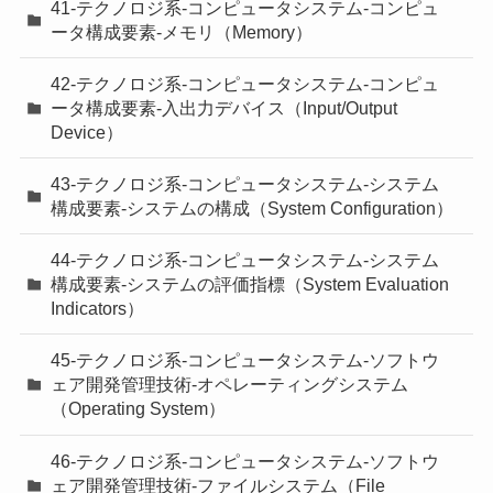
41-テクノロジ系-コンピュータシステム-コンピュ
ータ構成要素-メモリ（Memory）
42-テクノロジ系-コンピュータシステム-コンピュ
ータ構成要素-入出力デバイス（Input/Output
Device）
43-テクノロジ系-コンピュータシステム-システム
構成要素-システムの構成（System Configuration）
44-テクノロジ系-コンピュータシステム-システム
構成要素-システムの評価指標（System Evaluation
Indicators）
45-テクノロジ系-コンピュータシステム-ソフトウ
ェア開発管理技術-オペレーティングシステム
（Operating System）
46-テクノロジ系-コンピュータシステム-ソフトウ
ェア開発管理技術-ファイルシステム（File