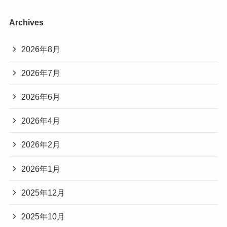
Archives
2026年8月
2026年7月
2026年6月
2026年4月
2026年2月
2026年1月
2025年12月
2025年10月