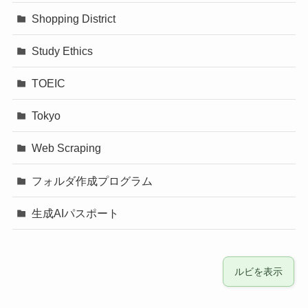
Shopping District
Study Ethics
TOEIC
Tokyo
Web Scraping
フォルダ作成プログラム
生成AIパスポート
ルビを表示