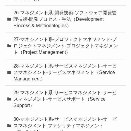
26-マネジメント系-開発技術-ソフトウェア開発管
理技術-開発プロセス・手法（Development
Process & Methodologies）
27-マネジメント系-プロジェクトマネジメント-プ
ロジェクトマネジメント-プロジェクトマネジメン
ト（Project Management）
28-マネジメント系-サービスマネジメント-サービ
スマネジメント-サービスマネジメント（Service
Management）
29-マネジメント系-サービスマネジメント-サービ
スマネジメント-サービスサポート（Service
Support）
30-マネジメント系-サービスマネジメント-サービ
スマネジメント-ファシリティマネジメント