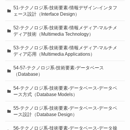
51-テクノロジ系-技術要素-情報デザイン-インタフ
ェース設計（Interface Design）
52-テクノロジ系-技術要素-情報メディア-マルチメ
ディア技術（Multimedia Technology）
53-テクノロジ系-技術要素-情報メディア-マルチメ
ディア応用（Multimedia Applications）
54-57-テクノロジ系-技術要素-データベース
（Database）
54-テクノロジ系-技術要素-データベース-データベ
ース方式（Database Models）
55-テクノロジ系-技術要素-データベース-データベ
ース設計（Database Design）
56-テクノロジ系-技術要素-データベース-データ操