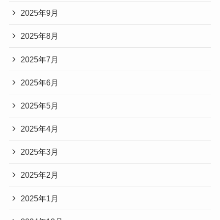
2025年9月
2025年8月
2025年7月
2025年6月
2025年5月
2025年4月
2025年3月
2025年2月
2025年1月