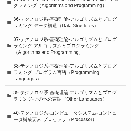
グラミング（Algorithms and Programming）
36-テクノロジ系-基礎理論-アルゴリズムとプログ
ラミング-データ構造（Data Structures）
37-テクノロジ系-基礎理論-アルゴリズムとプログ
ラミング-アルゴリズムとプログラミング
（Algorithms and Programming）
38-テクノロジ系-基礎理論-アルゴリズムとプログ
ラミング-プログラム言語（Programming
Languages）
39-テクノロジ系-基礎理論-アルゴリズムとプログ
ラミング-その他の言語（Other Languages）
40-テクノロジ系-コンピュータシステム-コンピュ
ータ構成要素-プロセッサ（Processor）