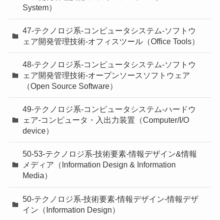
System）
47-テクノロジ系-コンピュータシステム-ソフトウ
ェア開発管理技術-オフィスツール（Office Tools）
48-テクノロジ系-コンピュータシステム-ソフトウ
ェア開発管理技術-オープンソースソフトウェア
（Open Source Software）
49-テクノロジ系-コンピュータシステム-ハードウ
ェア-コンピュータ・入出力装置（Computer/I/O
device）
50-53-テクノロジ系-技術要素-情報デザイン&情報
メディア（Information Design & Information
Media）
50-テクノロジ系-技術要素-情報デザイン-情報デザ
イン（Information Design）