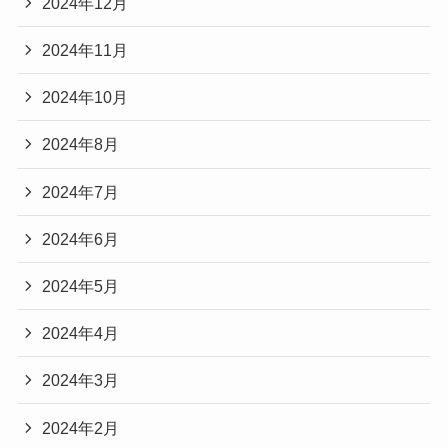
2024年12月
2024年11月
2024年10月
2024年8月
2024年7月
2024年6月
2024年5月
2024年4月
2024年3月
2024年2月