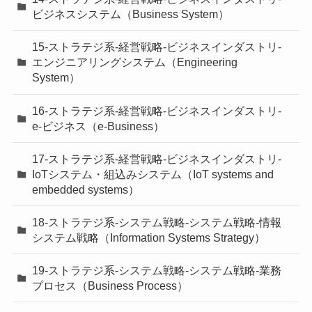
ビジネスシステム（Business System）
15-ストラテジ系-経営戦略-ビジネスインダストリ-
エンジニアリングシステム（Engineering
System）
16-ストラテジ系-経営戦略-ビジネスインダストリ-
e-ビジネス（e-Business）
17-ストラテジ系-経営戦略-ビジネスインダストリ-
IoTシステム・組込みシステム（IoT systems and
embedded systems）
18-ストラテジ系-システム戦略-システム戦略-情報
システム戦略（Information Systems Strategy）
19-ストラテジ系-システム戦略-システム戦略-業務
プロセス（Business Process）