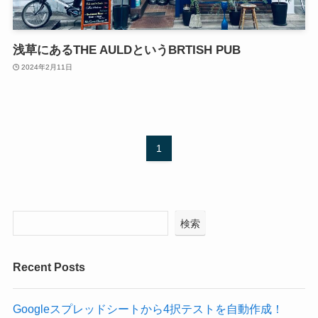
浅草にあるTHE AULDというBRTISH PUB
2024年2月11日
1
検索
Recent Posts
Googleスプレッドシートから4択テストを自動作成！