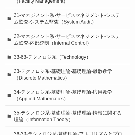
（Facility Management）
31-マネジメント系-サービスマネジメント-システ
ム監査-システム監査（System Audit）
32-マネジメント系-サービスマネジメント-システ
ム監査-内部統制（Internal Control）
33-63-テクノロジ系（Technology）
33-テクノロジ系-基礎理論-基礎理論-離散数学
（Discrete Mathematics）
34-テクノロジ系-基礎理論-基礎理論-応用数学
（Applied Mathematics）
35-テクノロジ系-基礎理論-基礎理論-情報に関する
理論（Information Theory）
36-39-テクノロジ系-基礎理論-アルゴリズムとプロ