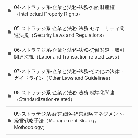
04-ストラテジ系-企業と法務-法務-知的財産権
（Intellectual Property Rights）
05-ストラテジ系-企業と法務-法務-セキュリティ関
連法規（Security Laws and Regulations）
06-ストラテジ系-企業と法務-法務-労働関連・取引
関連法規（Labor and Transaction related Laws）
07-ストラテジ系-企業と法務-法務-その他の法律・
ガイドライン（Other Laws and Guidelines）
08-ストラテジ系-企業と法務-法務-標準化関連
（Standardization-related）
09-ストラテジ系-経営戦略-経営戦略マネジメント-
経営戦略手法（Management Strategy
Methodology）