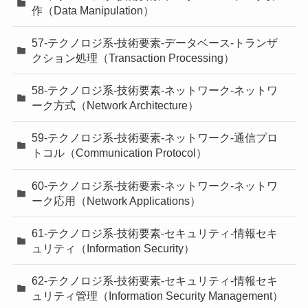
作（Data Manipulation）
57-テクノロジ系-技術要素-データベース-トランザ
クション処理（Transaction Processing）
58-テクノロジ系-技術要素-ネットワーク-ネットワ
ーク方式（Network Architecture）
59-テクノロジ系-技術要素-ネットワーク-通信プロ
トコル（Communication Protocol）
60-テクノロジ系-技術要素-ネットワーク-ネットワ
ーク応用（Network Applications）
61-テクノロジ系-技術要素-セキュリティ-情報セキ
ュリティ（Information Security）
62-テクノロジ系-技術要素-セキュリティ-情報セキ
ュリティ管理（Information Security Management）