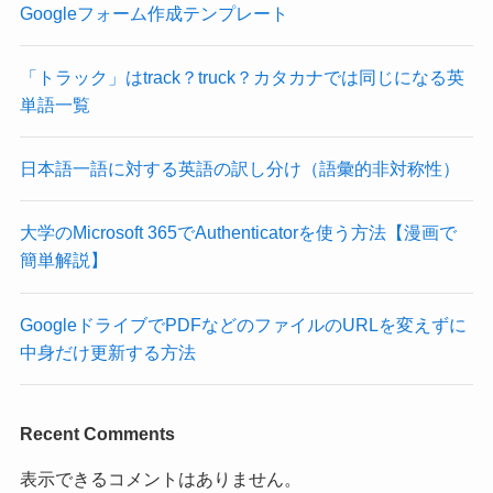
Googleフォーム作成テンプレート
「トラック」はtrack？truck？カタカナでは同じになる英
単語一覧
日本語一語に対する英語の訳し分け（語彙的非対称性）
大学のMicrosoft 365でAuthenticatorを使う方法【漫画で
簡単解説】
GoogleドライブでPDFなどのファイルのURLを変えずに
中身だけ更新する方法
Recent Comments
表示できるコメントはありません。