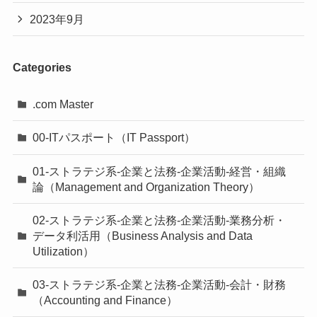
2023年9月
Categories
.com Master
00-ITパスポート（IT Passport）
01-ストラテジ系-企業と法務-企業活動-経営・組織
論（Management and Organization Theory）
02-ストラテジ系-企業と法務-企業活動-業務分析・
データ利活用（Business Analysis and Data
Utilization）
03-ストラテジ系-企業と法務-企業活動-会計・財務
（Accounting and Finance）