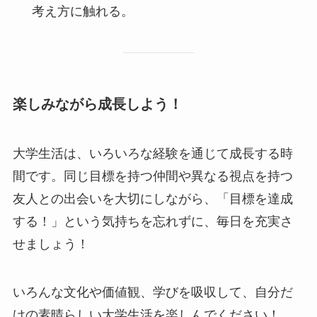
考え方に触れる。
楽しみながら成長しよう！
大学生活は、いろいろな経験を通じて成長する時
間です。同じ目標を持つ仲間や異なる視点を持つ
友人との出会いを大切にしながら、「目標を達成
する！」という気持ちを忘れずに、毎日を充実さ
せましょう！
いろんな文化や価値観、学びを吸収して、自分だ
けの素晴らしい大学生活を楽しんでください！