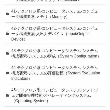
41-テクノロジ系-コンピュータシステム-コンピュ
ータ構成要素-メモリ（Memory）
42-テクノロジ系-コンピュータシステム-コンピュ
ータ構成要素-入出力デバイス（Input/Output
Device）
43-テクノロジ系-コンピュータシステム-システム
構成要素-システムの構成（System Configuration）
44-テクノロジ系-コンピュータシステム-システム
構成要素-システムの評価指標（System Evaluation
Indicators）
45-テクノロジ系-コンピュータシステム-ソフトウ
ェア開発管理技術-オペレーティングシステム
（Operating System）