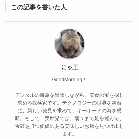
この記事を書いた人
にゃ王
GoodMorning！
デジタルの海原を冒険しながら、美食の宝を探し
求める探検家です。テクノロジーの世界を舞台
に、新しい発見を求めて、キーボードの海を横
断。そして、実世界では、隅々まで足を運んで、
舌鼓を打つ価値のある美味しいお店を見つけ出し
ます。