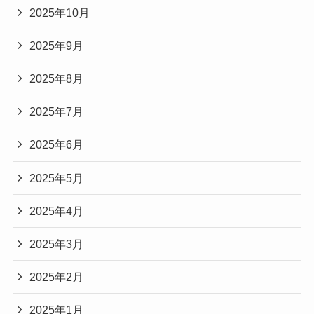
2025年10月
2025年9月
2025年8月
2025年7月
2025年6月
2025年5月
2025年4月
2025年3月
2025年2月
2025年1月