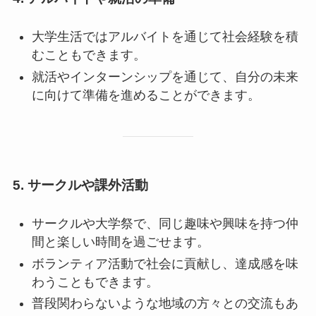
大学生活ではアルバイトを通じて社会経験を積
むこともできます。
就活やインターンシップを通じて、自分の未来
に向けて準備を進めることができます。
5. サークルや課外活動
サークルや大学祭で、同じ趣味や興味を持つ仲
間と楽しい時間を過ごせます。
ボランティア活動で社会に貢献し、達成感を味
わうこともできます。
普段関わらないような地域の方々との交流もあ