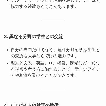
グループワークや研究活動を通じて、チームで
協力する経験もたくさんあります。
3. 異なる分野の学生との交流
自分の専門だけでなく、違う分野を学ぶ学生と
の交流も大学ならではの魅力です。
理系と文系、英語、IT、経営、観光など、異な
る視点や考え方に触れることで、新しいアイデ
アや刺激を受けることができます。
4. アルバイトや就活の準備