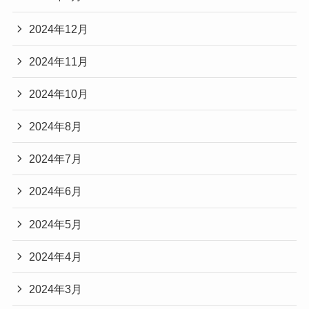
2024年12月
2024年11月
2024年10月
2024年8月
2024年7月
2024年6月
2024年5月
2024年4月
2024年3月