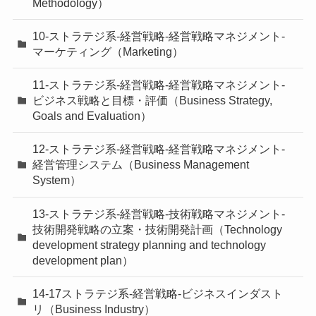
Methodology）
10-ストラテジ系-経営戦略-経営戦略マネジメント-
マーケティング（Marketing）
11-ストラテジ系-経営戦略-経営戦略マネジメント-
ビジネス戦略と目標・評価（Business Strategy,
Goals and Evaluation）
12-ストラテジ系-経営戦略-経営戦略マネジメント-
経営管理システム（Business Management
System）
13-ストラテジ系-経営戦略-技術戦略マネジメント-
技術開発戦略の立案・技術開発計画（Technology
development strategy planning and technology
development plan）
14-17ストラテジ系-経営戦略-ビジネスインダスト
リ（Business Industry）