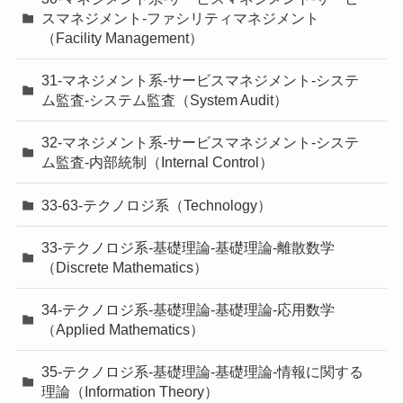
スマネジメント-ファシリティマネジメント
（Facility Management）
31-マネジメント系-サービスマネジメント-システ
ム監査-システム監査（System Audit）
32-マネジメント系-サービスマネジメント-システ
ム監査-内部統制（Internal Control）
33-63-テクノロジ系（Technology）
33-テクノロジ系-基礎理論-基礎理論-離散数学
（Discrete Mathematics）
34-テクノロジ系-基礎理論-基礎理論-応用数学
（Applied Mathematics）
35-テクノロジ系-基礎理論-基礎理論-情報に関する
理論（Information Theory）