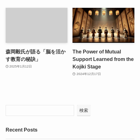
森岡毅氏が語る「脳を活か
The Power of Mutual
す教育の秘訣」
Support Learned from the
Kojiki Stage
2025年1月12日
2024年12月17日
検索
Recent Posts