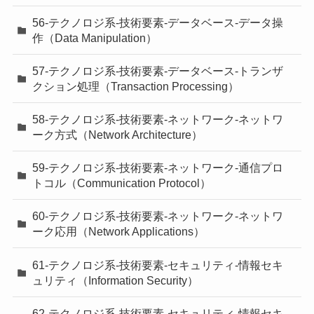
56-テクノロジ系-技術要素-データベース-データ操
作（Data Manipulation）
57-テクノロジ系-技術要素-データベース-トランザ
クション処理（Transaction Processing）
58-テクノロジ系-技術要素-ネットワーク-ネットワ
ーク方式（Network Architecture）
59-テクノロジ系-技術要素-ネットワーク-通信プロ
トコル（Communication Protocol）
60-テクノロジ系-技術要素-ネットワーク-ネットワ
ーク応用（Network Applications）
61-テクノロジ系-技術要素-セキュリティ-情報セキ
ュリティ（Information Security）
62-テクノロジ系-技術要素-セキュリティ-情報セキ