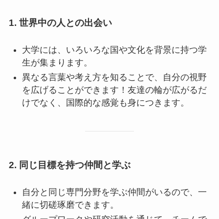
1. 世界中の人との出会い
大学には、いろいろな国や文化を背景に持つ学
生が集まります。
異なる言葉や考え方を知ることで、自分の視野
を広げることができます！友達の輪が広がるだ
けでなく、国際的な感覚も身につきます。
2. 同じ目標を持つ仲間と学ぶ
自分と同じ専門分野を学ぶ仲間がいるので、一
緒に切磋琢磨できます。