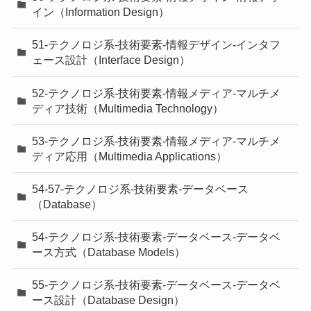
イン（Information Design）
51-テクノロジ系-技術要素-情報デザイン-インタフ
ェース設計（Interface Design）
52-テクノロジ系-技術要素-情報メディア-マルチメ
ディア技術（Multimedia Technology）
53-テクノロジ系-技術要素-情報メディア-マルチメ
ディア応用（Multimedia Applications）
54-57-テクノロジ系-技術要素-データベース
（Database）
54-テクノロジ系-技術要素-データベース-データベ
ース方式（Database Models）
55-テクノロジ系-技術要素-データベース-データベ
ース設計（Database Design）