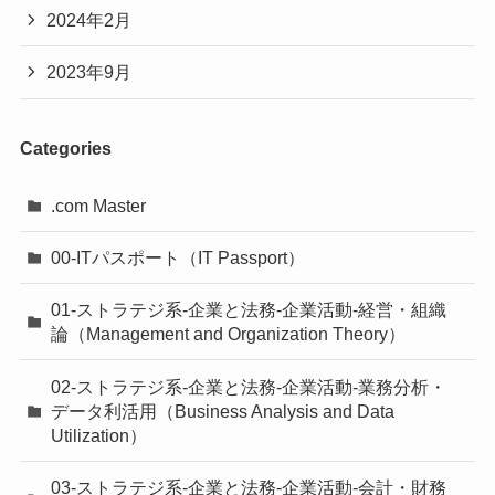
2024年2月
2023年9月
Categories
.com Master
00-ITパスポート（IT Passport）
01-ストラテジ系-企業と法務-企業活動-経営・組織
論（Management and Organization Theory）
02-ストラテジ系-企業と法務-企業活動-業務分析・
データ利活用（Business Analysis and Data
Utilization）
03-ストラテジ系-企業と法務-企業活動-会計・財務