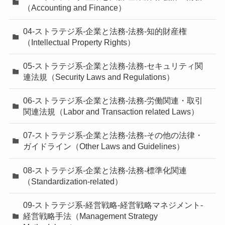
（Accounting and Finance）
04-ストラテジ系-企業と法務-法務-知的財産権
（Intellectual Property Rights）
05-ストラテジ系-企業と法務-法務-セキュリティ関
連法規（Security Laws and Regulations）
06-ストラテジ系-企業と法務-法務-労働関連・取引
関連法規（Labor and Transaction related Laws）
07-ストラテジ系-企業と法務-法務-その他の法律・
ガイドライン（Other Laws and Guidelines）
08-ストラテジ系-企業と法務-法務-標準化関連
（Standardization-related）
09-ストラテジ系-経営戦略-経営戦略マネジメント-
経営戦略手法（Management Strategy