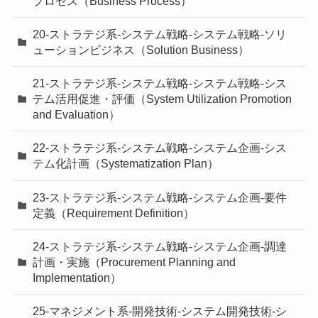
プロセス（Business Process）
20-ストラテジ系-システム戦略-システム戦略-ソリ
ューションビジネス（Solution Business）
21-ストラテジ系-システム戦略-システム戦略-シス
テム活用促進・評価（System Utilization Promotion
and Evaluation）
22-ストラテジ系-システム戦略-システム企画-シス
テム化計画（Systematization Plan）
23-ストラテジ系-システム戦略-システム企画-要件
定義（Requirement Definition）
24-ストラテジ系-システム戦略-システム企画-調達
計画・実施（Procurement Planning and
Implementation）
25-マネジメント系-開発技術-システム開発技術-シ