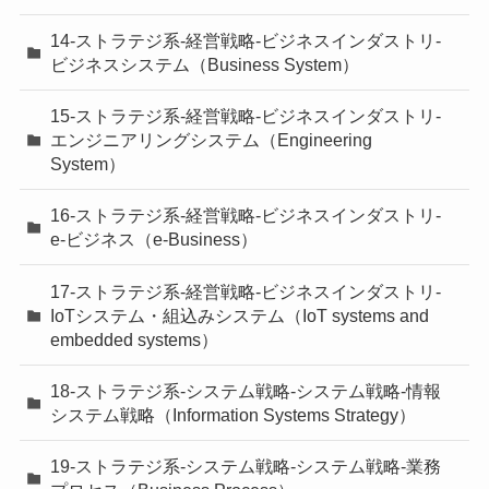
14-ストラテジ系-経営戦略-ビジネスインダストリ-
ビジネスシステム（Business System）
15-ストラテジ系-経営戦略-ビジネスインダストリ-
エンジニアリングシステム（Engineering
System）
16-ストラテジ系-経営戦略-ビジネスインダストリ-
e-ビジネス（e-Business）
17-ストラテジ系-経営戦略-ビジネスインダストリ-
IoTシステム・組込みシステム（IoT systems and
embedded systems）
18-ストラテジ系-システム戦略-システム戦略-情報
システム戦略（Information Systems Strategy）
19-ストラテジ系-システム戦略-システム戦略-業務