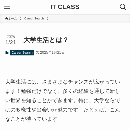
IT CLASS
ホーム
Career Search
2025
大学生活とは？
1/21
2025年1月21日
Career Search
大学生活には、さまざまなチャンスが広がってい
ます！勉強だけでなく、多くの経験を通じて新し
い世界を知ることができます。特に、大学ならで
はの多様性や出会いが魅力です。たとえば、こん
なことが待っています：