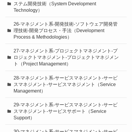
ステム開発技術（System Development
Technology）
26-マネジメント系-開発技術-ソフトウェア開発管
理技術-開発プロセス・手法（Development
Process & Methodologies）
27-マネジメント系-プロジェクトマネジメント-プ
ロジェクトマネジメント-プロジェクトマネジメン
ト（Project Management）
28-マネジメント系-サービスマネジメント-サービ
スマネジメント-サービスマネジメント（Service
Management）
29-マネジメント系-サービスマネジメント-サービ
スマネジメント-サービスサポート（Service
Support）
30-マネジメント系-サービスマネジメント-サービ