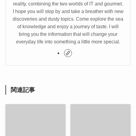
reality, combining the two worlds of IT and gourmet.
I hope you will stop by and take a breather with new
discoveries and dusty topics. Come explore the sea
of knowledge and enjoy a journey of taste. I will
bring you the information that will change your
everyday life into something a little more special.
関連記事