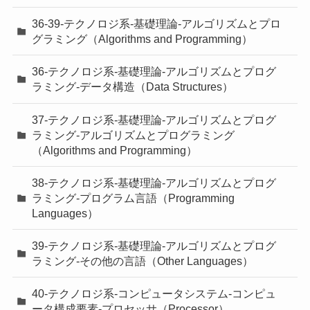
36-39-テクノロジ系-基礎理論-アルゴリズムとプロ
グラミング（Algorithms and Programming）
36-テクノロジ系-基礎理論-アルゴリズムとプログ
ラミング-データ構造（Data Structures）
37-テクノロジ系-基礎理論-アルゴリズムとプログ
ラミング-アルゴリズムとプログラミング
（Algorithms and Programming）
38-テクノロジ系-基礎理論-アルゴリズムとプログ
ラミング-プログラム言語（Programming
Languages）
39-テクノロジ系-基礎理論-アルゴリズムとプログ
ラミング-その他の言語（Other Languages）
40-テクノロジ系-コンピュータシステム-コンピュ
ータ構成要素-プロセッサ（Processor）