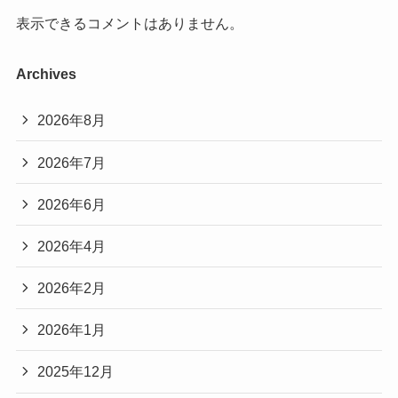
表示できるコメントはありません。
Archives
2026年8月
2026年7月
2026年6月
2026年4月
2026年2月
2026年1月
2025年12月